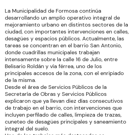
La Municipalidad de Formosa continúa
desarrollando un amplio operativo integral de
mejoramiento urbano en distintos sectores de la
ciudad, con importantes intervenciones en calles,
desagües y espacios públicos. Actualmente, las
tareas se concentran en el barrio San Antonio,
donde cuadrillas municipales trabajan
intensamente sobre la calle 16 de Julio, entre
Belisario Roldán y vía férrea, uno de los
principales accesos de la zona, con el enripiado
de la misma.
Desde el área de Servicios Públicos de la
Secretaría de Obras y Servicios Públicos
explicaron que ya llevan diez días consecutivos
de trabajo en el barrio, con intervenciones que
incluyen perfilado de calles, limpieza de trazas,
cuneteo de desagües principales y saneamiento
integral del suelo.