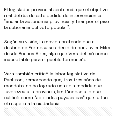
El legislador provincial sentenció que el objetivo
real detrás de este pedido de intervención es
"anular la autonomía provincial y tirar por el piso
la soberanía del voto popular".
Según su visión, la movida pretende que el
destino de Formosa sea decidido por Javier Milei
desde Buenos Aires, algo que Vera definió como
inaceptable para el pueblo formoseño.
Vera también criticó la labor legislativa de
Paoltroni, remarcando que, tras tres años de
mandato, no ha logrado una sola medida que
favorezca a la provincia, limitándose a lo que
calificó como "actitudes payasescas" que faltan
el respeto a la ciudadanía.
Ads