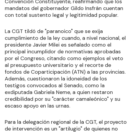
Convención Constituyente, reafirmando que los
mandatos del gobernador Gildo Insfrán cuentan
con total sustento legal y legitimidad popular.
La CGT tildó de "paranoico" que se exija
cumplimiento de la ley cuando, a nivel nacional, el
presidente Javier Milei es señalado como el
principal incumplidor de normativas aprobadas
por el Congreso, citando como ejemplos el veto
al presupuesto universitario y el recorte de
fondos de Coparticipación (ATN) a las provincias.
Además, cuestionaron la idoneidad de los
testigos convocados al Senado, como la
exdiputada Gabriela Neme, a quien restaron
credibilidad por su "carácter camaleónico" y su
escaso apoyo en las urnas.
Para la delegación regional de la CGT, el proyecto
de intervención es un "artilugio" de quienes no