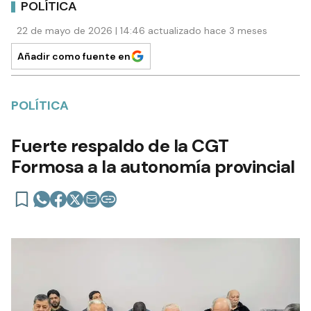
POLÍTICA
22 de mayo de 2026 | 14:46 actualizado hace 3 meses
Añadir como fuente en
POLÍTICA
Fuerte respaldo de la CGT
Formosa a la autonomía provincial