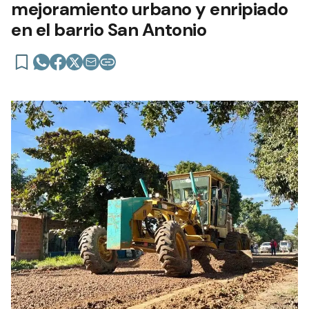
mejoramiento urbano y enripiado
en el barrio San Antonio