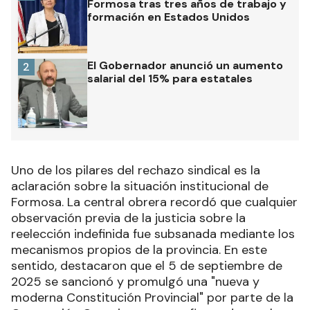
Formosa tras tres años de trabajo y
formación en Estados Unidos
El Gobernador anunció un aumento
2
salarial del 15% para estatales
Uno de los pilares del rechazo sindical es la
aclaración sobre la situación institucional de
Formosa. La central obrera recordó que cualquier
observación previa de la justicia sobre la
reelección indefinida fue subsanada mediante los
mecanismos propios de la provincia. En este
sentido, destacaron que el 5 de septiembre de
2025 se sancionó y promulgó una "nueva y
moderna Constitución Provincial" por parte de la