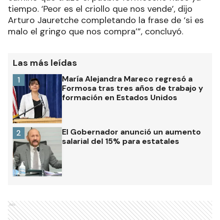
tiempo. ‘Peor es el criollo que nos vende’, dijo
Arturo Jauretche completando la frase de ‘si es
malo el gringo que nos compra’”, concluyó.
Las más leídas
María Alejandra Mareco regresó a
1
Formosa tras tres años de trabajo y
formación en Estados Unidos
El Gobernador anunció un aumento
2
salarial del 15% para estatales
Ads