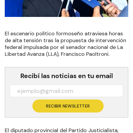
El escenario político formoseño atraviesa horas
de alta tensión tras la propuesta de intervención
federal impulsada por el senador nacional de La
Libertad Avanza (LLA), Francisco Paoltroni.
Recibí las noticias en tu email
RECIBIR NEWSLETTER
El diputado provincial del Partido Justicialista,