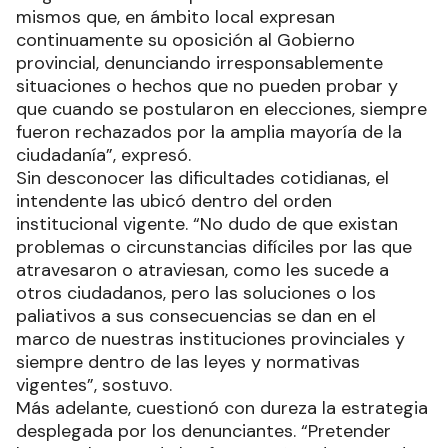
mismos que, en ámbito local expresan
continuamente su oposición al Gobierno
provincial, denunciando irresponsablemente
situaciones o hechos que no pueden probar y
que cuando se postularon en elecciones, siempre
fueron rechazados por la amplia mayoría de la
ciudadanía”, expresó.
Sin desconocer las dificultades cotidianas, el
intendente las ubicó dentro del orden
institucional vigente. “No dudo de que existan
problemas o circunstancias difíciles por las que
atravesaron o atraviesan, como les sucede a
otros ciudadanos, pero las soluciones o los
paliativos a sus consecuencias se dan en el
marco de nuestras instituciones provinciales y
siempre dentro de las leyes y normativas
vigentes”, sostuvo.
Más adelante, cuestionó con dureza la estrategia
desplegada por los denunciantes. “Pretender