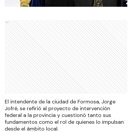
Ads
El intendente de la ciudad de Formosa, Jorge
Jofré, se refirió al proyecto de intervención
federal a la provincia y cuestionó tanto sus
fundamentos como el rol de quienes lo impulsan
desde el ámbito local.