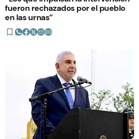
fueron rechazados por el pueblo
en las urnas”