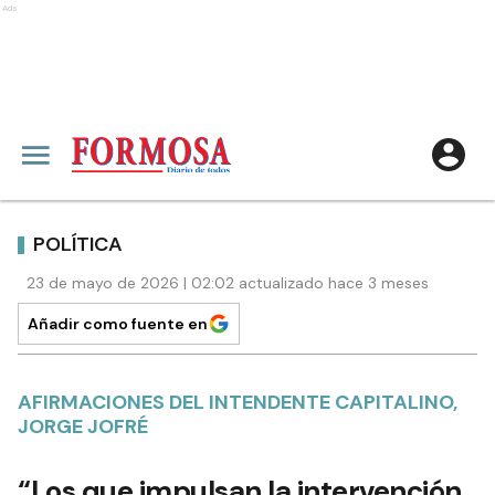
Ads
POLÍTICA
23 de mayo de 2026 | 02:02 actualizado hace 3 meses
Añadir como fuente en
AFIRMACIONES DEL INTENDENTE CAPITALINO,
JORGE JOFRÉ
“Los que impulsan la intervención