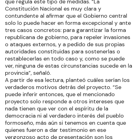
que regula este tipo de medidas. “La
Constitución Nacional es muy clara y
contundente al afirmar que el Gobierno central
solo lo puede hacer en forma excepcional y ante
tres casos concretos: para garantizar la forma
republicana de gobierno, para repeler invasiones
o ataques externos, y a pedido de sus propias
autoridades constituidas para sostenerlas o
restablecerlas en todo caso y, como se puede
ver, ninguna de estas circunstancias sucede en la
provincia”, señaló.
A partir de esa lectura, planteó cuáles serían los
verdaderos motivos detrás del proyecto. “Se
puede inferir entonces, que el mencionado
proyecto solo responde a otros intereses que
nada tienen que ver con el espíritu de la
democracia ni al verdadero interés del pueblo
formoseño, más aún si tenemos en cuenta que
quienes fueron a dar testimonio en ese
vergonzoso acto de presentación son los