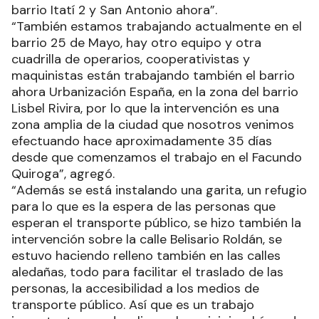
barrio Itatí 2 y San Antonio ahora”.
“También estamos trabajando actualmente en el
barrio 25 de Mayo, hay otro equipo y otra
cuadrilla de operarios, cooperativistas y
maquinistas están trabajando también el barrio
ahora Urbanización España, en la zona del barrio
Lisbel Rivira, por lo que la intervención es una
zona amplia de la ciudad que nosotros venimos
efectuando hace aproximadamente 35 días
desde que comenzamos el trabajo en el Facundo
Quiroga”, agregó.
“Además se está instalando una garita, un refugio
para lo que es la espera de las personas que
esperan el transporte público, se hizo también la
intervención sobre la calle Belisario Roldán, se
estuvo haciendo relleno también en las calles
aledañas, todo para facilitar el traslado de las
personas, la accesibilidad a los medios de
transporte público. Así que es un trabajo