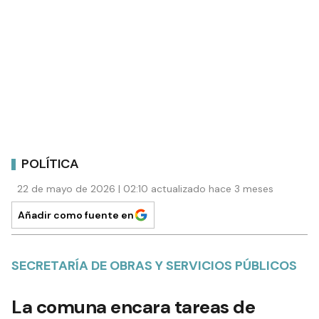
POLÍTICA
22 de mayo de 2026 | 02:10 actualizado hace 3 meses
Añadir como fuente en
SECRETARÍA DE OBRAS Y SERVICIOS PÚBLICOS
La comuna encara tareas de