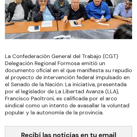
La Confederación General del Trabajo (CGT)
Delegación Regional Formosa emitió un
documento oficial en el que manifiesta su repudio
al proyecto de intervención federal impulsado en
el Senado de la Nación. La iniciativa, presentada
por el legislador de La Libertad Avanza (LLA),
Francisco Paoltroni, es calificada por el arco
sindical como un intento de avasallar la voluntad
popular y la autonomía de la provincia.
Recibí las noticias en tu email