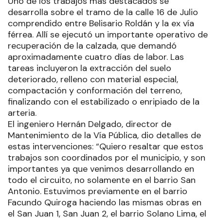
Uno de los trabajos más destacados se
desarrolla sobre el tramo de la calle 16 de Julio
comprendido entre Belisario Roldán y la ex vía
férrea. Allí se ejecutó un importante operativo de
recuperación de la calzada, que demandó
aproximadamente cuatro días de labor. Las
tareas incluyeron la extracción del suelo
deteriorado, relleno con material especial,
compactación y conformación del terreno,
finalizando con el estabilizado o enripiado de la
arteria.
El ingeniero Hernán Delgado, director de
Mantenimiento de la Vía Pública, dio detalles de
estas intervenciones: “Quiero resaltar que estos
trabajos son coordinados por el municipio, y son
importantes ya que venimos desarrollando en
todo el circuito, no solamente en el barrio San
Antonio. Estuvimos previamente en el barrio
Facundo Quiroga haciendo las mismas obras en
el San Juan 1, San Juan 2, el barrio Solano Lima, el