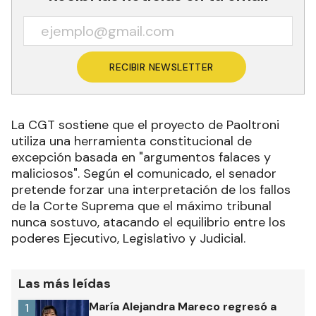
RECIBIR NEWSLETTER
La CGT sostiene que el proyecto de Paoltroni
utiliza una herramienta constitucional de
excepción basada en "argumentos falaces y
maliciosos". Según el comunicado, el senador
pretende forzar una interpretación de los fallos
de la Corte Suprema que el máximo tribunal
nunca sostuvo, atacando el equilibrio entre los
poderes Ejecutivo, Legislativo y Judicial.
Las más leídas
María Alejandra Mareco regresó a
1