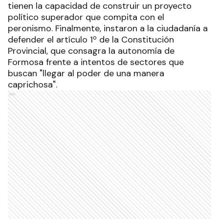
tienen la capacidad de construir un proyecto
político superador que compita con el
peronismo. Finalmente, instaron a la ciudadanía a
defender el artículo 1º de la Constitución
Provincial, que consagra la autonomía de
Formosa frente a intentos de sectores que
buscan "llegar al poder de una manera
caprichosa".
Ads