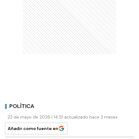
POLÍTICA
22 de mayo de 2026 | 14:51 actualizado hace 3 meses
Añadir como fuente en