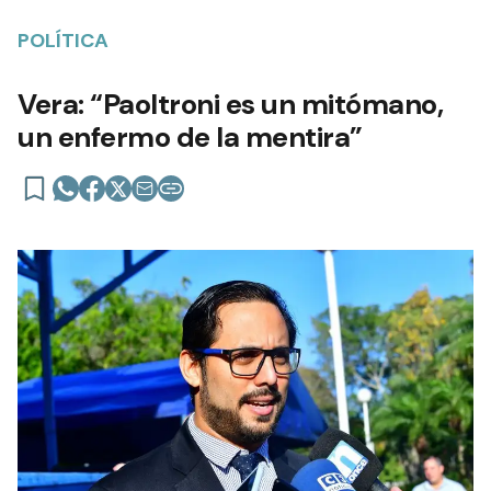
POLÍTICA
Vera: “Paoltroni es un mitómano,
un enfermo de la mentira”