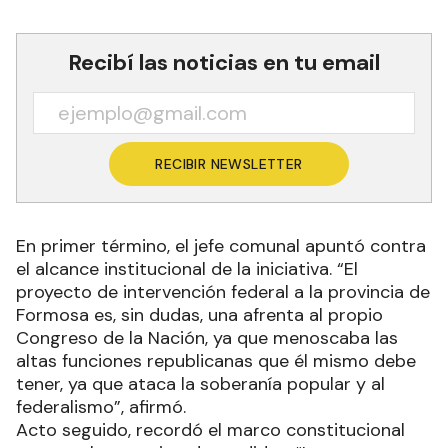
Recibí las noticias en tu email
RECIBIR NEWSLETTER
En primer término, el jefe comunal apuntó contra
el alcance institucional de la iniciativa. “El
proyecto de intervención federal a la provincia de
Formosa es, sin dudas, una afrenta al propio
Congreso de la Nación, ya que menoscaba las
altas funciones republicanas que él mismo debe
tener, ya que ataca la soberanía popular y al
federalismo”, afirmó.
Acto seguido, recordó el marco constitucional