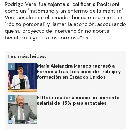
Rodrigo Vera, fue tajante al calificar a Paoltroni
como un "mitómano y un enfermo de la mentira".
Vera señaló que el senador busca meramente un
"rédito personal" y llamar la atención, asegurando
que su proyecto de intervención no aporta
beneficio alguno a los formoseños.
Las más leídas
María Alejandra Mareco regresó a
1
Formosa tras tres años de trabajo y
formación en Estados Unidos
El Gobernador anunció un aumento
2
salarial del 15% para estatales