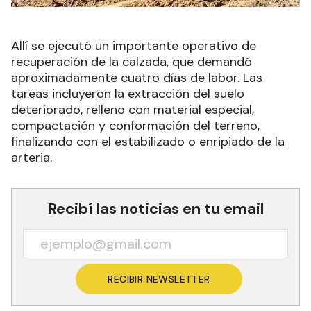
Allí se ejecutó un importante operativo de
recuperación de la calzada, que demandó
aproximadamente cuatro días de labor. Las
tareas incluyeron la extracción del suelo
deteriorado, relleno con material especial,
compactación y conformación del terreno,
finalizando con el estabilizado o enripiado de la
arteria.
Recibí las noticias en tu email
RECIBIR NEWSLETTER