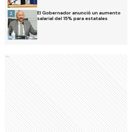
El Gobernador anunció un aumento
2
salarial del 15% para estatales
Ads