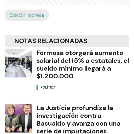
Edición Impresa
NOTAS RELACIONADAS
Formosa otorgará aumento
salarial del 15% a estatales, el
sueldo mínimo llegará a
$1.200.000
POLÍTICA
La Justicia profundiza la
investigación contra
Basualdo y avanza con una
serie de imputaciones