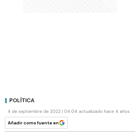
POLÍTICA
4 de septiembre de 2022 | 04:04 actualizado hace 4 años
Añadir como fuente en