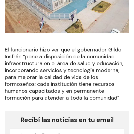
El funcionario hizo ver que el gobernador Gildo
Insfrán “pone a disposición de la comunidad
infraestructura en el área de salud y educación,
incorporando servicios y tecnología moderna,
para mejorar la calidad de vida de los
formoseños; cada institución tiene recursos
humanos capacitados y en permanente
formación para atender a toda la comunidad”.
Recibí las noticias en tu email