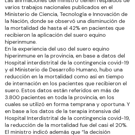
Las afirmaciones del ministro tienen respaldos de
varios trabajos nacionales publicados en el
Ministerio de Ciencia, Tecnología e Innovación de
la Nación, donde se observó una disminución de
la mortalidad de hasta el 42% en pacientes que
recibieron la aplicación del suero equino
hiperinmune.
En la experiencia del uso del suero equino
hiperinmune en la provincia, en base a datos del
Hospital interdistrital de la contingencia covid-19
y el Ministerio de Desarrollo Humano, hubo una
reducción en la mortalidad como así en tiempo
de internación en los pacientes que recibieron el
suero. Estos datos están referidos en más de
3.800 pacientes en toda la provincia, en los
cuales se utilizó en forma temprana y oportuna. Y
en base a los datos de la terapia intensiva del
Hospital Interdistrital de la contingencia covid-19,
la reducción de la mortalidad fue del casi el 20%.
El ministro indicó además que “la decisión