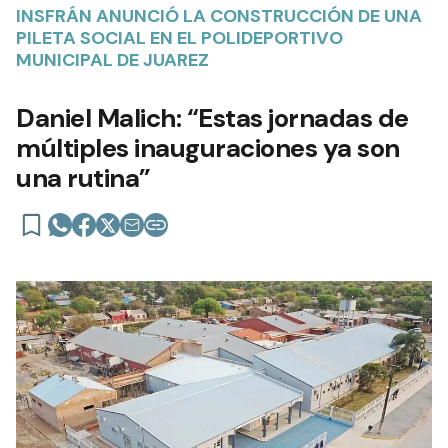
INSFRÁN ANUNCIÓ LA CONSTRUCCIÓN DE UNA
PILETA SOCIAL EN EL POLIDEPORTIVO
MUNICIPAL DE JUAREZ
Daniel Malich: “Estas jornadas de
múltiples inauguraciones ya son
una rutina”