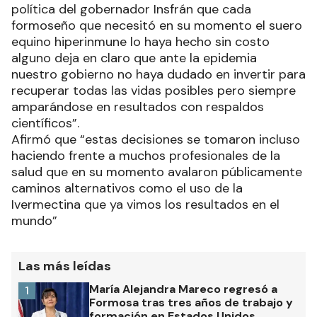
política del gobernador Insfrán que cada
formoseño que necesitó en su momento el suero
equino hiperinmune lo haya hecho sin costo
alguno deja en claro que ante la epidemia
nuestro gobierno no haya dudado en invertir para
recuperar todas las vidas posibles pero siempre
amparándose en resultados con respaldos
científicos”.
Afirmó que “estas decisiones se tomaron incluso
haciendo frente a muchos profesionales de la
salud que en su momento avalaron públicamente
caminos alternativos como el uso de la
Ivermectina que ya vimos los resultados en el
mundo”
Las más leídas
María Alejandra Mareco regresó a
1
Formosa tras tres años de trabajo y
formación en Estados Unidos