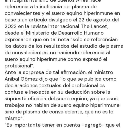
referencia a la ineficacia del plasma de
convalecientes y el suero equino hiperinmune en
base a un artículo divulgado el 22 de agosto del
2022 en la revista internacional The Lancet,
desde el Ministerio de Desarrollo Humano
expresaron que en tal nota “solo se referencian
los datos de los resultados del estudio de plasma
de convalecientes, no haciendo referencia al
suero equino hiperinmune como expresó el
profesional”.
Ante la sorpresa de tal afirmación, el ministro
Aníbal Gómez dijo que “lo que se publica como
declaraciones textuales del profesional es
confusa e inexacta en su deducción sobre la
supuesta eficacia del suero equino, ya que esos
trabajos no hablan de suero equino hiperinmune
sino de plasma de convaleciente, que no es lo
mismo”.
“Es importante tener en cuenta –agregó- que el