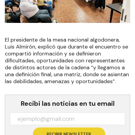
El presidente de la mesa nacional algodonera,
Luis Almirón, explicó que durante el encuentro se
compartió información y se definieron
dificultades, oportunidades con representantes
de distintos actores de la cadena “y llegamos a
una definición final, una matriz, donde se asientan
las debilidades, amenazas y oportunidades”.
Recibí las noticias en tu email
RECIBIR NEWSLETTER