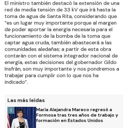
El ministro también destacó la extensión de una
red de media tensión de 33 kV que irá hasta la
toma de agua de Santa Rita, considerando que
“es un lugar muy importante porque al margen
de poder aportar la energía necesaria para el
funcionamiento de la bomba de la toma que
captar agua cruda, también abastecerá a las
comunidades aledañas; a partir de esta obra
contarán con el sistema integrador nacional de
energía, estas decisiones del gobernador Gildo
Insfrán, son muy importante y nos pondremos a
trabajar para cumplir con lo que nos ha
indicado”.
Las más leídas
María Alejandra Mareco regresó a
1
Formosa tras tres años de trabajo y
formación en Estados Unidos