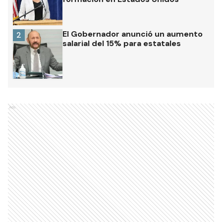
El Gobernador anunció un aumento
2
salarial del 15% para estatales
Ads