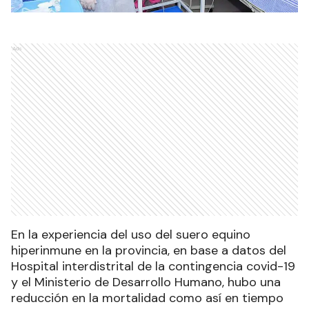
Ads
En la experiencia del uso del suero equino
hiperinmune en la provincia, en base a datos del
Hospital interdistrital de la contingencia covid-19
y el Ministerio de Desarrollo Humano, hubo una
reducción en la mortalidad como así en tiempo