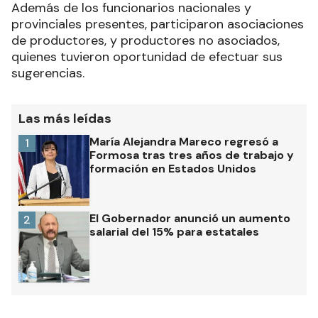
Además de los funcionarios nacionales y
provinciales presentes, participaron asociaciones
de productores, y productores no asociados,
quienes tuvieron oportunidad de efectuar sus
sugerencias.
Las más leídas
María Alejandra Mareco regresó a
1
Formosa tras tres años de trabajo y
formación en Estados Unidos
El Gobernador anunció un aumento
2
salarial del 15% para estatales