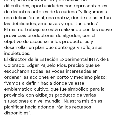
dificultades, oportunidades con representantes
de distintos actores de la cadena “y llegamos a
una definición final, una matriz, donde se asientan
las debilidades, amenazas y oportunidades”.
El mismo trabajo se está realizando con las nueve
provincias productoras de algodón, con el
objetivo de escuchar a los productores y
desarrollar un plan que contenga y refleje sus
inquietudes.
El director de la Estación Experimental INTA de El
Colorado, Edgar Pajuelo Ríos, precisó que se
escucharon todas las voces interesadas en
ordenar las acciones en corto y mediano plazo:
“Vamos a definir hacia dónde va este
emblemático cultivo, que fue simbólico para la
provincia, con altibajos producto de varias
situaciones a nivel mundial. Nuestra misión es
planificar hacia adonde irán los recursos
disponibles”.