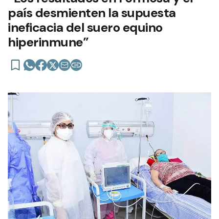
país desmienten la supuesta
ineficacia del suero equino
hiperinmune”