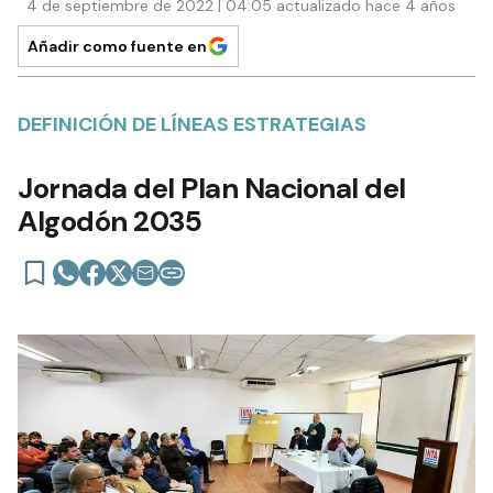
4 de septiembre de 2022 | 04:05 actualizado hace 4 años
Añadir como fuente en
DEFINICIÓN DE LÍNEAS ESTRATEGIAS
Jornada del Plan Nacional del
Algodón 2035