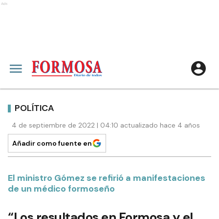
Ads
POLÍTICA
4 de septiembre de 2022 | 04:10 actualizado hace 4 años
Añadir como fuente en
El ministro Gómez se refirió a manifestaciones
de un médico formoseño
“Los resultados en Formosa y el