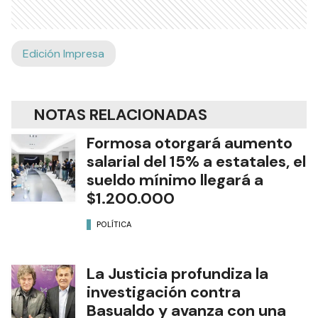
Edición Impresa
NOTAS RELACIONADAS
Formosa otorgará aumento
salarial del 15% a estatales, el
sueldo mínimo llegará a
$1.200.000
POLÍTICA
La Justicia profundiza la
investigación contra
Basualdo y avanza con una