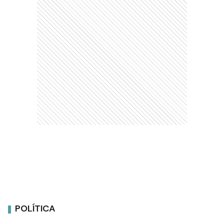
POLÍTICA