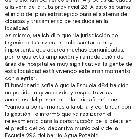
a la vera de la ruta provincial 28. A esto se suma
el inicio del plan estratégico para el sistema de
cloacas y tratamiento de residuos en la
localidad.
Asimismo, Malich dijo que “la jurisdicción de
Ingeniero Juárez es un polo sanitario muy
importante que abarca muchas comunidades,
por lo que esta ampliación y remodelación del
área del hospital es muy significativa; la gente de
esta localidad está viviendo este gran momento
con alegría”.
El funcionario señaló que la Escuela 484 ha sido
un pedido muy anhelado y respecto a los
anuncios del primer mandatario afirmó que
“vamos a poner manos a la obra y continuar con
la gestión”, e informó que ya realizaron el
relevamiento para la construcción de la pileta en
el predio del polideportivo municipal y de la
Escuela 293 del barrio Agua Potable.