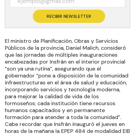
RECIBIR NEWSLETTER
El ministro de Planificación, Obras y Servicios
Públicos de la provincia, Daniel Malich, consideró
que las jornadas de múltiples inauguraciones
encabezadas por Insfrán en el interior provincial
“son ya una rutina”, asegurando que el
gobernador “pone a disposición de la comunidad
infraestructuras en el área de salud y educación,
incorporando servicios y tecnología moderna,
para mejorar la calidad de vida de los
formoseños; cada institución tiene recursos
humanos capacitados y en permanente
formación para atender a toda la comunidad”.
Cabe recordar que Insfrán inauguró el jueves en
horas de la mañana la EPEP 484 de modalidad EIB