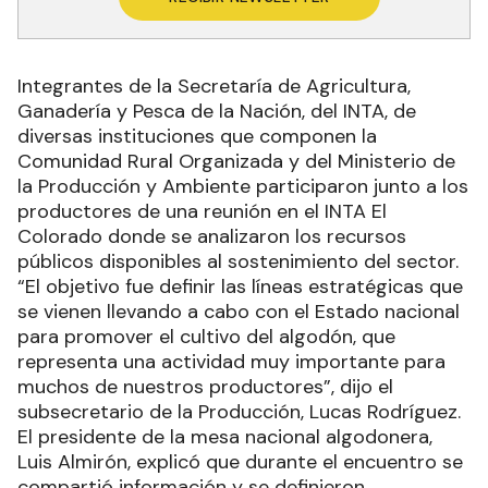
Integrantes de la Secretaría de Agricultura,
Ganadería y Pesca de la Nación, del INTA, de
diversas instituciones que componen la
Comunidad Rural Organizada y del Ministerio de
la Producción y Ambiente participaron junto a los
productores de una reunión en el INTA El
Colorado donde se analizaron los recursos
públicos disponibles al sostenimiento del sector.
“El objetivo fue definir las líneas estratégicas que
se vienen llevando a cabo con el Estado nacional
para promover el cultivo del algodón, que
representa una actividad muy importante para
muchos de nuestros productores”, dijo el
subsecretario de la Producción, Lucas Rodríguez.
El presidente de la mesa nacional algodonera,
Luis Almirón, explicó que durante el encuentro se
compartió información y se definieron