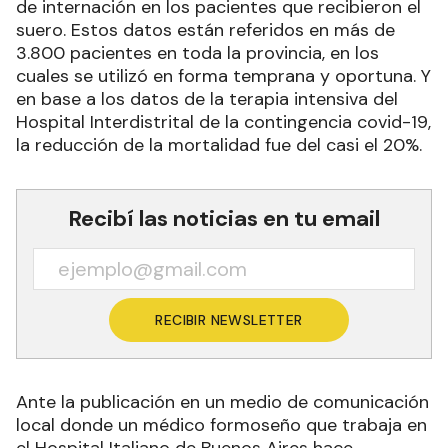
de internación en los pacientes que recibieron el
suero. Estos datos están referidos en más de
3.800 pacientes en toda la provincia, en los
cuales se utilizó en forma temprana y oportuna. Y
en base a los datos de la terapia intensiva del
Hospital Interdistrital de la contingencia covid-19,
la reducción de la mortalidad fue del casi el 20%.
Recibí las noticias en tu email
RECIBIR NEWSLETTER
Ante la publicación en un medio de comunicación
local donde un médico formoseño que trabaja en
el Hospital Italiano de Buenos Aires hace