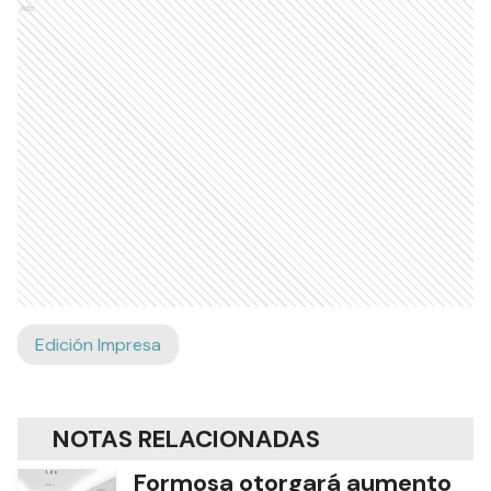
Ads
Edición Impresa
NOTAS RELACIONADAS
Formosa otorgará aumento