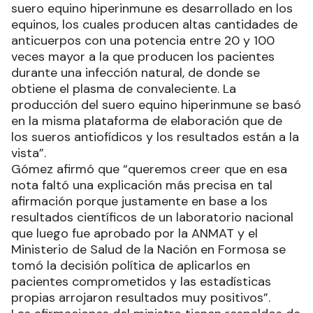
suero equino hiperinmune es desarrollado en los
equinos, los cuales producen altas cantidades de
anticuerpos con una potencia entre 20 y 100
veces mayor a la que producen los pacientes
durante una infección natural, de donde se
obtiene el plasma de convaleciente. La
producción del suero equino hiperinmune se basó
en la misma plataforma de elaboración que de
los sueros antiofídicos y los resultados están a la
vista”.
Gómez afirmó que “queremos creer que en esa
nota faltó una explicación más precisa en tal
afirmación porque justamente en base a los
resultados científicos de un laboratorio nacional
que luego fue aprobado por la ANMAT y el
Ministerio de Salud de la Nación en Formosa se
tomó la decisión política de aplicarlos en
pacientes comprometidos y las estadísticas
propias arrojaron resultados muy positivos”.