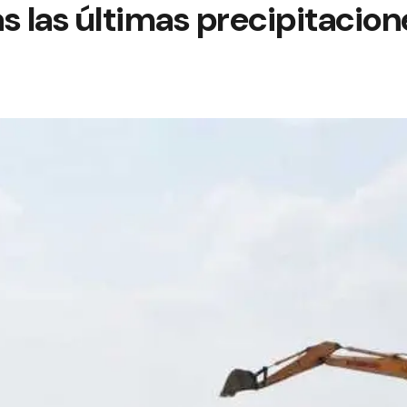
s las últimas precipitacion