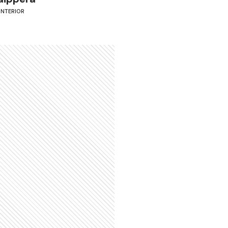
INTERIOR