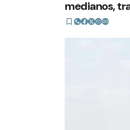
medianos, tra