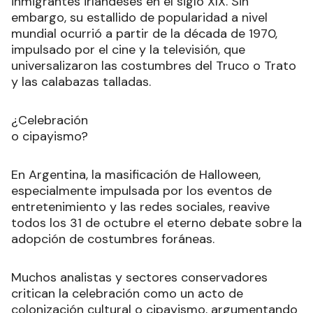
inmigrantes irlandeses en el siglo XIX. Sin
embargo, su estallido de popularidad a nivel
mundial ocurrió a partir de la década de 1970,
impulsado por el cine y la televisión, que
universalizaron las costumbres del Truco o Trato
y las calabazas talladas.
¿Celebración
o cipayismo?
En Argentina, la masificación de Halloween,
especialmente impulsada por los eventos de
entretenimiento y las redes sociales, reavive
todos los 31 de octubre el eterno debate sobre la
adopción de costumbres foráneas.
Muchos analistas y sectores conservadores
critican la celebración como un acto de
colonización cultural o cipayismo, argumentando