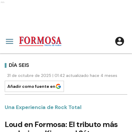
Ads
DÍA SEIS
31 de octubre de 2025 | 01:42 actualizado hace 4 meses
Añadir como fuente en
Una Experiencia de Rock Total
Loud en Formosa: El tributo más