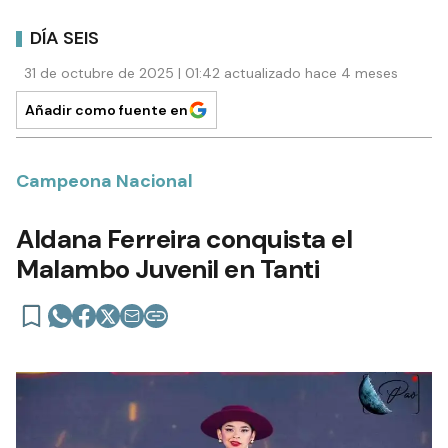
DÍA SEIS
31 de octubre de 2025 | 01:42 actualizado hace 4 meses
Añadir como fuente en
Campeona Nacional
Aldana Ferreira conquista el
Malambo Juvenil en Tanti