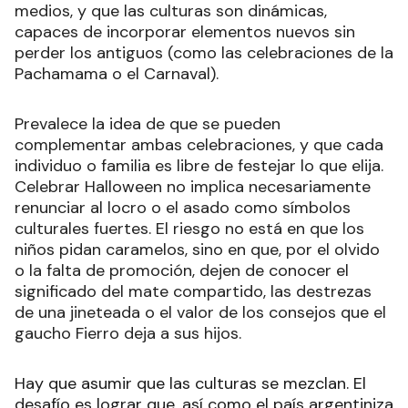
medios, y que las culturas son dinámicas,
capaces de incorporar elementos nuevos sin
perder los antiguos (como las celebraciones de la
Pachamama o el Carnaval).
Prevalece la idea de que se pueden
complementar ambas celebraciones, y que cada
individuo o familia es libre de festejar lo que elija.
Celebrar Halloween no implica necesariamente
renunciar al locro o el asado como símbolos
culturales fuertes. El riesgo no está en que los
niños pidan caramelos, sino en que, por el olvido
o la falta de promoción, dejen de conocer el
significado del mate compartido, las destrezas
de una jineteada o el valor de los consejos que el
gaucho Fierro deja a sus hijos.
Hay que asumir que las culturas se mezclan. El
desafío es lograr que, así como el país argentiniza