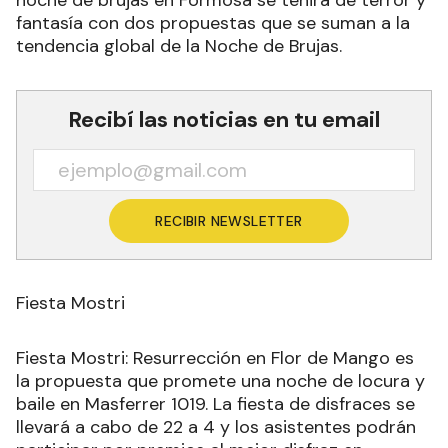
noche de brujas en Formosa se teñirá de terror y
fantasía con dos propuestas que se suman a la
tendencia global de la Noche de Brujas.
Recibí las noticias en tu email
RECIBIR NEWSLETTER
Fiesta Mostri
Fiesta Mostri: Resurrección en Flor de Mango es
la propuesta que promete una noche de locura y
baile en Masferrer 1019. La fiesta de disfraces se
llevará a cabo de 22 a 4 y los asistentes podrán