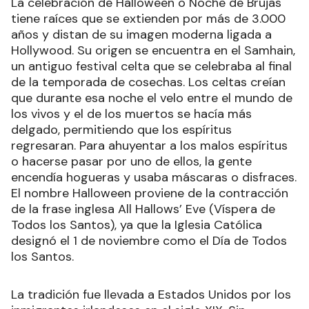
La celebración de Halloween o Noche de Brujas
tiene raíces que se extienden por más de 3.000
años y distan de su imagen moderna ligada a
Hollywood. Su origen se encuentra en el Samhain,
un antiguo festival celta que se celebraba al final
de la temporada de cosechas. Los celtas creían
que durante esa noche el velo entre el mundo de
los vivos y el de los muertos se hacía más
delgado, permitiendo que los espíritus
regresaran. Para ahuyentar a los malos espíritus
o hacerse pasar por uno de ellos, la gente
encendía hogueras y usaba máscaras o disfraces.
El nombre Halloween proviene de la contracción
de la frase inglesa All Hallows’ Eve (Víspera de
Todos los Santos), ya que la Iglesia Católica
designó el 1 de noviembre como el Día de Todos
los Santos.
La tradición fue llevada a Estados Unidos por los