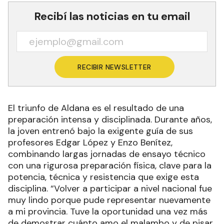
Recibí las noticias en tu email
RECIBIR NEWSLETTER
El triunfo de Aldana es el resultado de una
preparación intensa y disciplinada. Durante años,
la joven entrenó bajo la exigente guía de sus
profesores Edgar López y Enzo Benítez,
combinando largas jornadas de ensayo técnico
con una rigurosa preparación física, clave para la
potencia, técnica y resistencia que exige esta
disciplina. “Volver a participar a nivel nacional fue
muy lindo porque pude representar nuevamente
a mi provincia. Tuve la oportunidad una vez más
de demostrar cuánto amo el malambo y de pisar