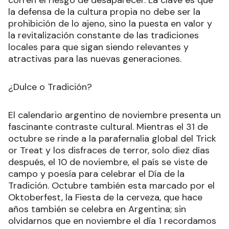
corren el riesgo de desaparecer. La clave es que
la defensa de la cultura propia no debe ser la
prohibición de lo ajeno, sino la puesta en valor y
la revitalización constante de las tradiciones
locales para que sigan siendo relevantes y
atractivas para las nuevas generaciones.
¿Dulce o Tradición?
El calendario argentino de noviembre presenta un
fascinante contraste cultural. Mientras el 31 de
octubre se rinde a la parafernalia global del Trick
or Treat y los disfraces de terror, solo diez días
después, el 10 de noviembre, el país se viste de
campo y poesía para celebrar el Día de la
Tradición. Octubre también esta marcado por el
Oktoberfest, la Fiesta de la cerveza, que hace
años también se celebra en Argentina; sin
olvidarnos que en noviembre el día 1 recordamos