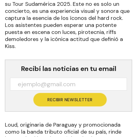
su Tour Sudamérica 2025. Este no es solo un
concierto, es una experiencia visual y sonora que
captura la esencia de los íconos del hard rock.
Los asistentes pueden esperar una potente
puesta en escena con luces, pirotecnia, riffs
demoledores y la icónica actitud que definió a
Kiss.
Recibí las noticias en tu email
RECIBIR NEWSLETTER
Loud, originaria de Paraguay y promocionada
como la banda tributo oficial de su país, rinde