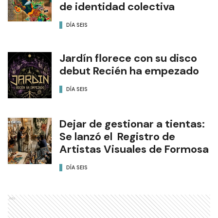
de identidad colectiva
DÍA SEIS
Jardín florece con su disco
debut Recién ha empezado
DÍA SEIS
Dejar de gestionar a tientas:
Se lanzó el Registro de
Artistas Visuales de Formosa
DÍA SEIS
Ads