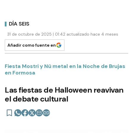
DÍA SEIS
31 de octubre de 2025 | 01:42 actualizado hace 4 meses
Añadir como fuente en
Fiesta Mostri y Nü metal en la Noche de Brujas
en Formosa
Las fiestas de Halloween reavivan
el debate cultural