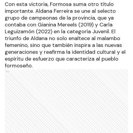
Con esta victoria, Formosa suma otro título
importante. Aldana Ferreira se une al selecto
grupo de campeonas de la provincia, que ya
contaba con Gianina Mereels (2019) y Carla
Leguizamón (2022) en la categoría Juvenil. El
triunfo de Aldana no solo enaltece al malambo
femenino, sino que también inspira a las nuevas
generaciones y reafirma la identidad cultural y el
espíritu de esfuerzo que caracteriza al pueblo
formoseño.
Ads