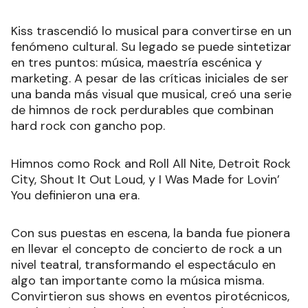
Kiss trascendió lo musical para convertirse en un
fenómeno cultural. Su legado se puede sintetizar
en tres puntos: música, maestría escénica y
marketing. A pesar de las críticas iniciales de ser
una banda más visual que musical, creó una serie
de himnos de rock perdurables que combinan
hard rock con gancho pop.
Himnos como Rock and Roll All Nite, Detroit Rock
City, Shout It Out Loud, y I Was Made for Lovin’
You definieron una era.
Con sus puestas en escena, la banda fue pionera
en llevar el concepto de concierto de rock a un
nivel teatral, transformando el espectáculo en
algo tan importante como la música misma.
Convirtieron sus shows en eventos pirotécnicos,