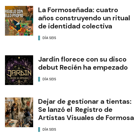
La Formoseñada: cuatro
años construyendo un ritual
de identidad colectiva
DÍA SEIS
Jardín florece con su disco
debut Recién ha empezado
DÍA SEIS
Dejar de gestionar a tientas:
Se lanzó el Registro de
Artistas Visuales de Formosa
DÍA SEIS