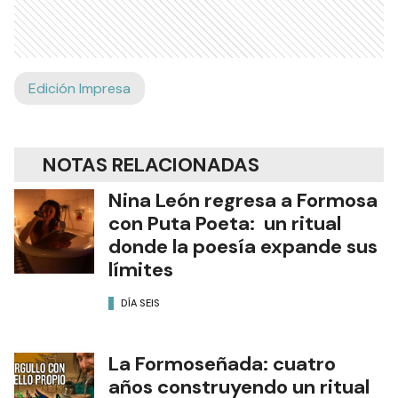
Edición Impresa
NOTAS RELACIONADAS
Nina León regresa a Formosa
con Puta Poeta: un ritual
donde la poesía expande sus
límites
DÍA SEIS
La Formoseñada: cuatro
años construyendo un ritual