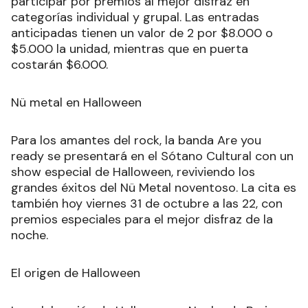
participar por premios al mejor disfraz en
categorías individual y grupal. Las entradas
anticipadas tienen un valor de 2 por $8.000 o
$5.000 la unidad, mientras que en puerta
costarán $6.000.
Nü metal en Halloween
Para los amantes del rock, la banda Are you
ready se presentará en el Sótano Cultural con un
show especial de Halloween, reviviendo los
grandes éxitos del Nü Metal noventoso. La cita es
también hoy viernes 31 de octubre a las 22, con
premios especiales para el mejor disfraz de la
noche.
El origen de Halloween