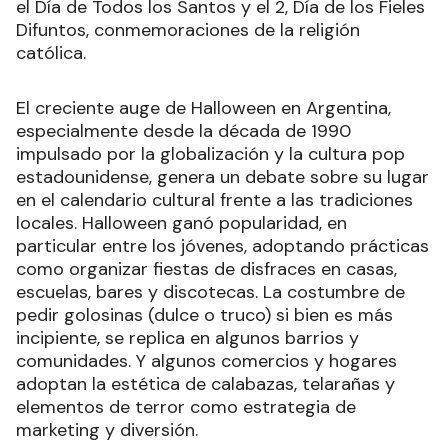
el Día de Todos los Santos y el 2, Día de los Fieles
Difuntos, conmemoraciones de la religión
católica.
El creciente auge de Halloween en Argentina,
especialmente desde la década de 1990
impulsado por la globalización y la cultura pop
estadounidense, genera un debate sobre su lugar
en el calendario cultural frente a las tradiciones
locales. Halloween ganó popularidad, en
particular entre los jóvenes, adoptando prácticas
como organizar fiestas de disfraces en casas,
escuelas, bares y discotecas. La costumbre de
pedir golosinas (dulce o truco) si bien es más
incipiente, se replica en algunos barrios y
comunidades. Y algunos comercios y hogares
adoptan la estética de calabazas, telarañas y
elementos de terror como estrategia de
marketing y diversión.