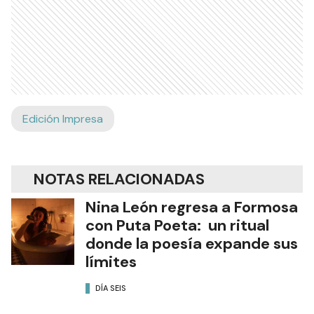
Edición Impresa
NOTAS RELACIONADAS
Nina León regresa a Formosa
con Puta Poeta: un ritual
donde la poesía expande sus
límites
DÍA SEIS