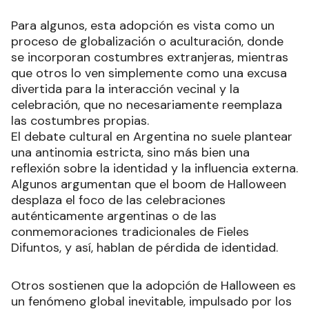
Para algunos, esta adopción es vista como un
proceso de globalización o aculturación, donde
se incorporan costumbres extranjeras, mientras
que otros lo ven simplemente como una excusa
divertida para la interacción vecinal y la
celebración, que no necesariamente reemplaza
las costumbres propias.
El debate cultural en Argentina no suele plantear
una antinomia estricta, sino más bien una
reflexión sobre la identidad y la influencia externa.
Algunos argumentan que el boom de Halloween
desplaza el foco de las celebraciones
auténticamente argentinas o de las
conmemoraciones tradicionales de Fieles
Difuntos, y así, hablan de pérdida de identidad.
Otros sostienen que la adopción de Halloween es
un fenómeno global inevitable, impulsado por los