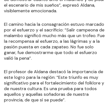
el escenario de mis sueños”, expresó Aldana,
visiblemente emocionada.
El camino hacia la consagración estuvo marcado
por el esfuerzo y el sacrificio: “Salir campeona de
malambo significó mucho más que un trofeo. Fue
la recompensa al esfuerzo, a las lágrimas y a la
pasión puesta en cada zapateo. No fue solo
ganar, fue demostrarme que todo el esfuerzo
valió la pena”.
El profesor de Aldana destacó la importancia de
este logro para la región: “Este triunfo es muy
significativo para el fortalecimiento del folklore y
de nuestra cultura. Es una prueba para todos
aquellos y aquellas soñadoras de nuestra
provincia, de que sí se puede”.