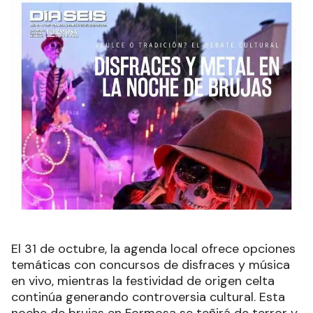
El 31 de octubre, la agenda local ofrece opciones
temáticas con concursos de disfraces y música
en vivo, mientras la festividad de origen celta
continúa generando controversia cultural. Esta