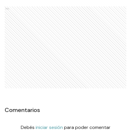
Ads
Comentarios
Debés
iniciar sesión
para poder comentar