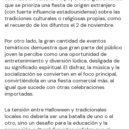
que se prioriza una fiesta de origen extranjero
(con fuerte influencia estadounidense) sobre las
tradiciones culturales o religiosas propias, como
el recuerdo de los difuntos el 2 de noviembre.
Por otro lado, la gran cantidad de eventos
temáticos demuestra que gran parte del público
joven la percibe como una oportunidad de
entretenimiento y diversión lúdica, desligada de
su significado espiritual. El disfraz, la música y la
socialización se convierten en el foco principal,
convirtiéndola en una fiesta comercial más, al
igual que sucede con otras celebraciones
importadas.
La tensión entre Halloween y tradicionales
locales no debería ser una batalla de uno o el
otro, sino un desafío para la educación y la