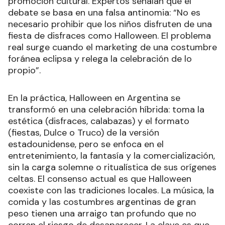
promoción cultural. Expertos señalan que el
debate se basa en una falsa antinomia: “No es
necesario prohibir que los niños disfruten de una
fiesta de disfraces como Halloween. El problema
real surge cuando el marketing de una costumbre
foránea eclipsa y relega la celebración de lo
propio”.
En la práctica, Halloween en Argentina se
transformó en una celebración híbrida: toma la
estética (disfraces, calabazas) y el formato
(fiestas, Dulce o Truco) de la versión
estadounidense, pero se enfoca en el
entretenimiento, la fantasía y la comercialización,
sin la carga solemne o ritualística de sus orígenes
celtas. El consenso actual es que Halloween
coexiste con las tradiciones locales. La música, la
comida y las costumbres argentinas de gran
peso tienen una arraigo tan profundo que no