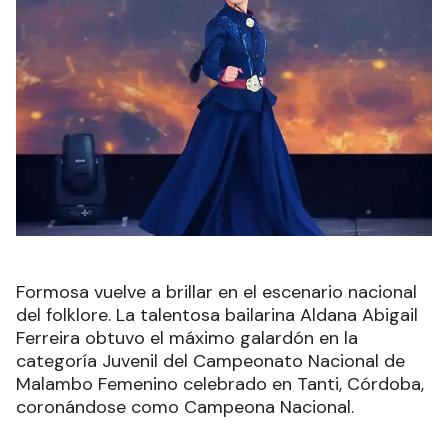
Formosa vuelve a brillar en el escenario nacional
del folklore. La talentosa bailarina Aldana Abigail
Ferreira obtuvo el máximo galardón en la
categoría Juvenil del Campeonato Nacional de
Malambo Femenino celebrado en Tanti, Córdoba,
coronándose como Campeona Nacional.