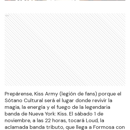
Ads
Prepárense, Kiss Army (legión de fans) porque el
Sótano Cultural será el lugar donde revivir la
magia, la energía y el fuego de la legendaria
banda de Nueva York: Kiss. El sábado 1 de
noviembre, a las 22 horas, tocará Loud, la
aclamada banda tributo, que llega a Formosa con