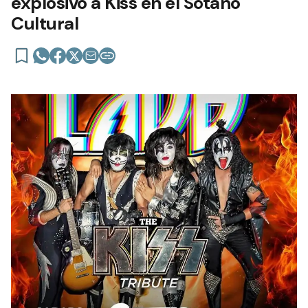
explosivo a Kiss en el Sótano
Cultural