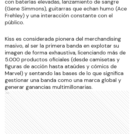
con baterías elevadas, lanzamiento de sangre
(Gene Simmons), guitarras que echan humo (Ace
Frehley) y una interacción constante con el
público.
Kiss es considerada pionera del merchandising
masivo, al ser la primera banda en explotar su
imagen de forma exhaustiva, licenciando más de
5.000 productos oficiales (desde camisetas y
figuras de acción hasta ataúdes y cómics de
Marvel) y sentando las bases de lo que significa
gestionar una banda como una marca global y
generar ganancias multimillonarias.
Ads