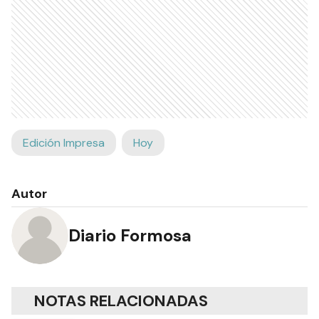
Edición Impresa
Hoy
Autor
Diario Formosa
NOTAS RELACIONADAS