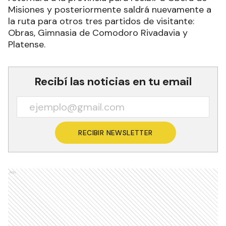
Misiones y posteriormente saldrá nuevamente a
la ruta para otros tres partidos de visitante:
Obras, Gimnasia de Comodoro Rivadavia y
Platense.
Recibí las noticias en tu email
RECIBIR NEWSLETTER
Ads