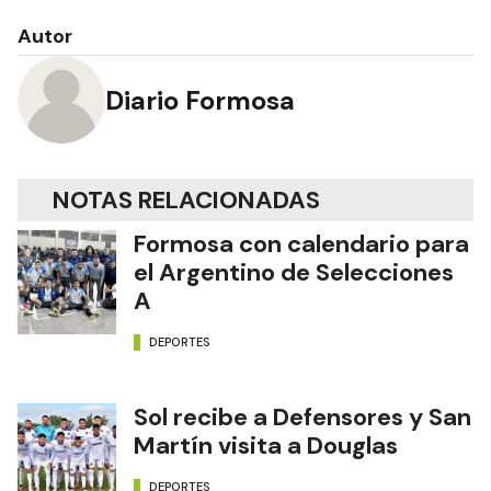
Autor
Diario Formosa
NOTAS RELACIONADAS
Formosa con calendario para
el Argentino de Selecciones
A
DEPORTES
Sol recibe a Defensores y San
Martín visita a Douglas
DEPORTES