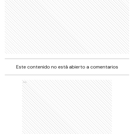
Este contenido no está abierto a comentarios
Ads