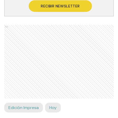
RECIBIR NEWSLETTER
Ads
Edición Impresa
Hoy