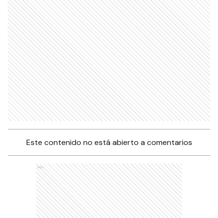
Este contenido no está abierto a comentarios
Ads