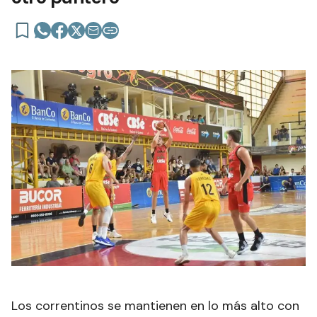
Los correntinos se mantienen en lo más alto con