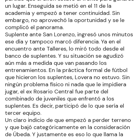
un lugar. Enseguida se metió en el 11 de la
academia y empezó a tener continuidad. Sin
embargo, no aprovechó la oportunidad y se le
complicó el panorama.
Suplente ante San Lorenzo, ingresó unos minutos
ese día y tampoco marcó diferencia. Ya en el
encuentro ante Talleres, lo miró todo desde el
banco de suplentes. Y su situación se agudizó
aún más a medida que van pasando los
entrenamientos. En la práctica formal de fútbol
que hicieron los suplentes, Lovera no estuvo. Sin
ningún problema físico ni nada que le impidiera
jugar, el ex Rosario Central fue parte del
combinado de juveniles que enfrentó a los
suplentes. Es decir, participó de lo que sería el
tercer equipo.
Un claro indicio de que empezó a perder terreno
y que bajó categóricamente en la consideración
de Úbeda. Y justamente es eso lo que llama la