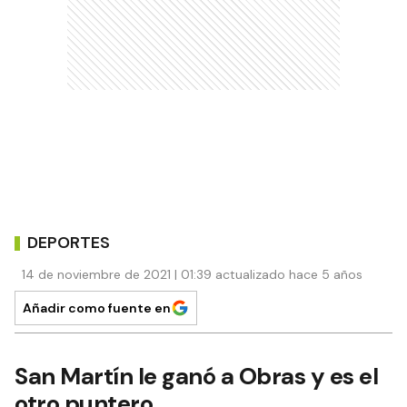
DEPORTES
14 de noviembre de 2021 | 01:39 actualizado hace 5 años
Añadir como fuente en
San Martín le ganó a Obras y es el
otro puntero