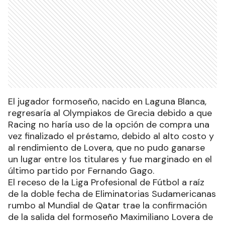
El jugador formoseño, nacido en Laguna Blanca,
regresaría al Olympiakos de Grecia debido a que
Racing no haría uso de la opción de compra una
vez finalizado el préstamo, debido al alto costo y
al rendimiento de Lovera, que no pudo ganarse
un lugar entre los titulares y fue marginado en el
último partido por Fernando Gago.
El receso de la Liga Profesional de Fútbol a raíz
de la doble fecha de Eliminatorias Sudamericanas
rumbo al Mundial de Qatar trae la confirmación
de la salida del formoseño Maximiliano Lovera de