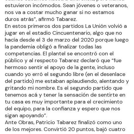
estuvieron incómodos. Sean jóvenes o veteranos,
nos va a costar mucho ganar si no estamos
duros atrás”, afirmó Tabarez.
En estos primeros dos partidos La Unión volvió a
jugar en el estadio Cincuentenario, algo que no
hacía desde el 3 de marzo del 2020 porque luego
la pandemia obligó a finalizar todas las
competencias. El plantel se encontró con el
público y al respecto Tabarez declaró que “fue
hermoso sentir el apoyo de la gente, incluso
cuando yo erró el segundo libre (en el desenlace
del partido) me estaban aplaudiendo, alentando y
gritando mi nombre. Es el segundo partido que
tenemos acá y tener la sensación de sentirte en
tu casa es muy importante para el crecimiento
del equipo, para la confianza y espero que nos
sigan apoyando”.
Ante Obras, Patricio Tabarez finalizó como uno
de los mejores. Convirtió 20 puntos, bajó cuatro