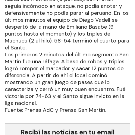
seguía incómodo en ataque, no podía anotar y
defensivamente no podía parar al peruano. En los
últimos minutos el equipo de Diego Vadell se
despertó de la mano de Emiliano Basabe (9
puntos hasta el momento) y los triples de
Machuca (2 al hilo). 58-54 terminó el cuarto para
el Santo.
Los primeros 2 minutos del último segmento San
Martín fue una ráfaga. A base de robos y triples
logró romper el marcador y sacar 12 puntos de
diferencia. A partir de ahí el local dominó
mostrando un gran juego de pases que lo
caracteriza y cerró un muy buen encuentro. Fué
victoria por 74-63 y el Santo sigue invicto en la
liga nacional.
Fuente: Prensa AdC y Prensa San Martín.
Recibí las noticias en tu email