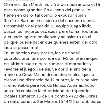
Otra vez, San Martín volvió a demostrar que está
para cosas grandes. En el seno del plantel lo
tienen en claro, tal como lo expuso Fabián
Ramírez Barrios en el cierre del encuentro en la
transmisión del partido. El equipo juega lindo,
busca los mejores espacios para tomar los tiros
y, cuando agarra confianza y se asienta en el
parqué, puede hacer que quienes estén del otro
lado la pasen mal.
En un partido muy parejo, los de Vadell
establecieron una corrida de 11-2 en el arranque
del último cuarto para romper el marcador y
llevarse el juego. Fue así. Se abrió el aro de la
mano de Coco Mainoldi con dos triples, que le
dieron una distancia de 12 puntos, la cual se hizo
irremontable para los de Núñez. Además, hubo
una diferencia en la efectividad de triples: los
locales sumaron 13 de 34 contra 4/22 de Obras.
Un dato curioso: SanMa anotó 14/22 en dobles, es