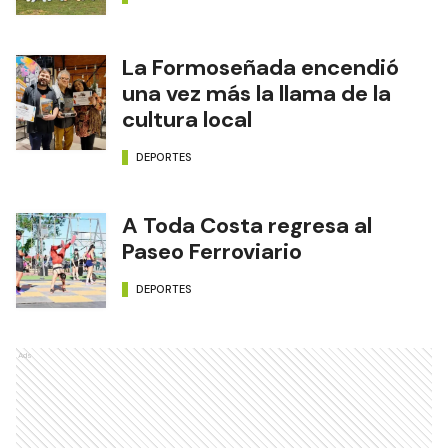
La Formoseñada encendió
una vez más la llama de la
cultura local
DEPORTES
A Toda Costa regresa al
Paseo Ferroviario
DEPORTES
Ads