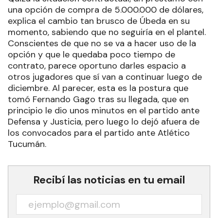
una opción de compra de 5.000.000 de dólares,
explica el cambio tan brusco de Úbeda en su
momento, sabiendo que no seguiría en el plantel.
Conscientes de que no se va a hacer uso de la
opción y que le quedaba poco tiempo de
contrato, parece oportuno darles espacio a
otros jugadores que sí van a continuar luego de
diciembre. Al parecer, esta es la postura que
tomó Fernando Gago tras su llegada, que en
principio le dio unos minutos en el partido ante
Defensa y Justicia, pero luego lo dejó afuera de
los convocados para el partido ante Atlético
Tucumán.
Recibí las noticias en tu email