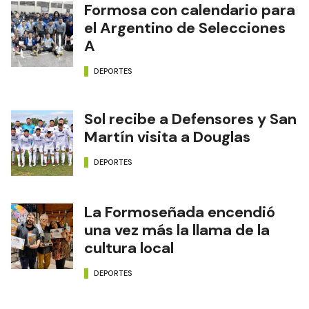
Formosa con calendario para
el Argentino de Selecciones
A
DEPORTES
Sol recibe a Defensores y San
Martín visita a Douglas
DEPORTES
La Formoseñada encendió
una vez más la llama de la
cultura local
DEPORTES