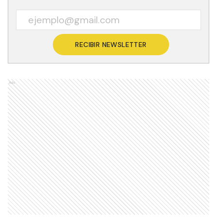
RECIBIR NEWSLETTER
Ads