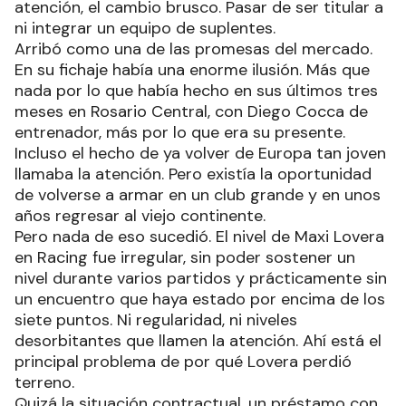
atención, el cambio brusco. Pasar de ser titular a
ni integrar un equipo de suplentes.
Arribó como una de las promesas del mercado.
En su fichaje había una enorme ilusión. Más que
nada por lo que había hecho en sus últimos tres
meses en Rosario Central, con Diego Cocca de
entrenador, más por lo que era su presente.
Incluso el hecho de ya volver de Europa tan joven
llamaba la atención. Pero existía la oportunidad
de volverse a armar en un club grande y en unos
años regresar al viejo continente.
Pero nada de eso sucedió. El nivel de Maxi Lovera
en Racing fue irregular, sin poder sostener un
nivel durante varios partidos y prácticamente sin
un encuentro que haya estado por encima de los
siete puntos. Ni regularidad, ni niveles
desorbitantes que llamen la atención. Ahí está el
principal problema de por qué Lovera perdió
terreno.
Quizá la situación contractual, un préstamo con