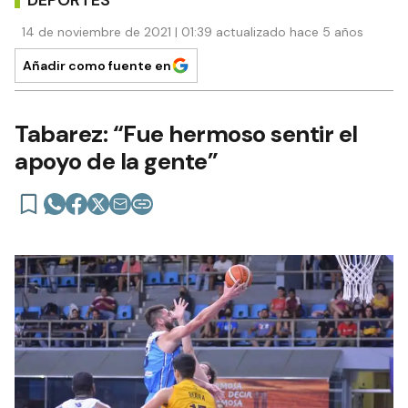
14 de noviembre de 2021 | 01:39 actualizado hace 5 años
Añadir como fuente en
Tabarez: “Fue hermoso sentir el
apoyo de la gente”