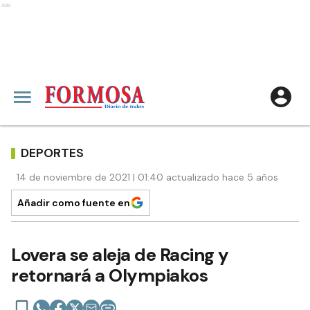
Ads
DEPORTES
14 de noviembre de 2021 | 01:40 actualizado hace 5 años
Añadir como fuente en
Lovera se aleja de Racing y
retornará a Olympiakos