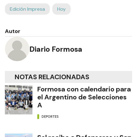
Edición Impresa
Hoy
Autor
Diario Formosa
NOTAS RELACIONADAS
Formosa con calendario para
el Argentino de Selecciones
A
DEPORTES