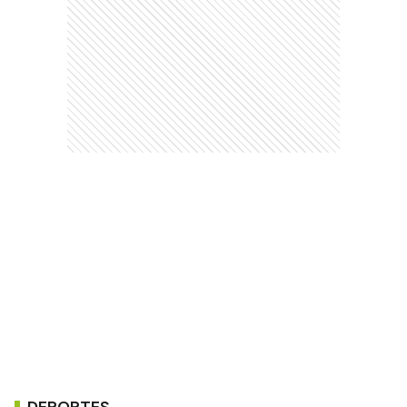
DEPORTES