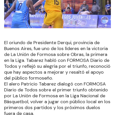
El oriundo de Presidente Derqui, provincia de
Buenos Aires, fue uno de los líderes en la victoria
de La Unión de Formosa sobre Obras, la primera
en la Liga. Tabarez habló con FORMOSA Diario de
Todos y reflejó su alegría por el triunfo, reconoció
que hay aspectos a mejorar y resaltó el apoyo
del público formoseño.
El alero Patricio Tabarez dialogó con FORMOSA
Diario de Todos sobre el primer triunfo obtenido
por La Unión de Formosa en la Liga Nacional de
Básquetbol, volver a jugar con público local en los
primeros dos partidos y los próximos duelos
fuera de casa.