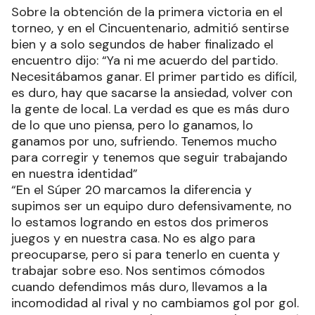
Sobre la obtención de la primera victoria en el
torneo, y en el Cincuentenario, admitió sentirse
bien y a solo segundos de haber finalizado el
encuentro dijo: “Ya ni me acuerdo del partido.
Necesitábamos ganar. El primer partido es difícil,
es duro, hay que sacarse la ansiedad, volver con
la gente de local. La verdad es que es más duro
de lo que uno piensa, pero lo ganamos, lo
ganamos por uno, sufriendo. Tenemos mucho
para corregir y tenemos que seguir trabajando
en nuestra identidad”
“En el Súper 20 marcamos la diferencia y
supimos ser un equipo duro defensivamente, no
lo estamos logrando en estos dos primeros
juegos y en nuestra casa. No es algo para
preocuparse, pero si para tenerlo en cuenta y
trabajar sobre eso. Nos sentimos cómodos
cuando defendimos más duro, llevamos a la
incomodidad al rival y no cambiamos gol por gol.