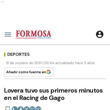
Ads
DEPORTES
31 de octubre de 2021 | 02:44 actualizado hace 5 años
Añadir como fuente en
Lovera tuvo sus primeros minutos
en el Racing de Gago