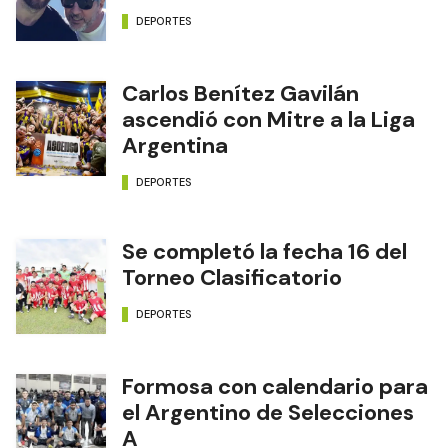
DEPORTES
Carlos Benítez Gavilán
ascendió con Mitre a la Liga
Argentina
DEPORTES
Se completó la fecha 16 del
Torneo Clasificatorio
DEPORTES
Formosa con calendario para
el Argentino de Selecciones
A