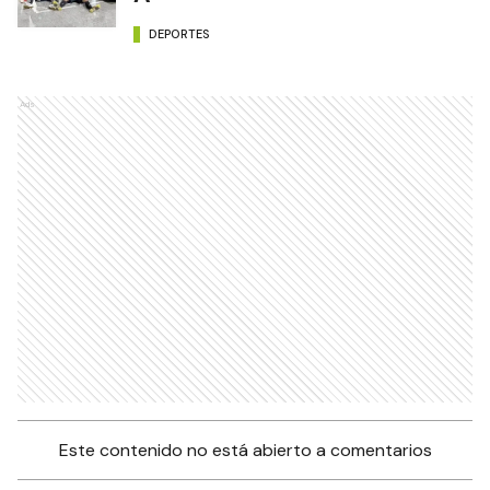
DEPORTES
Ads
Este contenido no está abierto a comentarios