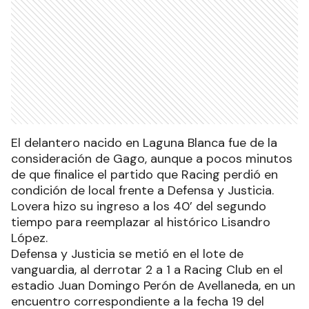
El delantero nacido en Laguna Blanca fue de la
consideración de Gago, aunque a pocos minutos
de que finalice el partido que Racing perdió en
condición de local frente a Defensa y Justicia.
Lovera hizo su ingreso a los 40’ del segundo
tiempo para reemplazar al histórico Lisandro
López.
Defensa y Justicia se metió en el lote de
vanguardia, al derrotar 2 a 1 a Racing Club en el
estadio Juan Domingo Perón de Avellaneda, en un
encuentro correspondiente a la fecha 19 del