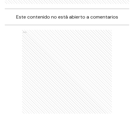
Este contenido no está abierto a comentarios
Ads