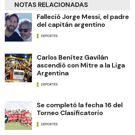
NOTAS RELACIONADAS
Falleció Jorge Messi, el padre
del capitán argentino
DEPORTES
Carlos Benítez Gavilán
ascendió con Mitre a la Liga
Argentina
DEPORTES
Se completó la fecha 16 del
Torneo Clasificatorio
DEPORTES