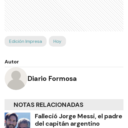
Edición Impresa
Hoy
Autor
Diario Formosa
NOTAS RELACIONADAS
Falleció Jorge Messi, el padre
del capitán argentino