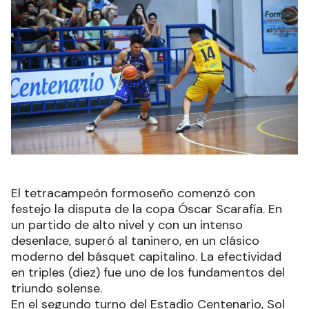
El tetracampeón formoseño comenzó con
festejo la disputa de la copa Óscar Scarafía. En
un partido de alto nivel y con un intenso
desenlace, superó al taninero, en un clásico
moderno del básquet capitalino. La efectividad
en triples (diez) fue uno de los fundamentos del
triundo solense.
En el segundo turno del Estadio Centenario, Sol