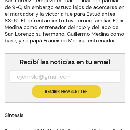
San Lorenzo empezó el cuarto final con parcial
de 9-0, sin embargo estuvo lejos de acercarse en
el marcador y la victoria fue para Estudiantes
88-61. El enfrentamiento tuvo cruce familiar, Félix
Medina como entrenador del rojo y del lado de
San Lorenzo su hermano, Guillermo Medina como
base, y su papá Francisco Medina, entrenador.
Recibí las noticias en tu email
RECIBIR NEWSLETTER
Síntesis