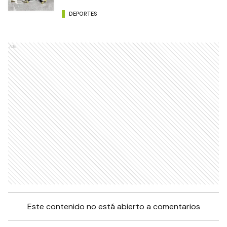
DEPORTES
Ads
Este contenido no está abierto a comentarios