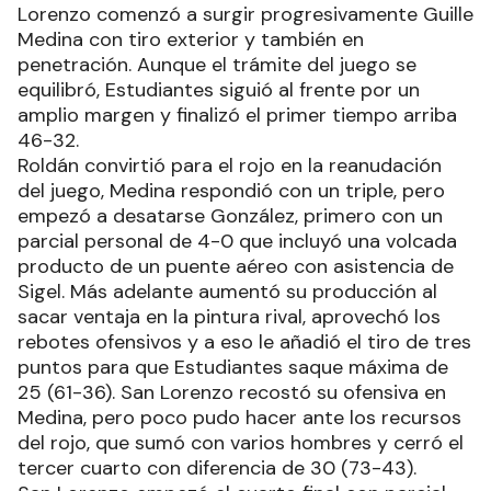
Lorenzo comenzó a surgir progresivamente Guille
Medina con tiro exterior y también en
penetración. Aunque el trámite del juego se
equilibró, Estudiantes siguió al frente por un
amplio margen y finalizó el primer tiempo arriba
46-32.
Roldán convirtió para el rojo en la reanudación
del juego, Medina respondió con un triple, pero
empezó a desatarse González, primero con un
parcial personal de 4-0 que incluyó una volcada
producto de un puente aéreo con asistencia de
Sigel. Más adelante aumentó su producción al
sacar ventaja en la pintura rival, aprovechó los
rebotes ofensivos y a eso le añadió el tiro de tres
puntos para que Estudiantes saque máxima de
25 (61-36). San Lorenzo recostó su ofensiva en
Medina, pero poco pudo hacer ante los recursos
del rojo, que sumó con varios hombres y cerró el
tercer cuarto con diferencia de 30 (73-43).