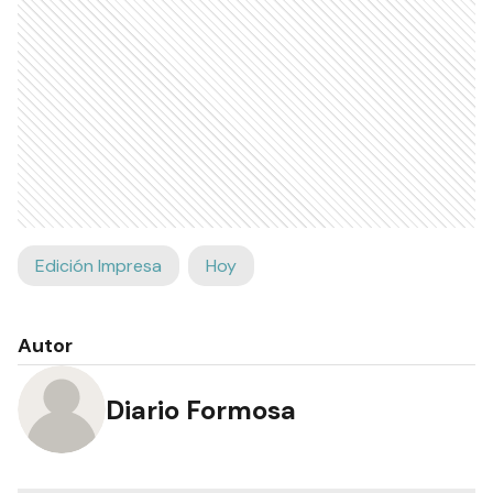
Edición Impresa
Hoy
Autor
Diario Formosa