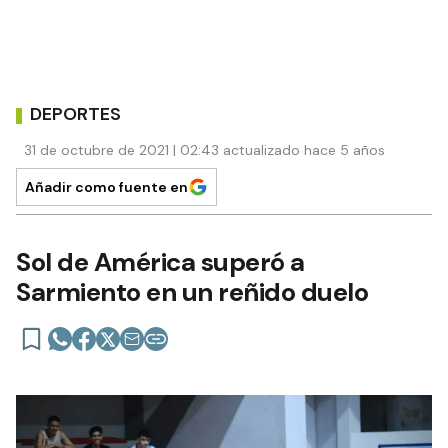
DEPORTES
31 de octubre de 2021 | 02:43 actualizado hace 5 años
Añadir como fuente en
Sol de América superó a
Sarmiento en un reñido duelo