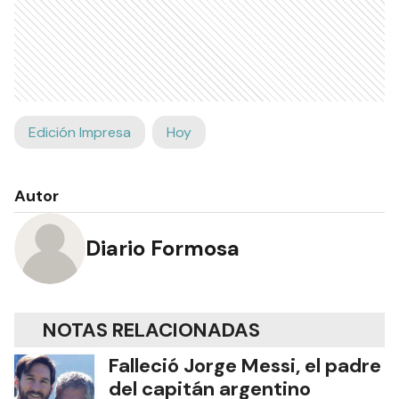
Edición Impresa
Hoy
Autor
Diario Formosa
NOTAS RELACIONADAS
Falleció Jorge Messi, el padre
del capitán argentino