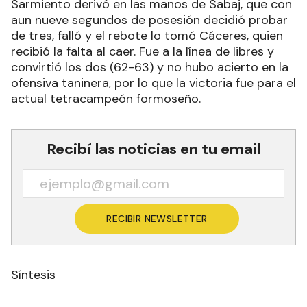
Sarmiento derivó en las manos de Sabaj, que con
aun nueve segundos de posesión decidió probar
de tres, falló y el rebote lo tomó Cáceres, quien
recibió la falta al caer. Fue a la línea de libres y
convirtió los dos (62-63) y no hubo acierto en la
ofensiva taninera, por lo que la victoria fue para el
actual tetracampeón formoseño.
Recibí las noticias en tu email
RECIBIR NEWSLETTER
Síntesis