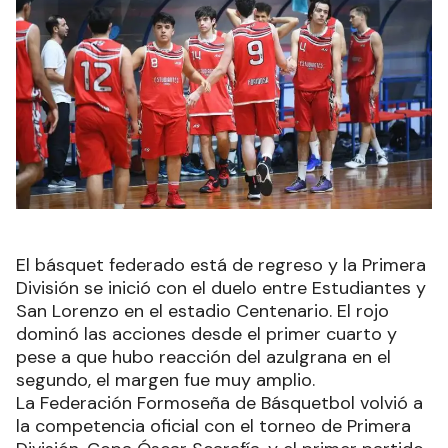
El básquet federado está de regreso y la Primera
División se inició con el duelo entre Estudiantes y
San Lorenzo en el estadio Centenario. El rojo
dominó las acciones desde el primer cuarto y
pese a que hubo reacción del azulgrana en el
segundo, el margen fue muy amplio.
La Federación Formoseña de Básquetbol volvió a
la competencia oficial con el torneo de Primera