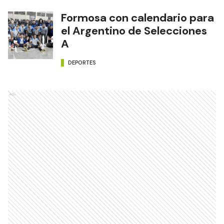
Formosa con calendario para
el Argentino de Selecciones
A
DEPORTES
Ads