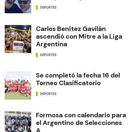
DEPORTES
Carlos Benítez Gavilán
ascendió con Mitre a la Liga
Argentina
DEPORTES
Se completó la fecha 16 del
Torneo Clasificatorio
DEPORTES
Formosa con calendario para
el Argentino de Selecciones
A