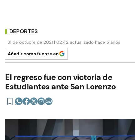
DEPORTES
31 de octubre de 2021 | 02:42 actualizado hace 5 años
Añadir como fuente en
El regreso fue con victoria de
Estudiantes ante San Lorenzo