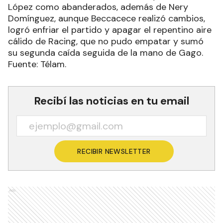
López como abanderados, además de Nery
Domínguez, aunque Beccacece realizó cambios,
logró enfriar el partido y apagar el repentino aire
cálido de Racing, que no pudo empatar y sumó
su segunda caída seguida de la mano de Gago.
Fuente: Télam.
Recibí las noticias en tu email
RECIBIR NEWSLETTER
Ads