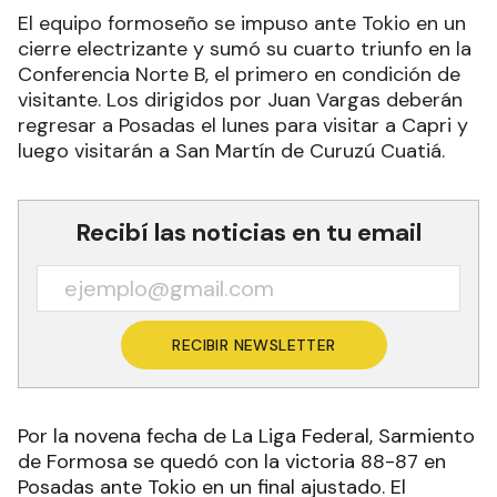
El equipo formoseño se impuso ante Tokio en un
cierre electrizante y sumó su cuarto triunfo en la
Conferencia Norte B, el primero en condición de
visitante. Los dirigidos por Juan Vargas deberán
regresar a Posadas el lunes para visitar a Capri y
luego visitarán a San Martín de Curuzú Cuatiá.
Recibí las noticias en tu email
RECIBIR NEWSLETTER
Por la novena fecha de La Liga Federal, Sarmiento
de Formosa se quedó con la victoria 88-87 en
Posadas ante Tokio en un final ajustado. El