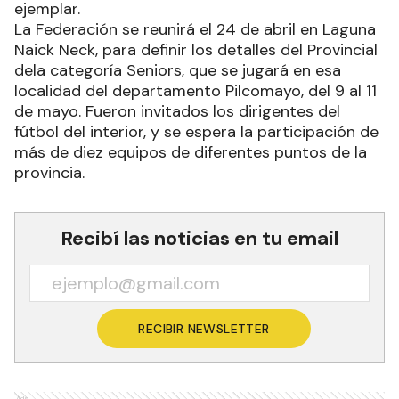
ejemplar.
La Federación se reunirá el 24 de abril en Laguna
Naick Neck, para definir los detalles del Provincial
dela categoría Seniors, que se jugará en esa
localidad del departamento Pilcomayo, del 9 al 11
de mayo. Fueron invitados los dirigentes del
fútbol del interior, y se espera la participación de
más de diez equipos de diferentes puntos de la
provincia.
Recibí las noticias en tu email
RECIBIR NEWSLETTER
Ads