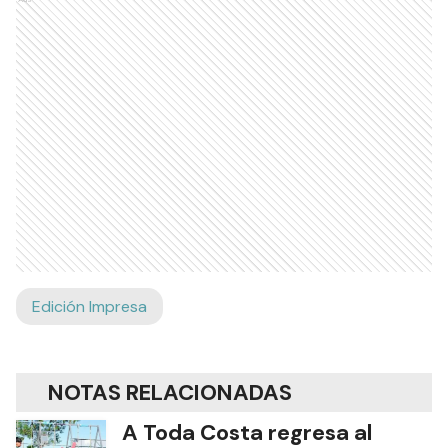
Edición Impresa
NOTAS RELACIONADAS
A Toda Costa regresa al