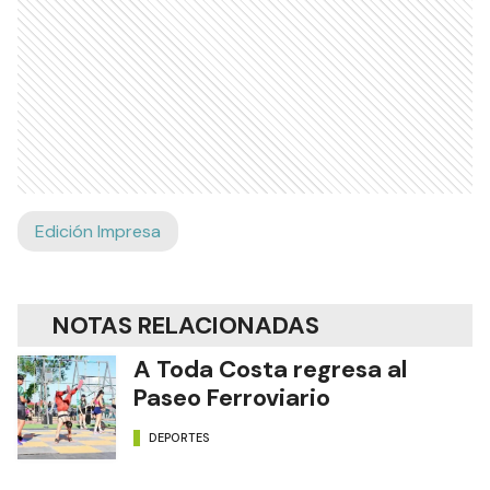
Edición Impresa
NOTAS RELACIONADAS
A Toda Costa regresa al
Paseo Ferroviario
DEPORTES