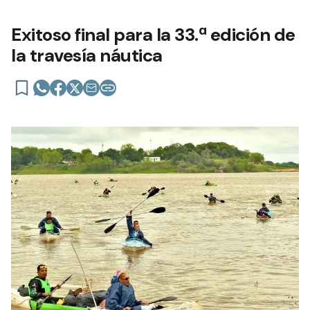
Exitoso final para la 33.ª edición de
la travesía náutica