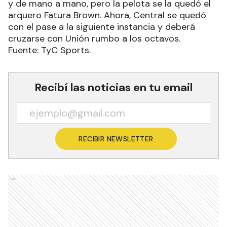
y de mano a mano, pero la pelota se la quedó el
arquero Fatura Brown. Ahora, Central se quedó
con el pase a la siguiente instancia y deberá
cruzarse con Unión rumbo a los octavos.
Fuente: TyC Sports.
Recibí las noticias en tu email
RECIBIR NEWSLETTER
Ads