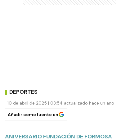
DEPORTES
10 de abril de 2025 | 03:54 actualizado hace un año
Añadir como fuente en
ANIVERSARIO FUNDACIÓN DE FORMOSA