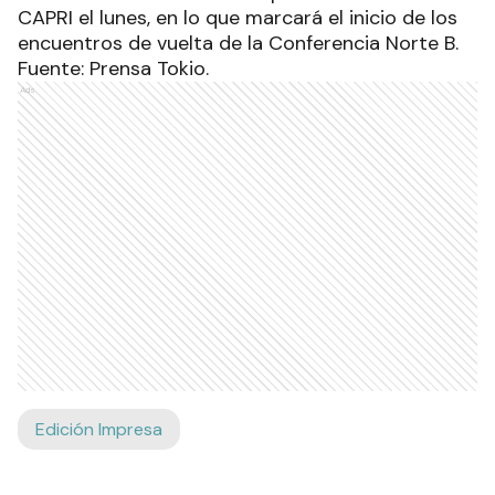
CAPRI el lunes, en lo que marcará el inicio de los
encuentros de vuelta de la Conferencia Norte B.
Fuente: Prensa Tokio.
Ads
Edición Impresa