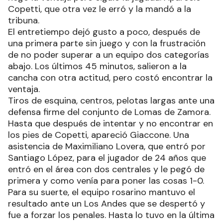
Copetti, que otra vez le erró y la mandó a la
tribuna.
El entretiempo dejó gusto a poco, después de
una primera parte sin juego y con la frustración
de no poder superar a un equipo dos categorías
abajo. Los últimos 45 minutos, salieron a la
cancha con otra actitud, pero costó encontrar la
ventaja.
Tiros de esquina, centros, pelotas largas ante una
defensa firme del conjunto de Lomas de Zamora.
Hasta que después de intentar y no encontrar en
los pies de Copetti, apareció Giaccone. Una
asistencia de Maximiliano Lovera, que entró por
Santiago López, para el jugador de 24 años que
entró en el área con dos centrales y le pegó de
primera y como venía para poner las cosas 1-0.
Para su suerte, el equipo rosarino mantuvo el
resultado ante un Los Andes que se despertó y
fue a forzar los penales. Hasta lo tuvo en la última