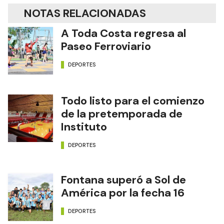
NOTAS RELACIONADAS
A Toda Costa regresa al
Paseo Ferroviario
DEPORTES
Todo listo para el comienzo
de la pretemporada de
Instituto
DEPORTES
Fontana superó a Sol de
América por la fecha 16
DEPORTES