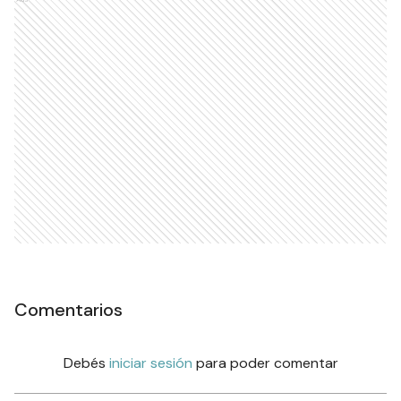
Comentarios
Debés
iniciar sesión
para poder comentar