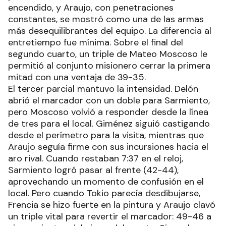
encendido, y Araujo, con penetraciones
constantes, se mostró como una de las armas
más desequilibrantes del equipo. La diferencia al
entretiempo fue mínima. Sobre el final del
segundo cuarto, un triple de Mateo Moscoso le
permitió al conjunto misionero cerrar la primera
mitad con una ventaja de 39-35.
El tercer parcial mantuvo la intensidad. Delón
abrió el marcador con un doble para Sarmiento,
pero Moscoso volvió a responder desde la línea
de tres para el local. Giménez siguió castigando
desde el perímetro para la visita, mientras que
Araujo seguía firme con sus incursiones hacia el
aro rival. Cuando restaban 7:37 en el reloj,
Sarmiento logró pasar al frente (42-44),
aprovechando un momento de confusión en el
local. Pero cuando Tokio parecía desdibujarse,
Frencia se hizo fuerte en la pintura y Araujo clavó
un triple vital para revertir el marcador: 49-46 a