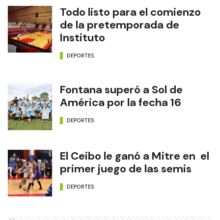
Todo listo para el comienzo
de la pretemporada de
Instituto
DEPORTES
Fontana superó a Sol de
América por la fecha 16
DEPORTES
El Ceibo le ganó a Mitre en el
primer juego de las semis
DEPORTES
Ads