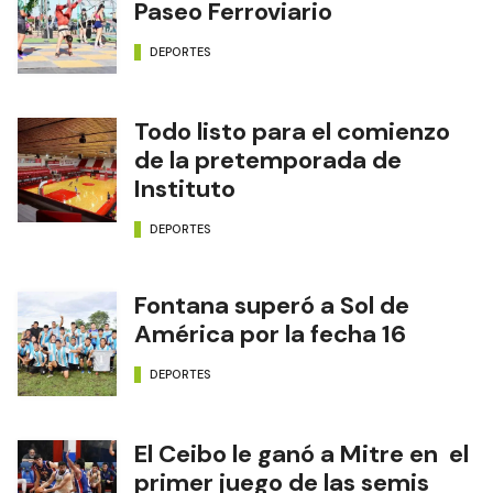
Paseo Ferroviario
DEPORTES
Todo listo para el comienzo
de la pretemporada de
Instituto
DEPORTES
Fontana superó a Sol de
América por la fecha 16
DEPORTES
El Ceibo le ganó a Mitre en el
primer juego de las semis