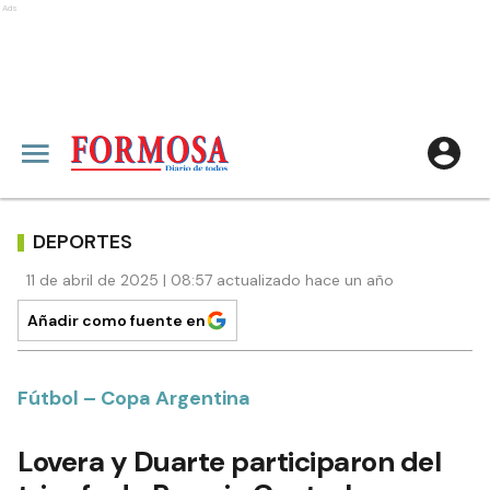
Ads
DEPORTES
11 de abril de 2025 | 08:57 actualizado hace un año
Añadir como fuente en
Fútbol – Copa Argentina
Lovera y Duarte participaron del