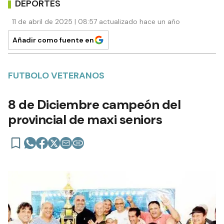
DEPORTES
11 de abril de 2025 | 08:57 actualizado hace un año
Añadir como fuente en
FUTBOLO VETERANOS
8 de Diciembre campeón del
provincial de maxi seniors