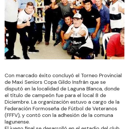
Con marcado éxito concluyó el Torneo Provincial
de Maxi Seniors Copa Gildo Insfrán que se
disputó en la localidad de Laguna Blanca, donde
el título de campeón fue para el local 8 de
Diciembre. La organización estuvo a cargo de la
Federación Formoseña de Fútbol de Veteranos
(FFFV), y contó con la adhesión de la comuna
lagunense.
El juego final se desarrolló en el estadio del club