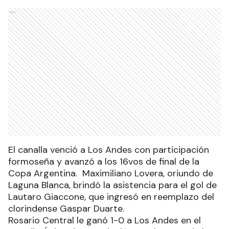
Ads
El canalla venció a Los Andes con participación
formoseña y avanzó a los 16vos de final de la
Copa Argentina. Maximiliano Lovera, oriundo de
Laguna Blanca, brindó la asistencia para el gol de
Lautaro Giaccone, que ingresó en reemplazo del
clorindense Gaspar Duarte.
Rosario Central le ganó 1-0 a Los Andes en el