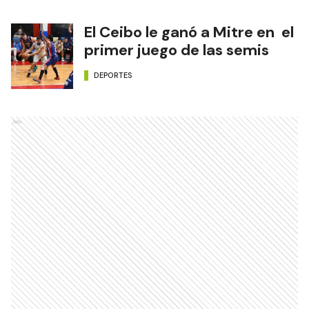
El Ceibo le ganó a Mitre en el
primer juego de las semis
DEPORTES
Ads