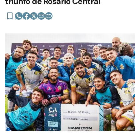
triunfo de Rosario Central