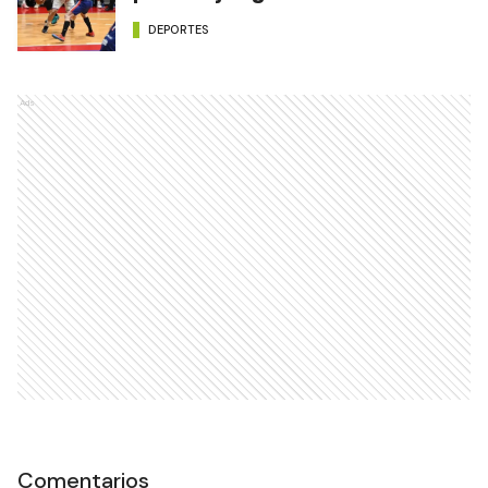
DEPORTES
Ads
Comentarios