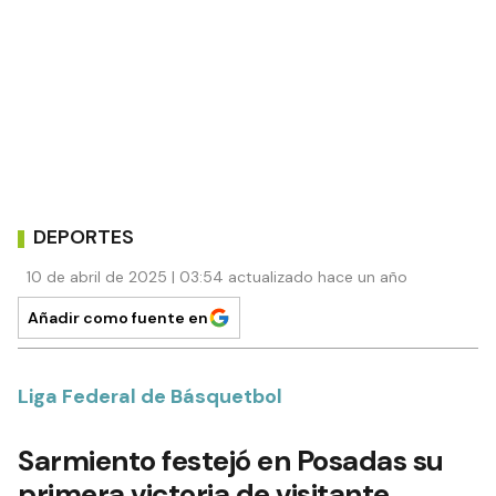
DEPORTES
10 de abril de 2025 | 03:54 actualizado hace un año
Añadir como fuente en
Liga Federal de Básquetbol
Sarmiento festejó en Posadas su
primera victoria de visitante