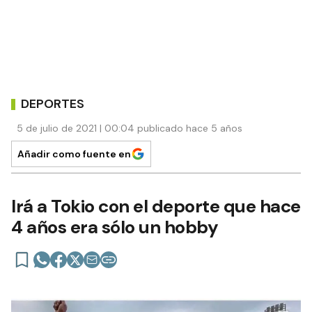
DEPORTES
5 de julio de 2021 | 00:04 publicado hace 5 años
Añadir como fuente en
Irá a Tokio con el deporte que hace
4 años era sólo un hobby