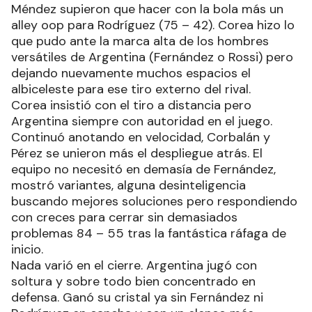
Méndez supieron que hacer con la bola más un
alley oop para Rodríguez (75 – 42). Corea hizo lo
que pudo ante la marca alta de los hombres
versátiles de Argentina (Fernández o Rossi) pero
dejando nuevamente muchos espacios el
albiceleste para ese tiro externo del rival.
Corea insistió con el tiro a distancia pero
Argentina siempre con autoridad en el juego.
Continuó anotando en velocidad, Corbalán y
Pérez se unieron más el despliegue atrás. El
equipo no necesitó en demasía de Fernández,
mostró variantes, alguna desinteligencia
buscando mejores soluciones pero respondiendo
con creces para cerrar sin demasiados
problemas 84 – 55 tras la fantástica ráfaga de
inicio.
Nada varió en el cierre. Argentina jugó con
soltura y sobre todo bien concentrado en
defensa. Ganó su cristal ya sin Fernández ni