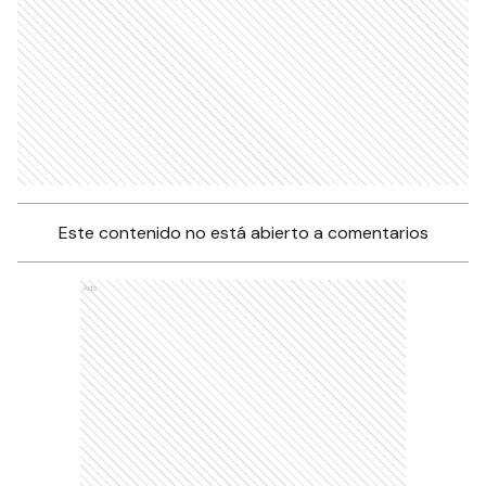
Este contenido no está abierto a comentarios
Ads