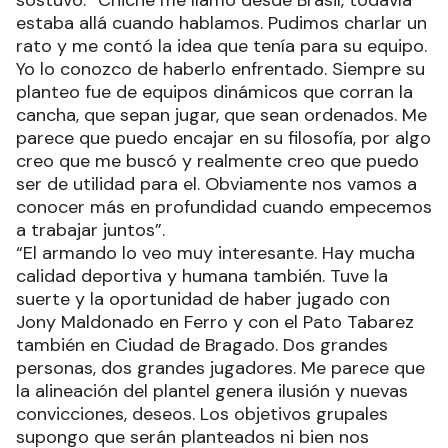
estaba allá cuando hablamos. Pudimos charlar un
rato y me contó la idea que tenía para su equipo.
Yo lo conozco de haberlo enfrentado. Siempre su
planteo fue de equipos dinámicos que corran la
cancha, que sepan jugar, que sean ordenados. Me
parece que puedo encajar en su filosofía, por algo
creo que me buscó y realmente creo que puedo
ser de utilidad para el. Obviamente nos vamos a
conocer más en profundidad cuando empecemos
a trabajar juntos”.
“El armando lo veo muy interesante. Hay mucha
calidad deportiva y humana también. Tuve la
suerte y la oportunidad de haber jugado con
Jony Maldonado en Ferro y con el Pato Tabarez
también en Ciudad de Bragado. Dos grandes
personas, dos grandes jugadores. Me parece que
la alineación del plantel genera ilusión y nuevas
convicciones, deseos. Los objetivos grupales
supongo que serán planteados ni bien nos