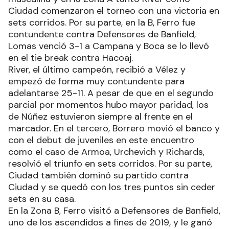
Ciudad comenzaron el torneo con una victoria en
sets corridos. Por su parte, en la B, Ferro fue
contundente contra Defensores de Banfield,
Lomas venció 3-1 a Campana y Boca se lo llevó
en el tie break contra Hacoaj.
River, el último campeón, recibió a Vélez y
empezó de forma muy contundente para
adelantarse 25-11. A pesar de que en el segundo
parcial por momentos hubo mayor paridad, los
de Núñez estuvieron siempre al frente en el
marcador. En el tercero, Borrero movió el banco y
con el debut de juveniles en este encuentro
como el caso de Armoa, Urchevich y Richards,
resolvió el triunfo en sets corridos. Por su parte,
Ciudad también dominó su partido contra
Ciudad y se quedó con los tres puntos sin ceder
sets en su casa.
En la Zona B, Ferro visitó a Defensores de Banfield,
uno de los ascendidos a fines de 2019, y le ganó