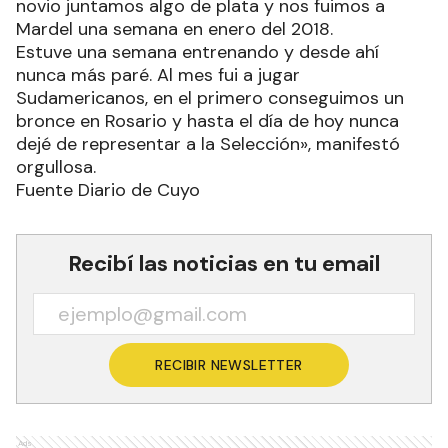
novio juntamos algo de plata y nos fuimos a
Mardel una semana en enero del 2018.
Estuve una semana entrenando y desde ahí
nunca más paré. Al mes fui a jugar
Sudamericanos, en el primero conseguimos un
bronce en Rosario y hasta el día de hoy nunca
dejé de representar a la Selección», manifestó
orgullosa.
Fuente Diario de Cuyo
Recibí las noticias en tu email
RECIBIR NEWSLETTER
Ads