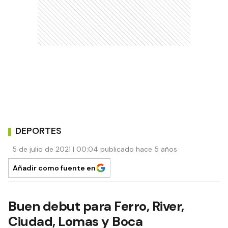
DEPORTES
5 de julio de 2021 | 00:04 publicado hace 5 años
Añadir como fuente en
Buen debut para Ferro, River,
Ciudad, Lomas y Boca