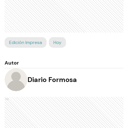
Edición Impresa
Hoy
Autor
Diario Formosa
Ads