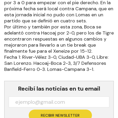
por 3 a 0 para empezar con el pie derecho. En la
próxima fecha será local contra Campana, que en
esta jornada inicial no pudo con Lomas en un
partido que se definió en cuatro sets.
Por último y también por esta zona, Boca se
adelantó contra Hacoaj por 2-0, pero los de Tigre
encontraron respuestas en algunos cambios y
mejoraron para llevarlo a un tie break que
finalmente fue para el Xeneize por 15-12.
Fecha 1: River-Vélez 3-0, Ciudad-UBA 3-0, Libre:
San Lorenzo. Hacoaj-Boca 2-3, 3/7 Defensores
Banfield-Ferro 0-3. Lomas-Campana 3-1.
Recibí las noticias en tu email
RECIBIR NEWSLETTER