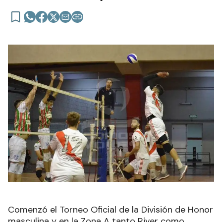
Comenzó el Torneo Oficial de la División de Honor
masculina y en la Zona A tanto River como