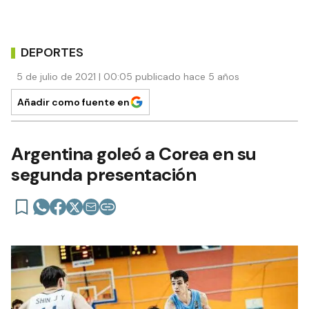
DEPORTES
5 de julio de 2021 | 00:05 publicado hace 5 años
Añadir como fuente en
Argentina goleó a Corea en su
segunda presentación