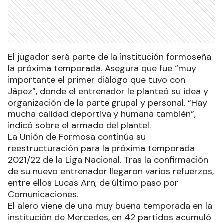
El jugador será parte de la institución formoseña
la próxima temporada. Asegura que fue “muy
importante el primer diálogo que tuvo con
Jápez”, donde el entrenador le planteó su idea y
organización de la parte grupal y personal. “Hay
mucha calidad deportiva y humana también”,
indicó sobre el armado del plantel.
La Unión de Formosa continúa su
reestructuración para la próxima temporada
2021/22 de la Liga Nacional. Tras la confirmación
de su nuevo entrenador llegaron varios refuerzos,
entre ellos Lucas Arn, de último paso por
Comunicaciones.
El alero viene de una muy buena temporada en la
institución de Mercedes, en 42 partidos acumuló