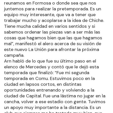
reunamos en Formosa o donde sea que nos
juntemos para realizar la pretemporada. Es un
equipo muy interesante, que va a tener que
trabajar mucho y acoplarse a la idea de Chiche.
Tiene mucha calidad en varios sentidos y si
sabemos ordenar las piezas van a ser más las
cosas que hagamos bien que las que hagamos
mal”, manifestó el alero acerca de su visión de
este nuevo La Unión para afrontar la próxima
campaña.
Arn habló de lo que fue su último paso en el
elenco de Mercedes y contó que le dejó esta
temporada que finalizó: “Fue mi segunda
temporada en Comu. Estuvimos poco en la
ciudad en lapsos cortos, en distintas
oportunidades entrenando y volviendo a la
ciudad de Capital. Fue una lástima no jugar en la
cancha, volver a ese estadio con gente. Tuvimos
un apoyo muy importante a la distancia. Es un