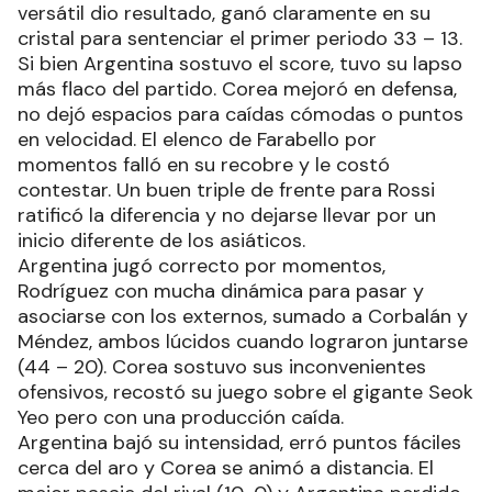
versátil dio resultado, ganó claramente en su
cristal para sentenciar el primer periodo 33 – 13.
Si bien Argentina sostuvo el score, tuvo su lapso
más flaco del partido. Corea mejoró en defensa,
no dejó espacios para caídas cómodas o puntos
en velocidad. El elenco de Farabello por
momentos falló en su recobre y le costó
contestar. Un buen triple de frente para Rossi
ratificó la diferencia y no dejarse llevar por un
inicio diferente de los asiáticos.
Argentina jugó correcto por momentos,
Rodríguez con mucha dinámica para pasar y
asociarse con los externos, sumado a Corbalán y
Méndez, ambos lúcidos cuando lograron juntarse
(44 – 20). Corea sostuvo sus inconvenientes
ofensivos, recostó su juego sobre el gigante Seok
Yeo pero con una producción caída.
Argentina bajó su intensidad, erró puntos fáciles
cerca del aro y Corea se animó a distancia. El