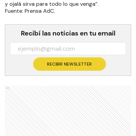
y ojalá sirva para todo lo que venga”.
Fuente: Prensa AdC.
Recibí las noticias en tu email
RECIBIR NEWSLETTER
Ads