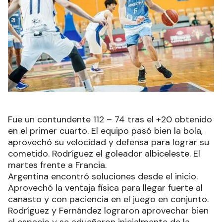
Fue un contundente 112 – 74 tras el +20 obtenido
en el primer cuarto. El equipo pasó bien la bola,
aprovechó su velocidad y defensa para lograr su
cometido. Rodríguez el goleador albiceleste. El
martes frente a Francia.
Argentina encontró soluciones desde el inicio.
Aprovechó la ventaja física para llegar fuerte al
canasto y con paciencia en el juego en conjunto.
Rodríguez y Fernández lograron aprovechar bien