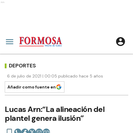
Ads
DEPORTES
6 de julio de 2021 | 00:05 publicado hace 5 años
Añadir como fuente en
Lucas Arn:“La alineación del
plantel genera ilusión”