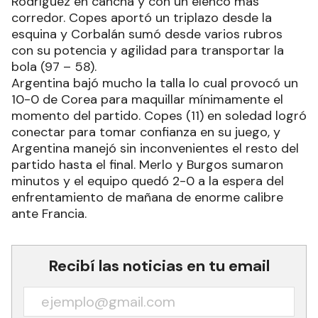
Rodríguez en cancha y con un elenco más
corredor. Copes aportó un triplazo desde la
esquina y Corbalán sumó desde varios rubros
con su potencia y agilidad para transportar la
bola (97 – 58).
Argentina bajó mucho la talla lo cual provocó un
10-0 de Corea para maquillar mínimamente el
momento del partido. Copes (11) en soledad logró
conectar para tomar confianza en su juego, y
Argentina manejó sin inconvenientes el resto del
partido hasta el final. Merlo y Burgos sumaron
minutos y el equipo quedó 2-0 a la espera del
enfrentamiento de mañana de enorme calibre
ante Francia.
Recibí las noticias en tu email