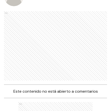
Ads
Este contenido no está abierto a comentarios
Ads