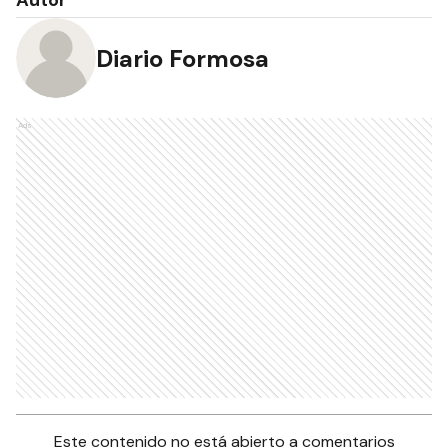
Diario Formosa
Ads
Este contenido no está abierto a comentarios