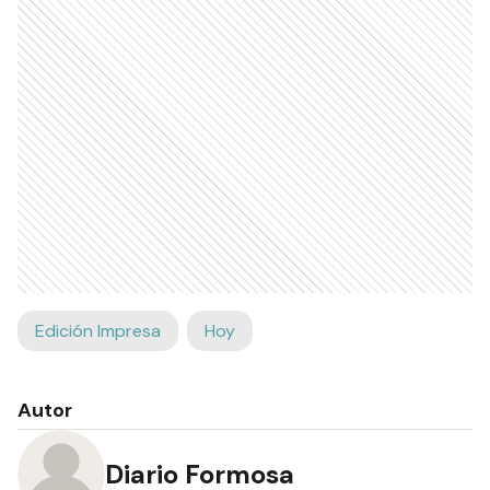
Edición Impresa
Hoy
Autor
Diario Formosa