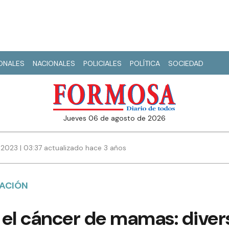
IONALES
NACIONALES
POLICIALES
POLÍTICA
SOCIEDAD
jueves 06 de agosto de 2026
 2023 | 03:37 actualizado hace 3 años
ZACIÓN
 el cáncer de mamas: diver