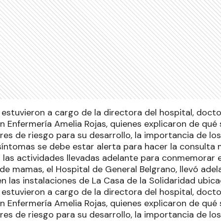
estuvieron a cargo de la directora del hospital, doct
en Enfermería Amelia Rojas, quienes explicaron de qué 
es de riesgo para su desarrollo, la importancia de lo
 síntomas se debe estar alerta para hacer la consulta
 las actividades llevadas adelante para conmemorar 
de mamas, el Hospital de General Belgrano, llevó adel
n las instalaciones de La Casa de la Solidaridad ubica
estuvieron a cargo de la directora del hospital, doct
en Enfermería Amelia Rojas, quienes explicaron de qué 
es de riesgo para su desarrollo, la importancia de lo