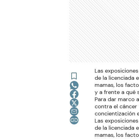
Las exposiciones 
de la licenciada 
mamas, los factor
y a frente a qué
Para dar marco a
contra el cáncer 
concientización e
Las exposiciones 
de la licenciada 
mamas, los factor