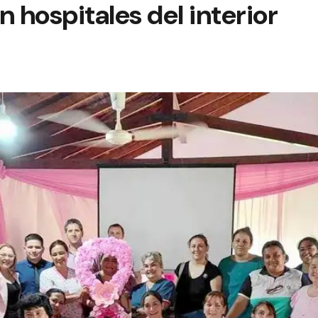
n hospitales del interior