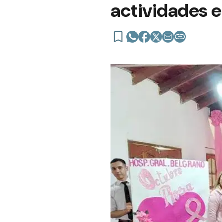
actividades e