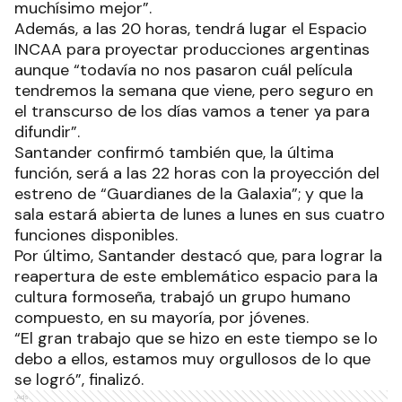
muchísimo mejor”.
Además, a las 20 horas, tendrá lugar el Espacio
INCAA para proyectar producciones argentinas
aunque “todavía no nos pasaron cuál película
tendremos la semana que viene, pero seguro en
el transcurso de los días vamos a tener ya para
difundir”.
Santander confirmó también que, la última
función, será a las 22 horas con la proyección del
estreno de “Guardianes de la Galaxia”; y que la
sala estará abierta de lunes a lunes en sus cuatro
funciones disponibles.
Por último, Santander destacó que, para lograr la
reapertura de este emblemático espacio para la
cultura formoseña, trabajó un grupo humano
compuesto, en su mayoría, por jóvenes.
“El gran trabajo que se hizo en este tiempo se lo
debo a ellos, estamos muy orgullosos de lo que
se logró”, finalizó.
Ads