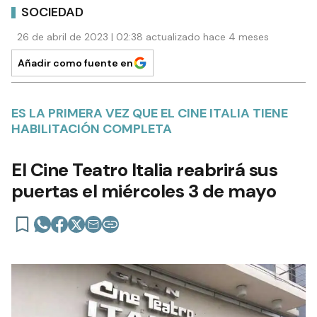
SOCIEDAD
26 de abril de 2023 | 02:38 actualizado hace 4 meses
Añadir como fuente en
ES LA PRIMERA VEZ QUE EL CINE ITALIA TIENE
HABILITACIÓN COMPLETA
El Cine Teatro Italia reabrirá sus
puertas el miércoles 3 de mayo