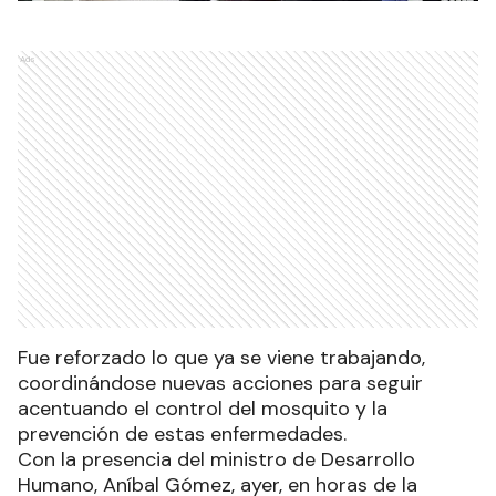
Ads
Fue reforzado lo que ya se viene trabajando,
coordinándose nuevas acciones para seguir
acentuando el control del mosquito y la
prevención de estas enfermedades.
Con la presencia del ministro de Desarrollo
Humano, Aníbal Gómez, ayer, en horas de la