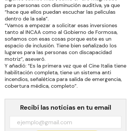
para personas con disminución auditiva, ya que
“hace que ellos puedan escuchar las películas
dentro de la sala”.
“Vamos a empezar a solicitar esas inversiones
tanto al INCAA como al Gobierno de Formosa,
soñamos con esas cosas porque este es un
espacio de inclusión. Tiene bien señalizado los
lugares para las personas con discapacidad
motriz”, aseveró.
Y añadió: “Es la primera vez que el Cine Italia tiene
habilitación completa, tiene un sistema anti
incendios, señalética para salida de emergencia,
cobertura médica, completo”.
Recibí las noticias en tu email