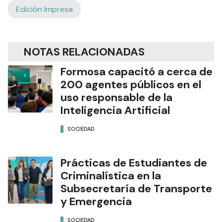
Edición Impresa
NOTAS RELACIONADAS
Formosa capacitó a cerca de
200 agentes públicos en el
uso responsable de la
Inteligencia Artificial
SOCIEDAD
Prácticas de Estudiantes de
Criminalística en la
Subsecretaría de Transporte
y Emergencia
SOCIEDAD