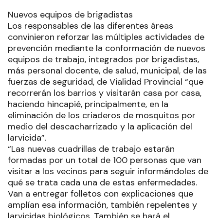
Nuevos equipos de brigadistas
Los responsables de las diferentes áreas
convinieron reforzar las múltiples actividades de
prevención mediante la conformación de nuevos
equipos de trabajo, integrados por brigadistas,
más personal docente, de salud, municipal, de las
fuerzas de seguridad, de Vialidad Provincial “que
recorrerán los barrios y visitarán casa por casa,
haciendo hincapié, principalmente, en la
eliminación de los criaderos de mosquitos por
medio del descacharrizado y la aplicación del
larvicida”.
“Las nuevas cuadrillas de trabajo estarán
formadas por un total de 100 personas que van
visitar a los vecinos para seguir informándoles de
qué se trata cada una de estas enfermedades.
Van a entregar folletos con explicaciones que
amplían esa información, también repelentes y
larvicidas biológicos. También se hará el