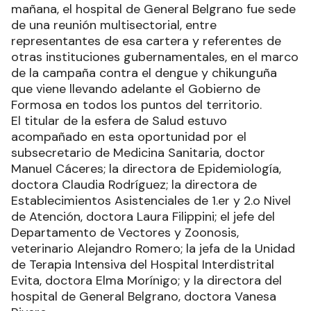
mañana, el hospital de General Belgrano fue sede
de una reunión multisectorial, entre
representantes de esa cartera y referentes de
otras instituciones gubernamentales, en el marco
de la campaña contra el dengue y chikunguña
que viene llevando adelante el Gobierno de
Formosa en todos los puntos del territorio.
El titular de la esfera de Salud estuvo
acompañado en esta oportunidad por el
subsecretario de Medicina Sanitaria, doctor
Manuel Cáceres; la directora de Epidemiología,
doctora Claudia Rodríguez; la directora de
Establecimientos Asistenciales de 1.er y 2.o Nivel
de Atención, doctora Laura Filippini; el jefe del
Departamento de Vectores y Zoonosis,
veterinario Alejandro Romero; la jefa de la Unidad
de Terapia Intensiva del Hospital Interdistrital
Evita, doctora Elma Morínigo; y la directora del
hospital de General Belgrano, doctora Vanesa