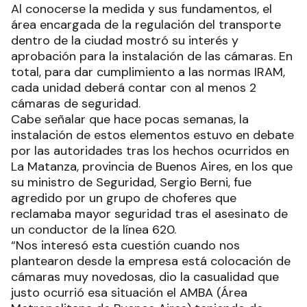
Al conocerse la medida y sus fundamentos, el
área encargada de la regulación del transporte
dentro de la ciudad mostró su interés y
aprobación para la instalación de las cámaras. En
total, para dar cumplimiento a las normas IRAM,
cada unidad deberá contar con al menos 2
cámaras de seguridad.
Cabe señalar que hace pocas semanas, la
instalación de estos elementos estuvo en debate
por las autoridades tras los hechos ocurridos en
La Matanza, provincia de Buenos Aires, en los que
su ministro de Seguridad, Sergio Berni, fue
agredido por un grupo de choferes que
reclamaba mayor seguridad tras el asesinato de
un conductor de la línea 620.
“Nos interesó esta cuestión cuando nos
plantearon desde la empresa está colocación de
cámaras muy novedosas, dio la casualidad que
justo ocurrió esa situación el AMBA (Área