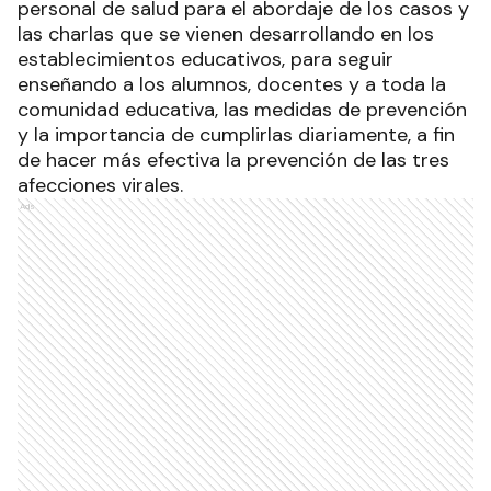
personal de salud para el abordaje de los casos y
las charlas que se vienen desarrollando en los
establecimientos educativos, para seguir
enseñando a los alumnos, docentes y a toda la
comunidad educativa, las medidas de prevención
y la importancia de cumplirlas diariamente, a fin
de hacer más efectiva la prevención de las tres
afecciones virales.
Ads