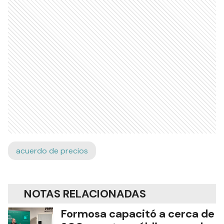
acuerdo de precios
NOTAS RELACIONADAS
Formosa capacitó a cerca de