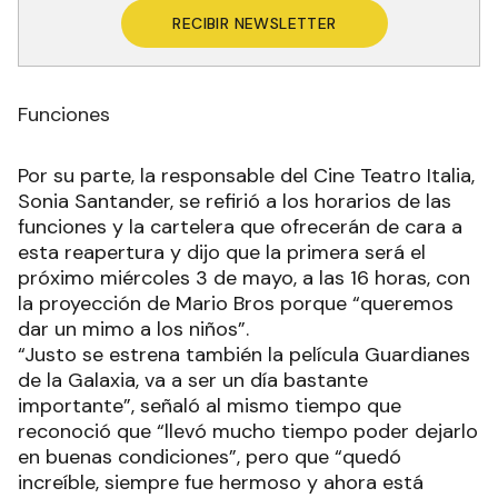
RECIBIR NEWSLETTER
Funciones
Por su parte, la responsable del Cine Teatro Italia,
Sonia Santander, se refirió a los horarios de las
funciones y la cartelera que ofrecerán de cara a
esta reapertura y dijo que la primera será el
próximo miércoles 3 de mayo, a las 16 horas, con
la proyección de Mario Bros porque “queremos
dar un mimo a los niños”.
“Justo se estrena también la película Guardianes
de la Galaxia, va a ser un día bastante
importante”, señaló al mismo tiempo que
reconoció que “llevó mucho tiempo poder dejarlo
en buenas condiciones”, pero que “quedó
increíble, siempre fue hermoso y ahora está