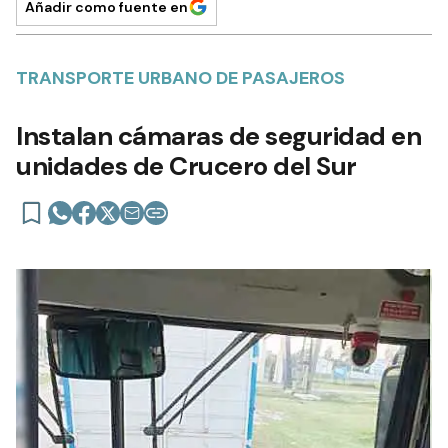
Añadir como fuente en
TRANSPORTE URBANO DE PASAJEROS
Instalan cámaras de seguridad en
unidades de Crucero del Sur