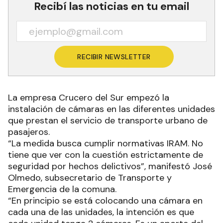
Recibí las noticias en tu email
RECIBIR NEWSLETTER
La empresa Crucero del Sur empezó la
instalación de cámaras en las diferentes unidades
que prestan el servicio de transporte urbano de
pasajeros.
“La medida busca cumplir normativas IRAM. No
tiene que ver con la cuestión estrictamente de
seguridad por hechos delictivos”, manifestó José
Olmedo, subsecretario de Transporte y
Emergencia de la comuna.
“En principio se está colocando una cámara en
cada una de las unidades, la intención es que