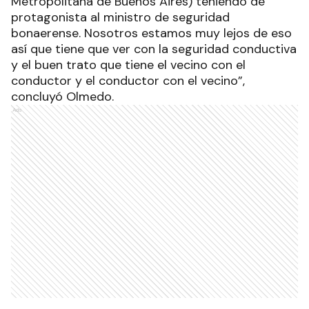
Metropolitana de Buenos Aires) teniendo de
protagonista al ministro de seguridad
bonaerense. Nosotros estamos muy lejos de eso
así que tiene que ver con la seguridad conductiva
y el buen trato que tiene el vecino con el
conductor y el conductor con el vecino”,
concluyó Olmedo.
Ads