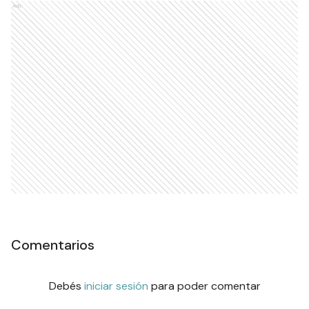
Ads
Comentarios
Debés
iniciar sesión
para poder comentar