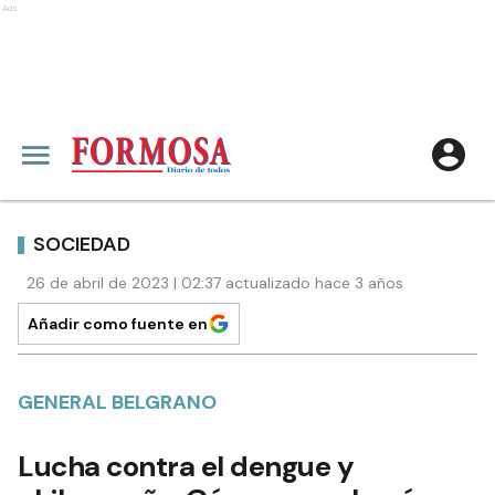
Ads
SOCIEDAD
26 de abril de 2023 | 02:37 actualizado hace 3 años
Añadir como fuente en
GENERAL BELGRANO
Lucha contra el dengue y