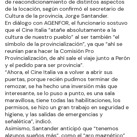
de reacondicionamiento de distintos aspectos
de la locación, según confirmó el secretario de
Cultura de la provincia, Jorge Santander.
En diálogo con AGENFOR, el funcionario sostuvo
que el Cine Italia “atañe absolutamente a la
cultura de nuestro pueblo” al ser también “el
símbolo de la provincialización”, ya que “ahí se
reunían para hacer la Comisión Pro
Provincialización, de ahí sale el viaje junto a Perón
y el pedido para ser provincia”.
“Ahora, el Cine Italia va a volver a abrir sus
puertas, porque recién pudimos terminar de
remozar, se ha hecho una inversión más que
interesante, se lo puso a punto, es una sala
maravillosa, tiene todas las habilitaciones, los
permisos, se hizo un gran trabajo en seguridad e
higiene, y las salidas de emergencias y
señalética”, indicó.
Asimismo, Santander anticipó que “tenemos
algunos sueños más”, como el “aro magnético”