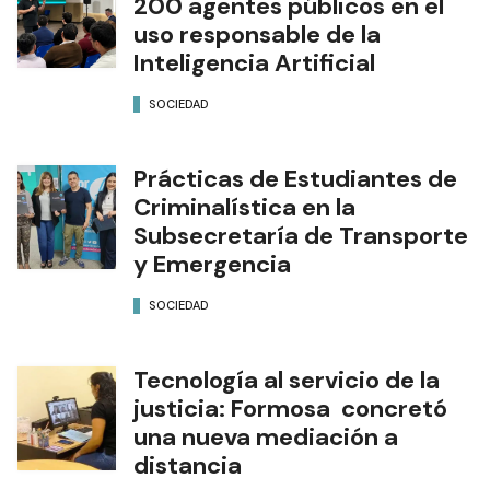
200 agentes públicos en el
uso responsable de la
Inteligencia Artificial
SOCIEDAD
Prácticas de Estudiantes de
Criminalística en la
Subsecretaría de Transporte
y Emergencia
SOCIEDAD
Tecnología al servicio de la
justicia: Formosa concretó
una nueva mediación a
distancia