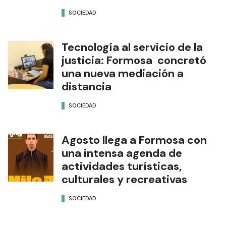
SOCIEDAD
Tecnología al servicio de la
justicia: Formosa concretó
una nueva mediación a
distancia
SOCIEDAD
Agosto llega a Formosa con
una intensa agenda de
actividades turísticas,
culturales y recreativas
SOCIEDAD