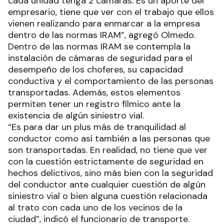
cada unidad tenga 2 cámaras. Es un aporte del
empresario, tiene que ver con el trabajo que ellos
vienen realizando para enmarcar a la empresa
dentro de las normas IRAM”, agregó Olmedo.
Dentro de las normas IRAM se contempla la
instalación de cámaras de seguridad para el
desempeño de los choferes, su capacidad
conductiva y el comportamiento de las personas
transportadas. Además, estos elementos
permiten tener un registro fílmico ante la
existencia de algún siniestro vial.
“Es para dar un plus más de tranquilidad al
conductor como así también a las personas que
son transportadas. En realidad, no tiene que ver
con la cuestión estrictamente de seguridad en
hechos delictivos, sino más bien con la seguridad
del conductor ante cualquier cuestión de algún
siniestro vial o bien alguna cuestión relacionada
al trato con cada uno de los vecinos de la
ciudad”, indicó el funcionario de transporte.