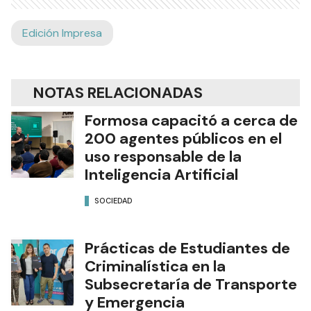
Edición Impresa
NOTAS RELACIONADAS
Formosa capacitó a cerca de
200 agentes públicos en el
uso responsable de la
Inteligencia Artificial
SOCIEDAD
Prácticas de Estudiantes de
Criminalística en la
Subsecretaría de Transporte
y Emergencia