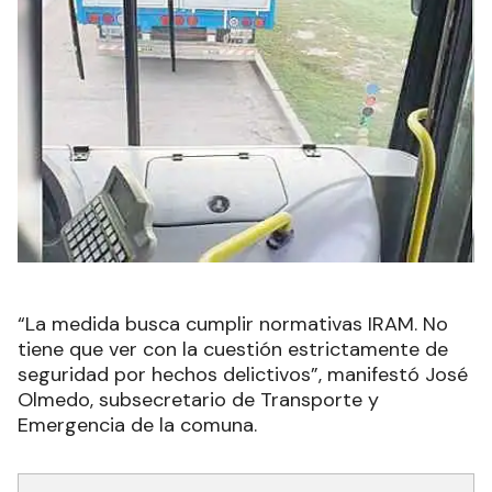
“La medida busca cumplir normativas IRAM. No
tiene que ver con la cuestión estrictamente de
seguridad por hechos delictivos”, manifestó José
Olmedo, subsecretario de Transporte y
Emergencia de la comuna.