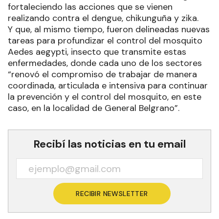
fortaleciendo las acciones que se vienen
realizando contra el dengue, chikunguña y zika.
Y que, al mismo tiempo, fueron delineadas nuevas
tareas para profundizar el control del mosquito
Aedes aegypti, insecto que transmite estas
enfermedades, donde cada uno de los sectores
“renovó el compromiso de trabajar de manera
coordinada, articulada e intensiva para continuar
la prevención y el control del mosquito, en este
caso, en la localidad de General Belgrano”.
Recibí las noticias en tu email
RECIBIR NEWSLETTER