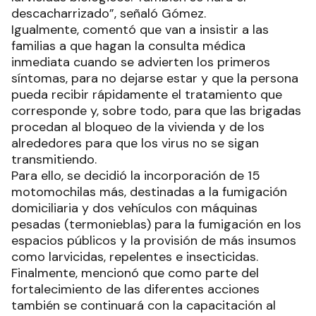
descacharrizado”, señaló Gómez.
Igualmente, comentó que van a insistir a las
familias a que hagan la consulta médica
inmediata cuando se advierten los primeros
síntomas, para no dejarse estar y que la persona
pueda recibir rápidamente el tratamiento que
corresponde y, sobre todo, para que las brigadas
procedan al bloqueo de la vivienda y de los
alrededores para que los virus no se sigan
transmitiendo.
Para ello, se decidió la incorporación de 15
motomochilas más, destinadas a la fumigación
domiciliaria y dos vehículos con máquinas
pesadas (termonieblas) para la fumigación en los
espacios públicos y la provisión de más insumos
como larvicidas, repelentes e insecticidas.
Finalmente, mencionó que como parte del
fortalecimiento de las diferentes acciones
también se continuará con la capacitación al