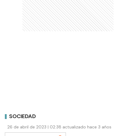
SOCIEDAD
26 de abril de 2023 | 02:38 actualizado hace 3 años