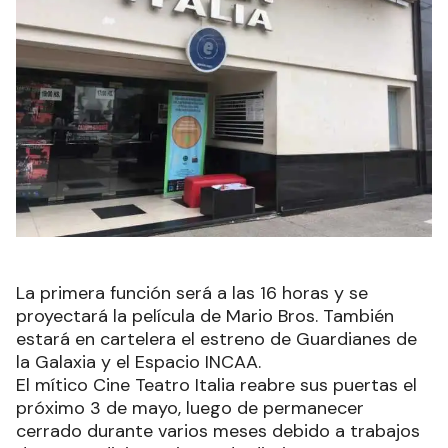
La primera función será a las 16 horas y se
proyectará la película de Mario Bros. También
estará en cartelera el estreno de Guardianes de
la Galaxia y el Espacio INCAA.
El mítico Cine Teatro Italia reabre sus puertas el
próximo 3 de mayo, luego de permanecer
cerrado durante varios meses debido a trabajos