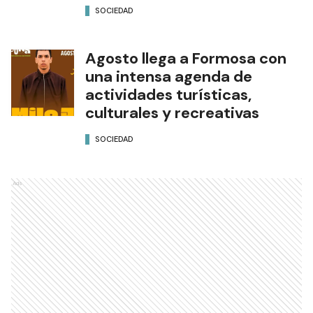
SOCIEDAD
Agosto llega a Formosa con
una intensa agenda de
actividades turísticas,
culturales y recreativas
SOCIEDAD
Ads