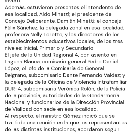
Rivero.
Además, estuvieron presentes el intendente de
esa localidad, Aldo Minetti; el presidente del
Concejo Deliberante, Damián Minetti; el concejal
Félix Sánchez; la delegada zonal en esa localidad,
profesora Nelly Loretto; y los directores de los
establecimientos educativos locales, de los tres
niveles: Inicial, Primario y Secundario.
El jefe de la Unidad Regional 4, con asiento en
Laguna Blanca, comisario general Pedro Daniel
López; el jefe de la Comisaría de General
Belgrano, subcomisario Dante Fernando Valdez; y
la delegada de la Oficina de Violencia Intrafamiliar
DUR-4, subcomisaria Verónica Rolón, de la Policía
de la provincia; autoridades de la Gendarmería
Nacional y funcionarios de la Dirección Provincial
de Vialidad con sede en esa localidad.
Al respecto, el ministro Gómez indicó que se
trató de una reunión en la que los representantes
de las distintas instituciones, acordaron seguir