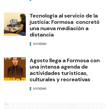
Tecnología al servicio de la
justicia: Formosa concretó
una nueva mediación a
distancia
SOCIEDAD
Agosto llega a Formosa con
una intensa agenda de
actividades turísticas,
culturales y recreativas
SOCIEDAD
Ads