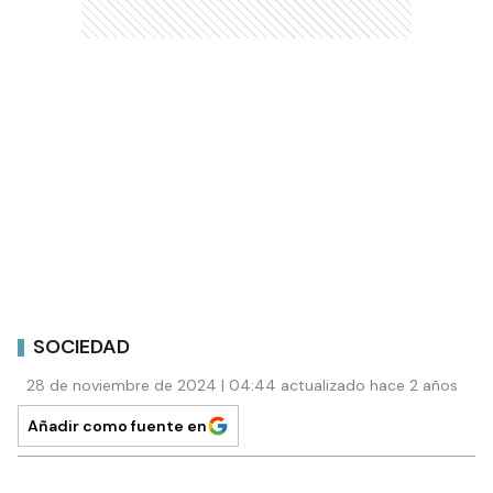
SOCIEDAD
28 de noviembre de 2024 | 04:44 actualizado hace 2 años
Añadir como fuente en