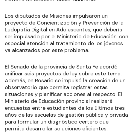
Los diputados de Misiones impulsaron un
proyecto de Concientización y Prevención de la
Ludopatía Digital en Adolescentes, que debería
ser impulsado por el Ministerio de Educación, con
especial atención al tratamiento de los jóvenes
ya alcanzados por este problema.
El Senado de la provincia de Santa Fe acordó
unificar seis proyectos de ley sobre este tema.
Además, en Rosario se impulsó la creación de un
observatorio que permita registrar estas
situaciones y planificar acciones al respecto. El
Ministerio de Educación provincial realizará
encuestas entre estudiantes de los últimos tres
años de las escuelas de gestión pública y privada
para formular un diagnóstico certero que
permita desarrollar soluciones eficientes.