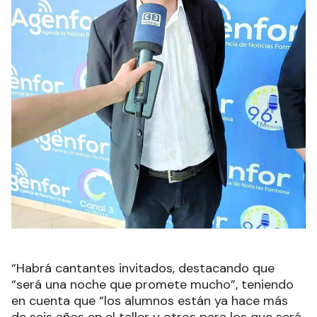
“Habrá cantantes invitados, destacando que
“será una noche que promete mucho”, teniendo
en cuenta que “los alumnos están ya hace más