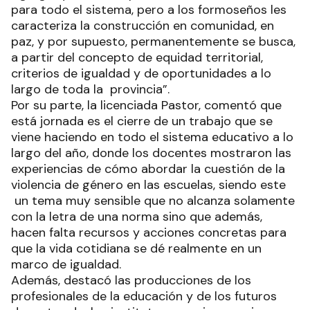
para todo el sistema, pero a los formoseños les
caracteriza la construcción en comunidad, en
paz, y por supuesto, permanentemente se busca,
a partir del concepto de equidad territorial,
criterios de igualdad y de oportunidades a lo
largo de toda la provincia”.
Por su parte, la licenciada Pastor, comentó que
está jornada es el cierre de un trabajo que se
viene haciendo en todo el sistema educativo a lo
largo del año, donde los docentes mostraron las
experiencias de cómo abordar la cuestión de la
violencia de género en las escuelas, siendo este
un tema muy sensible que no alcanza solamente
con la letra de una norma sino que además,
hacen falta recursos y acciones concretas para
que la vida cotidiana se dé realmente en un
marco de igualdad.
Además, destacó las producciones de los
profesionales de la educación y de los futuros