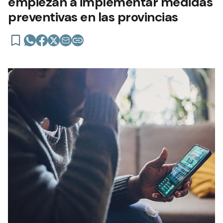
empiezan a implementar medidas
preventivas en las provincias