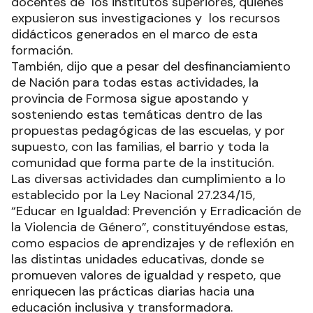
docentes de los institutos superiores, quienes
expusieron sus investigaciones y los recursos
didácticos generados en el marco de esta
formación.
También, dijo que a pesar del desfinanciamiento
de Nación para todas estas actividades, la
provincia de Formosa sigue apostando y
sosteniendo estas temáticas dentro de las
propuestas pedagógicas de las escuelas, y por
supuesto, con las familias, el barrio y toda la
comunidad que forma parte de la institución.
Las diversas actividades dan cumplimiento a lo
establecido por la Ley Nacional 27.234/15,
“Educar en Igualdad: Prevención y Erradicación de
la Violencia de Género”, constituyéndose estas,
como espacios de aprendizajes y de reflexión en
las distintas unidades educativas, donde se
promueven valores de igualdad y respeto, que
enriquecen las prácticas diarias hacia una
educación inclusiva y transformadora.