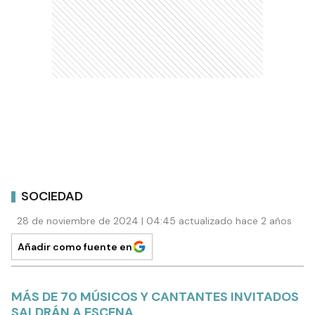
SOCIEDAD
28 de noviembre de 2024 | 04:45 actualizado hace 2 años
Añadir como fuente en
MÁS DE 70 MÚSICOS Y CANTANTES INVITADOS
SALDRÁN A ESCENA