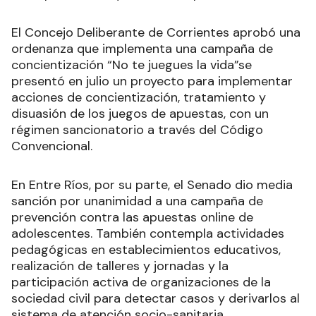
El Concejo Deliberante de Corrientes aprobó una
ordenanza que implementa una campaña de
concientización “No te juegues la vida”se
presentó en julio un proyecto para implementar
acciones de concientización, tratamiento y
disuasión de los juegos de apuestas, con un
régimen sancionatorio a través del Código
Convencional.
En Entre Ríos, por su parte, el Senado dio media
sanción por unanimidad a una campaña de
prevención contra las apuestas online de
adolescentes. También contempla actividades
pedagógicas en establecimientos educativos,
realización de talleres y jornadas y la
participación activa de organizaciones de la
sociedad civil para detectar casos y derivarlos al
sistema de atención socio-sanitaria.