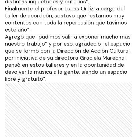
distintas inquietudes y criterios”.
Finalmente, el profesor Lucas Ortiz, a cargo del
taller de acordeón, sostuvo que “estamos muy
contentos con toda la repercusión que tuvimos
este año”.
Agregó que “pudimos salir a exponer mucho más
nuestro trabajo” y por eso, agradeció “el espacio
que se formó con la Dirección de Acción Cultural,
por iniciativa de su directora Graciela Marechal,
pensó en estos talleres y en la oportunidad de
devolver la música a la gente, siendo un espacio
libre y gratuito”.
Ads