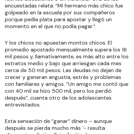
encuestadas relata: “Mi hermano más chico fue
golpeado en la escuela por sus compañeros
porque pedía plata para apostar y llegó un
momento en el que no podía pagar.”.
Y los chicos no apuestan montos chicos. El
promedio apostado mensualmente supera los 16
mil pesos y, llamativamente, es más alto entre los
estratos medio y bajo que arriesgan cada mes
cerca de 50 mil pesos. Las deudas no dejan de
crecer y generan angustia, estrés y problemas
con familiares y amigos. “Un amigo me contó que
con 40 mil se hizo 500 mil, pero los perdió
después”, cuenta otro de los adolescentes
entrevistados.
Esta sensación de “ganar” dinero – aunque
después se pierda mucho más ´- resulta