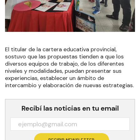
El titular de la cartera educativa provincial,
sostuvo que las propuestas tienden a que los
diversos equipos de trabajo, de los diferentes
niveles y modalidades, puedan presentar sus
experiencias, establecer un ámbito de
intercambio y elaboración de nuevas estrategias.
Recibí las noticias en tu email