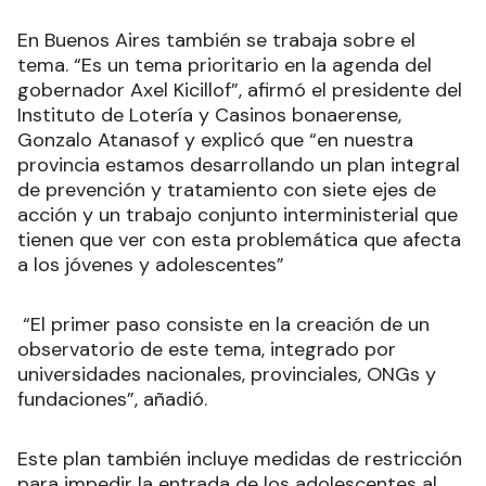
En Buenos Aires también se trabaja sobre el
tema. “Es un tema prioritario en la agenda del
gobernador Axel Kicillof”, afirmó el presidente del
Instituto de Lotería y Casinos bonaerense,
Gonzalo Atanasof y explicó que “en nuestra
provincia estamos desarrollando un plan integral
de prevención y tratamiento con siete ejes de
acción y un trabajo conjunto interministerial que
tienen que ver con esta problemática que afecta
a los jóvenes y adolescentes”
“El primer paso consiste en la creación de un
observatorio de este tema, integrado por
universidades nacionales, provinciales, ONGs y
fundaciones”, añadió.
Este plan también incluye medidas de restricción
para impedir la entrada de los adolescentes al