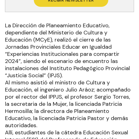
RECIBIR NEWSLETTER
La Dirección de Planeamiento Educativo,
dependiente del Ministerio de Cultura y
Educación (MCyE), realizó el cierre de las
Jornadas Provinciales Educar en Igualdad
“Experiencias Institucionales para compartir
2024”, siendo el escenario de encuentro las
instalaciones del Instituto Pedagógico Provincial
“Justicia Social” (IPJS).
Al mismo asistió el ministro de Cultura y
Educación, el ingeniero Julio Aráoz; acompañado
por el rector del IPPJS, el profesor Sergio Torres,
la secretaria de la Mujer, la licenciada Patricia
Hermosilla; la directora de Planeamiento
Educativo, la licenciada Patricia Pastor y demás
autoridades.
Allí, estudiantes de la cátedra Educación Sexual