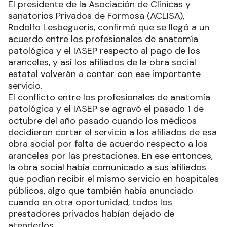
El presidente de la Asociación de Clínicas y
sanatorios Privados de Formosa (ACLISA),
Rodolfo Lesbegueris, confirmó que se llegó a un
acuerdo entre los profesionales de anatomía
patológica y el IASEP respecto al pago de los
aranceles, y así los afiliados de la obra social
estatal volverán a contar con ese importante
servicio.
El conflicto entre los profesionales de anatomía
patológica y el IASEP se agravó el pasado 1 de
octubre del año pasado cuando los médicos
decidieron cortar el servicio a los afiliados de esa
obra social por falta de acuerdo respecto a los
aranceles por las prestaciones. En ese entonces,
la obra social había comunicado a sus afiliados
que podían recibir el mismo servicio en hospitales
públicos, algo que también había anunciado
cuando en otra oportunidad, todos los
prestadores privados habían dejado de
atenderlos.