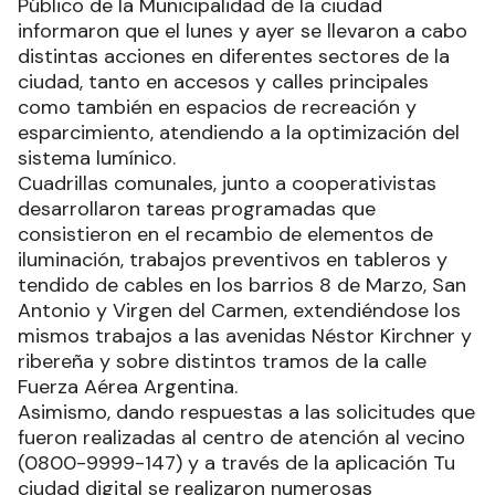
Público de la Municipalidad de la ciudad
informaron que el lunes y ayer se llevaron a cabo
distintas acciones en diferentes sectores de la
ciudad, tanto en accesos y calles principales
como también en espacios de recreación y
esparcimiento, atendiendo a la optimización del
sistema lumínico.
Cuadrillas comunales, junto a cooperativistas
desarrollaron tareas programadas que
consistieron en el recambio de elementos de
iluminación, trabajos preventivos en tableros y
tendido de cables en los barrios 8 de Marzo, San
Antonio y Virgen del Carmen, extendiéndose los
mismos trabajos a las avenidas Néstor Kirchner y
ribereña y sobre distintos tramos de la calle
Fuerza Aérea Argentina.
Asimismo, dando respuestas a las solicitudes que
fueron realizadas al centro de atención al vecino
(0800-9999-147) y a través de la aplicación Tu
ciudad digital se realizaron numerosas