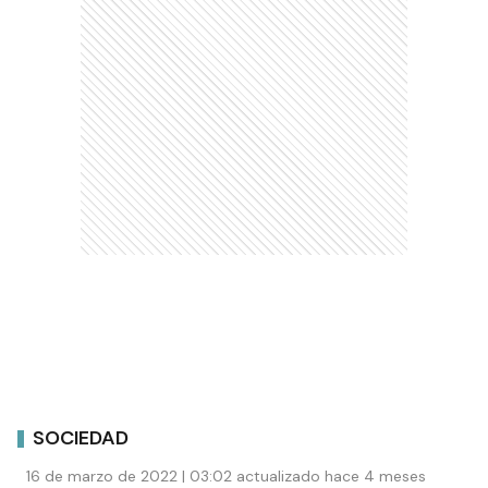
SOCIEDAD
16 de marzo de 2022 | 03:02 actualizado hace 4 meses