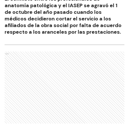
anatomía patológica y el IASEP se agravó el 1
de octubre del año pasado cuando los
médicos decidieron cortar el servicio a los
afiliados de la obra social por falta de acuerdo
respecto a los aranceles por las prestaciones.
Ads