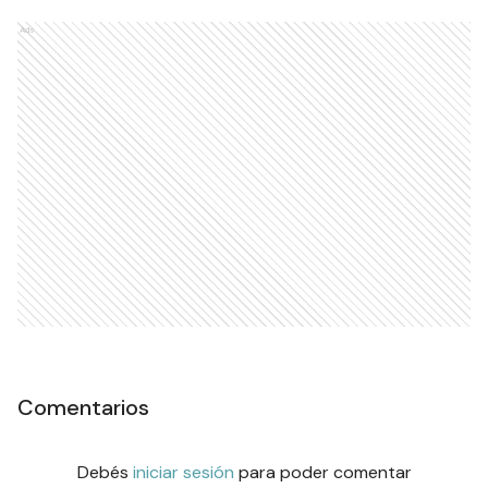
Ads
Comentarios
Debés
iniciar sesión
para poder comentar