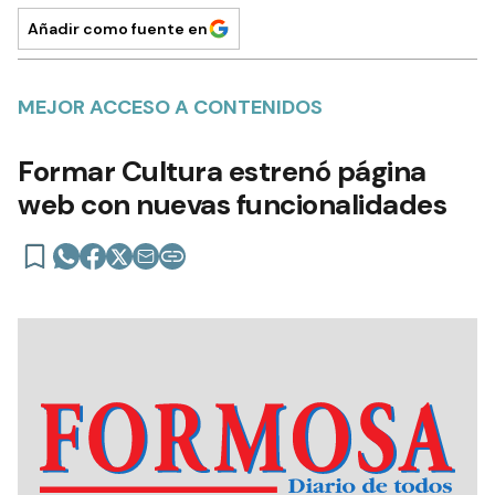
Añadir como fuente en
MEJOR ACCESO A CONTENIDOS
Formar Cultura estrenó página
web con nuevas funcionalidades