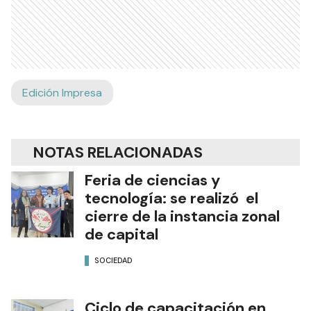
Edición Impresa
NOTAS RELACIONADAS
Feria de ciencias y
tecnología: se realizó el
cierre de la instancia zonal
de capital
SOCIEDAD
Ciclo de capacitación en