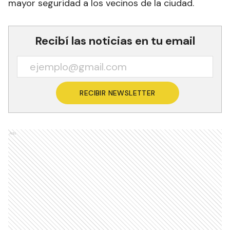
mayor seguridad a los vecinos de la ciudad.
Recibí las noticias en tu email
RECIBIR NEWSLETTER
Ads