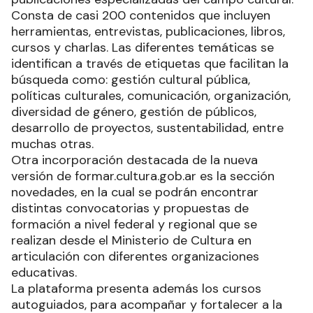
Consta de casi 200 contenidos que incluyen
herramientas, entrevistas, publicaciones, libros,
cursos y charlas. Las diferentes temáticas se
identifican a través de etiquetas que facilitan la
búsqueda como: gestión cultural pública,
políticas culturales, comunicación, organización,
diversidad de género, gestión de públicos,
desarrollo de proyectos, sustentabilidad, entre
muchas otras.
Otra incorporación destacada de la nueva
versión de formar.cultura.gob.ar es la sección
novedades, en la cual se podrán encontrar
distintas convocatorias y propuestas de
formación a nivel federal y regional que se
realizan desde el Ministerio de Cultura en
articulación con diferentes organizaciones
educativas.
La plataforma presenta además los cursos
autoguiados, para acompañar y fortalecer a la