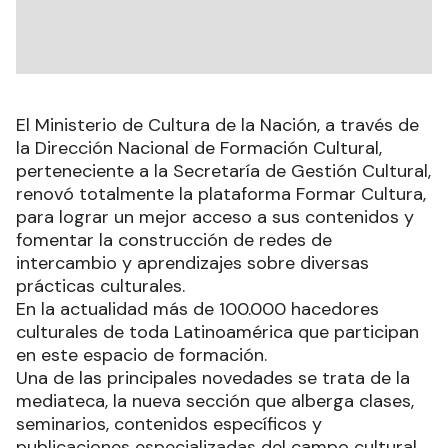
El Ministerio de Cultura de la Nación, a través de
la Dirección Nacional de Formación Cultural,
perteneciente a la Secretaría de Gestión Cultural,
renovó totalmente la plataforma Formar Cultura,
para lograr un mejor acceso a sus contenidos y
fomentar la construcción de redes de
intercambio y aprendizajes sobre diversas
prácticas culturales.
En la actualidad más de 100.000 hacedores
culturales de toda Latinoamérica que participan
en este espacio de formación.
Una de las principales novedades se trata de la
mediateca, la nueva sección que alberga clases,
seminarios, contenidos específicos y
publicaciones especializadas del campo cultural.