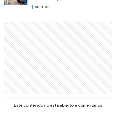
SOCIEDAD
Ads
Este contenido no está abierto a comentarios