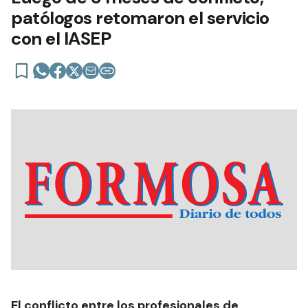
patólogos retomaron el servicio
con el IASEP
El conflicto entre los profesionales de