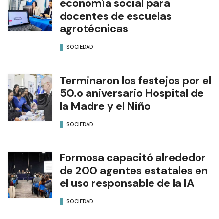
economía social para
docentes de escuelas
agrotécnicas
SOCIEDAD
Terminaron los festejos por el
50.o aniversario Hospital de
la Madre y el Niño
SOCIEDAD
Formosa capacitó alrededor
de 200 agentes estatales en
el uso responsable de la IA
SOCIEDAD