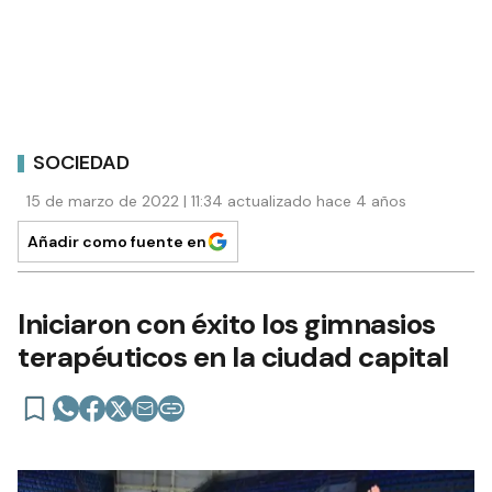
SOCIEDAD
15 de marzo de 2022 | 11:34 actualizado hace 4 años
Añadir como fuente en
Iniciaron con éxito los gimnasios
terapéuticos en la ciudad capital