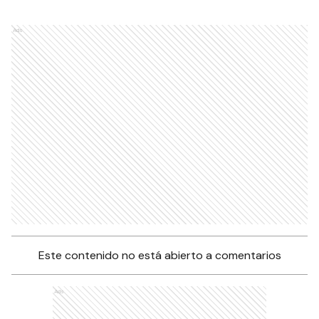
Ads
Este contenido no está abierto a comentarios
Ads