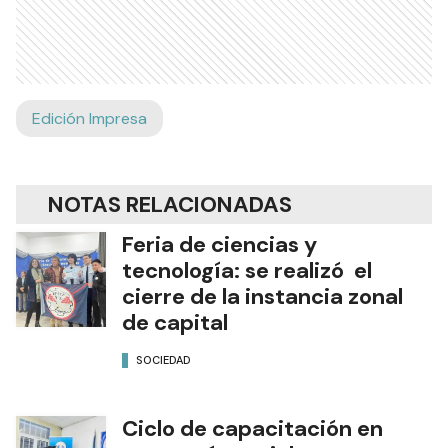
Edición Impresa
NOTAS RELACIONADAS
Feria de ciencias y
tecnología: se realizó el
cierre de la instancia zonal
de capital
SOCIEDAD
Ciclo de capacitación en