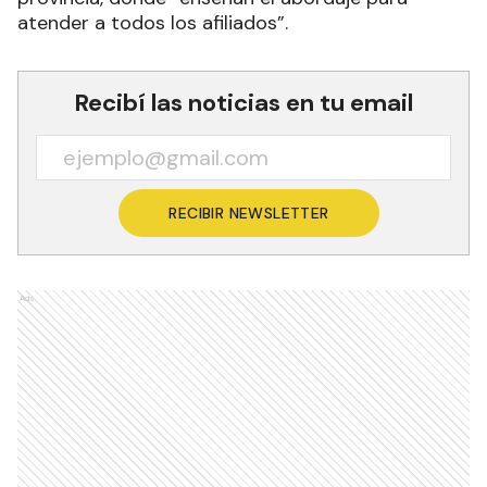
atender a todos los afiliados”.
Recibí las noticias en tu email
RECIBIR NEWSLETTER
Ads