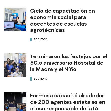
Ciclo de capacitación en
economía social para
docentes de escuelas
agrotécnicas
SOCIEDAD
Terminaron los festejos por el
50.o aniversario Hospital de
la Madre y el Niño
SOCIEDAD
Formosa capacitó alrededor
de 200 agentes estatales en
el uso responsable de la IA