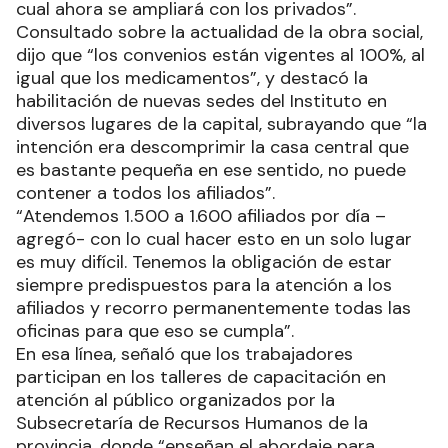
cual ahora se ampliará con los privados”.
Consultado sobre la actualidad de la obra social,
dijo que “los convenios están vigentes al 100%, al
igual que los medicamentos”, y destacó la
habilitación de nuevas sedes del Instituto en
diversos lugares de la capital, subrayando que “la
intención era descomprimir la casa central que
es bastante pequeña en ese sentido, no puede
contener a todos los afiliados”.
“Atendemos 1.500 a 1.600 afiliados por día –
agregó- con lo cual hacer esto en un solo lugar
es muy difícil. Tenemos la obligación de estar
siempre predispuestos para la atención a los
afiliados y recorro permanentemente todas las
oficinas para que eso se cumpla”.
En esa línea, señaló que los trabajadores
participan en los talleres de capacitación en
atención al público organizados por la
Subsecretaría de Recursos Humanos de la
provincia, donde “enseñan el abordaje para