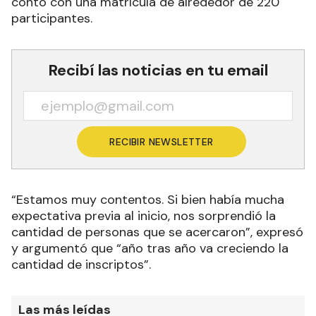
contó con una matrícula de alrededor de 220
participantes.
Recibí las noticias en tu email
RECIBIR NEWSLETTER
“Estamos muy contentos. Si bien había mucha
expectativa previa al inicio, nos sorprendió la
cantidad de personas que se acercaron”, expresó
y argumentó que “año tras año va creciendo la
cantidad de inscriptos”.
Las más leídas