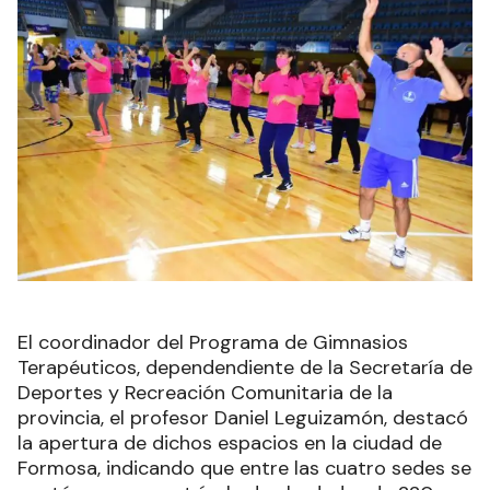
El coordinador del Programa de Gimnasios
Terapéuticos, dependendiente de la Secretaría de
Deportes y Recreación Comunitaria de la
provincia, el profesor Daniel Leguizamón, destacó
la apertura de dichos espacios en la ciudad de
Formosa, indicando que entre las cuatro sedes se