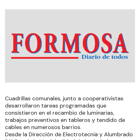
Cuadrillas comunales, junto a cooperativistas
desarrollaron tareas programadas que
consistieron en el recambio de luminarias,
trabajos preventivos en tableros y tendido de
cables en numerosos barrios.
Desde la Dirección de Electrotecnia y Alumbrado