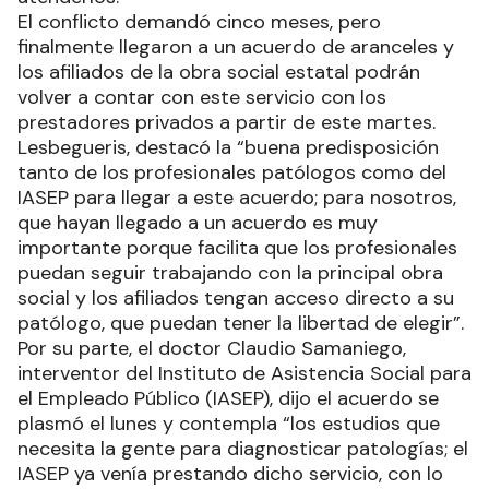
El conflicto demandó cinco meses, pero
finalmente llegaron a un acuerdo de aranceles y
los afiliados de la obra social estatal podrán
volver a contar con este servicio con los
prestadores privados a partir de este martes.
Lesbegueris, destacó la “buena predisposición
tanto de los profesionales patólogos como del
IASEP para llegar a este acuerdo; para nosotros,
que hayan llegado a un acuerdo es muy
importante porque facilita que los profesionales
puedan seguir trabajando con la principal obra
social y los afiliados tengan acceso directo a su
patólogo, que puedan tener la libertad de elegir”.
Por su parte, el doctor Claudio Samaniego,
interventor del Instituto de Asistencia Social para
el Empleado Público (IASEP), dijo el acuerdo se
plasmó el lunes y contempla “los estudios que
necesita la gente para diagnosticar patologías; el
IASEP ya venía prestando dicho servicio, con lo