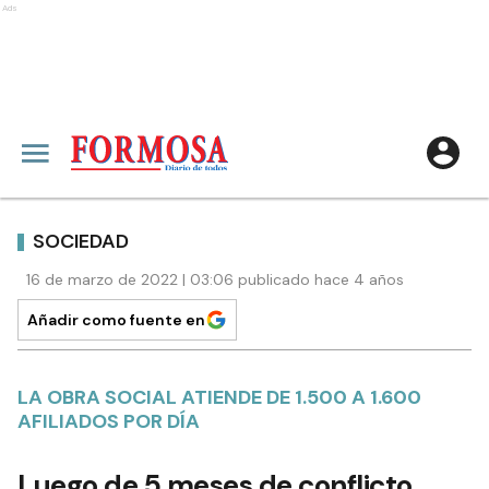
Ads
SOCIEDAD
16 de marzo de 2022 | 03:06 publicado hace 4 años
Añadir como fuente en
LA OBRA SOCIAL ATIENDE DE 1.500 A 1.600
AFILIADOS POR DÍA
Luego de 5 meses de conflicto,