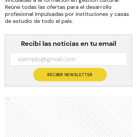
vinculadas a la formación en gestión cultural.
Reúne todas las ofertas para el desarrollo
profesional impulsadas por instituciones y casas
de estudio de todo el país.
Recibí las noticias en tu email
RECIBIR NEWSLETTER
Ads