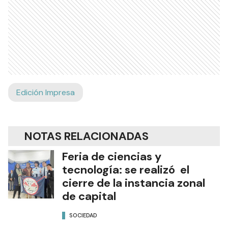
Edición Impresa
NOTAS RELACIONADAS
Feria de ciencias y
tecnología: se realizó el
cierre de la instancia zonal
de capital
SOCIEDAD