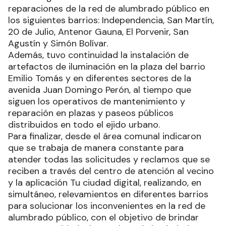
reparaciones de la red de alumbrado público en
los siguientes barrios: Independencia, San Martín,
20 de Julio, Antenor Gauna, El Porvenir, San
Agustín y Simón Bolívar.
Además, tuvo continuidad la instalación de
artefactos de iluminación en la plaza del barrio
Emilio Tomás y en diferentes sectores de la
avenida Juan Domingo Perón, al tiempo que
siguen los operativos de mantenimiento y
reparación en plazas y paseos públicos
distribuidos en todo el ejido urbano.
Para finalizar, desde el área comunal indicaron
que se trabaja de manera constante para
atender todas las solicitudes y reclamos que se
reciben a través del centro de atención al vecino
y la aplicación Tu ciudad digital, realizando, en
simultáneo, relevamientos en diferentes barrios
para solucionar los inconvenientes en la red de
alumbrado público, con el objetivo de brindar