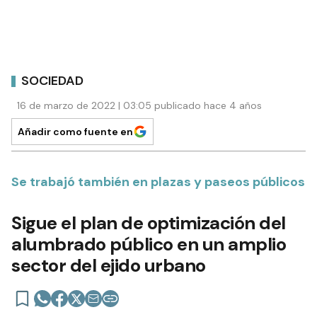
SOCIEDAD
16 de marzo de 2022 | 03:05 publicado hace 4 años
Añadir como fuente en
Se trabajó también en plazas y paseos públicos
Sigue el plan de optimización del
alumbrado público en un amplio
sector del ejido urbano