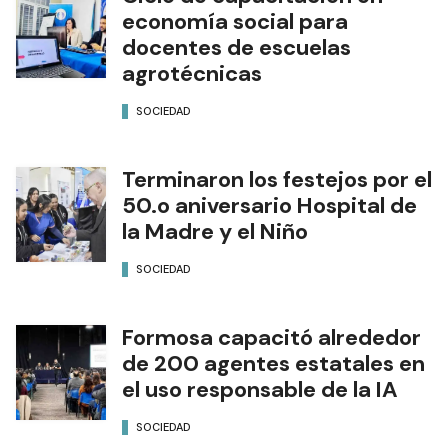
economía social para
docentes de escuelas
agrotécnicas
SOCIEDAD
Terminaron los festejos por el
50.o aniversario Hospital de
la Madre y el Niño
SOCIEDAD
Formosa capacitó alrededor
de 200 agentes estatales en
el uso responsable de la IA
SOCIEDAD