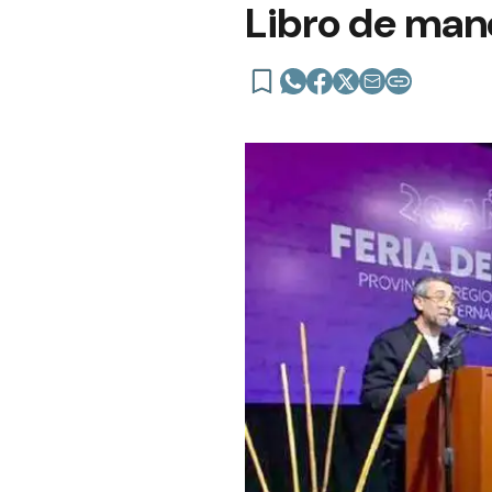
Libro de man