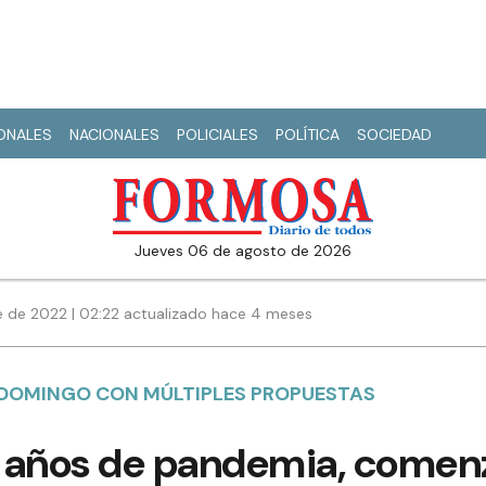
IONALES
NACIONALES
POLICIALES
POLÍTICA
SOCIEDAD
jueves 06 de agosto de 2026
 de 2022 | 02:22 actualizado hace 4 meses
 DOMINGO CON MÚLTIPLES PROPUESTAS
 años de pandemia, comenzó