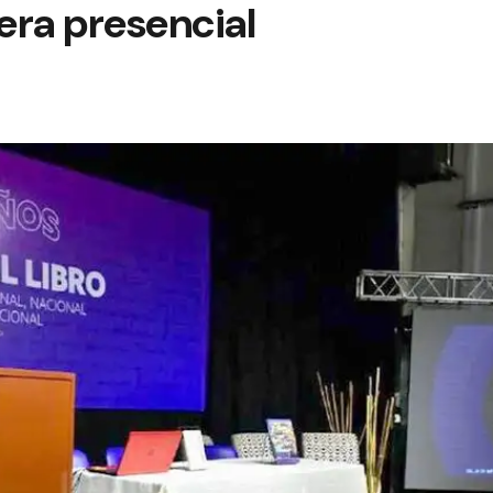
era presencial