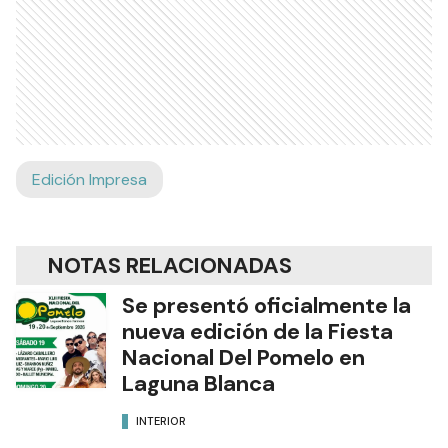
Edición Impresa
NOTAS RELACIONADAS
Se presentó oficialmente la
nueva edición de la Fiesta
Nacional Del Pomelo en
Laguna Blanca
INTERIOR