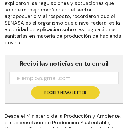
explicaron las regulaciones y actuaciones que
son de manejo común para el sector
agropecuario y, al respecto, recordaron que el
SENASA es el organismo que a nivel federal es la
autoridad de aplicación sobre las regulaciones
sanitarias en materia de producción de hacienda
bovina.
Recibí las noticias en tu email
RECIBIR NEWSLETTER
Desde el Ministerio de la Producción y Ambiente,
el subsecretario de Producción Sustentable,