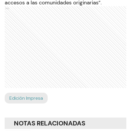
accesos a las comunidades originarias”.
Ads
Edición Impresa
NOTAS RELACIONADAS