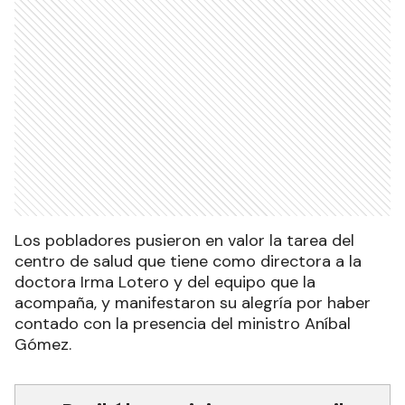
Los pobladores pusieron en valor la tarea del
centro de salud que tiene como directora a la
doctora Irma Lotero y del equipo que la
acompaña, y manifestaron su alegría por haber
contado con la presencia del ministro Aníbal
Gómez.