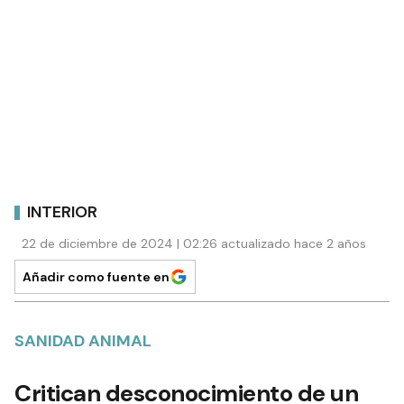
INTERIOR
22 de diciembre de 2024 | 02:26 actualizado hace 2 años
Añadir como fuente en
SANIDAD ANIMAL
Critican desconocimiento de un