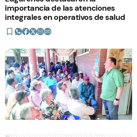
importancia de las atenciones
integrales en operativos de salud
Ads