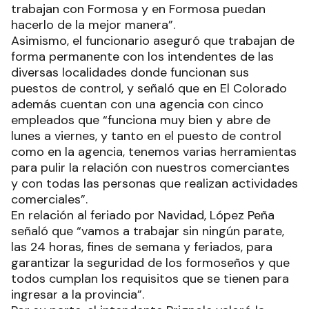
trabajan con Formosa y en Formosa puedan
hacerlo de la mejor manera”.
Asimismo, el funcionario aseguró que trabajan de
forma permanente con los intendentes de las
diversas localidades donde funcionan sus
puestos de control, y señaló que en El Colorado
además cuentan con una agencia con cinco
empleados que “funciona muy bien y abre de
lunes a viernes, y tanto en el puesto de control
como en la agencia, tenemos varias herramientas
para pulir la relación con nuestros comerciantes
y con todas las personas que realizan actividades
comerciales”.
En relación al feriado por Navidad, López Peña
señaló que “vamos a trabajar sin ningún parate,
las 24 horas, fines de semana y feriados, para
garantizar la seguridad de los formoseños y que
todos cumplan los requisitos que se tienen para
ingresar a la provincia”.