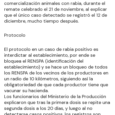
comercialización animales con rabia, durante el
remate celebrado el 21 de noviembre, al explicar
que el único caso detectado se registró el 12 de
diciembre, mucho tiempo después.
Protocolo
El protocolo en un caso de rabia positivo es
interdictar al establecimiento, por ende se
bloquea el RENSPA (identificación del
establecimiento) y se hace un bloqueo de todos
los RENSPA de los vecinos de los productores en
un radio de 10 kilómetros, siguiendo así la
obligatoriedad de que cada productor tiene que
vacunar su hacienda.
Los funcionarios del Ministerio de la Producción
explicaron que tras la primera dosis se repite una
segunda dosis a los 20 días, y luego al no
detectarse casos positivos, los registros son