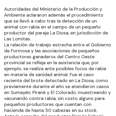
Autoridades del Ministerio de la Producción y
Ambiente aclararon además el procedimiento
que se llevó a cabo tras la detección de un
animal con rabia en el campo de un pequeño
productor del paraje La Diosa, en jurisdicción de
Las Lomitas.
La relación de trabajo estrecha entre el Gobierno
de Formosa y las asociaciones de pequeños
productores ganaderos del Centro Oeste
provincial se refleja en la asistencia que, por
ejemplo, se realiza ante posibles focos de rabia
en materia de sanidad animal. Fue el caso
reciente del brote detectado en La Diosa, como
previamente durante el año se atendieron casos
en Sumayén, Pirané y El Colorado, muestreando y
vacunando contra rabia, sin costo alguno para
pequeños productores que cuentan con
hacienda de hasta 50 cabezas en su stock.