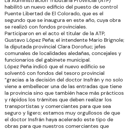
La Administración Tributaria Provincial (ATP)
habilitó un nuevo edificio del puesto de control
Puente Libertad de El Colorado, que es el
segundo que se inaugura en este año, cuya obra
se realizó con fondos provinciales.
Participaron en el acto el titular de la ATP,
Gustavo López Peña; el intendente Mario Brignole;
la diputada provincial Clara Doroñuc; jefes
comunales de localidades aledañas, concejales y
funcionarios del gabinete municipal.
López Peña indicó que el nuevo edificio se
solventó con fondos del tesoro provincial
“gracias a la decisión del doctor Insfrán y no solo
viene a embellecer una de las entradas que tiene
la provincia sino que también hace más prácticos
y rápidos los trámites que deben realizar los
transportistas y comerciantes para que sea
seguro y ligero; estamos muy orgullosos de que
el doctor Insfrán haya acelerado este tipo de
obras para que nuestros comerciantes que