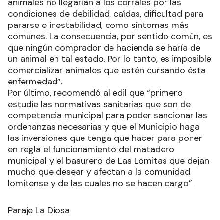
animales no llegarían a los corrales por las
condiciones de debilidad, caídas, dificultad para
pararse e inestabilidad, como síntomas más
comunes. La consecuencia, por sentido común, es
que ningún comprador de hacienda se haría de
un animal en tal estado. Por lo tanto, es imposible
comercializar animales que estén cursando ésta
enfermedad”.
Por último, recomendó al edil que “primero
estudie las normativas sanitarias que son de
competencia municipal para poder sancionar las
ordenanzas necesarias y que el Municipio haga
las inversiones que tenga que hacer para poner
en regla el funcionamiento del matadero
municipal y el basurero de Las Lomitas que dejan
mucho que desear y afectan a la comunidad
lomitense y de las cuales no se hacen cargo”.
Paraje La Diosa