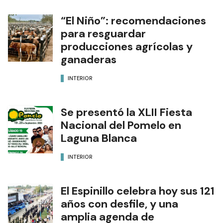
“El Niño”: recomendaciones
para resguardar
producciones agrícolas y
ganaderas
INTERIOR
Se presentó la XLII Fiesta
Nacional del Pomelo en
Laguna Blanca
INTERIOR
El Espinillo celebra hoy sus 121
años con desfile, y una
amplia agenda de