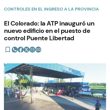
CONTROLES EN EL INGRESO A LA PROVINCIA
El Colorado: la ATP inauguró un
nuevo edificio en el puesto de
control Puente Libertad