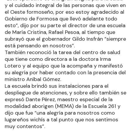
y el cuidado integral de las personas que viven en
el Oeste formoseño, por eso estoy agradecido al
Gobierno de Formosa que llevó adelante todo
esto”, dijo por su parte el director de una escuela
de María Cristina, Rafael Pesoa, al tiempo que
subrayó que el gobernador Gildo Insfrán “siempre
está pensando en nosotros”.
También reconoció la tarea del centro de salud
que tiene como directora a la doctora Irma
Lotero y al equipo que la acompaña y manifestó
su alegría por haber contado con la presencia del
ministro Aníbal Gómez.
La escuela brindó sus instalaciones para el
despliegue de atenciones, y sobre ello también se
expresó Dante Pérez, maestro especial de la
modalidad aborigen (MEMA) de la Escuela 261 y
dijo que fue “una alegría para nosotros como
lugareños wichís a tal punto que nos sentimos
muy contentos”.