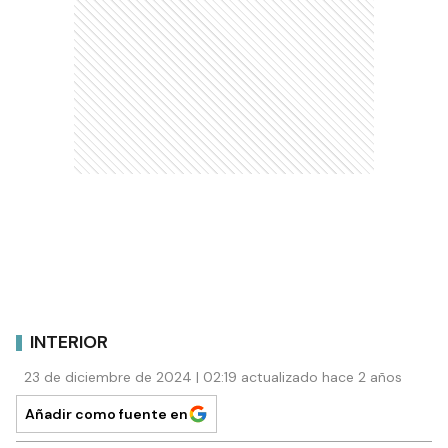
INTERIOR
23 de diciembre de 2024 | 02:19 actualizado hace 2 años
Añadir como fuente en