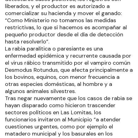
liberados, y el productor es autorizado a
comercializar su hacienda y mover el ganado:
“Como Ministerio no tomamos las medidas
restrictivas, lo que sí hacemos es acompañar al
pequeño productor desde el día de detección
hasta resolverlo”.
La rabia paralítica o paresiante es una
enfermedad epidémica y recurrente causada por
el virus rábico transmitido por el vampiro común
Desmodus Rotundus, que afecta principalmente a
los bovinos, equinos, con menor frecuencia a
otras especies domésticas, al hombre y a
algunos animales silvestres.
Tras negar nuevamente que los casos de rabia se
hayan disparado como hicieron trascender
sectores políticos en Las Lomitas, los
funcionarios invitaron al Municipio “a atender
cuestiones urgentes, como por ejemplo el
matadero municipal y los basurales en los