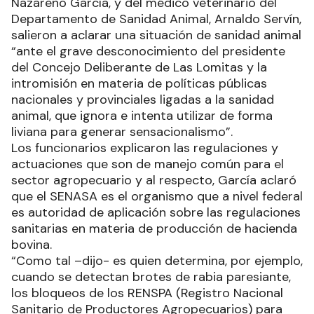
Nazareno García, y del médico veterinario del
Departamento de Sanidad Animal, Arnaldo Servín,
salieron a aclarar una situación de sanidad animal
“ante el grave desconocimiento del presidente
del Concejo Deliberante de Las Lomitas y la
intromisión en materia de políticas públicas
nacionales y provinciales ligadas a la sanidad
animal, que ignora e intenta utilizar de forma
liviana para generar sensacionalismo”.
Los funcionarios explicaron las regulaciones y
actuaciones que son de manejo común para el
sector agropecuario y al respecto, García aclaró
que el SENASA es el organismo que a nivel federal
es autoridad de aplicación sobre las regulaciones
sanitarias en materia de producción de hacienda
bovina.
“Como tal –dijo- es quien determina, por ejemplo,
cuando se detectan brotes de rabia paresiante,
los bloqueos de los RENSPA (Registro Nacional
Sanitario de Productores Agropecuarios) para