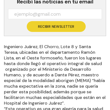
Recibí las noticias en tu email
RECIBIR NEWSLETTER
Ingeniero Juárez, El Chorro, Lote 8 y Santa
Teresa, ubicadas en el departamento Ramón
Lista, en el Oeste formoseño, fueron los lugares
hasta donde llegó el operativo integral de salud
organizado por el Ministerio de Desarrollo
Humano, y de acuerdo a Dante Pérez, maestro
especial de la modalidad aborigen (MEMA) “había
mucha expectativa en la zona, nadie se quería
perder esta posibilidad, además porque se
facilitaron muchas especialidades que están en el
Hospital de Ingeniero Juárez”.
“Este operativo es una gran alegría para la salud