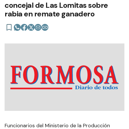
concejal de Las Lomitas sobre
rabia en remate ganadero
Funcionarios del Ministerio de la Producción