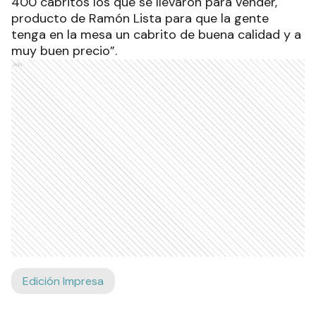
400 cabritos los que se llevaron para vender,
producto de Ramón Lista para que la gente
tenga en la mesa un cabrito de buena calidad y a
muy buen precio”.
Ads
Edición Impresa