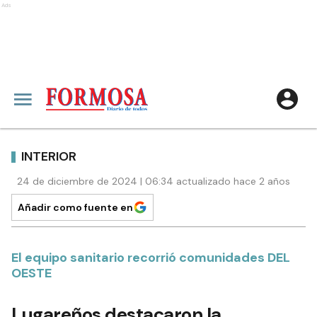
Ads
INTERIOR
24 de diciembre de 2024 | 06:34 actualizado hace 2 años
Añadir como fuente en
El equipo sanitario recorrió comunidades DEL
OESTE
Lugareños destacaron la