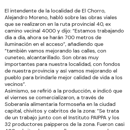
El intendente de la localidad de El Chorro,
Alejandro Moreno, habló sobre las obras viales
que se realizaron en la ruta provincial 40, ex
camino vecinal 4000 y dijo: “Estamos trabajando
día a día, ahora se harán 700 metros de
iluminación en el acceso”, añadiendo que
“también vamos mejorando las calles, con
cuneteo, alcantarillado. Son obras muy
importantes para nuestra localidad, con fondos
de nuestra provincia y así vamos mejorando el
pueblo para brindarle mejor calidad de vida a los
vecinos”.
Asimismo, se refirió a la producción, e indicó que
el viernes se comercializaron, a través de
Soberanía alimentaria formoseña en la ciudad
capital, chivitos y cabritos de la zona: “Se trata
de un trabajo junto con el Instituto PAIPPA y los
32 productores paipperos de la zona. Fueron casi