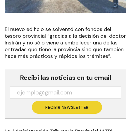
El nuevo edificio se solventó con fondos del
tesoro provincial “gracias a la decisión del doctor
Insfrán y no sólo viene a embellecer una de las
entradas que tiene la provincia sino que también
hace más prácticos y rápidos los trámites”.
Recibí las noticias en tu email
RECIBIR NEWSLETTER