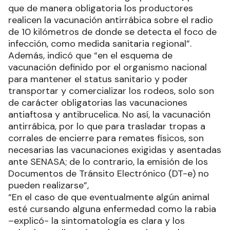
que de manera obligatoria los productores
realicen la vacunación antirrábica sobre el radio
de 10 kilómetros de donde se detecta el foco de
infección, como medida sanitaria regional”.
Además, indicó que “en el esquema de
vacunación definido por el organismo nacional
para mantener el status sanitario y poder
transportar y comercializar los rodeos, solo son
de carácter obligatorias las vacunaciones
antiaftosa y antibrucelica. No así, la vacunación
antirrábica, por lo que para trasladar tropas a
corrales de encierre para remates físicos, son
necesarias las vacunaciones exigidas y asentadas
ante SENASA; de lo contrario, la emisión de los
Documentos de Tránsito Electrónico (DT-e) no
pueden realizarse”,
“En el caso de que eventualmente algún animal
esté cursando alguna enfermedad como la rabia
–explicó- la sintomatología es clara y los