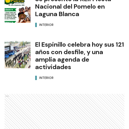
Nacional del Pomelo en
Laguna Blanca
INTERIOR
El Espinillo celebra hoy sus 121
años con desfile, y una
amplia agenda de
actividades
INTERIOR
Ads