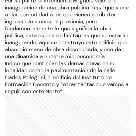
Por su parte, el intendente Brignole valoró la
inauguración de una obra pública más “que viene
a dar comodidad a los que vienen a tributar
ingresando a nuestra provincia, pero
fundamentalmente lo que significa la obra
pública, esta es una de las tantas que se estarán
inaugurando; aquí se construyó este edificio que
absorbió mano de obra desocupada, y eso da
una dinámica a nuestra microeconomía”.
Indicó que continúan las demás obras en su
localidad como la pavimentación de la calle
Carlos Pellegrini, el edificio del Instituto de
Formación Docente y “otras tantas que vamos a
seguir con este Norte”.
Ads