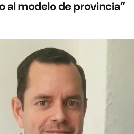
o al modelo de provincia”