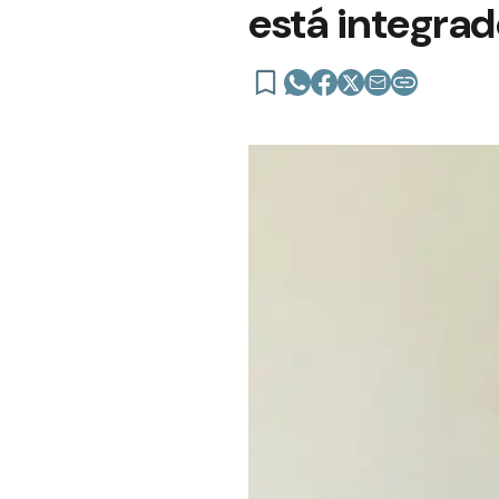
está integrad