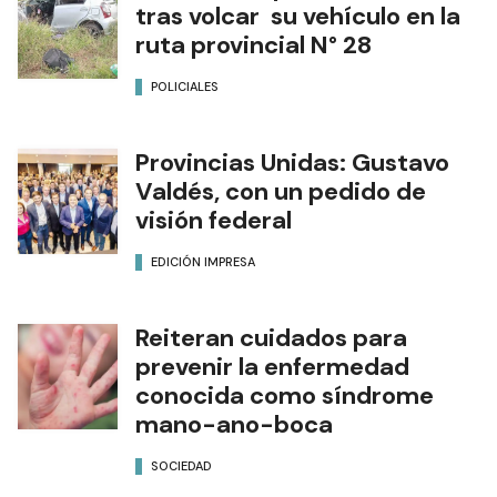
tras volcar su vehículo en la
ruta provincial N° 28
POLICIALES
Provincias Unidas: Gustavo
Valdés, con un pedido de
visión federal
EDICIÓN IMPRESA
Reiteran cuidados para
prevenir la enfermedad
conocida como síndrome
mano-ano-boca
SOCIEDAD