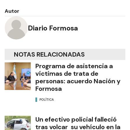
Autor
Diario Formosa
NOTAS RELACIONADAS
Programa de asistencia a
víctimas de trata de
personas: acuerdo Nación y
Formosa
POLÍTICA
Un efectivo policial falleció
tras volcar su vehículo en la