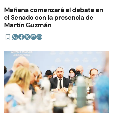
Mañana comenzará el debate en
el Senado con la presencia de
Martín Guzmán