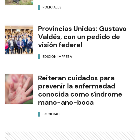
POLICIALES
Provincias Unidas: Gustavo
Valdés, con un pedido de
visión federal
EDICIÓN IMPRESA
Reiteran cuidados para
prevenir la enfermedad
conocida como síndrome
mano-ano-boca
SOCIEDAD
Ads