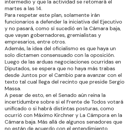
intermedio y que la actividad se retomará el
martes a las 14.
Para respetar este plan, solamente irán
funcionarios a defender la iniciativa del Ejecutivo
y no pasará, como sí sucedió en la Cámara baja,
que vayan gobernadores, gremialistas y
empresarios, entre otros.
Además, la idea del oficialismo es que haya un
solo dictamen consensuado con la oposición.
Luego de las arduas negociaciones ocurridas en
Diputados, se espera que no haya más trabas
desde Juntos por el Cambio para avanzar con el
texto tal cual llega del recinto que preside Sergio
Massa.
A pesar de esto, en el Senado aún reina la
incertidumbre sobre si el Frente de Todos votará
unificado o si habrá distintas posturas, como
ocurrió con Máximo Kirchner y La Cámpora en la
Cámara baja. Más allá de algunos senadores que
no están de acuerdo con el entendimiento