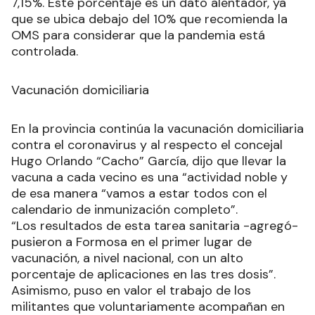
7,15%. Este porcentaje es un dato alentador, ya
que se ubica debajo del 10% que recomienda la
OMS para considerar que la pandemia está
controlada.
Vacunación domiciliaria
En la provincia continúa la vacunación domiciliaria
contra el coronavirus y al respecto el concejal
Hugo Orlando “Cacho” García, dijo que llevar la
vacuna a cada vecino es una “actividad noble y
de esa manera “vamos a estar todos con el
calendario de inmunización completo”.
“Los resultados de esta tarea sanitaria -agregó-
pusieron a Formosa en el primer lugar de
vacunación, a nivel nacional, con un alto
porcentaje de aplicaciones en las tres dosis”.
Asimismo, puso en valor el trabajo de los
militantes que voluntariamente acompañan en