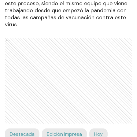
este proceso, siendo el mismo equipo que viene
trabajando desde que empezó la pandemia con
todas las campañas de vacunación contra este
virus.
Ads
Destacada
Edición Impresa
Hoy