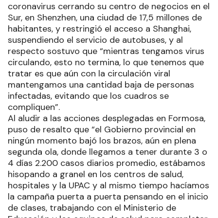
coronavirus cerrando su centro de negocios en el
Sur, en Shenzhen, una ciudad de 17,5 millones de
habitantes, y restringió el acceso a Shanghai,
suspendiendo el servicio de autobuses, y al
respecto sostuvo que “mientras tengamos virus
circulando, esto no termina, lo que tenemos que
tratar es que aún con la circulación viral
mantengamos una cantidad baja de personas
infectadas, evitando que los cuadros se
compliquen”.
Al aludir a las acciones desplegadas en Formosa,
puso de resalto que “el Gobierno provincial en
ningún momento bajó los brazos, aún en plena
segunda ola, donde llegamos a tener durante 3 o
4 días 2.200 casos diarios promedio, estábamos
hisopando a granel en los centros de salud,
hospitales y la UPAC y al mismo tiempo hacíamos
la campaña puerta a puerta pensando en el inicio
de clases, trabajando con el Ministerio de