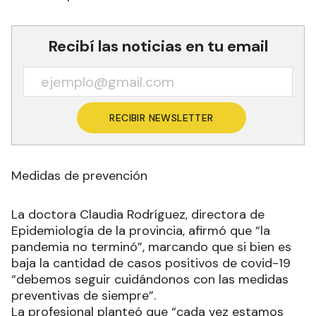
Recibí las noticias en tu email
RECIBIR NEWSLETTER
Medidas de prevención
La doctora Claudia Rodríguez, directora de
Epidemiología de la provincia, afirmó que “la
pandemia no terminó”, marcando que si bien es
baja la cantidad de casos positivos de covid-19
“debemos seguir cuidándonos con las medidas
preventivas de siempre”.
La profesional planteó que “cada vez estamos