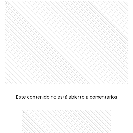
Ads
Este contenido no está abierto a comentarios
Ads