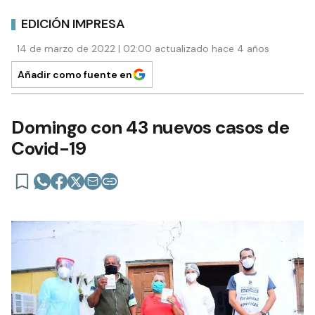
EDICIÓN IMPRESA
14 de marzo de 2022 | 02:00 actualizado hace 4 años
Añadir como fuente en
Domingo con 43 nuevos casos de
Covid-19