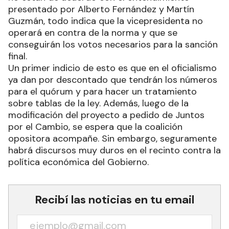
presentado por Alberto Fernández y Martín
Guzmán, todo indica que la vicepresidenta no
operará en contra de la norma y que se
conseguirán los votos necesarios para la sanción
final.
Un primer indicio de esto es que en el oficialismo
ya dan por descontado que tendrán los números
para el quórum y para hacer un tratamiento
sobre tablas de la ley. Además, luego de la
modificación del proyecto a pedido de Juntos
por el Cambio, se espera que la coalición
opositora acompañe. Sin embargo, seguramente
habrá discursos muy duros en el recinto contra la
política económica del Gobierno.
Recibí las noticias en tu email