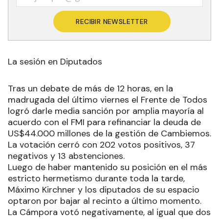
RECIBIR NEWSLETTER
La sesión en Diputados
Tras un debate de más de 12 horas, en la
madrugada del último viernes el Frente de Todos
logró darle media sanción por amplia mayoría al
acuerdo con el FMI para refinanciar la deuda de
US$44.000 millones de la gestión de Cambiemos.
La votación cerró con 202 votos positivos, 37
negativos y 13 abstenciones.
Luego de haber mantenido su posición en el más
estricto hermetismo durante toda la tarde,
Máximo Kirchner y los diputados de su espacio
optaron por bajar al recinto a último momento.
La Cámpora votó negativamente, al igual que dos