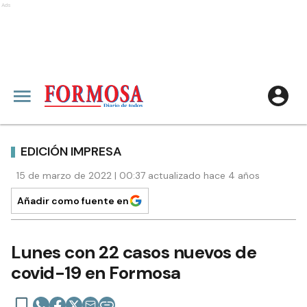
Ads
EDICIÓN IMPRESA
15 de marzo de 2022 | 00:37 actualizado hace 4 años
Añadir como fuente en
Lunes con 22 casos nuevos de
covid-19 en Formosa