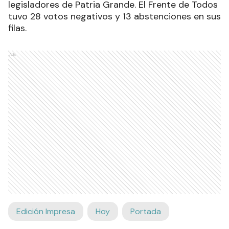
legisladores de Patria Grande. El Frente de Todos
tuvo 28 votos negativos y 13 abstenciones en sus
filas.
Ads
Edición Impresa
Hoy
Portada