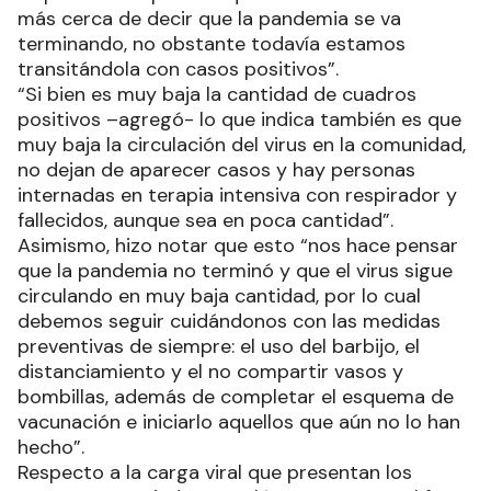
más cerca de decir que la pandemia se va
terminando, no obstante todavía estamos
transitándola con casos positivos”.
“Si bien es muy baja la cantidad de cuadros
positivos –agregó- lo que indica también es que
muy baja la circulación del virus en la comunidad,
no dejan de aparecer casos y hay personas
internadas en terapia intensiva con respirador y
fallecidos, aunque sea en poca cantidad”.
Asimismo, hizo notar que esto “nos hace pensar
que la pandemia no terminó y que el virus sigue
circulando en muy baja cantidad, por lo cual
debemos seguir cuidándonos con las medidas
preventivas de siempre: el uso del barbijo, el
distanciamiento y el no compartir vasos y
bombillas, además de completar el esquema de
vacunación e iniciarlo aquellos que aún no lo han
hecho”.
Respecto a la carga viral que presentan los