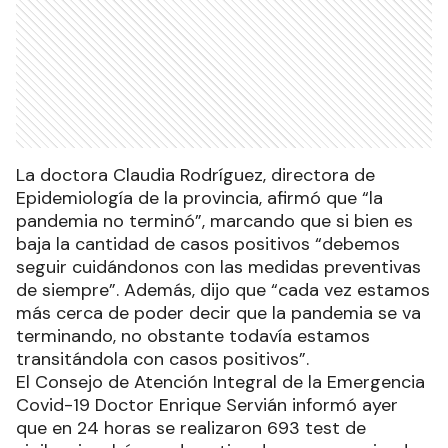
La doctora Claudia Rodríguez, directora de
Epidemiología de la provincia, afirmó que “la
pandemia no terminó”, marcando que si bien es
baja la cantidad de casos positivos “debemos
seguir cuidándonos con las medidas preventivas
de siempre”. Además, dijo que “cada vez estamos
más cerca de poder decir que la pandemia se va
terminando, no obstante todavía estamos
transitándola con casos positivos”.
El Consejo de Atención Integral de la Emergencia
Covid-19 Doctor Enrique Servián informó ayer
que en 24 horas se realizaron 693 test de