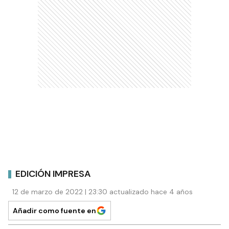
EDICIÓN IMPRESA
12 de marzo de 2022 | 23:30 actualizado hace 4 años
Añadir como fuente en