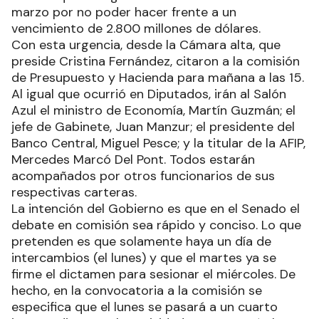
marzo por no poder hacer frente a un
vencimiento de 2.800 millones de dólares.
Con esta urgencia, desde la Cámara alta, que
preside Cristina Fernández, citaron a la comisión
de Presupuesto y Hacienda para mañana a las 15.
Al igual que ocurrió en Diputados, irán al Salón
Azul el ministro de Economía, Martín Guzmán; el
jefe de Gabinete, Juan Manzur; el presidente del
Banco Central, Miguel Pesce; y la titular de la AFIP,
Mercedes Marcó Del Pont. Todos estarán
acompañados por otros funcionarios de sus
respectivas carteras.
La intención del Gobierno es que en el Senado el
debate en comisión sea rápido y conciso. Lo que
pretenden es que solamente haya un día de
intercambios (el lunes) y que el martes ya se
firme el dictamen para sesionar el miércoles. De
hecho, en la convocatoria a la comisión se
especifica que el lunes se pasará a un cuarto