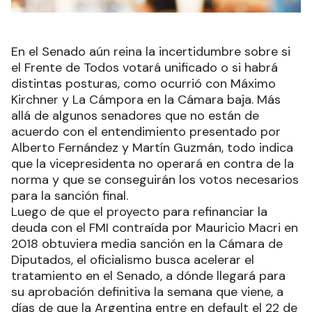
En el Senado aún reina la incertidumbre sobre si
el Frente de Todos votará unificado o si habrá
distintas posturas, como ocurrió con Máximo
Kirchner y La Cámpora en la Cámara baja. Más
allá de algunos senadores que no están de
acuerdo con el entendimiento presentado por
Alberto Fernández y Martín Guzmán, todo indica
que la vicepresidenta no operará en contra de la
norma y que se conseguirán los votos necesarios
para la sanción final.
Luego de que el proyecto para refinanciar la
deuda con el FMI contraída por Mauricio Macri en
2018 obtuviera media sanción en la Cámara de
Diputados, el oficialismo busca acelerar el
tratamiento en el Senado, a dónde llegará para
su aprobación definitiva la semana que viene, a
días de que la Argentina entre en default el 22 de