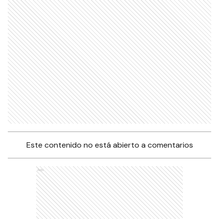
Este contenido no está abierto a comentarios
Ads