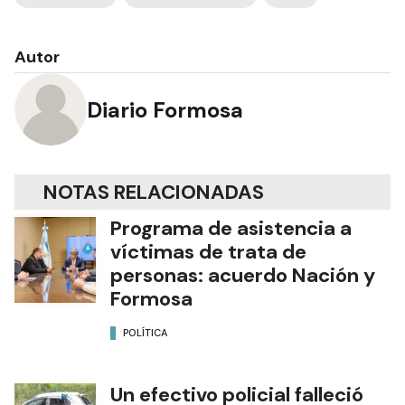
Autor
Diario Formosa
NOTAS RELACIONADAS
Programa de asistencia a
víctimas de trata de
personas: acuerdo Nación y
Formosa
POLÍTICA
Un efectivo policial falleció