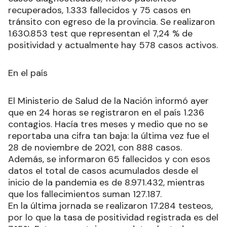
recuperados, 1.333 fallecidos y 75 casos en
tránsito con egreso de la provincia. Se realizaron
1.630.853 test que representan el 7,24 % de
positividad y actualmente hay 578 casos activos.
En el país
El Ministerio de Salud de la Nación informó ayer
que en 24 horas se registraron en el país 1.236
contagios. Hacía tres meses y medio que no se
reportaba una cifra tan baja: la última vez fue el
28 de noviembre de 2021, con 888 casos.
Además, se informaron 65 fallecidos y con esos
datos el total de casos acumulados desde el
inicio de la pandemia es de 8.971.432, mientras
que los fallecimientos suman 127.187.
En la última jornada se realizaron 17.284 testeos,
por lo que la tasa de positividad registrada es del