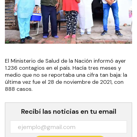
El Ministerio de Salud de la Nación informó ayer
1.236 contagios en el país. Hacía tres meses y
medio que no se reportaba una cifra tan baja: la
última vez fue el 28 de noviembre de 2021, con
888 casos.
Recibí las noticias en tu email