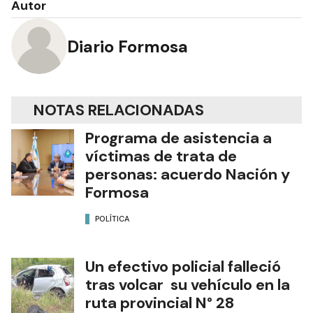
Autor
Diario Formosa
NOTAS RELACIONADAS
Programa de asistencia a
víctimas de trata de
personas: acuerdo Nación y
Formosa
POLÍTICA
Un efectivo policial falleció
tras volcar su vehículo en la
ruta provincial N° 28