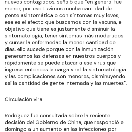
nuevos contagiados, señaló que “en general fue
menor, por eso tuvimos mucha cantidad de
gente asintomática o con síntomas muy leves;
ese es el efecto que buscamos con la vacuna, el
objetivo que tiene es justamente disminuir la
sintomatología, tener síntomas más moderados
y cursar la enfermedad la menor cantidad de
días, ello sucede porque con la inmunización
generamos las defensas en nuestros cuerpos y
rápidamente se puede atacar a ese virus que
ingresa, entonces la carga viral, la sintomatología
y las complicaciones son menores, disminuyendo
así la cantidad de gente internada y las muertes”.
Circulación viral
Rodríguez fue consultada sobre la reciente
decisión del Gobierno de China, que respondió el
domingo a un aumento en las infecciones por