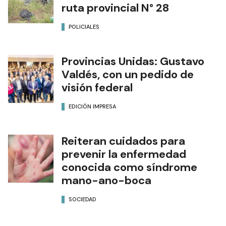
ruta provincial N° 28
POLICIALES
Provincias Unidas: Gustavo
Valdés, con un pedido de
visión federal
EDICIÓN IMPRESA
Reiteran cuidados para
prevenir la enfermedad
conocida como síndrome
mano-ano-boca
SOCIEDAD