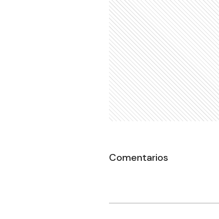
Comentarios