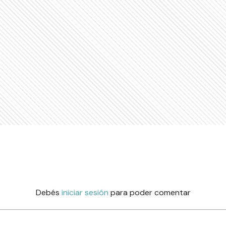
Debés
iniciar sesión
para poder comentar