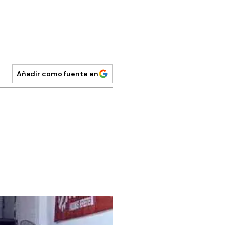
Añadir como fuente en