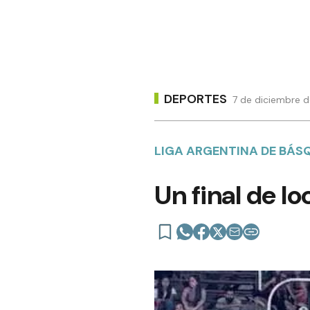
DEPORTES
7 de diciembre d
LIGA ARGENTINA DE BÁS
Un final de lo