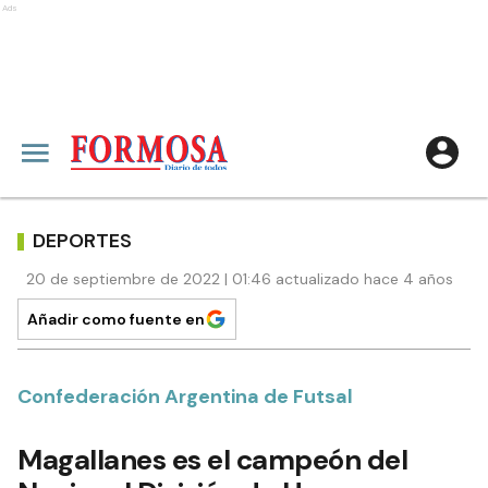
Ads
DEPORTES
20 de septiembre de 2022 | 01:46 actualizado hace 4 años
Añadir como fuente en
Confederación Argentina de Futsal
Magallanes es el campeón del