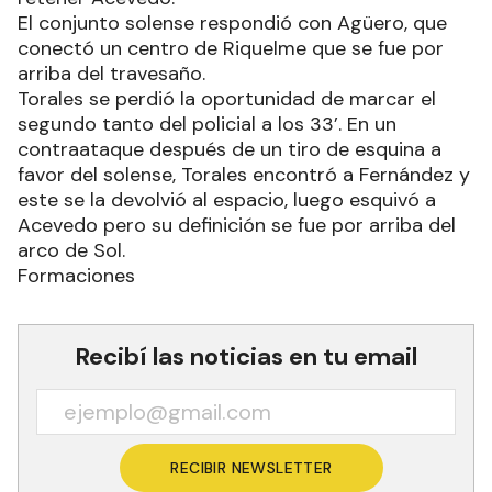
El conjunto solense respondió con Agüero, que
conectó un centro de Riquelme que se fue por
arriba del travesaño.
Torales se perdió la oportunidad de marcar el
segundo tanto del policial a los 33’. En un
contraataque después de un tiro de esquina a
favor del solense, Torales encontró a Fernández y
este se la devolvió al espacio, luego esquivó a
Acevedo pero su definición se fue por arriba del
arco de Sol.
Formaciones
Recibí las noticias en tu email
RECIBIR NEWSLETTER