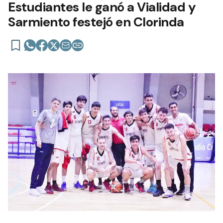
Estudiantes le ganó a Vialidad y
Sarmiento festejó en Clorinda