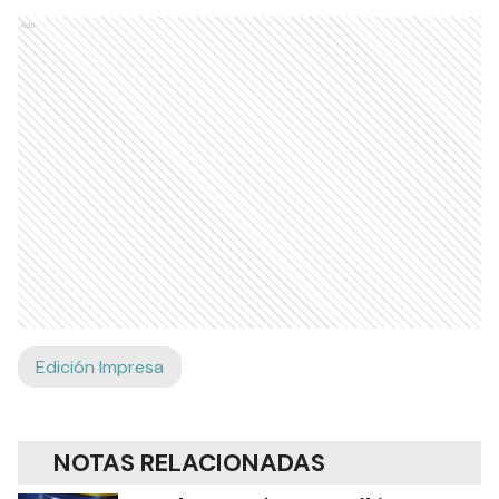
Ads
Edición Impresa
NOTAS RELACIONADAS