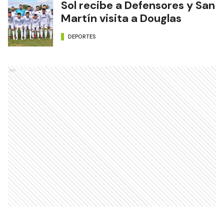
Sol recibe a Defensores y San
Martín visita a Douglas
DEPORTES
Ads