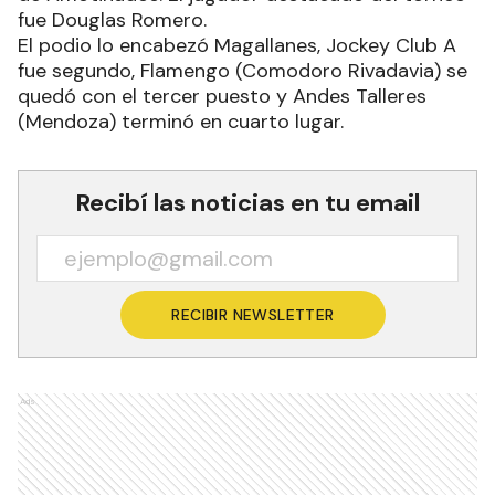
fue Douglas Romero.
El podio lo encabezó Magallanes, Jockey Club A
fue segundo, Flamengo (Comodoro Rivadavia) se
quedó con el tercer puesto y Andes Talleres
(Mendoza) terminó en cuarto lugar.
Recibí las noticias en tu email
RECIBIR NEWSLETTER
Ads