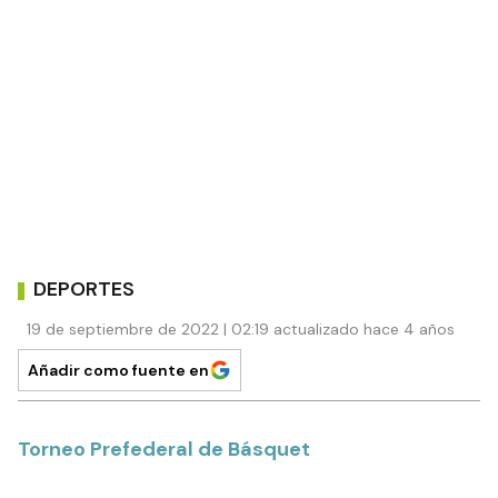
DEPORTES
19 de septiembre de 2022 | 02:19 actualizado hace 4 años
Añadir como fuente en
Torneo Prefederal de Básquet