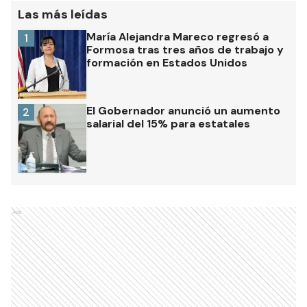
Las más leídas
María Alejandra Mareco regresó a
1
Formosa tras tres años de trabajo y
formación en Estados Unidos
El Gobernador anunció un aumento
2
salarial del 15% para estatales
Ads