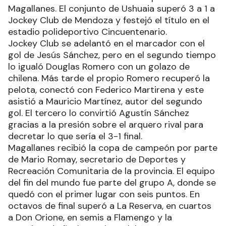
Magallanes. El conjunto de Ushuaia superó 3 a 1 a
Jockey Club de Mendoza y festejó el título en el
estadio polideportivo Cincuentenario.
Jockey Club se adelantó en el marcador con el
gol de Jesús Sánchez, pero en el segundo tiempo
lo igualó Douglas Romero con un golazo de
chilena. Más tarde el propio Romero recuperó la
pelota, conectó con Federico Martirena y este
asistió a Mauricio Martínez, autor del segundo
gol. El tercero lo convirtió Agustín Sánchez
gracias a la presión sobre el arquero rival para
decretar lo que sería el 3-1 final.
Magallanes recibió la copa de campeón por parte
de Mario Romay, secretario de Deportes y
Recreación Comunitaria de la provincia. El equipo
del fin del mundo fue parte del grupo A, donde se
quedó con el primer lugar con seis puntos. En
octavos de final superó a La Reserva, en cuartos
a Don Orione, en semis a Flamengo y la