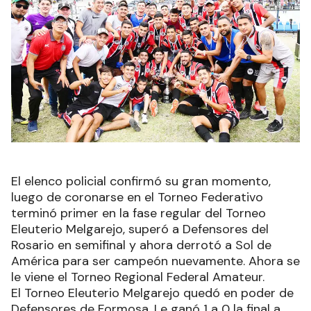
El elenco policial confirmó su gran momento,
luego de coronarse en el Torneo Federativo
terminó primer en la fase regular del Torneo
Eleuterio Melgarejo, superó a Defensores del
Rosario en semifinal y ahora derrotó a Sol de
América para ser campeón nuevamente. Ahora se
le viene el Torneo Regional Federal Amateur.
El Torneo Eleuterio Melgarejo quedó en poder de
Defensores de Formosa. Le ganó 1 a 0 la final a