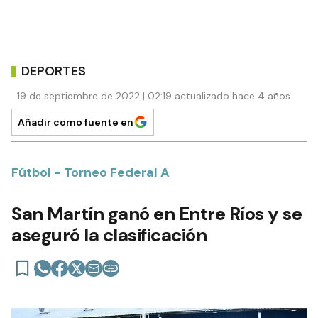
DEPORTES
19 de septiembre de 2022 | 02:19 actualizado hace 4 años
Añadir como fuente en
Fútbol - Torneo Federal A
San Martín ganó en Entre Ríos y se
aseguró la clasificación