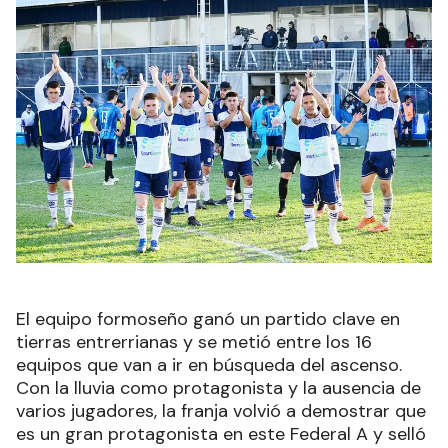
El equipo formoseño ganó un partido clave en
tierras entrerrianas y se metió entre los 16
equipos que van a ir en búsqueda del ascenso.
Con la lluvia como protagonista y la ausencia de
varios jugadores, la franja volvió a demostrar que
es un gran protagonista en este Federal A y selló