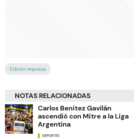
Edición Impresa
NOTAS RELACIONADAS
Carlos Benítez Gavilán
ascendió con Mitre a la Liga
Argentina
DEPORTES