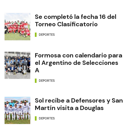
Se completó la fecha 16 del
Torneo Clasificatorio
DEPORTES
Formosa con calendario para
el Argentino de Selecciones
A
DEPORTES
Sol recibe a Defensores y San
Martín visita a Douglas
DEPORTES