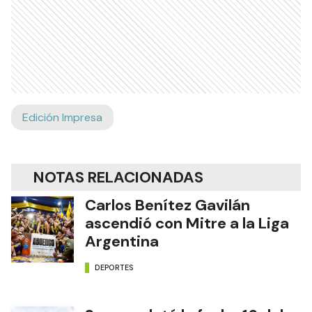
Edición Impresa
NOTAS RELACIONADAS
Carlos Benítez Gavilán
ascendió con Mitre a la Liga
Argentina
DEPORTES