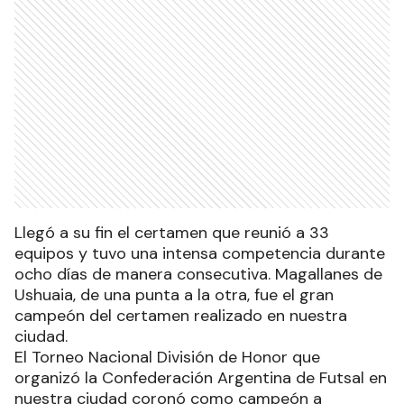
Llegó a su fin el certamen que reunió a 33
equipos y tuvo una intensa competencia durante
ocho días de manera consecutiva. Magallanes de
Ushuaia, de una punta a la otra, fue el gran
campeón del certamen realizado en nuestra
ciudad.
El Torneo Nacional División de Honor que
organizó la Confederación Argentina de Futsal en
nuestra ciudad coronó como campeón a