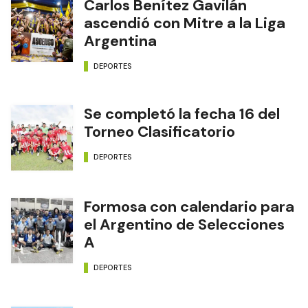
Carlos Benítez Gavilán
ascendió con Mitre a la Liga
Argentina
DEPORTES
Se completó la fecha 16 del
Torneo Clasificatorio
DEPORTES
Formosa con calendario para
el Argentino de Selecciones
A
DEPORTES