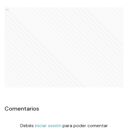
Ads
Comentarios
Debés
iniciar sesión
para poder comentar