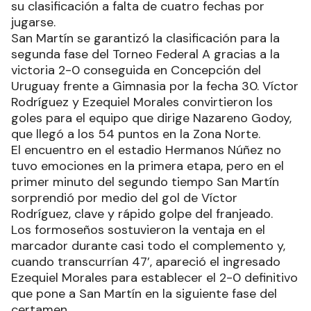
su clasificación a falta de cuatro fechas por
jugarse.
San Martín se garantizó la clasificación para la
segunda fase del Torneo Federal A gracias a la
victoria 2-0 conseguida en Concepción del
Uruguay frente a Gimnasia por la fecha 30. Víctor
Rodríguez y Ezequiel Morales convirtieron los
goles para el equipo que dirige Nazareno Godoy,
que llegó a los 54 puntos en la Zona Norte.
El encuentro en el estadio Hermanos Núñez no
tuvo emociones en la primera etapa, pero en el
primer minuto del segundo tiempo San Martín
sorprendió por medio del gol de Víctor
Rodríguez, clave y rápido golpe del franjeado.
Los formoseños sostuvieron la ventaja en el
marcador durante casi todo el complemento y,
cuando transcurrían 47’, apareció el ingresado
Ezequiel Morales para establecer el 2-0 definitivo
que pone a San Martín en la siguiente fase del
certamen.