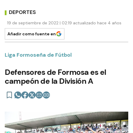
DEPORTES
19 de septiembre de 2022 | 02:19 actualizado hace 4 años
Añadir como fuente en
Liga Formoseña de Fútbol
Defensores de Formosa es el
campeón de la División A