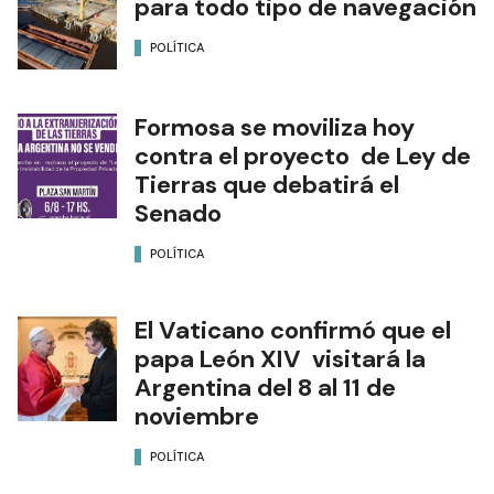
para todo tipo de navegación
POLÍTICA
Formosa se moviliza hoy
contra el proyecto de Ley de
Tierras que debatirá el
Senado
POLÍTICA
El Vaticano confirmó que el
papa León XIV visitará la
Argentina del 8 al 11 de
noviembre
POLÍTICA