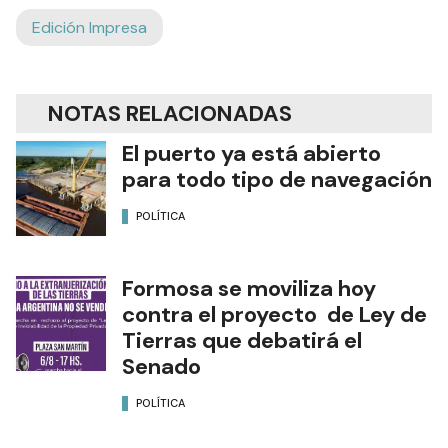
Edición Impresa
NOTAS RELACIONADAS
El puerto ya está abierto
para todo tipo de navegación
POLÍTICA
Formosa se moviliza hoy
contra el proyecto de Ley de
Tierras que debatirá el
Senado
POLÍTICA