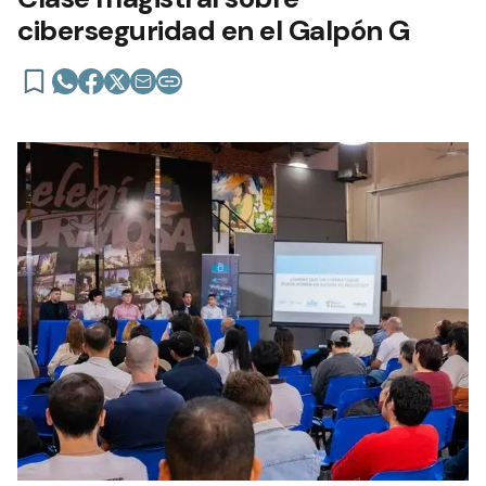
ciberseguridad en el Galpón G