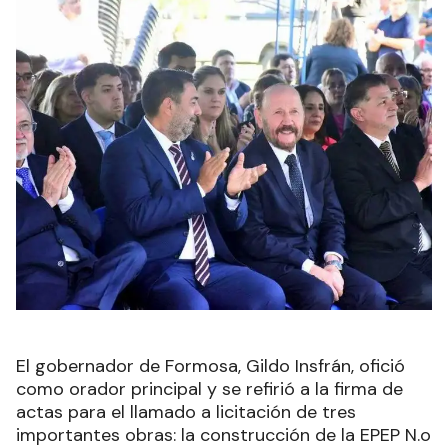
El gobernador de Formosa, Gildo Insfrán, ofició
como orador principal y se refirió a la firma de
actas para el llamado a licitación de tres
importantes obras: la construcción de la EPEP N.o