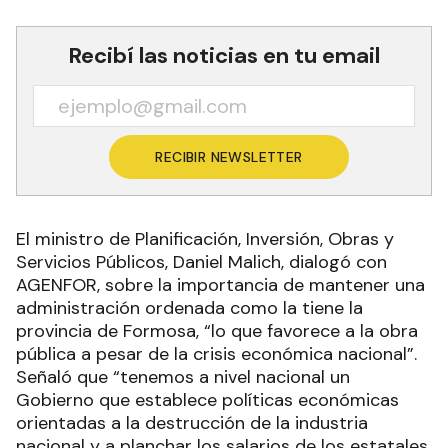
Recibí las noticias en tu email
RECIBIR NEWSLETTER
El ministro de Planificación, Inversión, Obras y
Servicios Públicos, Daniel Malich, dialogó con
AGENFOR, sobre la importancia de mantener una
administración ordenada como la tiene la
provincia de Formosa, “lo que favorece a la obra
pública a pesar de la crisis económica nacional”.
Señaló que “tenemos a nivel nacional un
Gobierno que establece políticas económicas
orientadas a la destrucción de la industria
nacional y a planchar los salarios de los estatales