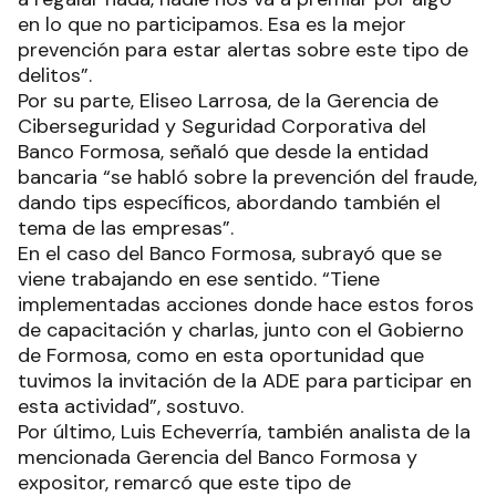
en lo que no participamos. Esa es la mejor
prevención para estar alertas sobre este tipo de
delitos”.
Por su parte, Eliseo Larrosa, de la Gerencia de
Ciberseguridad y Seguridad Corporativa del
Banco Formosa, señaló que desde la entidad
bancaria “se habló sobre la prevención del fraude,
dando tips específicos, abordando también el
tema de las empresas”.
En el caso del Banco Formosa, subrayó que se
viene trabajando en ese sentido. “Tiene
implementadas acciones donde hace estos foros
de capacitación y charlas, junto con el Gobierno
de Formosa, como en esta oportunidad que
tuvimos la invitación de la ADE para participar en
esta actividad”, sostuvo.
Por último, Luis Echeverría, también analista de la
mencionada Gerencia del Banco Formosa y
expositor, remarcó que este tipo de