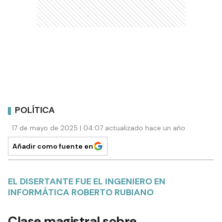
POLÍTICA
17 de mayo de 2025 | 04:07 actualizado hace un año
Añadir como fuente en
EL DISERTANTE FUE EL INGENIERO EN
INFORMÁTICA ROBERTO RUBIANO
Clase magistral sobre