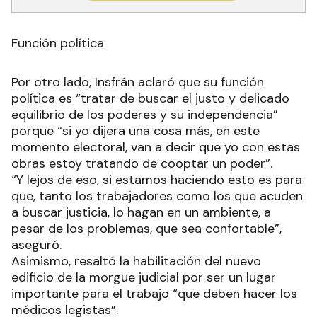
Función política
Por otro lado, Insfrán aclaró que su función
política es “tratar de buscar el justo y delicado
equilibrio de los poderes y su independencia”
porque “si yo dijera una cosa más, en este
momento electoral, van a decir que yo con estas
obras estoy tratando de cooptar un poder”.
“Y lejos de eso, si estamos haciendo esto es para
que, tanto los trabajadores como los que acuden
a buscar justicia, lo hagan en un ambiente, a
pesar de los problemas, que sea confortable”,
aseguró.
Asimismo, resaltó la habilitación del nuevo
edificio de la morgue judicial por ser un lugar
importante para el trabajo “que deben hacer los
médicos legistas”.