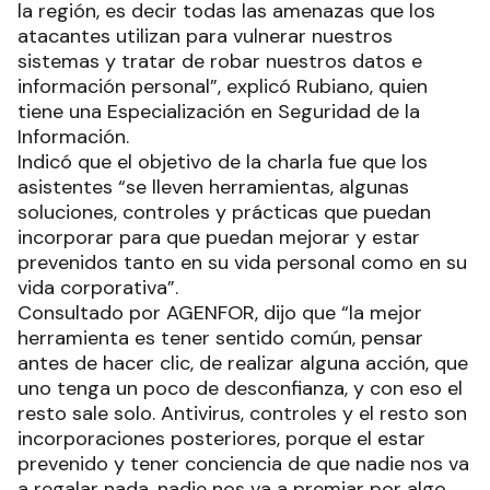
la región, es decir todas las amenazas que los
atacantes utilizan para vulnerar nuestros
sistemas y tratar de robar nuestros datos e
información personal”, explicó Rubiano, quien
tiene una Especialización en Seguridad de la
Información.
Indicó que el objetivo de la charla fue que los
asistentes “se lleven herramientas, algunas
soluciones, controles y prácticas que puedan
incorporar para que puedan mejorar y estar
prevenidos tanto en su vida personal como en su
vida corporativa”.
Consultado por AGENFOR, dijo que “la mejor
herramienta es tener sentido común, pensar
antes de hacer clic, de realizar alguna acción, que
uno tenga un poco de desconfianza, y con eso el
resto sale solo. Antivirus, controles y el resto son
incorporaciones posteriores, porque el estar
prevenido y tener conciencia de que nadie nos va
a regalar nada, nadie nos va a premiar por algo