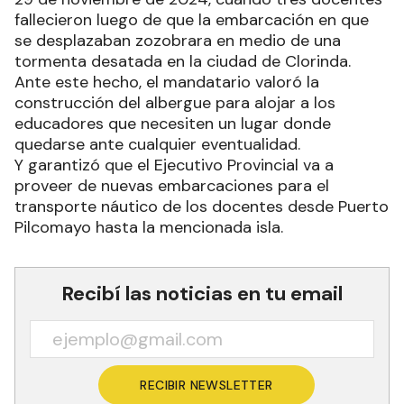
fallecieron luego de que la embarcación en que
se desplazaban zozobrara en medio de una
tormenta desatada en la ciudad de Clorinda.
Ante este hecho, el mandatario valoró la
construcción del albergue para alojar a los
educadores que necesiten un lugar donde
quedarse ante cualquier eventualidad.
Y garantizó que el Ejecutivo Provincial va a
proveer de nuevas embarcaciones para el
transporte náutico de los docentes desde Puerto
Pilcomayo hasta la mencionada isla.
Recibí las noticias en tu email
RECIBIR NEWSLETTER