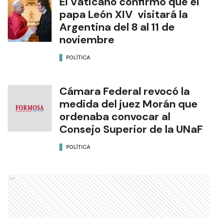
El Vaticano confirmó que el
papa León XIV visitará la
Argentina del 8 al 11 de
noviembre
POLÍTICA
Cámara Federal revocó la
medida del juez Morán que
ordenaba convocar al
Consejo Superior de la UNaF
POLÍTICA
Ads