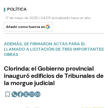
POLÍTICA
17 de mayo de 2025 | 04:05 actualizado hace un año
Añadir como fuente en
ADEMÁS, SE FIRMARON ACTAS PARA EL
LLAMADO A LICITACIÓN DE TRES IMPORTANTES
OBRAS
Clorinda: el Gobierno provincial
inauguró edificios de Tribunales de
la morgue judicial