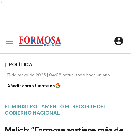
Ads
POLÍTICA
17 de mayo de 2025 | 04:08 actualizado hace un año
Añadir como fuente en
EL MINISTRO LAMENTÓ EL RECORTE DEL
GOBIERNO NACIONAL
Malich: “Formosa sostiene más de