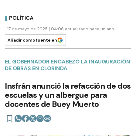
POLÍTICA
17 de mayo de 2025 | 04:06 actualizado hace un año
Añadir como fuente en
EL GOBERNADOR ENCABEZÓ LA INAUGURACIÓN
DE OBRAS EN CLORINDA
Insfrán anunció la refacción de dos
escuelas y un albergue para
docentes de Buey Muerto