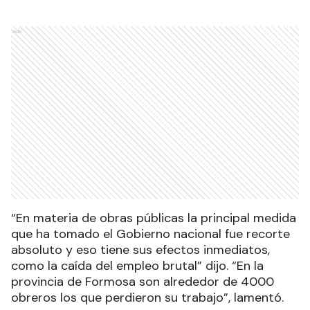
Ads
“En materia de obras públicas la principal medida
que ha tomado el Gobierno nacional fue recorte
absoluto y eso tiene sus efectos inmediatos,
como la caída del empleo brutal” dijo. “En la
provincia de Formosa son alrededor de 4000
obreros los que perdieron su trabajo”, lamentó.