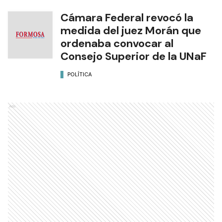
Cámara Federal revocó la
medida del juez Morán que
ordenaba convocar al
Consejo Superior de la UNaF
POLÍTICA
Ads