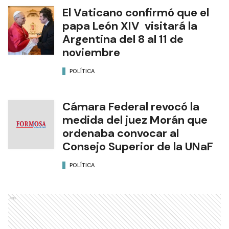
El Vaticano confirmó que el
papa León XIV visitará la
Argentina del 8 al 11 de
noviembre
POLÍTICA
Cámara Federal revocó la
medida del juez Morán que
ordenaba convocar al
Consejo Superior de la UNaF
POLÍTICA
Ads