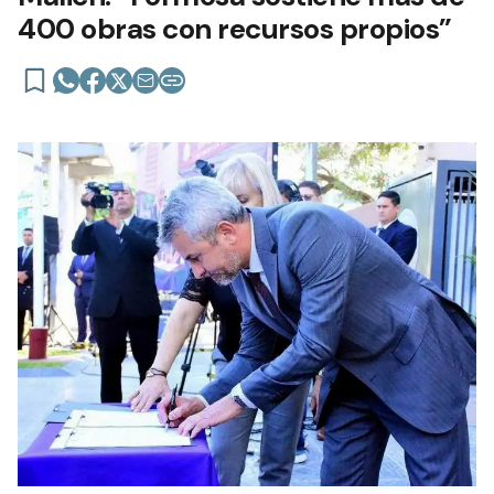
400 obras con recursos propios”