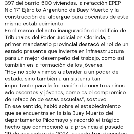
397 del barrio 500 viviendas, la refacción EPEP
N.o 171 Ejército Argentino de Buey Muerto y la
construcción del albergue para docentes de este
mismo establecimiento.
En el marco del acto inauguración del edificio de
Tribunales del Poder Judicial en Clorinda, el
primer mandatario provincial destacó el rol de un
estado presente que invierte en infraestructura
para un mejor desempeño del trabajo, como así
también en la formación de los jóvenes.
“Hoy no solo vinimos a atender a un poder del
estado, sino también a un sistema tan
importante para la formación de nuestros niños,
adolescentes y jóvenes, como es el compromiso
de refacción de estas escuelas”, sostuvo.
En ese sentido, habló sobre el establecimiento
que se encuentra en la isla Buey Muerto del
departamento Pilcomayo y recordó el trágico
hecho que conmocionó a la provincia el pasado
29 de noviembre de 2024, cuando tres docentes