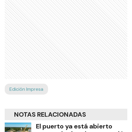
Edición Impresa
NOTAS RELACIONADAS
El puerto ya está abierto