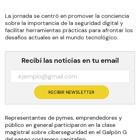
La jornada se centró en promover la conciencia
sobre la importancia de la seguridad digital y
facilitar herramientas prácticas para afrontar los
desafíos actuales en el mundo tecnológico.
Recibí las noticias en tu email
RECIBIR NEWSLETTER
Representantes de pymes, emprendedores y
público en general participaron en la clase
magistral sobre ciberseguridad en el Galpón G
del paseo costanero capitalino.