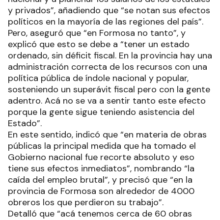
y privados”, añadiendo que “se notan sus efectos
políticos en la mayoría de las regiones del país”.
Pero, aseguró que “en Formosa no tanto”, y
explicó que esto se debe a “tener un estado
ordenado, sin déficit fiscal. En la provincia hay una
administración correcta de los recursos con una
política pública de índole nacional y popular,
sosteniendo un superávit fiscal pero con la gente
adentro. Acá no se va a sentir tanto este efecto
porque la gente sigue teniendo asistencia del
Estado”.
En este sentido, indicó que “en materia de obras
públicas la principal medida que ha tomado el
Gobierno nacional fue recorte absoluto y eso
tiene sus efectos inmediatos”, nombrando “la
caída del empleo brutal”, y precisó que “en la
provincia de Formosa son alrededor de 4000
obreros los que perdieron su trabajo”.
Detalló que “acá tenemos cerca de 60 obras