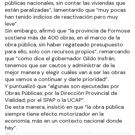
públicas nacionales, sin contar las viviendas que
están paralizadas”, lamentando que “muy pocas
han tenido indicios de reactivación pero muy
leve”.
Sin embargo, afirmó que “la provincia de Formosa
sostiene más de 400 obras, en el marco de la
obra pública, sin haber regateado presupuesto
para ello, solo con recursos propios”, remarcando
que “como dice el gobernador Gildo Insfrán,
tenemos que ser cautos y administrar de la
mejor manera y elegir cuáles van a ser las obras
que vamos a continuar y darle prioridad”.
Y puntualizó que “algunas son ejecutadas por
Obras Públicas; por la Dirección Provincial de
Vialidad; por el SPAP o la UCAP”.
De esta manera, insistió en que “la obra pública
siempre tiene efecto motorizador en la
economía, más en un contexto nacional donde
hay”.
Ads