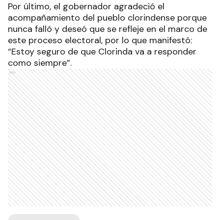
Por último, el gobernador agradeció el
acompañamiento del pueblo clorindense porque
nunca falló y deseó que se refleje en el marco de
este proceso electoral, por lo que manifestó:
“Estoy seguro de que Clorinda va a responder
como siempre”.
Ads