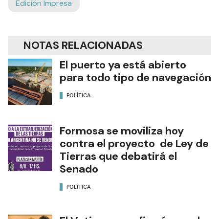
Edición Impresa
NOTAS RELACIONADAS
El puerto ya está abierto
para todo tipo de navegación
POLÍTICA
Formosa se moviliza hoy
contra el proyecto de Ley de
Tierras que debatirá el
Senado
POLÍTICA