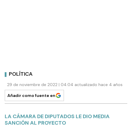
POLÍTICA
29 de noviembre de 2022 | 04:04 actualizado hace 4 años
Añadir como fuente en
LA CÁMARA DE DIPUTADOS LE DIO MEDIA
SANCIÓN AL PROYECTO