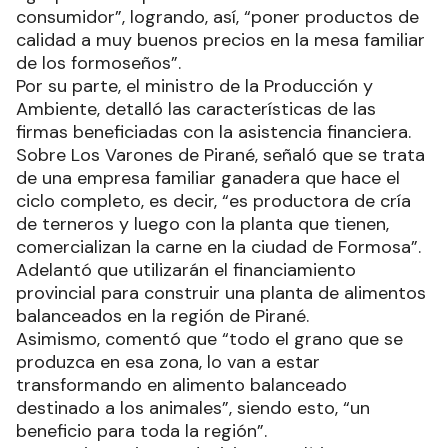
consumidor”, logrando, así, “poner productos de
calidad a muy buenos precios en la mesa familiar
de los formoseños”.
Por su parte, el ministro de la Producción y
Ambiente, detalló las características de las
firmas beneficiadas con la asistencia financiera.
Sobre Los Varones de Pirané, señaló que se trata
de una empresa familiar ganadera que hace el
ciclo completo, es decir, “es productora de cría
de terneros y luego con la planta que tienen,
comercializan la carne en la ciudad de Formosa”.
Adelantó que utilizarán el financiamiento
provincial para construir una planta de alimentos
balanceados en la región de Pirané.
Asimismo, comentó que “todo el grano que se
produzca en esa zona, lo van a estar
transformando en alimento balanceado
destinado a los animales”, siendo esto, “un
beneficio para toda la región”.