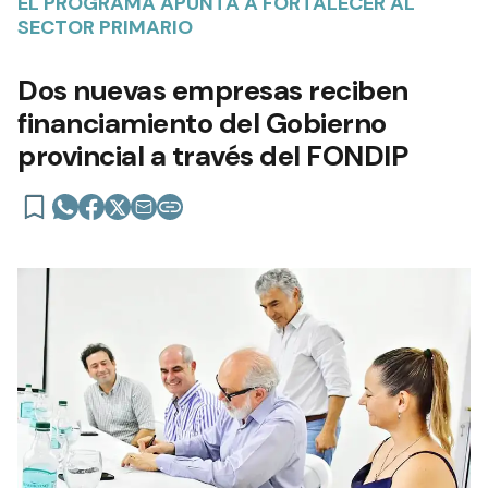
EL PROGRAMA APUNTA A FORTALECER AL
SECTOR PRIMARIO
Dos nuevas empresas reciben
financiamiento del Gobierno
provincial a través del FONDIP