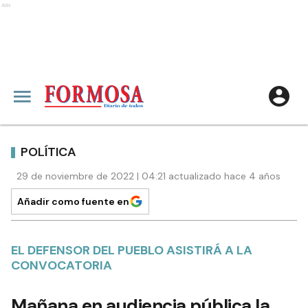
Ads
POLÍTICA
29 de noviembre de 2022 | 04:21 actualizado hace 4 años
Añadir como fuente en
EL DEFENSOR DEL PUEBLO ASISTIRÁ A LA
CONVOCATORIA
Mañana en audiencia pública la