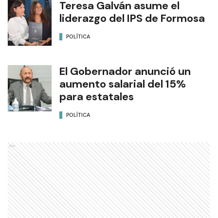
Teresa Galván asume el
liderazgo del IPS de Formosa
POLÍTICA
El Gobernador anunció un
aumento salarial del 15%
para estatales
POLÍTICA
Ads