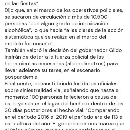
en las fiestas”.
Dijo que, en el marco de los operativos policiales,
se sacaron de circulación a más de 10.500
personas “con algún grado de intoxicación
alcohólica”, lo que habla “a las claras de la acción
sistemática que se realiza en el marco del
modelo formoseño”.
También valoró la decisión del gobernador Gildo
Insfrán de dotar a la fuerza policial de las
herramientas necesarias (alcoholímetros) para
llevar adelante su tarea, en el escenario
pospandemia.
Finalmente, Inchausti brindó los datos oficiales
sobre siniestralidad vial, señalando que hasta el
momento 100 personas fallecieron a causa de
esto, ya sea en el lugar del hecho o dentro de los
30 días posteriores al hecho vial. “Comparando
en el período 2016 al 2019 el período era de 113 a
esta altura del año. El gobernador nos marca que