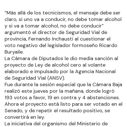
“Más allá de los tecnicismos, el mensaje debe ser
claro, si uno va a conducir, no debe tomar alcohol
y si va a tomar alcohol, no debe conducir”
argumentó el director de Seguridad Vial de
provincia, Fernando Inchausti al cuestionar el
voto negativo del legislador formoseño Ricardo
Buryaile.
La Cámara de Diputados le dio media sanción al
proyecto de Ley de alcohol cero al volante
elaborado e impulsado por la Agencia Nacional
de Seguridad Vial (ANSV).
Fue durante la sesión especial que la Cámara Baja
realizó este jueves por la mañana, donde logró
193 votos a favor, 19 en contra y 4 abstenciones.
Ahora el proyecto está listo para ser votado en el
Senado, y de repetir el resultado positivo, se
convertirá en ley.
La iniciativa del organismo del Ministerio de