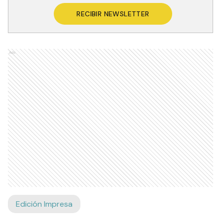
RECIBIR NEWSLETTER
Ads
Edición Impresa