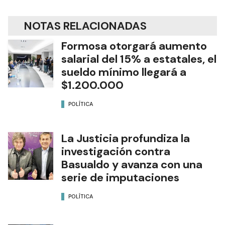
NOTAS RELACIONADAS
Formosa otorgará aumento
salarial del 15% a estatales, el
sueldo mínimo llegará a
$1.200.000
POLÍTICA
La Justicia profundiza la
investigación contra
Basualdo y avanza con una
serie de imputaciones
POLÍTICA