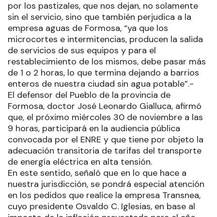
por los pastizales, que nos dejan, no solamente
sin el servicio, sino que también perjudica a la
empresa aguas de Formosa, “ya que los
microcortes e intermitencias, producen la salida
de servicios de sus equipos y para el
restablecimiento de los mismos, debe pasar más
de 1 o 2 horas, lo que termina dejando a barrios
enteros de nuestra ciudad sin agua potable”.-
El defensor del Pueblo de la provincia de
Formosa, doctor José Leonardo Gialluca, afirmó
que, el próximo miércoles 30 de noviembre a las
9 horas, participará en la audiencia pública
convocada por el ENRE y que tiene por objeto la
adecuación transitoria de tarifas del transporte
de energía eléctrica en alta tensión.
En este sentido, señaló que en lo que hace a
nuestra jurisdicción, se pondrá especial atención
en los pedidos que realice la empresa Transnea,
cuyo presidente Osvaldo C. Iglesias, en base al