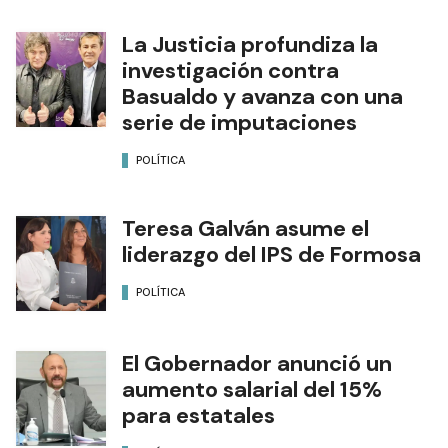
La Justicia profundiza la
investigación contra
Basualdo y avanza con una
serie de imputaciones
POLÍTICA
Teresa Galván asume el
liderazgo del IPS de Formosa
POLÍTICA
El Gobernador anunció un
aumento salarial del 15%
para estatales