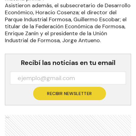
Asistieron además, el subsecretario de Desarrollo
Económico, Horacio Cosenza; el director del
Parque Industrial Formosa, Guillermo Escobar; el
titular de la Federación Económica de Formosa,
Enrique Zanín y el presidente de la Unión
Industrial de Formosa, Jorge Antueno.
Recibí las noticias en tu email
RECIBIR NEWSLETTER
Ads