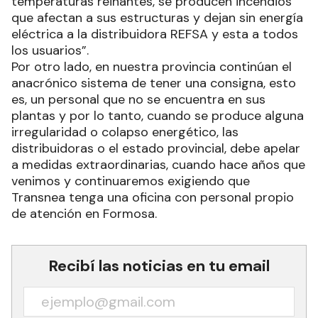
temperaturas reinantes, se producen incendios
que afectan a sus estructuras y dejan sin energía
eléctrica a la distribuidora REFSA y esta a todos
los usuarios”.
Por otro lado, en nuestra provincia continúan el
anacrónico sistema de tener una consigna, esto
es, un personal que no se encuentra en sus
plantas y por lo tanto, cuando se produce alguna
irregularidad o colapso energético, las
distribuidoras o el estado provincial, debe apelar
a medidas extraordinarias, cuando hace años que
venimos y continuaremos exigiendo que
Transnea tenga una oficina con personal propio
de atención en Formosa.
Recibí las noticias en tu email