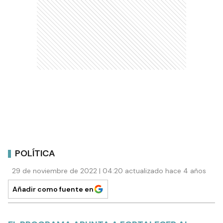
POLÍTICA
29 de noviembre de 2022 | 04:20 actualizado hace 4 años
Añadir como fuente en