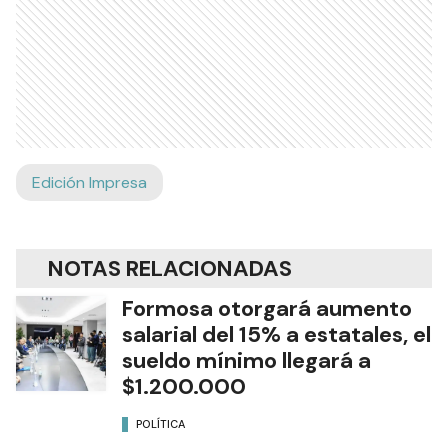
Edición Impresa
NOTAS RELACIONADAS
Formosa otorgará aumento
salarial del 15% a estatales, el
sueldo mínimo llegará a
$1.200.000
POLÍTICA