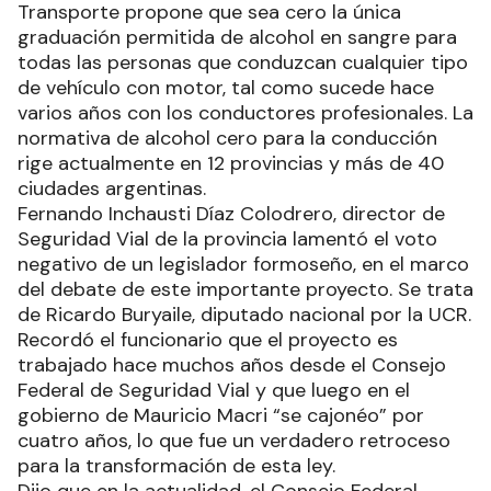
Transporte propone que sea cero la única
graduación permitida de alcohol en sangre para
todas las personas que conduzcan cualquier tipo
de vehículo con motor, tal como sucede hace
varios años con los conductores profesionales. La
normativa de alcohol cero para la conducción
rige actualmente en 12 provincias y más de 40
ciudades argentinas.
Fernando Inchausti Díaz Colodrero, director de
Seguridad Vial de la provincia lamentó el voto
negativo de un legislador formoseño, en el marco
del debate de este importante proyecto. Se trata
de Ricardo Buryaile, diputado nacional por la UCR.
Recordó el funcionario que el proyecto es
trabajado hace muchos años desde el Consejo
Federal de Seguridad Vial y que luego en el
gobierno de Mauricio Macri “se cajonéo” por
cuatro años, lo que fue un verdadero retroceso
para la transformación de esta ley.