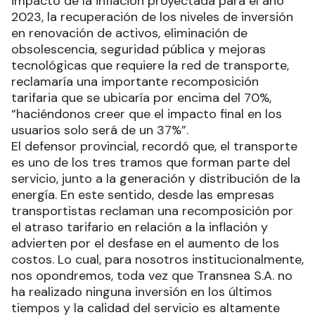
impacto de la inflación proyectada para el año
2023, la recuperación de los niveles de inversión
en renovación de activos, eliminación de
obsolescencia, seguridad pública y mejoras
tecnológicas que requiere la red de transporte,
reclamaría una importante recomposición
tarifaria que se ubicaría por encima del 70%,
“haciéndonos creer que el impacto final en los
usuarios solo será de un 37%”.
El defensor provincial, recordó que, el transporte
es uno de los tres tramos que forman parte del
servicio, junto a la generación y distribución de la
energía. En este sentido, desde las empresas
transportistas reclaman una recomposición por
el atraso tarifario en relación a la inflación y
advierten por el desfase en el aumento de los
costos. Lo cual, para nosotros institucionalmente,
nos opondremos, toda vez que Transnea S.A. no
ha realizado ninguna inversión en los últimos
tiempos y la calidad del servicio es altamente