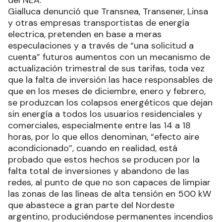
del NEA.
Gialluca denunció que Transnea, Transener, Linsa
y otras empresas transportistas de energía
electrica, pretenden en base a meras
especulaciones y a través de “una solicitud a
cuenta” futuros aumentos con un mecanismo de
actualización trimestral de sus tarifas, toda vez
que la falta de inversión las hace responsables de
que en los meses de diciembre, enero y febrero,
se produzcan los colapsos energéticos que dejan
sin energía a todos los usuarios residenciales y
comerciales, especialmente entre las 14 a 18
horas, por lo que ellos denominan, “efecto aire
acondicionado”, cuando en realidad, está
probado que estos hechos se producen por la
falta total de inversiones y abandono de las
redes, al punto de que no son capaces de limpiar
las zonas de las líneas de alta tensión en 500 kW
que abastece a gran parte del Nordeste
argentino, produciéndose permanentes incendios