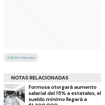
Edición Impresa
NOTAS RELACIONADAS
Formosa otorgará aumento
salarial del 15% a estatales, el
sueldo mínimo llegará a