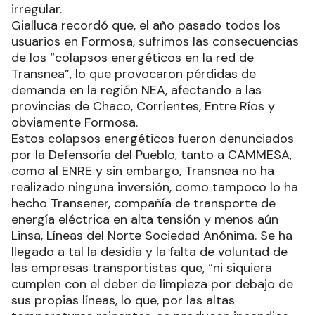
irregular.
Gialluca recordó que, el año pasado todos los
usuarios en Formosa, sufrimos las consecuencias
de los “colapsos energéticos en la red de
Transnea”, lo que provocaron pérdidas de
demanda en la región NEA, afectando a las
provincias de Chaco, Corrientes, Entre Ríos y
obviamente Formosa.
Estos colapsos energéticos fueron denunciados
por la Defensoría del Pueblo, tanto a CAMMESA,
como al ENRE y sin embargo, Transnea no ha
realizado ninguna inversión, como tampoco lo ha
hecho Transener, compañía de transporte de
energía eléctrica en alta tensión y menos aún
Linsa, Líneas del Norte Sociedad Anónima. Se ha
llegado a tal la desidia y la falta de voluntad de
las empresas transportistas que, “ni siquiera
cumplen con el deber de limpieza por debajo de
sus propias líneas, lo que, por las altas