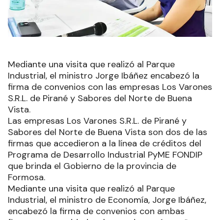
Mediante una visita que realizó al Parque
Industrial, el ministro Jorge Ibáñez encabezó la
firma de convenios con las empresas Los Varones
S.R.L. de Pirané y Sabores del Norte de Buena
Vista.
Las empresas Los Varones S.R.L. de Pirané y
Sabores del Norte de Buena Vista son dos de las
firmas que accedieron a la línea de créditos del
Programa de Desarrollo Industrial PyME FONDIP
que brinda el Gobierno de la provincia de
Formosa.
Mediante una visita que realizó al Parque
Industrial, el ministro de Economía, Jorge Ibáñez,
encabezó la firma de convenios con ambas