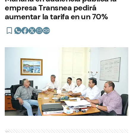
empresa Transnea pedirá
aumentar la tarifa en un 70%
Ads