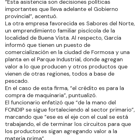
“Esta asistencia son decisiones políticas
importantes que lleva adelante el Gobierno
provincial”, acentuó.
La otra empresa favorecida es Sabores del Norte,
un emprendimiento familiar piscícola de la
localidad de Buena Vista. Al respecto, García
informó que tienen un puesto de
comercialización en la ciudad de Formosa y una
planta en el Parque Industrial, donde agregan
valor a lo que producen y otros productos que
vienen de otras regiones, todos a base de
pescado.
En el caso de esta firma, “el crédito es para la
compra de maquinaria”, puntualizó.
El funcionario enfatizó que “de la mano del
FONDIP se sigue fortaleciendo al sector primario”,
marcando que “ese es el eje con el cual se está
trabajando, el de terminar los circuitos para que
los productores sigan agregando valor a la
materia prima”.