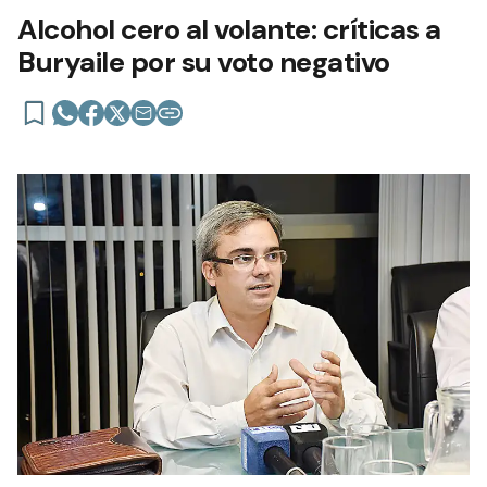
Alcohol cero al volante: críticas a
Buryaile por su voto negativo