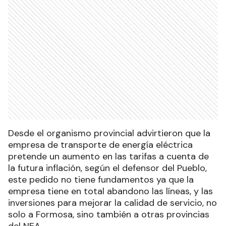
Desde el organismo provincial advirtieron que la
empresa de transporte de energía eléctrica
pretende un aumento en las tarifas a cuenta de
la futura inflación, según el defensor del Pueblo,
este pedido no tiene fundamentos ya que la
empresa tiene en total abandono las líneas, y las
inversiones para mejorar la calidad de servicio, no
solo a Formosa, sino también a otras provincias