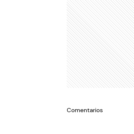
Comentarios