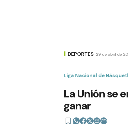
DEPORTES
29 de abril de 2
Liga Nacional de Básquet
La Unión se e
ganar