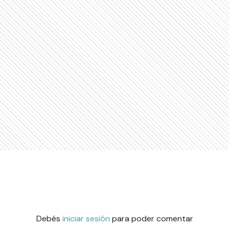
Debés
iniciar sesión
para poder comentar