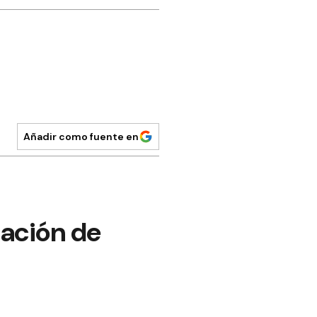
Añadir como fuente en
gación de