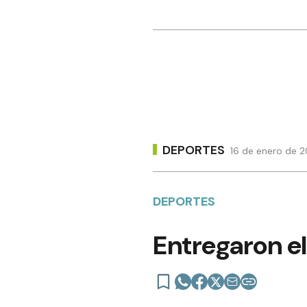
DEPORTES
16 de enero de 2
DEPORTES
Entregaron el