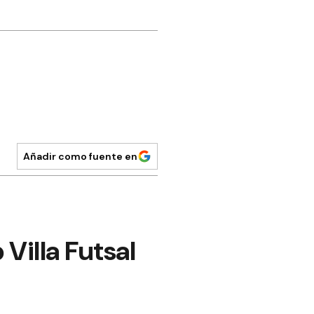
Añadir como fuente en
Villa Futsal