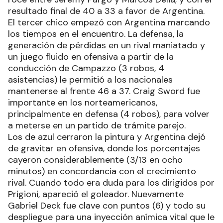
resultado final de 40 a 33 a favor de Argentina.
El tercer chico empezó con Argentina marcando
los tiempos en el encuentro. La defensa, la
generación de pérdidas en un rival maniatado y
un juego fluido en ofensiva a partir de la
conducción de Campazzo (3 robos, 4
asistencias) le permitió a los nacionales
mantenerse al frente 46 a 37. Craig Sword fue
importante en los norteamericanos,
principalmente en defensa (4 robos), para volver
a meterse en un partido de trámite parejo.
Los de azul cerraron la pintura y Argentina dejó
de gravitar en ofensiva, donde los porcentajes
cayeron considerablemente (3/13 en ocho
minutos) en concordancia con el crecimiento
rival. Cuando todo era duda para los dirigidos por
Prigioni, apareció el goleador. Nuevamente
Gabriel Deck fue clave con puntos (6) y todo su
despliegue para una inyección anímica vital que le