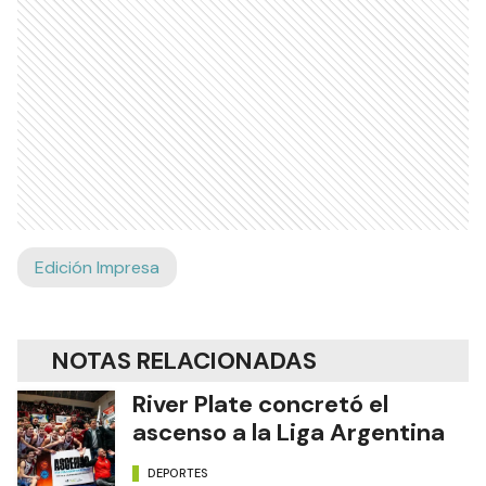
Edición Impresa
NOTAS RELACIONADAS
River Plate concretó el
ascenso a la Liga Argentina
DEPORTES