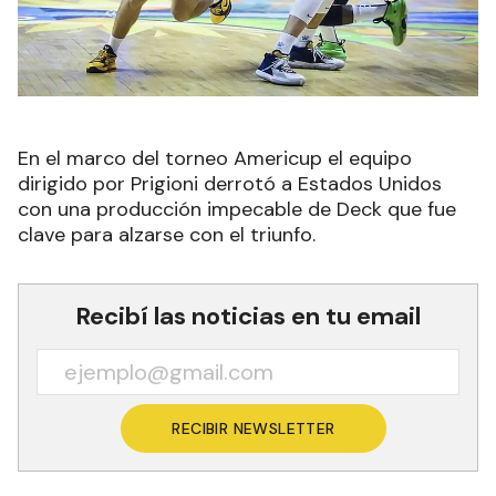
En el marco del torneo Americup el equipo
dirigido por Prigioni derrotó a Estados Unidos
con una producción impecable de Deck que fue
clave para alzarse con el triunfo.
Recibí las noticias en tu email
RECIBIR NEWSLETTER