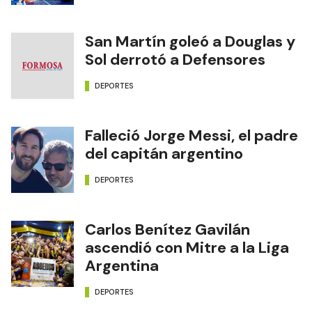
San Martín goleó a Douglas y
Sol derrotó a Defensores
DEPORTES
Falleció Jorge Messi, el padre
del capitán argentino
DEPORTES
Carlos Benítez Gavilán
ascendió con Mitre a la Liga
Argentina
DEPORTES