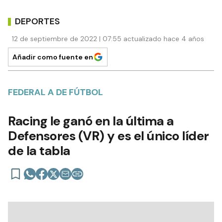
DEPORTES
12 de septiembre de 2022 | 07:55 actualizado hace 4 años
Añadir como fuente en
FEDERAL A DE FÚTBOL
Racing le ganó en la última a
Defensores (VR) y es el único líder
de la tabla