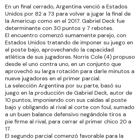
En un final cerrado, Argentina venció a Estados
Unidos por 82 a 73 para volver a jugar la final de
la Americup como en el 2017. Gabriel Deck fue
determinante con 30 puntos y 7 rebotes.
El encuentro comenzó sumamente parejo, con
Estados Unidos tratando de imponer su juego en
el poste bajo, aprovechando la capacidad
atlética de sus jugadores. Norris Cole (4) propuso
desde el uno contra uno, en un conjunto que
aprovechó su larga rotación para darle minutos a
nueve jugadores en el primer parcial.
La selección Argentina por su parte, basó su
juego en la producción de Gabriel Deck, autor de
10 puntos, imponiendo con sus caídas al poste
bajo y obligando al rival al corte con foul, sumado
a un buen balance defensivo negándole tiros a
pie firme al rival, para cerrar el primer chico 20 a
17.
El segundo parcial comenzó favorable para la