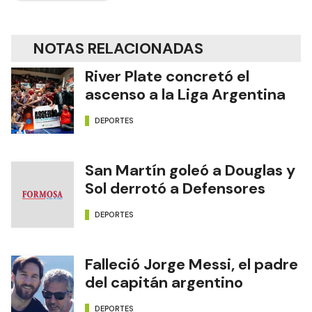
NOTAS RELACIONADAS
River Plate concretó el
ascenso a la Liga Argentina
DEPORTES
San Martín goleó a Douglas y
Sol derrotó a Defensores
DEPORTES
Falleció Jorge Messi, el padre
del capitán argentino
DEPORTES