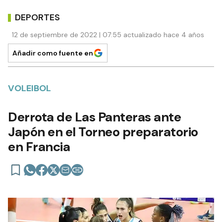
DEPORTES
12 de septiembre de 2022 | 07:55 actualizado hace 4 años
Añadir como fuente en
VOLEIBOL
Derrota de Las Panteras ante
Japón en el Torneo preparatorio
en Francia