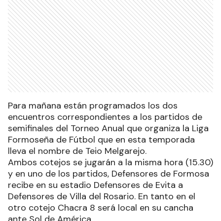
Para mañana están programados los dos
encuentros correspondientes a los partidos de
semifinales del Torneo Anual que organiza la Liga
Formoseña de Fútbol que en esta temporada
lleva el nombre de Teio Melgarejo.
Ambos cotejos se jugarán a la misma hora (15.30)
y en uno de los partidos, Defensores de Formosa
recibe en su estadio Defensores de Evita a
Defensores de Villa del Rosario. En tanto en el
otro cotejo Chacra 8 será local en su cancha
ante Sol de América.