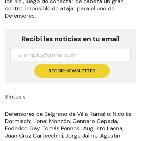
los 45’, luego de conectar de cabeza un gran
centro, imposible de atajar para el uno de
Defensores.
Recibí las noticias en tu email
RECIBIR NEWSLETTER
Síntesis
Defensores de Belgrano de Villa Ramallo: Nicolás
Dormisch; Lionel Monzón, Gennaro Cepeda,
Federico Gay, Tomás Pennesi; Augusto Laena,
Juan Cruz Cartecchini, Jorge Jaime, Agustín