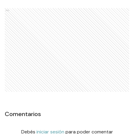
Ads
Comentarios
Debés
iniciar sesión
para poder comentar