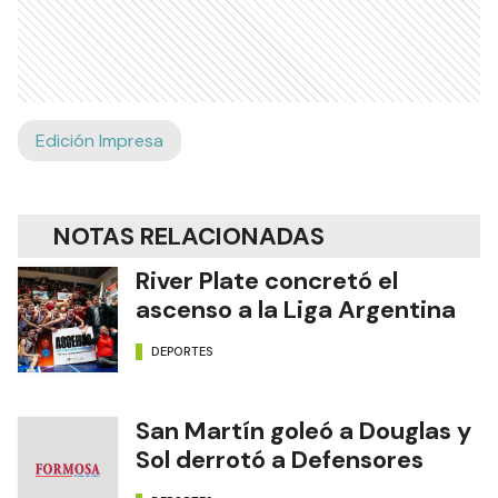
Edición Impresa
NOTAS RELACIONADAS
River Plate concretó el
ascenso a la Liga Argentina
DEPORTES
San Martín goleó a Douglas y
Sol derrotó a Defensores