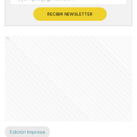
RECIBIR NEWSLETTER
Ads
Edición Impresa