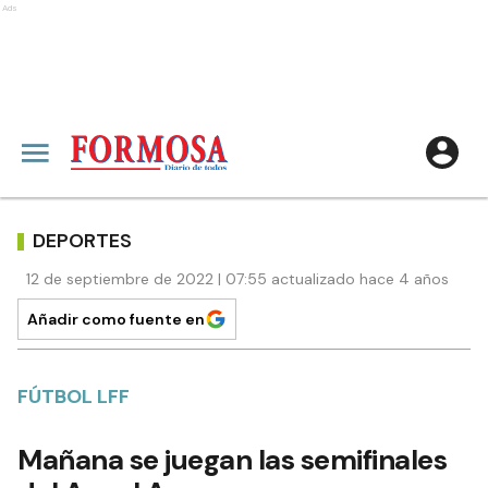
Ads
DEPORTES
12 de septiembre de 2022 | 07:55 actualizado hace 4 años
Añadir como fuente en
FÚTBOL LFF
Mañana se juegan las semifinales