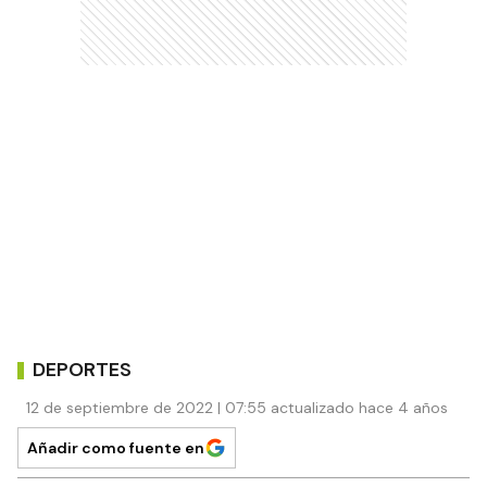
DEPORTES
12 de septiembre de 2022 | 07:55 actualizado hace 4 años
Añadir como fuente en