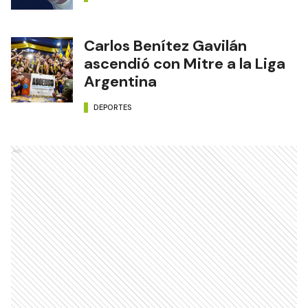
Carlos Benítez Gavilán
ascendió con Mitre a la Liga
Argentina
DEPORTES
Ads