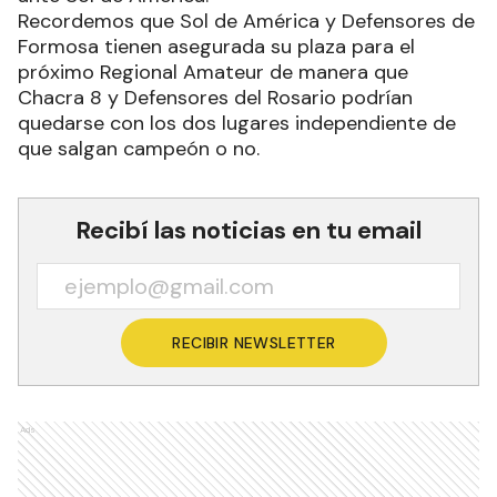
Recordemos que Sol de América y Defensores de
Formosa tienen asegurada su plaza para el
próximo Regional Amateur de manera que
Chacra 8 y Defensores del Rosario podrían
quedarse con los dos lugares independiente de
que salgan campeón o no.
Recibí las noticias en tu email
RECIBIR NEWSLETTER
Ads