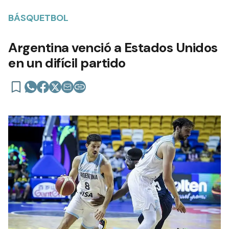
BÁSQUETBOL
Argentina venció a Estados Unidos
en un difícil partido