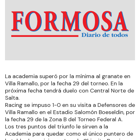
La academia superó por la mínima al granate en
Villa Ramallo, por la fecha 29 del torneo. En la
próxima fecha tendrá duelo con Central Norte de
Salta.
Racing se impuso 1-0 en su visita a Defensores de
Villa Ramallo en el Estadio Salomón Boeseldin, por
la fecha 29 de la Zona B del Torneo Federal A.
Los tres puntos del triunfo le sirven a la
Academia para quedar como el único puntero de