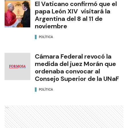
El Vaticano confirmó que el
papa León XIV visitará la
Argentina del 8 al 11 de
noviembre
POLÍTICA
Cámara Federal revocó la
medida del juez Morán que
ordenaba convocar al
Consejo Superior de la UNaF
POLÍTICA
Ads