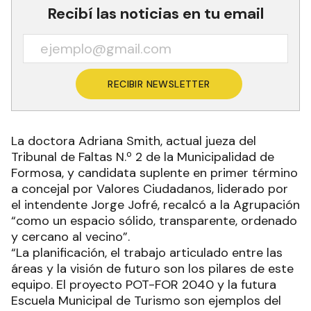
Recibí las noticias en tu email
RECIBIR NEWSLETTER
La doctora Adriana Smith, actual jueza del
Tribunal de Faltas N.º 2 de la Municipalidad de
Formosa, y candidata suplente en primer término
a concejal por Valores Ciudadanos, liderado por
el intendente Jorge Jofré, recalcó a la Agrupación
“como un espacio sólido, transparente, ordenado
y cercano al vecino”.
“La planificación, el trabajo articulado entre las
áreas y la visión de futuro son los pilares de este
equipo. El proyecto POT-FOR 2040 y la futura
Escuela Municipal de Turismo son ejemplos del