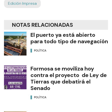
Edición Impresa
NOTAS RELACIONADAS
El puerto ya está abierto
para todo tipo de navegación
POLÍTICA
Formosa se moviliza hoy
contra el proyecto de Ley de
Tierras que debatirá el
Senado
POLÍTICA