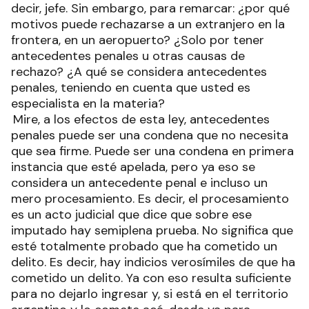
decir, jefe. Sin embargo, para remarcar: ¿por qué
motivos puede rechazarse a un extranjero en la
frontera, en un aeropuerto? ¿Solo por tener
antecedentes penales u otras causas de
rechazo? ¿A qué se considera antecedentes
penales, teniendo en cuenta que usted es
especialista en la materia?
Mire, a los efectos de esta ley, antecedentes
penales puede ser una condena que no necesita
que sea firme. Puede ser una condena en primera
instancia que esté apelada, pero ya eso se
considera un antecedente penal e incluso un
mero procesamiento. Es decir, el procesamiento
es un acto judicial que dice que sobre ese
imputado hay semiplena prueba. No significa que
esté totalmente probado que ha cometido un
delito. Es decir, hay indicios verosímiles de que ha
cometido un delito. Ya con eso resulta suficiente
para no dejarlo ingresar y, si está en el territorio