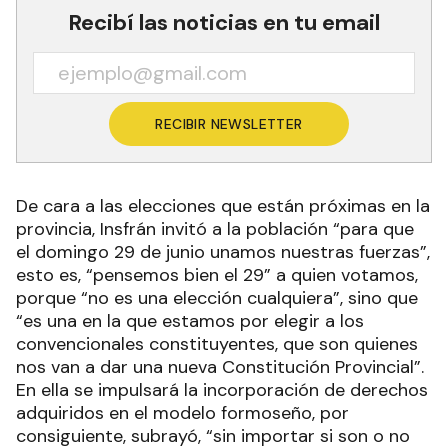
Recibí las noticias en tu email
RECIBIR NEWSLETTER
De cara a las elecciones que están próximas en la
provincia, Insfrán invitó a la población “para que
el domingo 29 de junio unamos nuestras fuerzas”,
esto es, “pensemos bien el 29” a quien votamos,
porque “no es una elección cualquiera”, sino que
“es una en la que estamos por elegir a los
convencionales constituyentes, que son quienes
nos van a dar una nueva Constitución Provincial”.
En ella se impulsará la incorporación de derechos
adquiridos en el modelo formoseño, por
consiguiente, subrayó, “sin importar si son o no