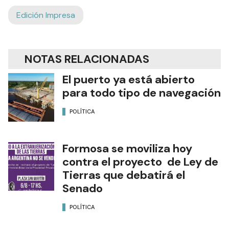
Edición Impresa
NOTAS RELACIONADAS
El puerto ya está abierto
para todo tipo de navegación
POLÍTICA
Formosa se moviliza hoy
contra el proyecto de Ley de
Tierras que debatirá el
Senado
POLÍTICA