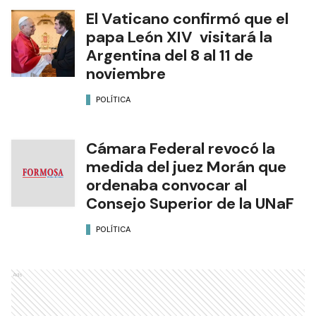
El Vaticano confirmó que el
papa León XIV visitará la
Argentina del 8 al 11 de
noviembre
POLÍTICA
Cámara Federal revocó la
medida del juez Morán que
ordenaba convocar al
Consejo Superior de la UNaF
POLÍTICA
Ads