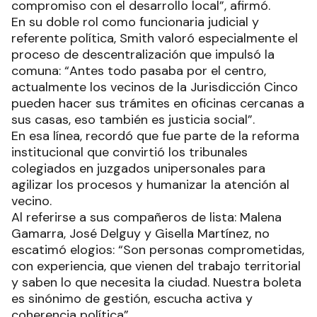
compromiso con el desarrollo local”, afirmó.
En su doble rol como funcionaria judicial y
referente política, Smith valoró especialmente el
proceso de descentralización que impulsó la
comuna: “Antes todo pasaba por el centro,
actualmente los vecinos de la Jurisdicción Cinco
pueden hacer sus trámites en oficinas cercanas a
sus casas, eso también es justicia social”.
En esa línea, recordó que fue parte de la reforma
institucional que convirtió los tribunales
colegiados en juzgados unipersonales para
agilizar los procesos y humanizar la atención al
vecino.
Al referirse a sus compañeros de lista: Malena
Gamarra, José Delguy y Gisella Martínez, no
escatimó elogios: “Son personas comprometidas,
con experiencia, que vienen del trabajo territorial
y saben lo que necesita la ciudad. Nuestra boleta
es sinónimo de gestión, escucha activa y
coherencia política”.