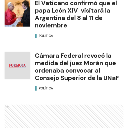
El Vaticano confirmó que el
papa León XIV visitará la
Argentina del 8 al 11 de
noviembre
POLÍTICA
Cámara Federal revocó la
medida del juez Morán que
ordenaba convocar al
Consejo Superior de la UNaF
POLÍTICA
Ads