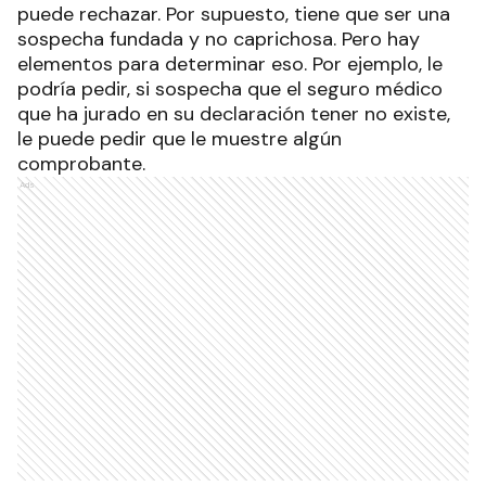
puede rechazar. Por supuesto, tiene que ser una
sospecha fundada y no caprichosa. Pero hay
elementos para determinar eso. Por ejemplo, le
podría pedir, si sospecha que el seguro médico
que ha jurado en su declaración tener no existe,
le puede pedir que le muestre algún
comprobante.
Ads