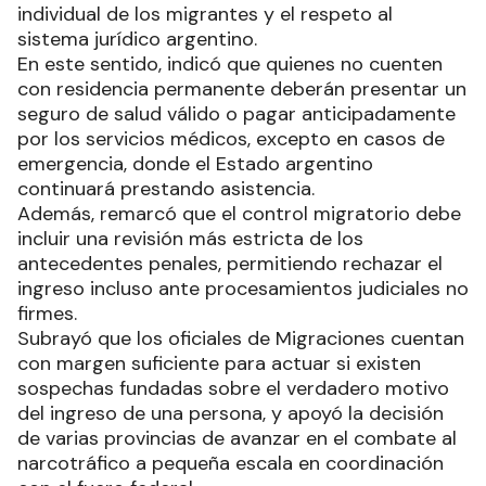
individual de los migrantes y el respeto al
sistema jurídico argentino.
En este sentido, indicó que quienes no cuenten
con residencia permanente deberán presentar un
seguro de salud válido o pagar anticipadamente
por los servicios médicos, excepto en casos de
emergencia, donde el Estado argentino
continuará prestando asistencia.
Además, remarcó que el control migratorio debe
incluir una revisión más estricta de los
antecedentes penales, permitiendo rechazar el
ingreso incluso ante procesamientos judiciales no
firmes.
Subrayó que los oficiales de Migraciones cuentan
con margen suficiente para actuar si existen
sospechas fundadas sobre el verdadero motivo
del ingreso de una persona, y apoyó la decisión
de varias provincias de avanzar en el combate al
narcotráfico a pequeña escala en coordinación