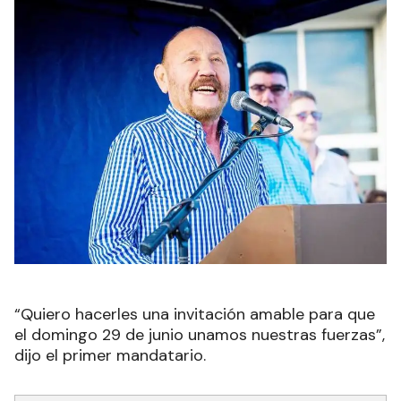
“Quiero hacerles una invitación amable para que
el domingo 29 de junio unamos nuestras fuerzas”,
dijo el primer mandatario.