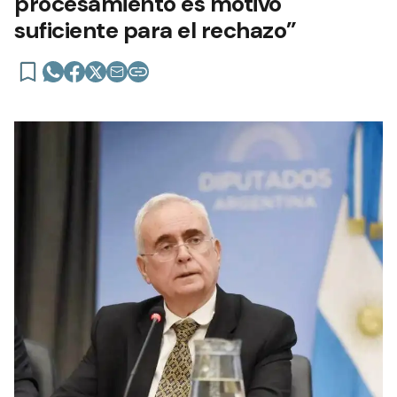
procesamiento es motivo
suficiente para el rechazo”