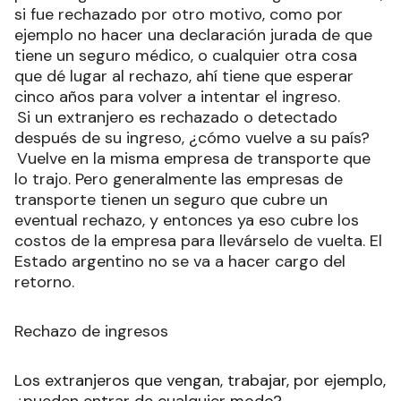
si fue rechazado por otro motivo, como por
ejemplo no hacer una declaración jurada de que
tiene un seguro médico, o cualquier otra cosa
que dé lugar al rechazo, ahí tiene que esperar
cinco años para volver a intentar el ingreso.
Si un extranjero es rechazado o detectado
después de su ingreso, ¿cómo vuelve a su país?
Vuelve en la misma empresa de transporte que
lo trajo. Pero generalmente las empresas de
transporte tienen un seguro que cubre un
eventual rechazo, y entonces ya eso cubre los
costos de la empresa para llevárselo de vuelta. El
Estado argentino no se va a hacer cargo del
retorno.
Rechazo de ingresos
Los extranjeros que vengan, trabajar, por ejemplo,
¿pueden entrar de cualquier modo?