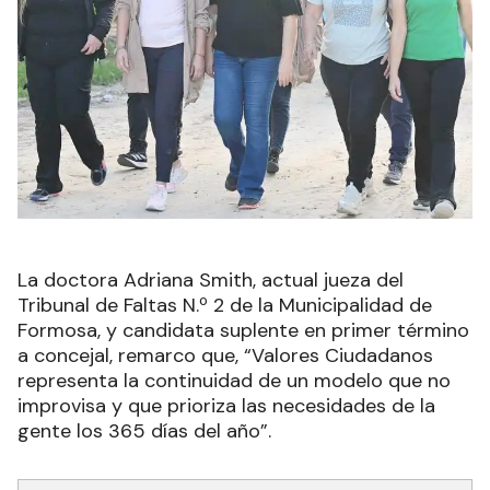
La doctora Adriana Smith, actual jueza del
Tribunal de Faltas N.º 2 de la Municipalidad de
Formosa, y candidata suplente en primer término
a concejal, remarco que, “Valores Ciudadanos
representa la continuidad de un modelo que no
improvisa y que prioriza las necesidades de la
gente los 365 días del año”.