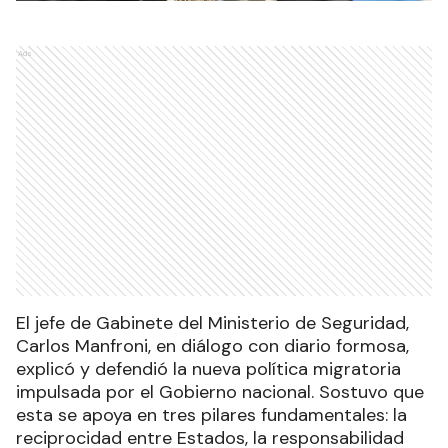
Ads
El jefe de Gabinete del Ministerio de Seguridad,
Carlos Manfroni, en diálogo con diario formosa,
explicó y defendió la nueva política migratoria
impulsada por el Gobierno nacional. Sostuvo que
esta se apoya en tres pilares fundamentales: la
reciprocidad entre Estados, la responsabilidad