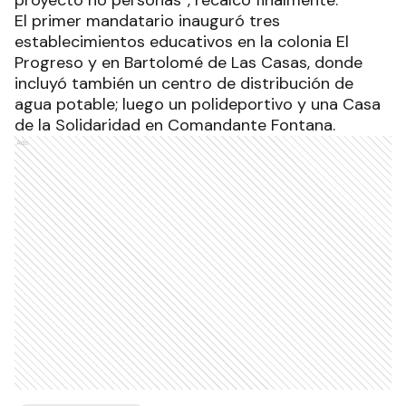
proyecto no personas”, recalcó finalmente.
El primer mandatario inauguró tres
establecimientos educativos en la colonia El
Progreso y en Bartolomé de Las Casas, donde
incluyó también un centro de distribución de
agua potable; luego un polideportivo y una Casa
de la Solidaridad en Comandante Fontana.
Ads