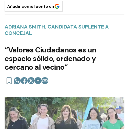
Añadir como fuente en
ADRIANA SMITH, CANDIDATA SUPLENTE A
CONCEJAL
“Valores Ciudadanos es un
espacio sólido, ordenado y
cercano al vecino”