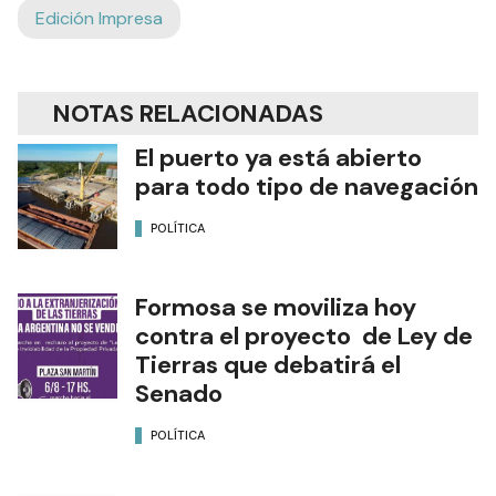
Edición Impresa
NOTAS RELACIONADAS
El puerto ya está abierto
para todo tipo de navegación
POLÍTICA
Formosa se moviliza hoy
contra el proyecto de Ley de
Tierras que debatirá el
Senado
POLÍTICA