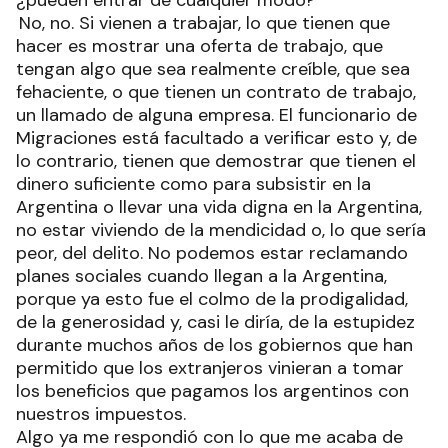
No, no. Si vienen a trabajar, lo que tienen que
hacer es mostrar una oferta de trabajo, que
tengan algo que sea realmente creíble, que sea
fehaciente, o que tienen un contrato de trabajo,
un llamado de alguna empresa. El funcionario de
Migraciones está facultado a verificar esto y, de
lo contrario, tienen que demostrar que tienen el
dinero suficiente como para subsistir en la
Argentina o llevar una vida digna en la Argentina,
no estar viviendo de la mendicidad o, lo que sería
peor, del delito. No podemos estar reclamando
planes sociales cuando llegan a la Argentina,
porque ya esto fue el colmo de la prodigalidad,
de la generosidad y, casi le diría, de la estupidez
durante muchos años de los gobiernos que han
permitido que los extranjeros vinieran a tomar
los beneficios que pagamos los argentinos con
nuestros impuestos.
Algo ya me respondió con lo que me acaba de