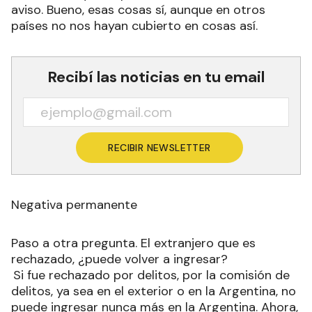
aviso. Bueno, esas cosas sí, aunque en otros
países no nos hayan cubierto en cosas así.
Recibí las noticias en tu email
RECIBIR NEWSLETTER
Negativa permanente
Paso a otra pregunta. El extranjero que es
rechazado, ¿puede volver a ingresar?
Si fue rechazado por delitos, por la comisión de
delitos, ya sea en el exterior o en la Argentina, no
puede ingresar nunca más en la Argentina. Ahora,