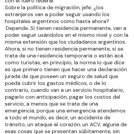
con el fuero federal.
Sobre la política de migración, jefe: ¿los
extranjeros van a poder seguir usando los
hospitales argentinos como hasta ahora?
Depende. Si tienen residencia permanente, van a
poder seguir usándolos en el mismo nivel y con la
misma extensión que los ciudadanos argentinos.
Ahora, si no tienen residencia permanente, si se
trata de una residencia temporaria o están acá
como turistas, en principio, la norma lo que dice
es que primero tienen que hacer una declaración
jurada de que poseen un seguro de salud que
pueda cubrir los gastos médicos, o de lo
contrario, cuando van a un servicio hospitalario,
pagarlo con anticipación, pagar los costos del
servicio, a menos que se trate de una
emergencia, porque una emergencia atendemos
a todo el mundo, es decir, un accidente de
tránsito, un ataque al corazón, un ACV, alguna de
esas cosas que se presentan súbitamente, sin