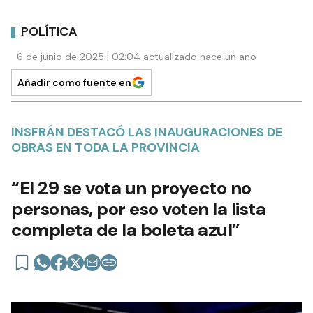
POLÍTICA
6 de junio de 2025 | 02:04 actualizado hace un año
Añadir como fuente en
INSFRÁN DESTACÓ LAS INAUGURACIONES DE
OBRAS EN TODA LA PROVINCIA
“El 29 se vota un proyecto no
personas, por eso voten la lista
completa de la boleta azul”