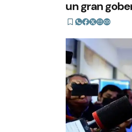
un gran gobe