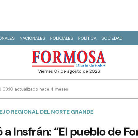
IONALES
NACIONALES
POLICIALES
POLÍTICA
SOCIEDAD
viernes 07 de agosto de 2026
 | 03:10 actualizado hace 4 meses
SEJO REGIONAL DEL NORTE GRANDE
 a Insfrán: “El pueblo de F