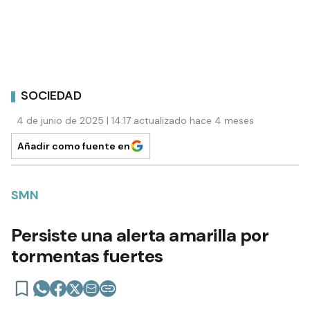
SOCIEDAD
4 de junio de 2025 | 14:17 actualizado hace 4 meses
Añadir como fuente en
SMN
Persiste una alerta amarilla por
tormentas fuertes