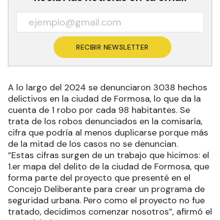
RECIBIR NEWSLETTER
A lo largo del 2024 se denunciaron 3038 hechos
delictivos en la ciudad de Formosa, lo que da la
cuenta de 1 robo por cada 98 habitantes. Se
trata de los robos denunciados en la comisaría,
cifra que podría al menos duplicarse porque más
de la mitad de los casos no se denuncian.
“Estas cifras surgen de un trabajo que hicimos: el
1.er mapa del delito de la ciudad de Formosa, que
forma parte del proyecto que presenté en el
Concejo Deliberante para crear un programa de
seguridad urbana. Pero como el proyecto no fue
tratado, decidimos comenzar nosotros”, afirmó el