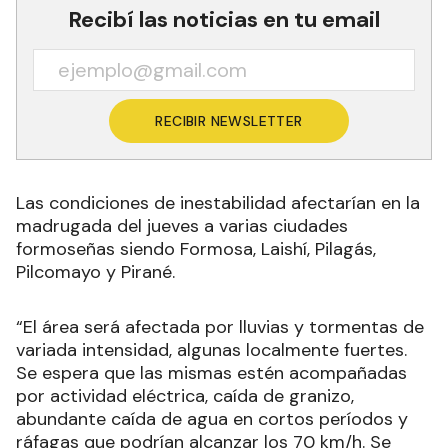
Recibí las noticias en tu email
RECIBIR NEWSLETTER
Las condiciones de inestabilidad afectarían en la
madrugada del jueves a varias ciudades
formoseñas siendo Formosa, Laishí, Pilagás,
Pilcomayo y Pirané.
“El área será afectada por lluvias y tormentas de
variada intensidad, algunas localmente fuertes.
Se espera que las mismas estén acompañadas
por actividad eléctrica, caída de granizo,
abundante caída de agua en cortos períodos y
ráfagas que podrían alcanzar los 70 km/h. Se