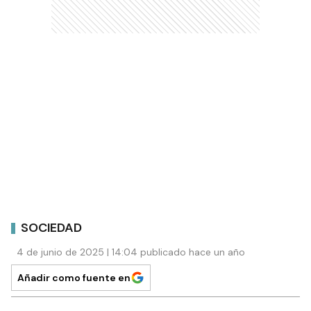
SOCIEDAD
4 de junio de 2025 | 14:04 publicado hace un año
Añadir como fuente en