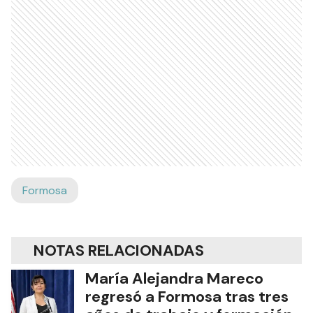
Formosa
NOTAS RELACIONADAS
María Alejandra Mareco
regresó a Formosa tras tres