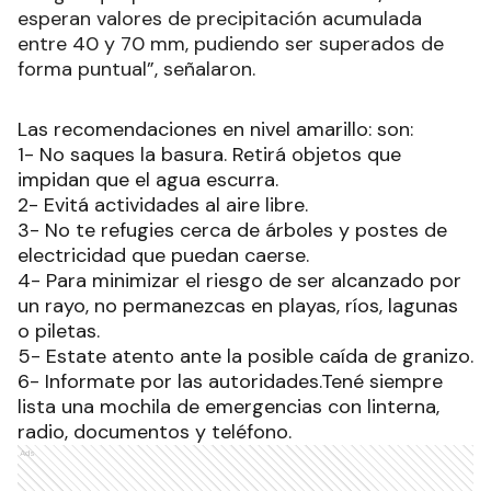
esperan valores de precipitación acumulada
entre 40 y 70 mm, pudiendo ser superados de
forma puntual”, señalaron.
Las recomendaciones en nivel amarillo: son:
1- No saques la basura. Retirá objetos que
impidan que el agua escurra.
2- Evitá actividades al aire libre.
3- No te refugies cerca de árboles y postes de
electricidad que puedan caerse.
4- Para minimizar el riesgo de ser alcanzado por
un rayo, no permanezcas en playas, ríos, lagunas
o piletas.
5- Estate atento ante la posible caída de granizo.
6- Informate por las autoridades.Tené siempre
lista una mochila de emergencias con linterna,
radio, documentos y teléfono.
Ads