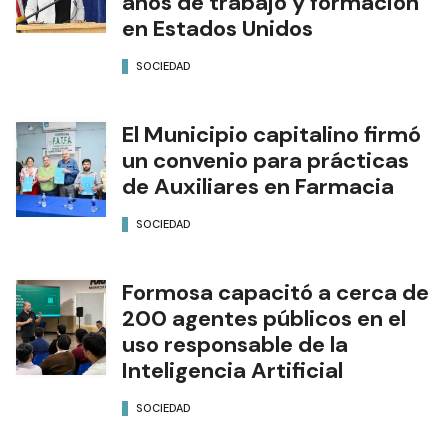
años de trabajo y formación
en Estados Unidos
SOCIEDAD
El Municipio capitalino firmó
un convenio para prácticas
de Auxiliares en Farmacia
SOCIEDAD
Formosa capacitó a cerca de
200 agentes públicos en el
uso responsable de la
Inteligencia Artificial
SOCIEDAD