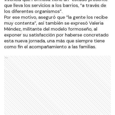
que lleva los servicios a los barrios, “a través de
los diferentes organismos”.
Por ese motivo, aseguró que “la gente los recibe
muy contenta”, así también se expresó Valeria
Méndez, militante del modelo formoseño, al
exponer su satisfacción por haberse concretado
esta nueva jornada, una más que siempre tiene
como fin el acompañamiento a las familias.
Ads