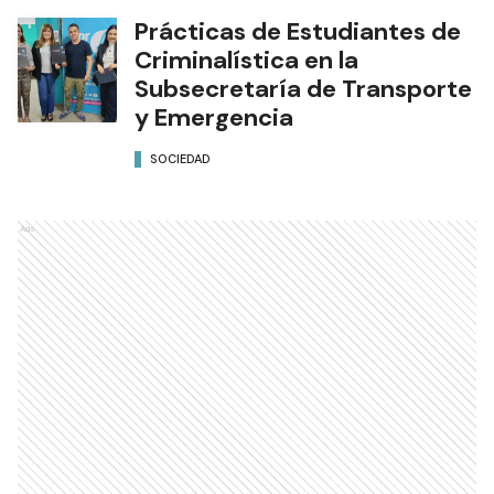
Prácticas de Estudiantes de
Criminalística en la
Subsecretaría de Transporte
y Emergencia
SOCIEDAD
Ads