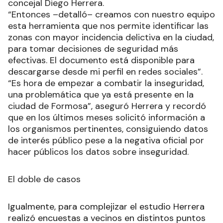
concejal Diego Herrera.
“Entonces –detalló– creamos con nuestro equipo
esta herramienta que nos permite identificar las
zonas con mayor incidencia delictiva en la ciudad,
para tomar decisiones de seguridad más
efectivas. El documento está disponible para
descargarse desde mi perfil en redes sociales”.
“Es hora de empezar a combatir la inseguridad,
una problemática que ya está presente en la
ciudad de Formosa”, aseguró Herrera y recordó
que en los últimos meses solicitó información a
los organismos pertinentes, consiguiendo datos
de interés público pese a la negativa oficial por
hacer públicos los datos sobre inseguridad.
El doble de casos
Igualmente, para complejizar el estudio Herrera
realizó encuestas a vecinos en distintos puntos