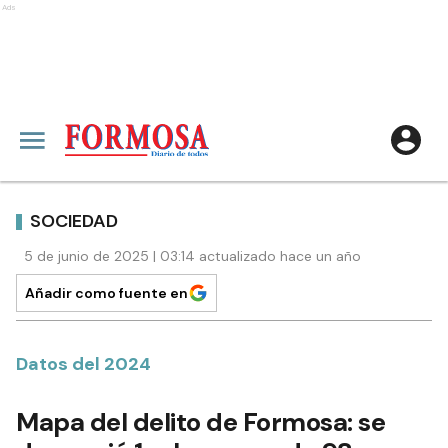
Ads
SOCIEDAD
5 de junio de 2025 | 03:14 actualizado hace un año
Añadir como fuente en
Datos del 2024
Mapa del delito de Formosa: se