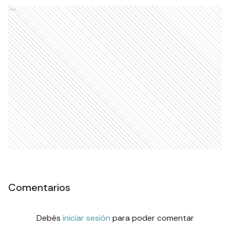
Ads
Comentarios
Debés
iniciar sesión
para poder comentar