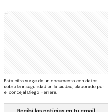
Ads
Esta cifra surge de un documento con datos
sobre la inseguridad en la ciudad, elaborado por
el concejal Diego Herrera.
Recibí las noticias en tu email