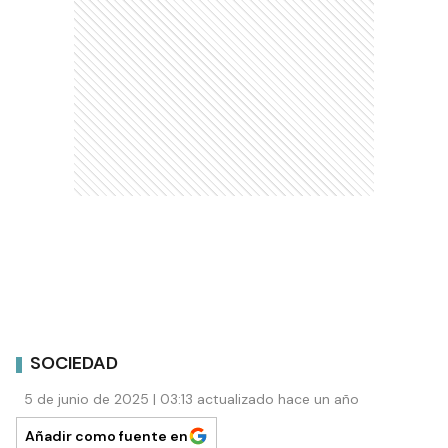
SOCIEDAD
5 de junio de 2025 | 03:13 actualizado hace un año
Añadir como fuente en