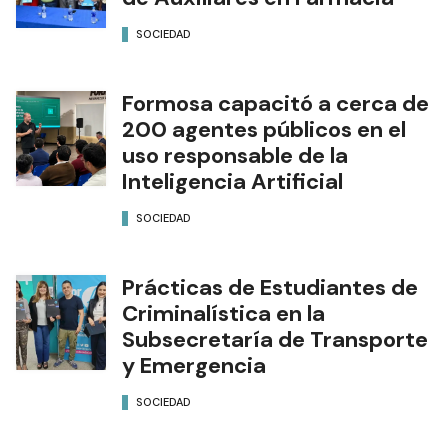
SOCIEDAD
Formosa capacitó a cerca de
200 agentes públicos en el
uso responsable de la
Inteligencia Artificial
SOCIEDAD
Prácticas de Estudiantes de
Criminalística en la
Subsecretaría de Transporte
y Emergencia
SOCIEDAD