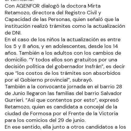
Con AGENFOR dialogó la doctora Mirta
Retamozo, directora del Registro Civil y
Capacidad de las Personas, quien señaló que la
institución realizó trámites como la actualización
de DNI.
En el caso de los niños la actualización es entre
los 5 y 8 años, y en adolescentes, desde los 14
años. También a los adultos con los cambios de
domicilio. “Y todos ellos son gratuitos por una
decisión política del gobernador Insfrán”, es decir
que “los costos de los trámites son absorbidos
por el Gobierno provincial”, subrayó.
También a la convocante jornada en el barrio 28
de Junio llegaron las familias del barrio Salvador
Gurrieri. “Así que contentos por esto”, expresó
Retamozo, quien es candidata a concejal de la
ciudad de Formosa por el Frente de la Victoria
para los comicios del 29 de junio.
En ese sentido, ella junto a otros candidatos a los