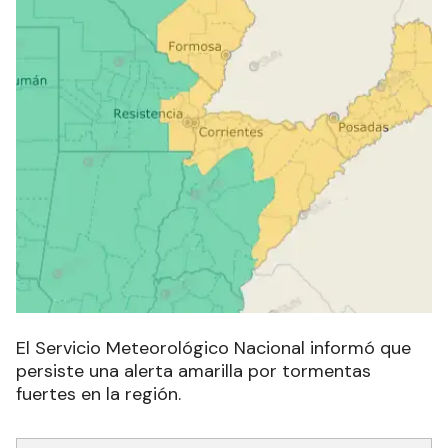
El Servicio Meteorológico Nacional informó que
persiste una alerta amarilla por tormentas
fuertes en la región.