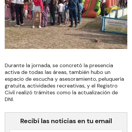
Durante la jornada, se concretó la presencia
activa de todas las áreas, también hubo un
espacio de escucha y asesoramiento, peluquería
gratuita, actividades recreativas, y el Registro
Civil realizó trámites como la actualización de
DNI.
Recibí las noticias en tu email