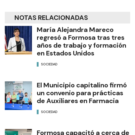
NOTAS RELACIONADAS
María Alejandra Mareco
regresó a Formosa tras tres
años de trabajo y formación
en Estados Unidos
SOCIEDAD
El Municipio capitalino firmó
un convenio para prácticas
de Auxiliares en Farmacia
SOCIEDAD
Formosa capacitó a cerca de