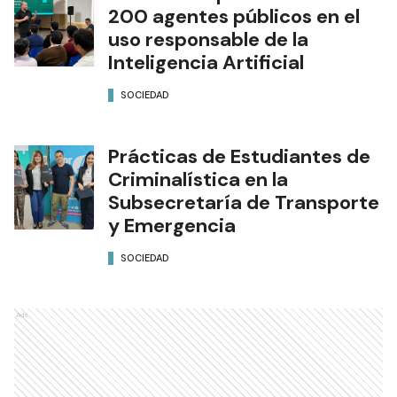
200 agentes públicos en el
uso responsable de la
Inteligencia Artificial
SOCIEDAD
Prácticas de Estudiantes de
Criminalística en la
Subsecretaría de Transporte
y Emergencia
SOCIEDAD
Ads