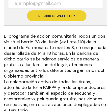
RECIBIR NEWSLETTER
El programa de acción comunitaria Todos unidos
visitó el barrio 28 de Junio (ex Lote 110) de la
ciudad de Formosa este martes 3, en una jornada
desarrollada de 14 a 18 horas. En la cancha de
dicho barrio se brindaron servicios de manera
gratuita a las familias del lugar, atenciones
organizadas entre los diferentes organismos del
Gobierno provincial.
La colaboración activa de todas las áreas,
además de la feria PAIPPA y la de emprendedores,
y destacar también el espacio de escucha y
asesoramiento, peluquería gratuita, actividades
recreativas, entre otras acciones desplegadas en
el territorio.