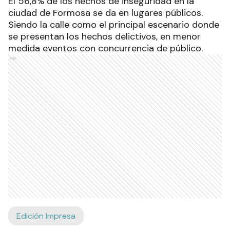
El 56,8% de los hechos de inseguridad en la
ciudad de Formosa se da en lugares públicos.
Siendo la calle como el principal escenario donde
se presentan los hechos delictivos, en menor
medida eventos con concurrencia de público.
Ads
Edición Impresa