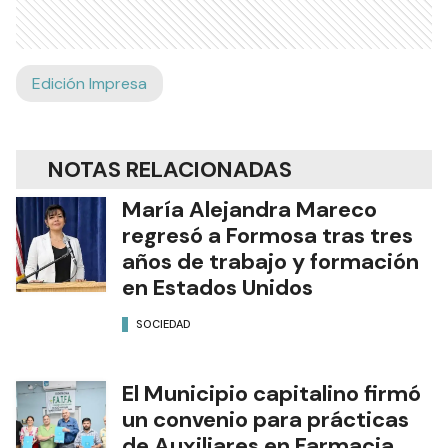
Edición Impresa
NOTAS RELACIONADAS
María Alejandra Mareco
regresó a Formosa tras tres
años de trabajo y formación
en Estados Unidos
SOCIEDAD
El Municipio capitalino firmó
un convenio para prácticas
de Auxiliares en Farmacia