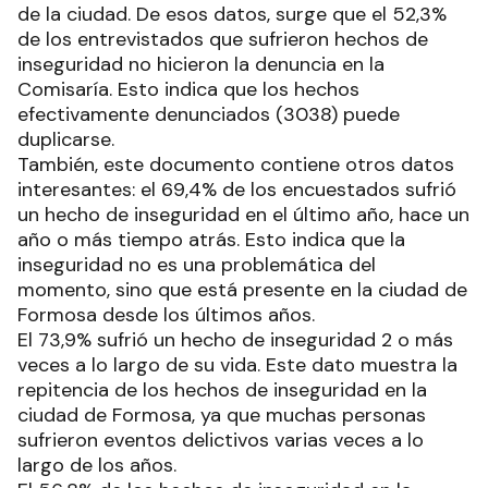
de la ciudad. De esos datos, surge que el 52,3%
de los entrevistados que sufrieron hechos de
inseguridad no hicieron la denuncia en la
Comisaría. Esto indica que los hechos
efectivamente denunciados (3038) puede
duplicarse.
También, este documento contiene otros datos
interesantes: el 69,4% de los encuestados sufrió
un hecho de inseguridad en el último año, hace un
año o más tiempo atrás. Esto indica que la
inseguridad no es una problemática del
momento, sino que está presente en la ciudad de
Formosa desde los últimos años.
El 73,9% sufrió un hecho de inseguridad 2 o más
veces a lo largo de su vida. Este dato muestra la
repitencia de los hechos de inseguridad en la
ciudad de Formosa, ya que muchas personas
sufrieron eventos delictivos varias veces a lo
largo de los años.