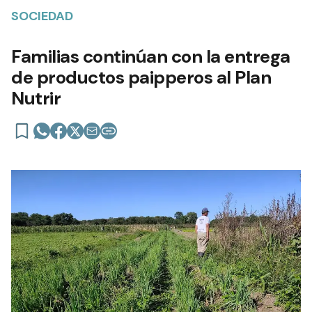
SOCIEDAD
Familias continúan con la entrega
de productos paipperos al Plan
Nutrir