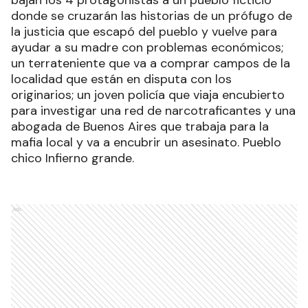
bajan los 4 protagonistas a un pueblo ficticio
donde se cruzarán las historias de un prófugo de
la justicia que escapó del pueblo y vuelve para
ayudar a su madre con problemas económicos;
un terrateniente que va a comprar campos de la
localidad que están en disputa con los
originarios; un joven policía que viaja encubierto
para investigar una red de narcotraficantes y una
abogada de Buenos Aires que trabaja para la
mafia local y va a encubrir un asesinato. Pueblo
chico Infierno grande.
Ads