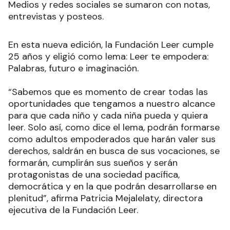
Medios y redes sociales se sumaron con notas,
entrevistas y posteos.
En esta nueva edición, la Fundación Leer cumple
25 años y eligió como lema: Leer te empodera:
Palabras, futuro e imaginación.
“Sabemos que es momento de crear todas las
oportunidades que tengamos a nuestro alcance
para que cada niño y cada niña pueda y quiera
leer. Solo así, como dice el lema, podrán formarse
como adultos empoderados que harán valer sus
derechos, saldrán en busca de sus vocaciones, se
formarán, cumplirán sus sueños y serán
protagonistas de una sociedad pacífica,
democrática y en la que podrán desarrollarse en
plenitud”
, afirma Patricia Mejalelaty, directora
ejecutiva de la Fundación Leer.