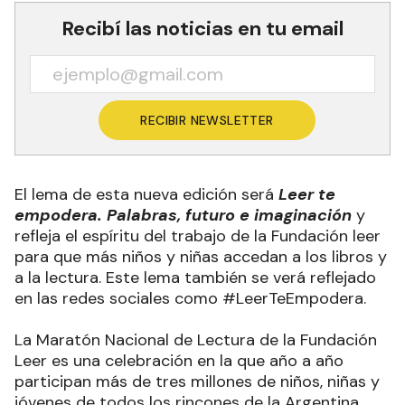
Recibí las noticias en tu email
RECIBIR NEWSLETTER
El lema de esta nueva edición será
Leer te
empodera. Palabras, futuro e imaginación
y
refleja el espíritu del trabajo de la Fundación leer
para que más niños y niñas accedan a los libros y
a la lectura. Este lema también se verá reflejado
en las redes sociales como #LeerTeEmpodera.
La Maratón Nacional de Lectura de la Fundación
Leer es una celebración en la que año a año
participan más de tres millones de niños, niñas y
jóvenes de todos los rincones de la Argentina.