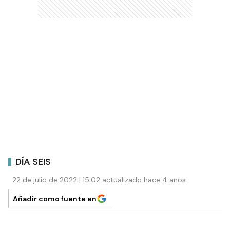
DÍA SEIS
22 de julio de 2022 | 15:02 actualizado hace 4 años
Añadir como fuente en