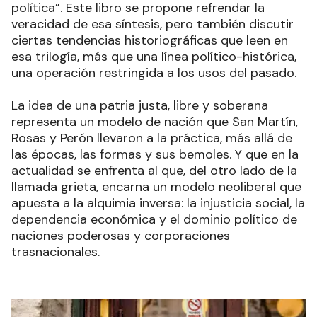
política”. Este libro se propone refrendar la
veracidad de esa síntesis, pero también discutir
ciertas tendencias historiográficas que leen en
esa trilogía, más que una línea político-histórica,
una operación restringida a los usos del pasado.
La idea de una patria justa, libre y soberana
representa un modelo de nación que San Martín,
Rosas y Perón llevaron a la práctica, más allá de
las épocas, las formas y sus bemoles. Y que en la
actualidad se enfrenta al que, del otro lado de la
llamada grieta, encarna un modelo neoliberal que
apuesta a la alquimia inversa: la injusticia social, la
dependencia económica y el dominio político de
naciones poderosas y corporaciones
trasnacionales.