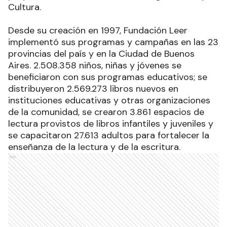
Cultura.
Desde su creación en 1997, Fundación Leer
implementó sus programas y campañas en las 23
provincias del país y en la Ciudad de Buenos
Aires. 2.508.358 niños, niñas y jóvenes se
beneficiaron con sus programas educativos; se
distribuyeron 2.569.273 libros nuevos en
instituciones educativas y otras organizaciones
de la comunidad, se crearon 3.861 espacios de
lectura provistos de libros infantiles y juveniles y
se capacitaron 27.613 adultos para fortalecer la
enseñanza de la lectura y de la escritura.
Ads