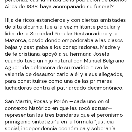
Aires de 1838, haya acompañado su funeral?
Hija de ricos estancieros y con ciertas amistades
de alta alcurnia, fue a la vez militante popular y
líder de la Sociedad Popular Restauradora y la
Mazorca, desde donde empoderaba a las clases
bajas y castigaba a los conspiradores. Madre y
de fe cristiana, apoyó a su hermana Josefa
cuando tuvo un hijo natural con Manuel Belgrano.
Aguerrida defensora de su marido, tuvo la
valentía de desautorizarlo a él y a sus allegados,
para constituirse como una de las primeras
luchadoras contra el patriarcado decimonónico.
San Martín, Rosas y Perón —cada uno en el
contexto histórico en que les tocó actuar—
representan las tres banderas que el peronismo
primigenio sintetizaría en la fórmula “justicia
social, independencia económica y soberanía