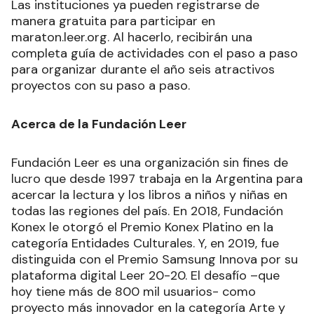
Las instituciones ya pueden registrarse de
manera gratuita para participar en
maraton.leer.org. Al hacerlo, recibirán una
completa guía de actividades con el paso a paso
para organizar durante el año seis atractivos
proyectos con su paso a paso.
Acerca de la Fundación Leer
Fundación Leer es una organización sin fines de
lucro que desde 1997 trabaja en la Argentina para
acercar la lectura y los libros a niños y niñas en
todas las regiones del país. En 2018, Fundación
Konex le otorgó el Premio Konex Platino en la
categoría Entidades Culturales. Y, en 2019, fue
distinguida con el Premio Samsung Innova por su
plataforma digital Leer 20-20. El desafío –que
hoy tiene más de 800 mil usuarios- como
proyecto más innovador en la categoría Arte y