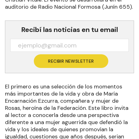
auditorio de Radio Nacional Formosa (Junín 655).
Recibí las noticias en tu email
RECIBIR NEWSLETTER
El primero es una selección de los momentos
más importantes de la vida y obra de María
Encarnación Ezcurra, compañera y mujer de
Rosas, heroína de la Federación. Este libro invita
al lector a conocerla desde una perspectiva
diferente a una mujer aguerrida que defendió la
vida y los ideales de quienes promovían la
igualdad, cuestiones que años después, serian