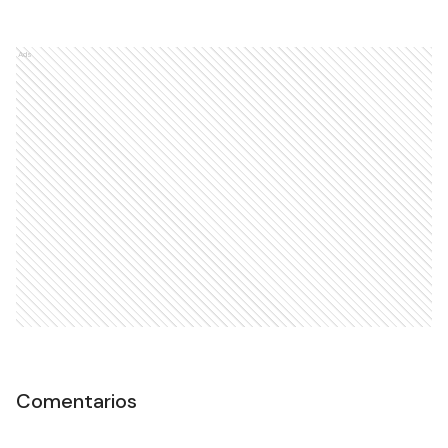
Ads
Comentarios