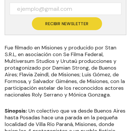
RECIBIR NEWSLETTER
Fue filmado en Misiones y producido por Stan
S.R.L, en asociación con Se Filma Federal,
Multiversum Studios y Urutaú producciones y
protagonizado por Damian Strong, de Buenos
Aires; Flavia Zeindl, de Misiones; Luis Gómez, de
Formosa, y Salvador Giménes, de Misiones, con la
participación estelar de los reconocidos actores
nacionales Roly Serrano y Mónica Gonzaga.
Sinopsis:
Un colectivo que va desde Buenos Aires
hasta Posadas hace una parada en la pequeña
localidad de Villa Río Paraná, Misiones, donde