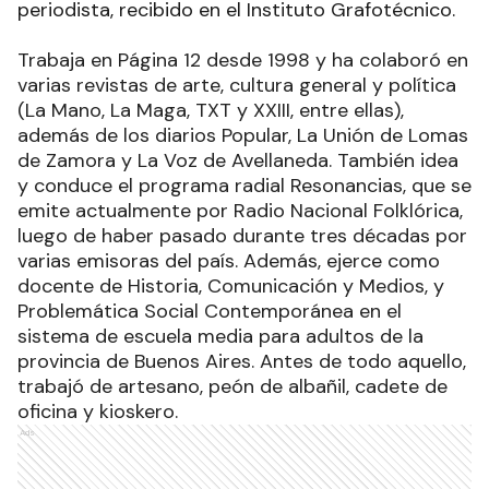
periodista, recibido en el Instituto Grafotécnico.
Trabaja en Página 12 desde 1998 y ha colaboró en
varias revistas de arte, cultura general y política
(La Mano, La Maga, TXT y XXIII, entre ellas),
además de los diarios Popular, La Unión de Lomas
de Zamora y La Voz de Avellaneda. También idea
y conduce el programa radial Resonancias, que se
emite actualmente por Radio Nacional Folklórica,
luego de haber pasado durante tres décadas por
varias emisoras del país. Además, ejerce como
docente de Historia, Comunicación y Medios, y
Problemática Social Contemporánea en el
sistema de escuela media para adultos de la
provincia de Buenos Aires. Antes de todo aquello,
trabajó de artesano, peón de albañil, cadete de
oficina y kioskero.
Ads