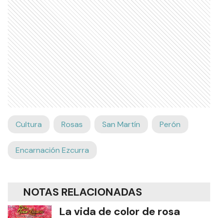
Cultura
Rosas
San Martín
Perón
Encarnación Ezcurra
NOTAS RELACIONADAS
La vida de color de rosa