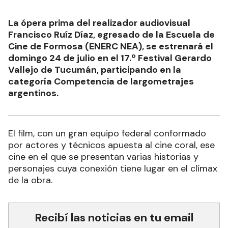
La ópera prima del realizador audiovisual
Francisco Ruíz Díaz, egresado de la Escuela de
Cine de Formosa (ENERC NEA), se estrenará el
domingo 24 de julio en el 17.º Festival Gerardo
Vallejo de Tucumán, participando en la
categoría Competencia de largometrajes
argentinos.
El film, con un gran equipo federal conformado
por actores y técnicos apuesta al cine coral, ese
cine en el que se presentan varias historias y
personajes cuya conexión tiene lugar en el clímax
de la obra.
Recibí las noticias en tu email