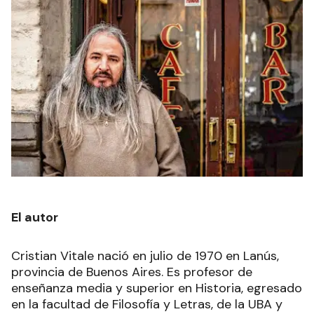
El autor
Cristian Vitale nació en julio de 1970 en Lanús,
provincia de Buenos Aires. Es profesor de
enseñanza media y superior en Historia, egresado
en la facultad de Filosofía y Letras, de la UBA y