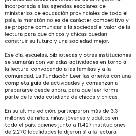
Incorporada a las agendas escolares de
ministerios de educación provinciales de todo el
país, la maratón no es de carácter competitivo y
se propone comunicar a la sociedad el valor de la
lectura para que chicos y chicas puedan
construir su futuro y una sociedad mejor.
Ese día, escuelas, bibliotecas y otras instituciones
se sumarán con variadas actividades en torno a
la lectura, convocando a las familias y a la
comunidad. La Fundación Leer las orienta con una
completa guía de actividades y comienzan a
prepararse desde ahora, para que leer forme
parte de la vida cotidiana de chicos y chicas.
En su última edición, participaron más de 3,3
millones de niños, niñas, jóvenes y adultos en
todo el país, quienes junto a 11.427 instituciones
de 2.270 localidades le dijeron sí a la lectura.