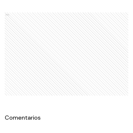
Ads
Comentarios