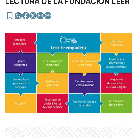
LECTURA DE LA FUNDACIÓN LEER
Ads