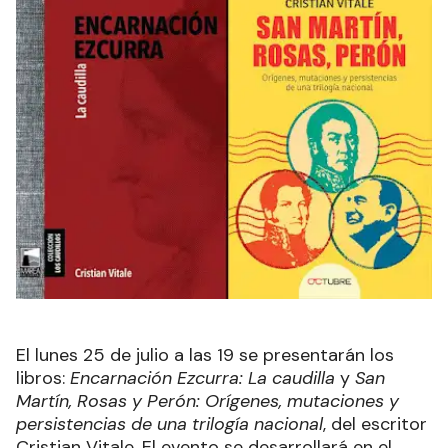
El lunes 25 de julio a las 19 se presentarán los
libros:
Encarnación Ezcurra: La caudilla
y
San
Martín, Rosas y Perón: Orígenes, mutaciones y
persistencias de una trilogía nacional
, del escritor
Cristian Vitale. El evento se desarrollará en el