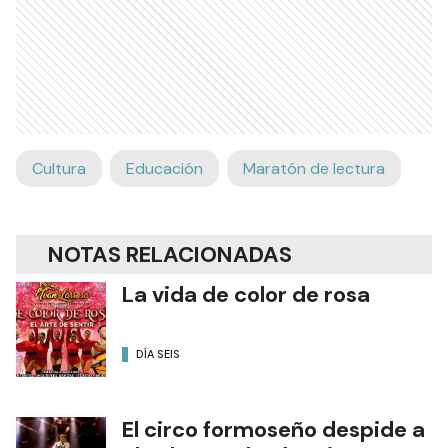
Cultura
Educación
Maratón de lectura
NOTAS RELACIONADAS
La vida de color de rosa
DÍA SEIS
El circo formoseño despide a