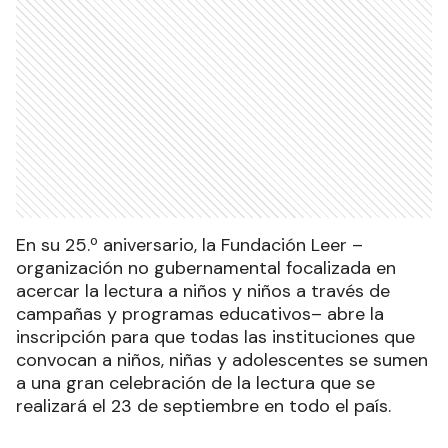
En su 25.º aniversario, la Fundación Leer –
organización no gubernamental focalizada en
acercar la lectura a niños y niños a través de
campañas y programas educativos– abre la
inscripción para que todas las instituciones que
convocan a niños, niñas y adolescentes se sumen
a una gran celebración de la lectura que se
realizará el 23 de septiembre en todo el país.