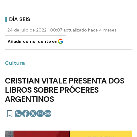
DÍA SEIS
24 de julio de 2022 | 00:07 actualizado hace 4 meses
Añadir como fuente en
Cultura
CRISTIAN VITALE PRESENTA DOS
LIBROS SOBRE PRÓCERES
ARGENTINOS