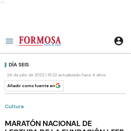
Ads
DÍA SEIS
24 de julio de 2022 | 19:22 actualizado hace 4 años
Añadir como fuente en
Cultura
MARATÓN NACIONAL DE