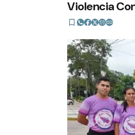
Violencia Con