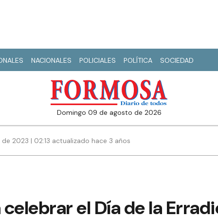
IONALES
NACIONALES
POLICIALES
POLÍTICA
SOCIEDAD
domingo 09 de agosto de 2026
de 2023 | 02:13 actualizado hace 3 años
celebrar el Día de la Erradi