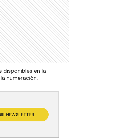
 disponibles en la
 la numeración.
BIR NEWSLETTER