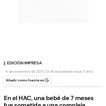
EDICIÓN IMPRESA
6 de noviembre de 2021 | 01:39 actualizado hace 5 años
Añadir como fuente en
En el HAC, una bebé de 7 meses
fue sometida a una compleja