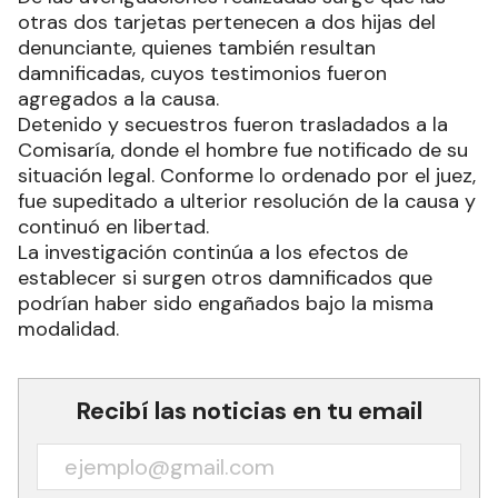
otras dos tarjetas pertenecen a dos hijas del
denunciante, quienes también resultan
damnificadas, cuyos testimonios fueron
agregados a la causa.
Detenido y secuestros fueron trasladados a la
Comisaría, donde el hombre fue notificado de su
situación legal. Conforme lo ordenado por el juez,
fue supeditado a ulterior resolución de la causa y
continuó en libertad.
La investigación continúa a los efectos de
establecer si surgen otros damnificados que
podrían haber sido engañados bajo la misma
modalidad.
Recibí las noticias en tu email