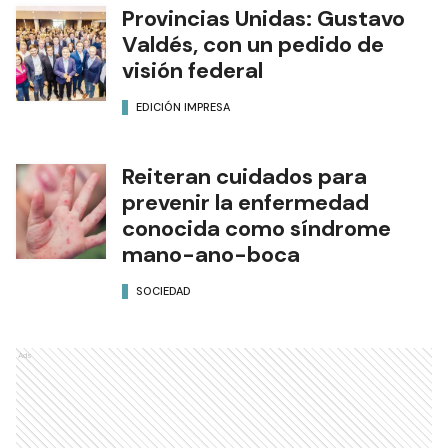
Provincias Unidas: Gustavo
Valdés, con un pedido de
visión federal
EDICIÓN IMPRESA
Reiteran cuidados para
prevenir la enfermedad
conocida como síndrome
mano-ano-boca
SOCIEDAD
Ads