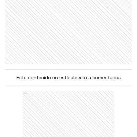
Este contenido no está abierto a comentarios
Ads