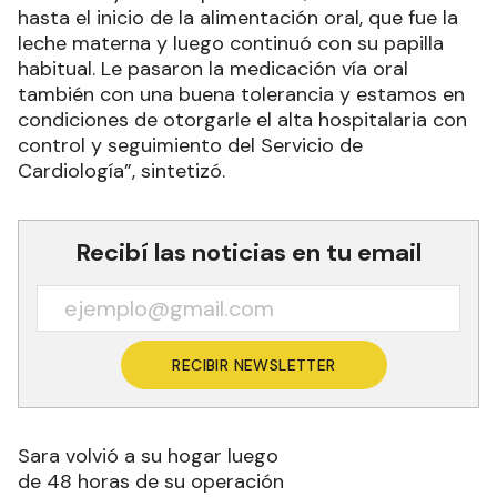
hasta el inicio de la alimentación oral, que fue la
leche materna y luego continuó con su papilla
habitual. Le pasaron la medicación vía oral
también con una buena tolerancia y estamos en
condiciones de otorgarle el alta hospitalaria con
control y seguimiento del Servicio de
Cardiología”, sintetizó.
Recibí las noticias en tu email
RECIBIR NEWSLETTER
Sara volvió a su hogar luego
de 48 horas de su operación