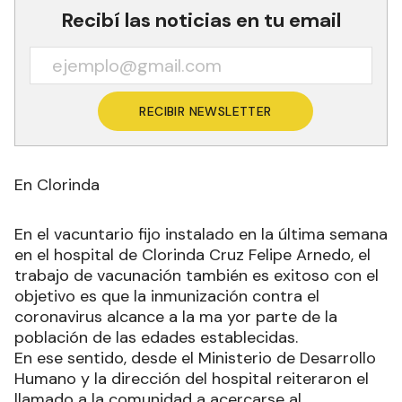
Recibí las noticias en tu email
RECIBIR NEWSLETTER
En Clorinda
En el vacuntario fijo instalado en la última semana
en el hospital de Clorinda Cruz Felipe Arnedo, el
trabajo de vacunación también es exitoso con el
objetivo es que la inmunización contra el
coronavirus alcance a la ma yor parte de la
población de las edades establecidas.
En ese sentido, desde el Ministerio de Desarrollo
Humano y la dirección del hospital reiteraron el
llamado a la comunidad a acercarse al