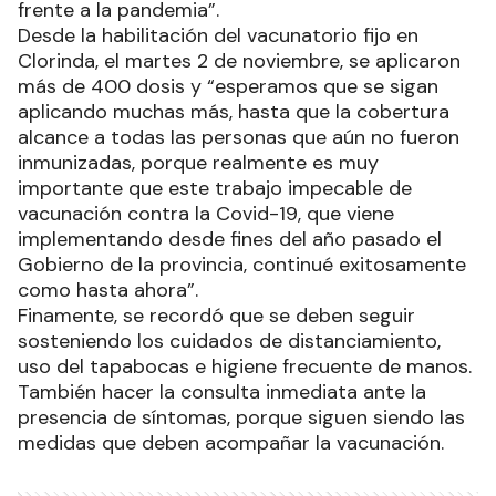
frente a la pandemia”.
Desde la habilitación del vacunatorio fijo en
Clorinda, el martes 2 de noviembre, se aplicaron
más de 400 dosis y “esperamos que se sigan
aplicando muchas más, hasta que la cobertura
alcance a todas las personas que aún no fueron
inmunizadas, porque realmente es muy
importante que este trabajo impecable de
vacunación contra la Covid-19, que viene
implementando desde fines del año pasado el
Gobierno de la provincia, continué exitosamente
como hasta ahora”.
Finamente, se recordó que se deben seguir
sosteniendo los cuidados de distanciamiento,
uso del tapabocas e higiene frecuente de manos.
También hacer la consulta inmediata ante la
presencia de síntomas, porque siguen siendo las
medidas que deben acompañar la vacunación.