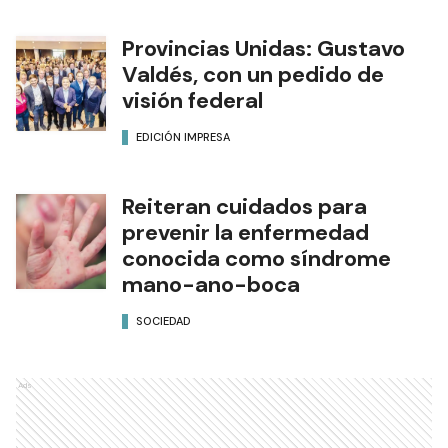
Provincias Unidas: Gustavo
Valdés, con un pedido de
visión federal
EDICIÓN IMPRESA
Reiteran cuidados para
prevenir la enfermedad
conocida como síndrome
mano-ano-boca
SOCIEDAD
Ads