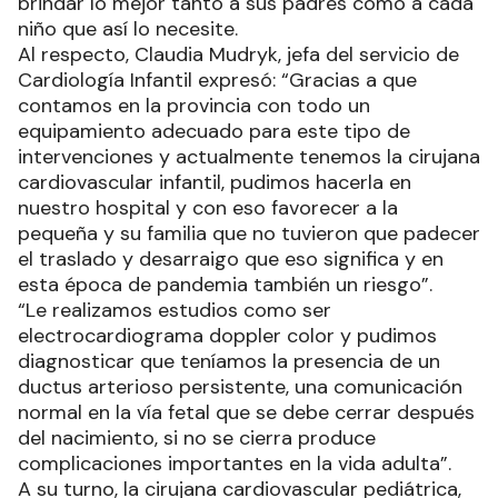
brindar lo mejor tanto a sus padres como a cada
niño que así lo necesite.
Al respecto, Claudia Mudryk, jefa del servicio de
Cardiología Infantil expresó: “Gracias a que
contamos en la provincia con todo un
equipamiento adecuado para este tipo de
intervenciones y actualmente tenemos la cirujana
cardiovascular infantil, pudimos hacerla en
nuestro hospital y con eso favorecer a la
pequeña y su familia que no tuvieron que padecer
el traslado y desarraigo que eso significa y en
esta época de pandemia también un riesgo”.
“Le realizamos estudios como ser
electrocardiograma doppler color y pudimos
diagnosticar que teníamos la presencia de un
ductus arterioso persistente, una comunicación
normal en la vía fetal que se debe cerrar después
del nacimiento, si no se cierra produce
complicaciones importantes en la vida adulta”.
A su turno, la cirujana cardiovascular pediátrica,