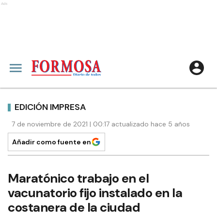
Ads
EDICIÓN IMPRESA
7 de noviembre de 2021 | 00:17 actualizado hace 5 años
Añadir como fuente en
Maratónico trabajo en el
vacunatorio fijo instalado en la
costanera de la ciudad