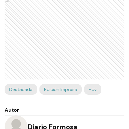
Ads
Destacada
Edición Impresa
Hoy
Autor
Diario Formosa