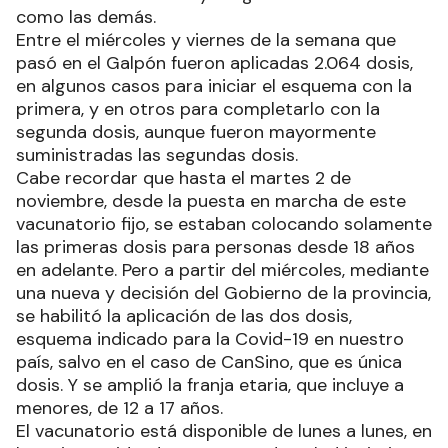
como las demás.
Entre el miércoles y viernes de la semana que
pasó en el Galpón fueron aplicadas 2.064 dosis,
en algunos casos para iniciar el esquema con la
primera, y en otros para completarlo con la
segunda dosis, aunque fueron mayormente
suministradas las segundas dosis.
Cabe recordar que hasta el martes 2 de
noviembre, desde la puesta en marcha de este
vacunatorio fijo, se estaban colocando solamente
las primeras dosis para personas desde 18 años
en adelante. Pero a partir del miércoles, mediante
una nueva y decisión del Gobierno de la provincia,
se habilitó la aplicación de las dos dosis,
esquema indicado para la Covid-19 en nuestro
país, salvo en el caso de CanSino, que es única
dosis. Y se amplió la franja etaria, que incluye a
menores, de 12 a 17 años.
El vacunatorio está disponible de lunes a lunes, en