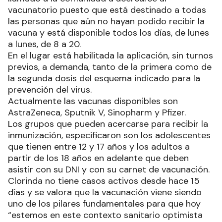
vacunatorio puesto que está destinado a todas
las personas que aún no hayan podido recibir la
vacuna y está disponible todos los días, de lunes
a lunes, de 8 a 20.
En el lugar está habilitada la aplicación, sin turnos
previos, a demanda, tanto de la primera como de
la segunda dosis del esquema indicado para la
prevención del virus.
Actualmente las vacunas disponibles son
AstraZeneca, Sputnik V, Sinopharm y Pfizer.
Los grupos que pueden acercarse para recibir la
inmunización, especificaron son los adolescentes
que tienen entre 12 y 17 años y los adultos a
partir de los 18 años en adelante que deben
asistir con su DNI y con su carnet de vacunación.
Clorinda no tiene casos activos desde hace 15
días y se valora que la vacunación viene siendo
uno de los pilares fundamentales para que hoy
“estemos en este contexto sanitario optimista