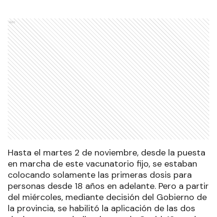
Ads
Hasta el martes 2 de noviembre, desde la puesta
en marcha de este vacunatorio fijo, se estaban
colocando solamente las primeras dosis para
personas desde 18 años en adelante. Pero a partir
del miércoles, mediante decisión del Gobierno de
la provincia, se habilitó la aplicación de las dos