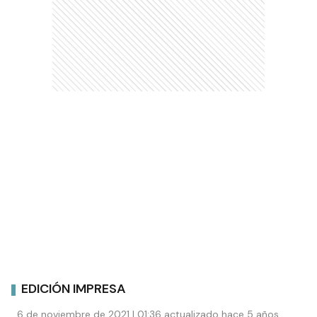
EDICIÓN IMPRESA
6 de noviembre de 2021 | 01:36 actualizado hace 5 años