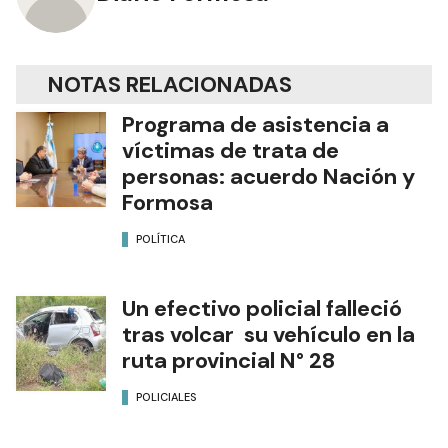
NOTAS RELACIONADAS
Programa de asistencia a
víctimas de trata de
personas: acuerdo Nación y
Formosa
POLÍTICA
Un efectivo policial falleció
tras volcar su vehículo en la
ruta provincial N° 28
POLICIALES