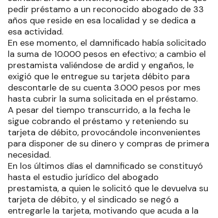
pedir préstamo a un reconocido abogado de 33
años que reside en esa localidad y se dedica a
esa actividad.
En ese momento, el damnificado había solicitado
la suma de 10.000 pesos en efectivo; a cambio el
prestamista valiéndose de ardid y engaños, le
exigió que le entregue su tarjeta débito para
descontarle de su cuenta 3.000 pesos por mes
hasta cubrir la suma solicitada en el préstamo.
A pesar del tiempo transcurrido, a la fecha le
sigue cobrando el préstamo y reteniendo su
tarjeta de débito, provocándole inconvenientes
para disponer de su dinero y compras de primera
necesidad.
En los últimos días el damnificado se constituyó
hasta el estudio jurídico del abogado
prestamista, a quien le solicitó que le devuelva su
tarjeta de débito, y el sindicado se negó a
entregarle la tarjeta, motivando que acuda a la