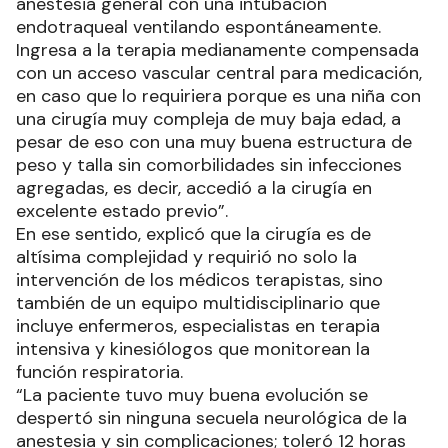
anestesia general con una intubación
endotraqueal ventilando espontáneamente.
Ingresa a la terapia medianamente compensada
con un acceso vascular central para medicación,
en caso que lo requiriera porque es una niña con
una cirugía muy compleja de muy baja edad, a
pesar de eso con una muy buena estructura de
peso y talla sin comorbilidades sin infecciones
agregadas, es decir, accedió a la cirugía en
excelente estado previo”.
En ese sentido, explicó que la cirugía es de
altísima complejidad y requirió no solo la
intervención de los médicos terapistas, sino
también de un equipo multidisciplinario que
incluye enfermeros, especialistas en terapia
intensiva y kinesiólogos que monitorean la
función respiratoria.
“La paciente tuvo muy buena evolución se
despertó sin ninguna secuela neurológica de la
anestesia y sin complicaciones; toleró 12 horas