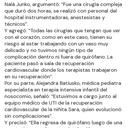
Nalá Junko, argumentó: “Fue una cirugía compleja
que duró dos horas, se realizó con personal del
hospital instrumentadoras, anestesistas y
técnicos”.
Y agregó: “Todas las cirugías que tengan que ver
con el corazón, como en este caso, tienen su
riesgo al estar trabajando con un vaso muy
delicado y no tuvimos ningún tipo de
complicación dentro ni fuera de quirófano. La
paciente pasó a sala de recuperación
cardiovascular donde los terapistas trabajaron
en su recuperación”.
Por su parte, Alejandra Batiusko, médica pediatra
especialista en terapia intensiva infantil del
nosocomio, señaló: “Estuvimos a cargo junto al
equipo médico de UTI de la recuperación
cardiovascular de la niñita Sara, quien evolucionó
sin complicaciones”.
Y precisó: “Ella regresa de quirófano luego de una