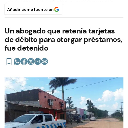
Añadir como fuente en
Un abogado que retenía tarjetas
de débito para otorgar préstamos,
fue detenido