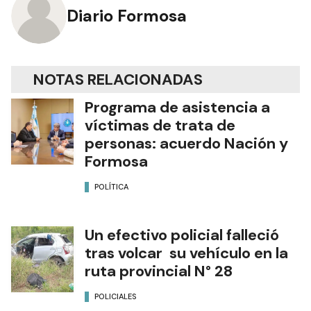
Diario Formosa
NOTAS RELACIONADAS
Programa de asistencia a
víctimas de trata de
personas: acuerdo Nación y
Formosa
POLÍTICA
Un efectivo policial falleció
tras volcar su vehículo en la
ruta provincial N° 28
POLICIALES