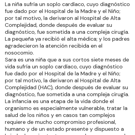
La niña sufría un soplo cardíaco, cuyo diagnóstico
fue dado por el Hospital de la Madre y el Niño;
por tal motivo, la derivaron al Hospital de Alta
Complejidad, donde después de evaluar su
diagnóstico, fue sometida a una compleja cirugía.
La pequeña ya recibió el alta médica; y los padres
agradecieron la atención recibida en el
nosocomio.
Sara es una niña que a sus cortos siete meses de
vida sufría un soplo cardíaco, cuyo diagnóstico
fue dado por el Hospital de la Madre y el Niño;
por tal motivo, la derivaron al Hospital de Alta
Complejidad (HAC), donde después de evaluar su
diagnóstico, fue sometida a una compleja cirugía.
La infancia es una etapa de la vida donde el
organismo es especialmente vulnerable, tratar la
salud de los niños y en casos tan complejos
requiere de mucho compromiso profesional,
humano y de un estado presente y dispuesto a