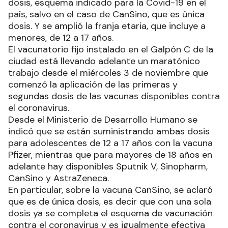
dosis, esquema indicado para la Covid-19 en el
país, salvo en el caso de CanSino, que es única
dosis. Y se amplió la franja etaria, que incluye a
menores, de 12 a 17 años.
El vacunatorio fijo instalado en el Galpón C de la
ciudad está llevando adelante un maratónico
trabajo desde el miércoles 3 de noviembre que
comenzó la aplicación de las primeras y
segundas dosis de las vacunas disponibles contra
el coronavirus.
Desde el Ministerio de Desarrollo Humano se
indicó que se están suministrando ambas dosis
para adolescentes de 12 a 17 años con la vacuna
Pfizer, mientras que para mayores de 18 años en
adelante hay disponibles Sputnik V, Sinopharm,
CanSino y AstraZeneca.
En particular, sobre la vacuna CanSino, se aclaró
que es de única dosis, es decir que con una sola
dosis ya se completa el esquema de vacunación
contra el coronavirus y es igualmente efectiva