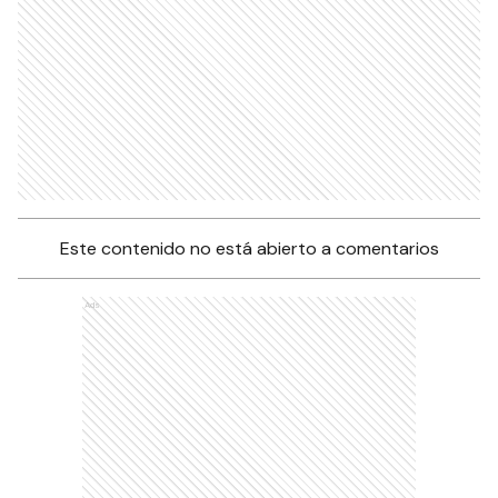
Este contenido no está abierto a comentarios
Ads