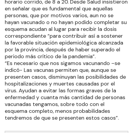
horario corrido, de 8 a 20. Desde Salud insistieron
en señalar que es fundamental que aquellas
personas, que por motivos varios, aun no se
hayan vacunado o no hayan podido completar su
esquema acudan al lugar para recibir la dosis
correspondiente “para contribuir así a sostener
la favorable situación epidemiológica alcanzada
por la provincia, después de haber superado el
periodo más crítico de la pandemia”.
“Es necesario que nos sigamos vacunando –se
indicó- Las vacunas permiten que, aunque se
presenten casos, disminuyan las posibilidades de
hospitalizaciones y muertes causadas por el
virus. Ayudan a evitar las formas graves de la
enfermedad y cuanta más cantidad de personas
vacunadas tengamos, sobre todo con el
esquema completo, menos probabilidades
tendremos de que se presenten estos casos”.