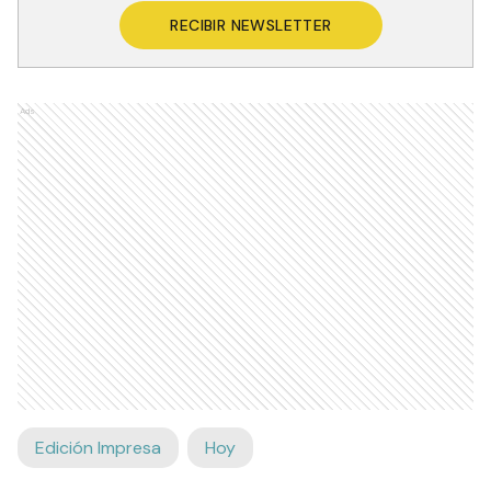
RECIBIR NEWSLETTER
Ads
Edición Impresa
Hoy