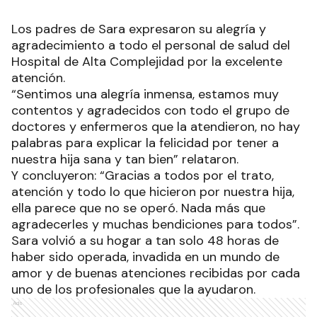
Los padres de Sara expresaron su alegría y
agradecimiento a todo el personal de salud del
Hospital de Alta Complejidad por la excelente
atención.
“Sentimos una alegría inmensa, estamos muy
contentos y agradecidos con todo el grupo de
doctores y enfermeros que la atendieron, no hay
palabras para explicar la felicidad por tener a
nuestra hija sana y tan bien” relataron.
Y concluyeron: “Gracias a todos por el trato,
atención y todo lo que hicieron por nuestra hija,
ella parece que no se operó. Nada más que
agradecerles y muchas bendiciones para todos”.
Sara volvió a su hogar a tan solo 48 horas de
haber sido operada, invadida en un mundo de
amor y de buenas atenciones recibidas por cada
uno de los profesionales que la ayudaron.
Ads