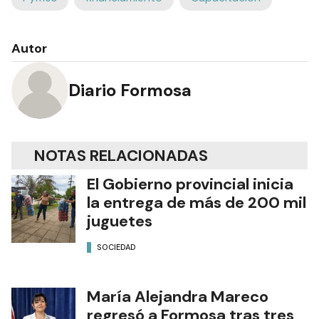
Autor
Diario Formosa
NOTAS RELACIONADAS
El Gobierno provincial inicia
la entrega de más de 200 mil
juguetes
SOCIEDAD
María Alejandra Mareco
regresó a Formosa tras tres