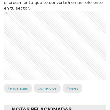
el crecimiento que te convertirá en un referente
en tu sector.
Ads
tendencias
comercios
Pymes
NOTAS RELACIONADAS