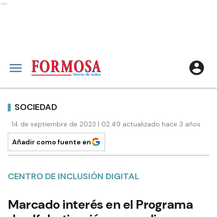
Ads
SOCIEDAD
14 de septiembre de 2023 | 02:49 actualizado hace 3 años
Añadir como fuente en
CENTRO DE INCLUSIÓN DIGITAL
Marcado interés en el Programa