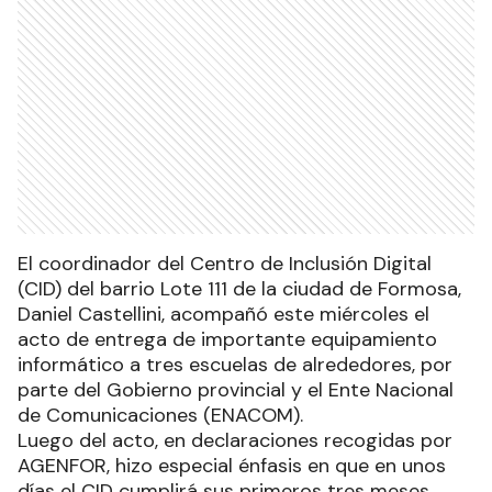
El coordinador del Centro de Inclusión Digital
(CID) del barrio Lote 111 de la ciudad de Formosa,
Daniel Castellini, acompañó este miércoles el
acto de entrega de importante equipamiento
informático a tres escuelas de alrededores, por
parte del Gobierno provincial y el Ente Nacional
de Comunicaciones (ENACOM).
Luego del acto, en declaraciones recogidas por
AGENFOR, hizo especial énfasis en que en unos
días el CID cumplirá sus primeros tres meses