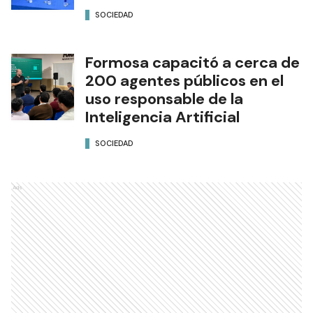
SOCIEDAD
Formosa capacitó a cerca de
200 agentes públicos en el
uso responsable de la
Inteligencia Artificial
SOCIEDAD
Ads