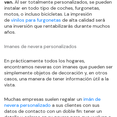
van.
Al ser totalmente personalizados, se pueden
instalar en todo tipo de coches, furgonetas,
motos, o incluso bicicletas. La impresión
de
vinilos para furgonetas
de alta calidad será
una inversión que rentabilizarás durante muchos
años.
Imanes de nevera personalizados
En prácticamente todos los hogares,
encontramos neveras con imanes que pueden ser
simplemente objetos de decoración y, en otros
casos, una manera de tener información útil a la
vista.
Muchas empresas suelen regalar un
imán de
nevera personalizado
a sus clientes con sus
datos de contacto con un doble fin: tener un