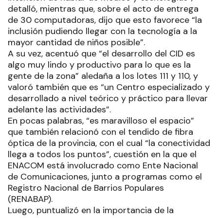
detalló, mientras que, sobre el acto de entrega
de 30 computadoras, dijo que esto favorece “la
inclusión pudiendo llegar con la tecnología a la
mayor cantidad de niños posible”.
A su vez, acentuó que “el desarrollo del CID es
algo muy lindo y productivo para lo que es la
gente de la zona” aledaña a los lotes 111 y 110, y
valoró también que es “un Centro especializado y
desarrollado a nivel teórico y práctico para llevar
adelante las actividades”.
En pocas palabras, “es maravilloso el espacio”
que también relacionó con el tendido de fibra
óptica de la provincia, con el cual “la conectividad
llega a todos los puntos”, cuestión en la que el
ENACOM está involucrado como Ente Nacional
de Comunicaciones, junto a programas como el
Registro Nacional de Barrios Populares
(RENABAP).
Luego, puntualizó en la importancia de la