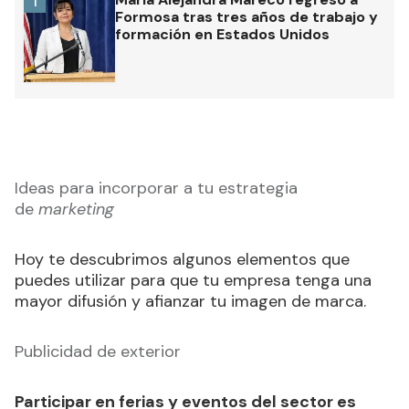
1
Formosa tras tres años de trabajo y
formación en Estados Unidos
Ideas para incorporar a tu estrategia
de
marketing
Hoy te descubrimos algunos elementos que
puedes utilizar para que tu empresa tenga una
mayor difusión y afianzar tu imagen de marca.
Publicidad de exterior
Participar en ferias y eventos del sector es