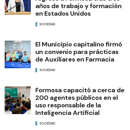
años de trabajo y formación
en Estados Unidos
SOCIEDAD
El Municipio capitalino firmó
un convenio para prácticas
de Auxiliares en Farmacia
SOCIEDAD
Formosa capacitó a cerca de
200 agentes públicos en el
uso responsable de la
Inteligencia Artificial
SOCIEDAD