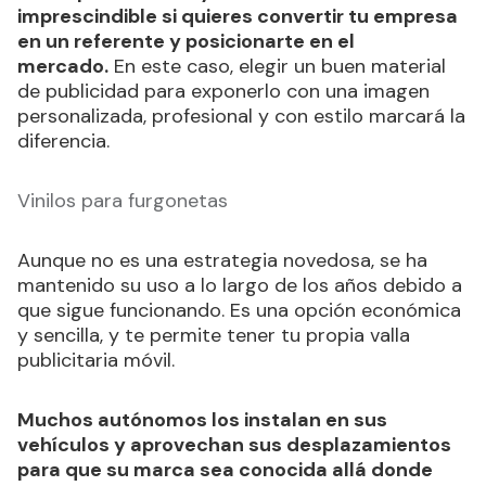
imprescindible si quieres convertir tu empresa
en un referente y posicionarte en el
mercado.
En este caso, elegir un buen material
de publicidad para exponerlo con una imagen
personalizada, profesional y con estilo marcará la
diferencia.
Vinilos para furgonetas
Aunque no es una estrategia novedosa, se ha
mantenido su uso a lo largo de los años debido a
que sigue funcionando. Es una opción económica
y sencilla, y te permite tener tu propia valla
publicitaria móvil.
Muchos autónomos los instalan en sus
vehículos y aprovechan sus desplazamientos
para que su marca sea conocida allá donde