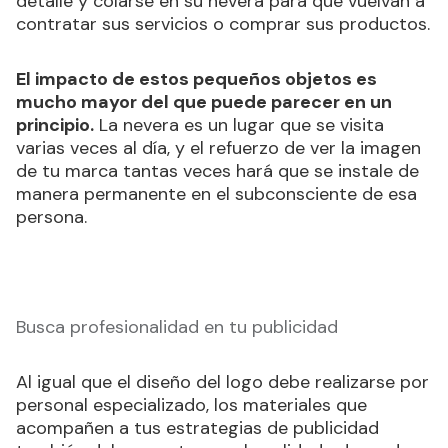
detalle y colarse en su nevera para que vuelvan a
contratar sus servicios o comprar sus productos.
El impacto de estos pequeños objetos es
mucho mayor del que puede parecer en un
principio.
La nevera es un lugar que se visita
varias veces al día, y el refuerzo de ver la imagen
de tu marca tantas veces hará que se instale de
manera permanente en el subconsciente de esa
persona.
Busca profesionalidad en tu publicidad
Al igual que el diseño del logo debe realizarse por
personal especializado, los materiales que
acompañen a tus estrategias de publicidad