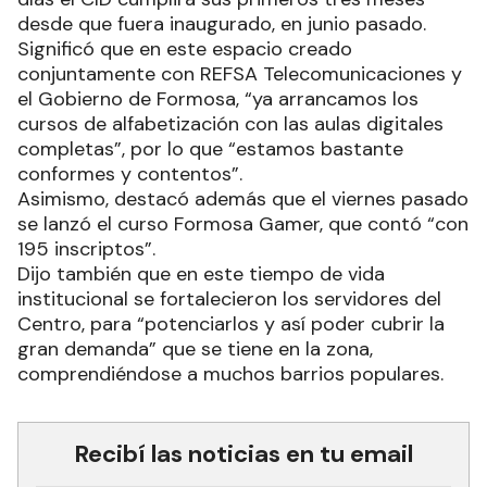
desde que fuera inaugurado, en junio pasado.
Significó que en este espacio creado
conjuntamente con REFSA Telecomunicaciones y
el Gobierno de Formosa, “ya arrancamos los
cursos de alfabetización con las aulas digitales
completas”, por lo que “estamos bastante
conformes y contentos”.
Asimismo, destacó además que el viernes pasado
se lanzó el curso Formosa Gamer, que contó “con
195 inscriptos”.
Dijo también que en este tiempo de vida
institucional se fortalecieron los servidores del
Centro, para “potenciarlos y así poder cubrir la
gran demanda” que se tiene en la zona,
comprendiéndose a muchos barrios populares.
Recibí las noticias en tu email