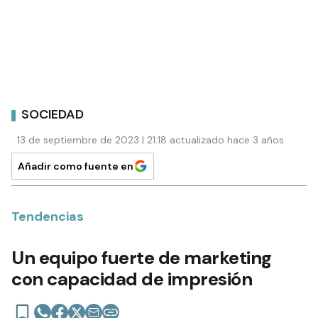
SOCIEDAD
13 de septiembre de 2023 | 21:18 actualizado hace 3 años
Añadir como fuente en
Tendencias
Un equipo fuerte de marketing
con capacidad de impresión