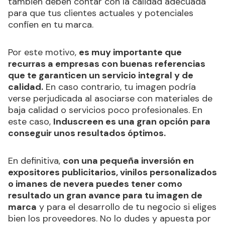
también deben contar con la calidad adecuada
para que tus clientes actuales y potenciales
confíen en tu marca.
Por este motivo,
es muy importante que
recurras a empresas con buenas referencias
que te garanticen un servicio integral y de
calidad.
En caso contrario, tu imagen podría
verse perjudicada al asociarse con materiales de
baja calidad o servicios poco profesionales. En
este caso,
Induscreen es una gran opción para
conseguir unos resultados óptimos.
En definitiva,
con una pequeña inversión en
expositores publicitarios, vinilos personalizados
o imanes de nevera puedes tener como
resultado un gran avance para tu imagen de
marca
y para el desarrollo de tu negocio si eliges
bien los proveedores. No lo dudes y apuesta por