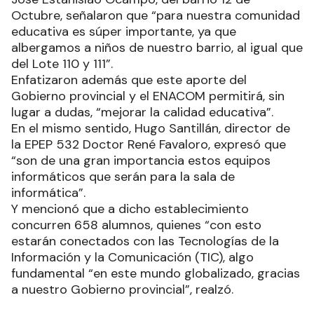
Octubre, señalaron que “para nuestra comunidad
educativa es súper importante, ya que
albergamos a niños de nuestro barrio, al igual que
del Lote 110 y 111”.
Enfatizaron además que este aporte del
Gobierno provincial y el ENACOM permitirá, sin
lugar a dudas, “mejorar la calidad educativa”.
En el mismo sentido, Hugo Santillán, director de
la EPEP 532 Doctor René Favaloro, expresó que
“son de una gran importancia estos equipos
informáticos que serán para la sala de
informática”.
Y mencionó que a dicho establecimiento
concurren 658 alumnos, quienes “con esto
estarán conectados con las Tecnologías de la
Información y la Comunicación (TIC), algo
fundamental “en este mundo globalizado, gracias
a nuestro Gobierno provincial”, realzó.