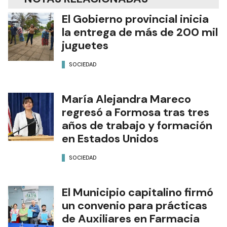
El Gobierno provincial inicia
la entrega de más de 200 mil
juguetes
SOCIEDAD
María Alejandra Mareco
regresó a Formosa tras tres
años de trabajo y formación
en Estados Unidos
SOCIEDAD
El Municipio capitalino firmó
un convenio para prácticas
de Auxiliares en Farmacia