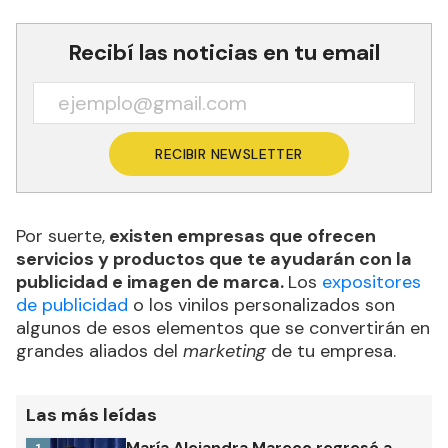
Recibí las noticias en tu email
RECIBIR NEWSLETTER
Por suerte,
existen empresas que ofrecen
servicios y productos que te ayudarán con la
publicidad e imagen de marca.
Los
expositores
de publicidad
o los vinilos personalizados son
algunos de esos elementos que se convertirán en
grandes aliados del
marketing
de tu empresa.
Las más leídas
María Alejandra Mareco regresó a