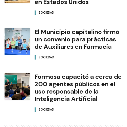
en Estados Unidos
SOCIEDAD
El Municipio capitalino firmó
un convenio para prácticas
de Auxiliares en Farmacia
SOCIEDAD
Formosa capacitó a cerca de
200 agentes públicos en el
uso responsable de la
Inteligencia Artificial
SOCIEDAD