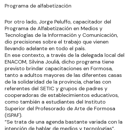
Programa de alfabetización
Por otro lado, Jorge Peluffo, capacitador del
Programa de Alfabetización en Medios y
Tecnologías de la Información y Comunicación,
dio precisiones sobre el trabajo que vienen
llevando adelante en todo el país.
En ese contexto, a través de la delegada local del
ENACOM, Silvina Jouliá, dicho programa tiene
previsto brindar capacitaciones en Formosa,
tanto a adultos mayores de las diferentes casas
de la solidaridad de la provincia, charlas con
referentes del SETIC y grupos de padres y
cooperadoras de establecimientos educativos,
como también a estudiantes del Instituto
Superior del Profesorado de Arte de Formosa
(ISPAF).
“Se trata de una agenda bastante variada con la
intención de hablar de medios y tecnologías”,