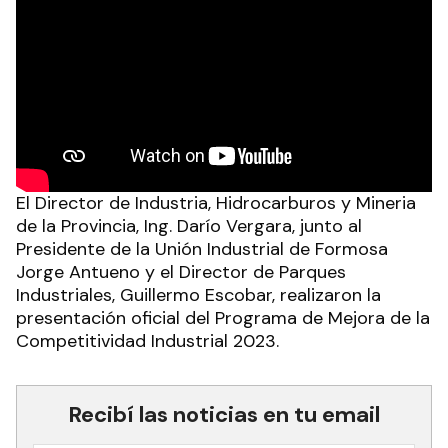
El Director de Industria, Hidrocarburos y Mineria
de la Provincia, Ing. Darío Vergara, junto al
Presidente de la Unión Industrial de Formosa
Jorge Antueno y el Director de Parques
Industriales, Guillermo Escobar, realizaron la
presentación oficial del Programa de Mejora de la
Competitividad Industrial 2023.
Recibí las noticias en tu email