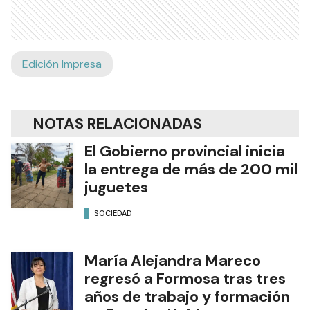
Edición Impresa
NOTAS RELACIONADAS
El Gobierno provincial inicia
la entrega de más de 200 mil
juguetes
SOCIEDAD
María Alejandra Mareco
regresó a Formosa tras tres
años de trabajo y formación