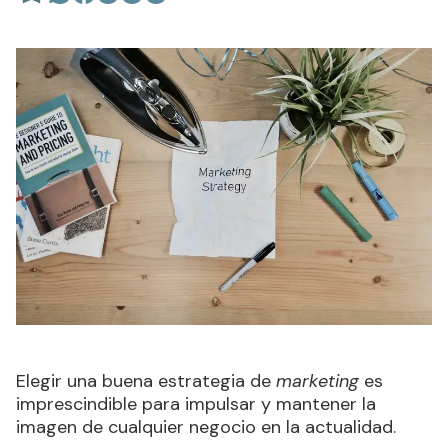
Elegir una buena estrategia de
marketing
es
imprescindible para impulsar y mantener la
imagen de cualquier negocio en la actualidad.