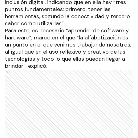
inclusión digital, indicando que en ella hay “tres
puntos fundamentales: primero, tener las
herramientas, segundo la conectividad y tercero
saber cómo utilizarlas”.
Para esto, es necesario “aprender de software y
hardware”, marco en el que “la alfabetización es
un punto en el que venimos trabajando nosotros,
al igual que en el uso reflexivo y creativo de las
tecnologías y todo lo que ellas puedan llegar a
brindar”, explicó.
Ads