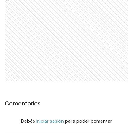
Ads
Comentarios
Debés
iniciar sesión
para poder comentar