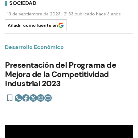
SOCIEDAD
13 de septiembre de 2023 | 21:33 publicado hace 3 años
Añadir como fuente en
Desarrollo Económico
Presentación del Programa de
Mejora de la Competitividad
Industrial 2023