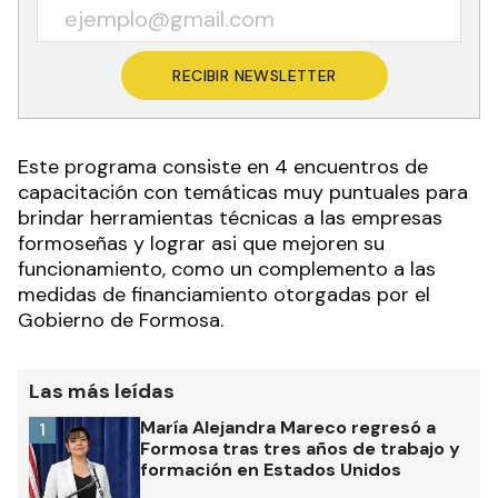
RECIBIR NEWSLETTER
Este programa consiste en 4 encuentros de
capacitación con temáticas muy puntuales para
brindar herramientas técnicas a las empresas
formoseñas y lograr asi que mejoren su
funcionamiento, como un complemento a las
medidas de financiamiento otorgadas por el
Gobierno de Formosa.
Las más leídas
María Alejandra Mareco regresó a
1
Formosa tras tres años de trabajo y
formación en Estados Unidos