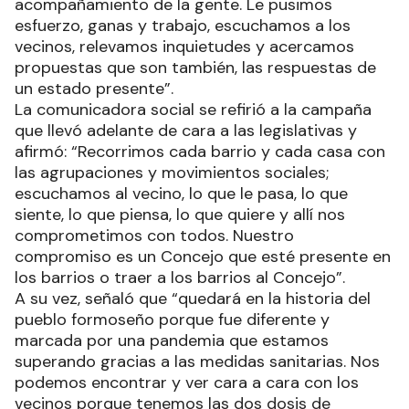
acompañamiento de la gente. Le pusimos
esfuerzo, ganas y trabajo, escuchamos a los
vecinos, relevamos inquietudes y acercamos
propuestas que son también, las respuestas de
un estado presente”.
La comunicadora social se refirió a la campaña
que llevó adelante de cara a las legislativas y
afirmó: “Recorrimos cada barrio y cada casa con
las agrupaciones y movimientos sociales;
escuchamos al vecino, lo que le pasa, lo que
siente, lo que piensa, lo que quiere y allí nos
comprometimos con todos. Nuestro
compromiso es un Concejo que esté presente en
los barrios o traer a los barrios al Concejo”.
A su vez, señaló que “quedará en la historia del
pueblo formoseño porque fue diferente y
marcada por una pandemia que estamos
superando gracias a las medidas sanitarias. Nos
podemos encontrar y ver cara a cara con los
vecinos porque tenemos las dos dosis de