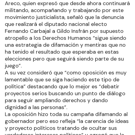
Areco, quien expresó que desde ahora continuará
militando, acompañando y trabajando por este
movimiento justicialista, señaló que la denuncia
que realizará el diputado nacional electo
Fernando Carbajal a Gildo Insfrán por supuesto
atropello a los Derechos Humanos “sigue siendo
una estrategia de difamación y mentiras que no
ha tenido el resultado que esperaba en estas
elecciones pero que seguirá siendo parte de su
juego”.
A su vez consideró que “como oposición es muy
lamentable que se siga haciendo este tipo de
política” destacando que lo mejor es “debatir
proyectos serios buscando un punto de diálogo
para seguir ampliando derechos y dando
dignidad a las personas”.
La oposición hizo toda su campaña difamando al
gobernador pero eso refleja “la carencia de ideas
y proyecto políticos tratando de ocultar sus