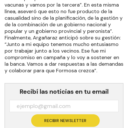
vacunas y vamos por la tercera”. En esta misma
línea, aseveró que esto no fue producto de la
casualidad sino de la planificación, de la gestión y
de la combinación de un gobierno nacional y
popular y un gobierno provincial y peronista”.
Finalmente, Argañaraz anticipó sobre su gestión:
“Junto a mi equipo tenemos mucho entusiasmo
por trabajar junto a los vecinos. Ese fue mi
compromiso en campaña y lo voy a sostener en
la banca. Vamos a dar respuestas a las demandas
y colaborar para que Formosa crezca”.
Recibí las noticias en tu email
RECIBIR NEWSLETTER