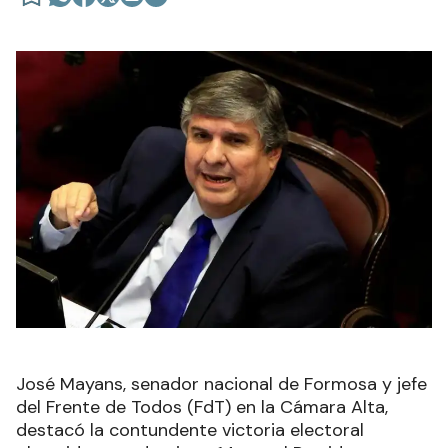
José Mayans, senador nacional de Formosa y jefe
del Frente de Todos (FdT) en la Cámara Alta,
destacó la contundente victoria electoral