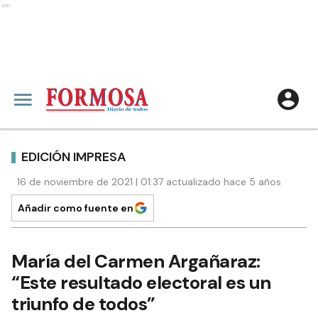
Ads
EDICIÓN IMPRESA
16 de noviembre de 2021 | 01:37 actualizado hace 5 años
Añadir como fuente en
María del Carmen Argañaraz:
“Este resultado electoral es un
triunfo de todos”