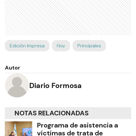
Edición Impresa
Hoy
Principales
Autor
Diario Formosa
NOTAS RELACIONADAS
Programa de asistencia a
víctimas de trata de