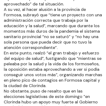
aprovechado” de tal situación.
A su vez, al hacer alusión a la provincia de
Formosa, subrayó que “tiene un proyecto con una
administración correcta que trabaja por la
educación y la salud”, marcando que durante los
momentos más duros de la pandemia el sistema
sanitario provincial “no se saturó” y “no hay una
sola persona que pueda decir que no tuvo la
atención correspondiente”.
En este punto, realzó “el gran trabajo y esfuerzo
del equipo de salud”, fustigando que “mientras se
peleaba por la salud y la vida de los formoseños,
la oposición estaba aprovechando a ver si podía
conseguir unos votos más”, organizando marchas
en pleno pico de contagios en Formosa capital y
la ciudad de Clorinda.
No obstante, puso de resalto que en las
elecciones legislativas de este domingo “en
Clorinda hubo un apoyo muy fuerte al Gobierno