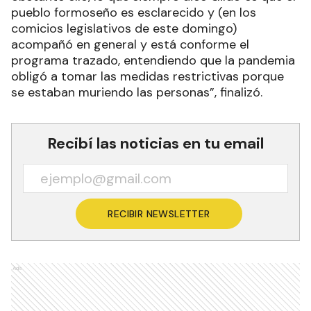
pueblo formoseño es esclarecido y (en los
comicios legislativos de este domingo)
acompañó en general y está conforme el
programa trazado, entendiendo que la pandemia
obligó a tomar las medidas restrictivas porque
se estaban muriendo las personas”, finalizó.
Recibí las noticias en tu email
RECIBIR NEWSLETTER
Ads