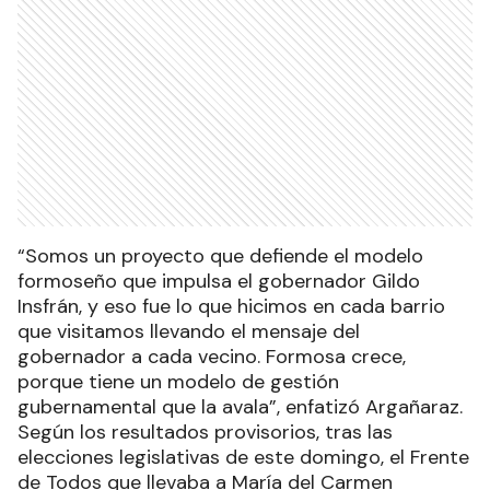
“Somos un proyecto que defiende el modelo
formoseño que impulsa el gobernador Gildo
Insfrán, y eso fue lo que hicimos en cada barrio
que visitamos llevando el mensaje del
gobernador a cada vecino. Formosa crece,
porque tiene un modelo de gestión
gubernamental que la avala”, enfatizó Argañaraz.
Según los resultados provisorios, tras las
elecciones legislativas de este domingo, el Frente
de Todos que llevaba a María del Carmen