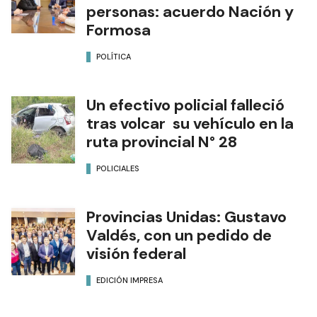
personas: acuerdo Nación y
Formosa
POLÍTICA
Un efectivo policial falleció
tras volcar su vehículo en la
ruta provincial N° 28
POLICIALES
Provincias Unidas: Gustavo
Valdés, con un pedido de
visión federal
EDICIÓN IMPRESA