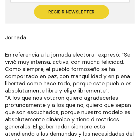
RECIBIR NEWSLETTER
Jornada
En referencia a la jornada electoral, expresó: “Se
vivió muy intensa, activa, con mucha felicidad.
Como siempre, el pueblo formoseño se ha
comportado en paz, con tranquilidad y en plena
libertad como hace todo, porque este pueblo es
absolutamente libre y elige libremente”.
“A los que nos votaron quiero agradecerles
profundamente y a los que no, quiero que sepan
que son escuchados, porque nuestro modelo es
absolutamente dinámico y tiene directrices
generales. El gobernador siempre está
atendiendo a las demandas y las necesidades del