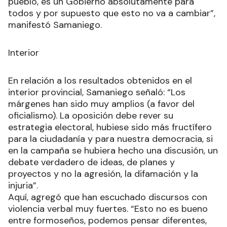
pueblo, es un Gobierno absolutamente para
todos y por supuesto que esto no va a cambiar”,
manifestó Samaniego.
Interior
En relación a los resultados obtenidos en el
interior provincial, Samaniego señaló: “Los
márgenes han sido muy amplios (a favor del
oficialismo). La oposición debe rever su
estrategia electoral, hubiese sido más fructífero
para la ciudadanía y para nuestra democracia, si
en la campaña se hubiera hecho una discusión, un
debate verdadero de ideas, de planes y
proyectos y no la agresión, la difamación y la
injuria”.
Aquí, agregó que han escuchado discursos con
violencia verbal muy fuertes. “Esto no es bueno
entre formoseños, podemos pensar diferentes,