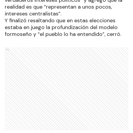
verdaderos intereses políticos” y agregó que la
realidad es que “representan a unos pocos,
intereses centralistas”.
Y finalizó resaltando que en estas elecciones
estaba en juego la profundización del modelo
formoseño y “el pueblo lo ha entendido”, cerró.
Ads