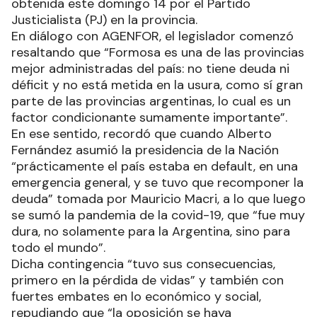
obtenida este domingo 14 por el Partido
Justicialista (PJ) en la provincia.
En diálogo con AGENFOR, el legislador comenzó
resaltando que “Formosa es una de las provincias
mejor administradas del país: no tiene deuda ni
déficit y no está metida en la usura, como sí gran
parte de las provincias argentinas, lo cual es un
factor condicionante sumamente importante”.
En ese sentido, recordó que cuando Alberto
Fernández asumió la presidencia de la Nación
“prácticamente el país estaba en default, en una
emergencia general, y se tuvo que recomponer la
deuda” tomada por Mauricio Macri, a lo que luego
se sumó la pandemia de la covid-19, que “fue muy
dura, no solamente para la Argentina, sino para
todo el mundo”.
Dicha contingencia “tuvo sus consecuencias,
primero en la pérdida de vidas” y también con
fuertes embates en lo económico y social,
repudiando que “la oposición se haya