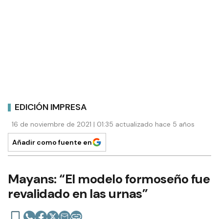
EDICIÓN IMPRESA
16 de noviembre de 2021 | 01:35 actualizado hace 5 años
Añadir como fuente en
Mayans: “El modelo formoseño fue
revalidado en las urnas”