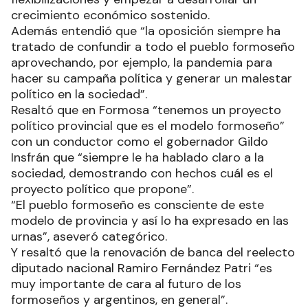
crecimiento económico sostenido.
Además entendió que “la oposición siempre ha
tratado de confundir a todo el pueblo formoseño
aprovechando, por ejemplo, la pandemia para
hacer su campaña política y generar un malestar
político en la sociedad”.
Resaltó que en Formosa “tenemos un proyecto
político provincial que es el modelo formoseño”
con un conductor como el gobernador Gildo
Insfrán que “siempre le ha hablado claro a la
sociedad, demostrando con hechos cuál es el
proyecto político que propone”.
“El pueblo formoseño es consciente de este
modelo de provincia y así lo ha expresado en las
urnas”, aseveró categórico.
Y resaltó que la renovación de banca del reelecto
diputado nacional Ramiro Fernández Patri “es
muy importante de cara al futuro de los
formoseños y argentinos, en general”.