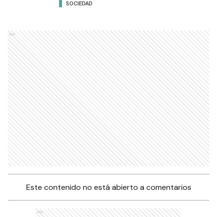
SOCIEDAD
Ads
Este contenido no está abierto a comentarios
Ads