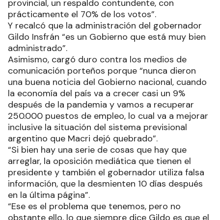
provincial, un respaldo contundente, con
prácticamente el 70% de los votos”.
Y recalcó que la administración del gobernador
Gildo Insfrán “es un Gobierno que está muy bien
administrado”.
Asimismo, cargó duro contra los medios de
comunicación porteños porque “nunca dieron
una buena noticia del Gobierno nacional, cuando
la economía del país va a crecer casi un 9%
después de la pandemia y vamos a recuperar
250.000 puestos de empleo, lo cual va a mejorar
inclusive la situación del sistema previsional
argentino que Macri dejó quebrado”.
“Si bien hay una serie de cosas que hay que
arreglar, la oposición mediática que tienen el
presidente y también el gobernador utiliza falsa
información, que la desmienten 10 días después
en la última página”.
“Ese es el problema que tenemos, pero no
obstante ello, lo que siempre dice Gildo es que el