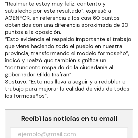
“Realmente estoy muy feliz, contento y
satisfecho por este resultado”, expresó a
AGENFOR, en referencia a los casi 60 puntos
obtenidos con una diferencia aproximada de 20
puntos a la oposición.
“Esto evidencia el respaldo importante al trabajo
que viene haciendo todo el pueblo en nuestra
provincia, transformando el modelo formoseño”,
indicó y realzó que también significa un
“contundente respaldo de la ciudadanía al
gobernador Gildo Insfrán”.
Sostuvo: “Esto nos lleva a seguir y a redoblar el
trabajo para mejorar la calidad de vida de todos
los formoseños”.
Recibí las noticias en tu email