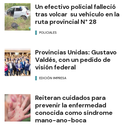
Un efectivo policial falleció
tras volcar su vehículo en la
ruta provincial N° 28
POLICIALES
Provincias Unidas: Gustavo
Valdés, con un pedido de
visión federal
EDICIÓN IMPRESA
Reiteran cuidados para
prevenir la enfermedad
conocida como síndrome
mano-ano-boca