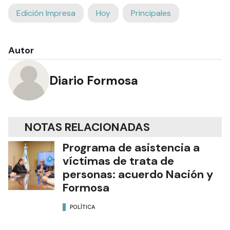
Edición Impresa
Hoy
Principales
Autor
Diario Formosa
NOTAS RELACIONADAS
Programa de asistencia a
víctimas de trata de
personas: acuerdo Nación y
Formosa
POLÍTICA