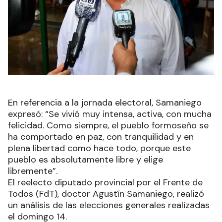
En referencia a la jornada electoral, Samaniego
expresó: “Se vivió muy intensa, activa, con mucha
felicidad. Como siempre, el pueblo formoseño se
ha comportado en paz, con tranquilidad y en
plena libertad como hace todo, porque este
pueblo es absolutamente libre y elige
libremente”.
El reelecto diputado provincial por el Frente de
Todos (FdT), doctor Agustín Samaniego, realizó
un análisis de las elecciones generales realizadas
el domingo 14.