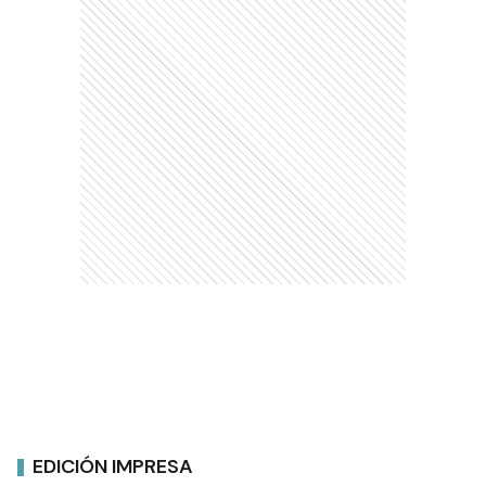
EDICIÓN IMPRESA