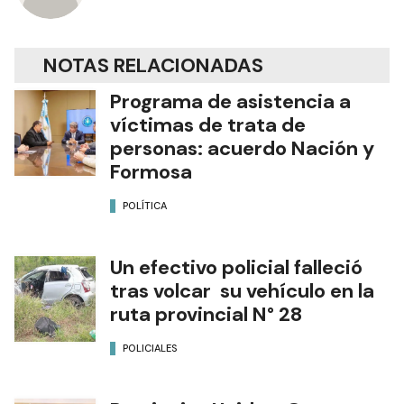
NOTAS RELACIONADAS
Programa de asistencia a
víctimas de trata de
personas: acuerdo Nación y
Formosa
POLÍTICA
Un efectivo policial falleció
tras volcar su vehículo en la
ruta provincial N° 28
POLICIALES