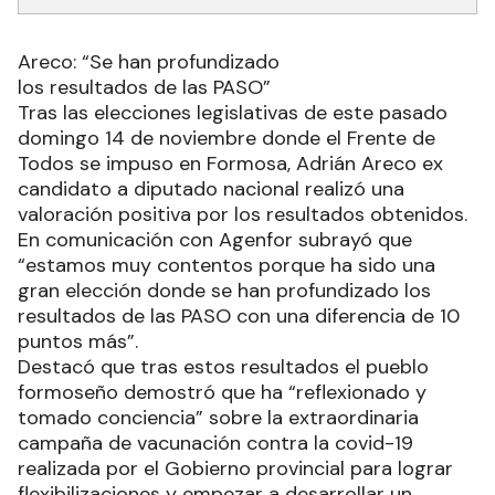
Areco: “Se han profundizado
los resultados de las PASO”
Tras las elecciones legislativas de este pasado
domingo 14 de noviembre donde el Frente de
Todos se impuso en Formosa, Adrián Areco ex
candidato a diputado nacional realizó una
valoración positiva por los resultados obtenidos.
En comunicación con Agenfor subrayó que
“estamos muy contentos porque ha sido una
gran elección donde se han profundizado los
resultados de las PASO con una diferencia de 10
puntos más”.
Destacó que tras estos resultados el pueblo
formoseño demostró que ha “reflexionado y
tomado conciencia” sobre la extraordinaria
campaña de vacunación contra la covid-19
realizada por el Gobierno provincial para lograr
flexibilizaciones y empezar a desarrollar un