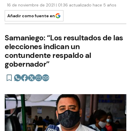
16 de noviembre de 2021 | 01:36 actualizado hace 5 años
Añadir como fuente en
Samaniego: “Los resultados de las
elecciones indican un
contundente respaldo al
gobernador”