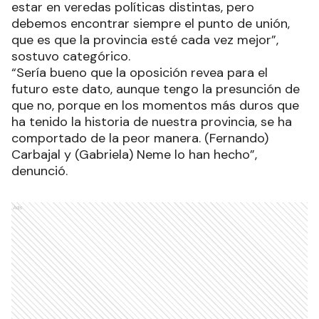
estar en veredas políticas distintas, pero
debemos encontrar siempre el punto de unión,
que es que la provincia esté cada vez mejor”,
sostuvo categórico.
“Sería bueno que la oposición revea para el
futuro este dato, aunque tengo la presunción de
que no, porque en los momentos más duros que
ha tenido la historia de nuestra provincia, se ha
comportado de la peor manera. (Fernando)
Carbajal y (Gabriela) Neme lo han hecho”,
denunció.
Ads