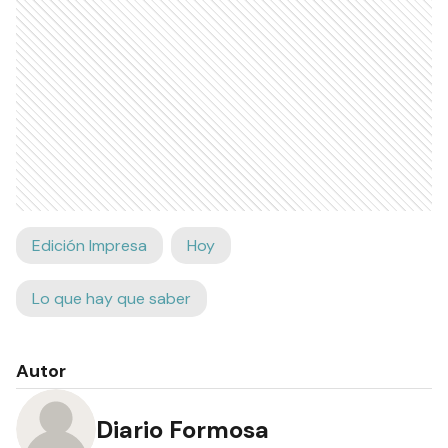
Edición Impresa
Hoy
Lo que hay que saber
Autor
Diario Formosa