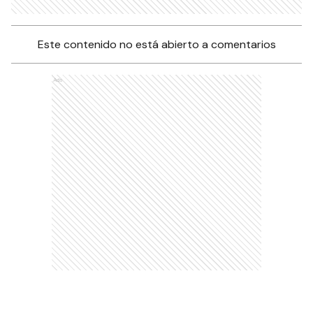
Este contenido no está abierto a comentarios
Ads