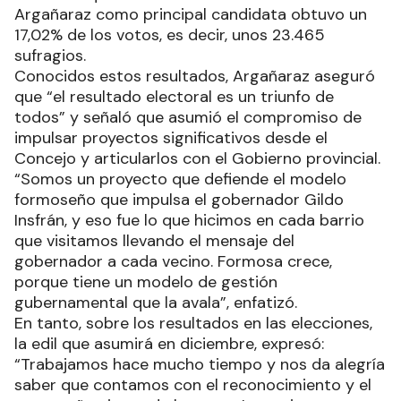
Argañaraz como principal candidata obtuvo un
17,02% de los votos, es decir, unos 23.465
sufragios.
Conocidos estos resultados, Argañaraz aseguró
que “el resultado electoral es un triunfo de
todos” y señaló que asumió el compromiso de
impulsar proyectos significativos desde el
Concejo y articularlos con el Gobierno provincial.
“Somos un proyecto que defiende el modelo
formoseño que impulsa el gobernador Gildo
Insfrán, y eso fue lo que hicimos en cada barrio
que visitamos llevando el mensaje del
gobernador a cada vecino. Formosa crece,
porque tiene un modelo de gestión
gubernamental que la avala”, enfatizó.
En tanto, sobre los resultados en las elecciones,
la edil que asumirá en diciembre, expresó:
“Trabajamos hace mucho tiempo y nos da alegría
saber que contamos con el reconocimiento y el