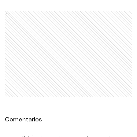
Ads
Comentarios