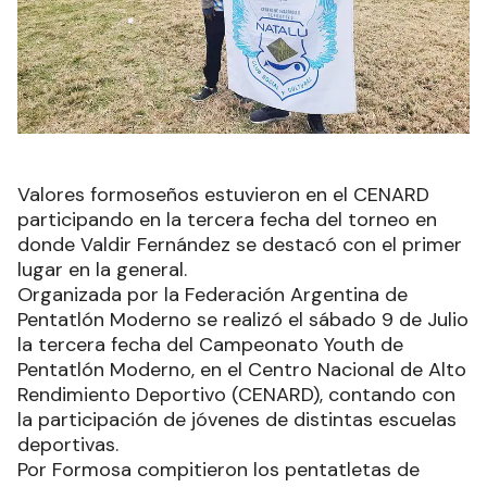
Valores formoseños estuvieron en el CENARD
participando en la tercera fecha del torneo en
donde Valdir Fernández se destacó con el primer
lugar en la general.
Organizada por la Federación Argentina de
Pentatlón Moderno se realizó el sábado 9 de Julio
la tercera fecha del Campeonato Youth de
Pentatlón Moderno, en el Centro Nacional de Alto
Rendimiento Deportivo (CENARD), contando con
la participación de jóvenes de distintas escuelas
deportivas.
Por Formosa compitieron los pentatletas de