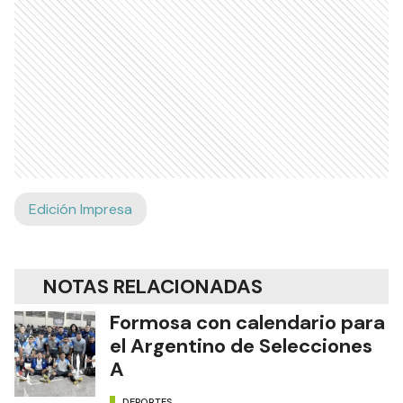
Edición Impresa
NOTAS RELACIONADAS
Formosa con calendario para
el Argentino de Selecciones
A
DEPORTES