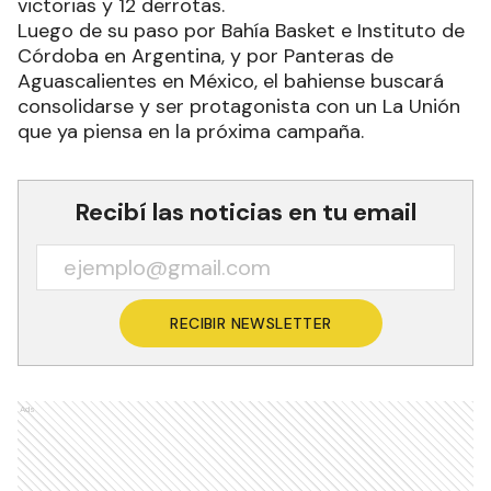
victorias y 12 derrotas.
Luego de su paso por Bahía Basket e Instituto de
Córdoba en Argentina, y por Panteras de
Aguascalientes en México, el bahiense buscará
consolidarse y ser protagonista con un La Unión
que ya piensa en la próxima campaña.
Recibí las noticias en tu email
RECIBIR NEWSLETTER
Ads