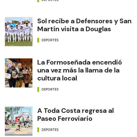
Sol recibe a Defensores y San
Martín visita a Douglas
DEPORTES
La Formoseñada encendió
una vez más la llama de la
cultura local
DEPORTES
A Toda Costa regresa al
Paseo Ferroviario
DEPORTES