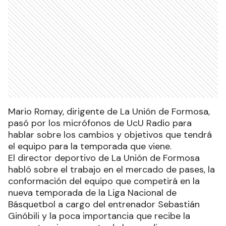
Mario Romay, dirigente de La Unión de Formosa,
pasó por los micrófonos de UcU Radio para
hablar sobre los cambios y objetivos que tendrá
el equipo para la temporada que viene.
El director deportivo de La Unión de Formosa
habló sobre el trabajo en el mercado de pases, la
conformación del equipo que competirá en la
nueva temporada de la Liga Nacional de
Básquetbol a cargo del entrenador Sebastián
Ginóbili y la poca importancia que recibe la