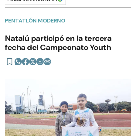
PENTATLÓN MODERNO
Natalú participó en la tercera
fecha del Campeonato Youth