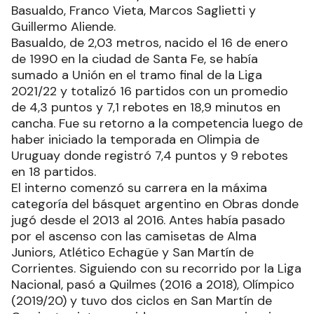
Basualdo, Franco Vieta, Marcos Saglietti y
Guillermo Aliende.
Basualdo, de 2,03 metros, nacido el 16 de enero
de 1990 en la ciudad de Santa Fe, se había
sumado a Unión en el tramo final de la Liga
2021/22 y totalizó 16 partidos con un promedio
de 4,3 puntos y 7,1 rebotes en 18,9 minutos en
cancha. Fue su retorno a la competencia luego de
haber iniciado la temporada en Olimpia de
Uruguay donde registró 7,4 puntos y 9 rebotes
en 18 partidos.
El interno comenzó su carrera en la máxima
categoría del básquet argentino en Obras donde
jugó desde el 2013 al 2016. Antes había pasado
por el ascenso con las camisetas de Alma
Juniors, Atlético Echagüe y San Martín de
Corrientes. Siguiendo con su recorrido por la Liga
Nacional, pasó a Quilmes (2016 a 2018), Olímpico
(2019/20) y tuvo dos ciclos en San Martín de