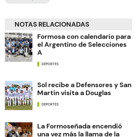
NOTAS RELACIONADAS
Formosa con calendario para
el Argentino de Selecciones
A
DEPORTES
Sol recibe a Defensores y San
Martín visita a Douglas
DEPORTES
La Formoseñada encendió
una vez más la llama de la