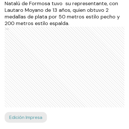
Natalú de Formosa tuvo su representante, con
Lautaro Moyano de 13 años, quien obtuvo 2
medallas de plata por 50 metros estilo pecho y
200 metros estilo espalda.
Ads
Edición Impresa