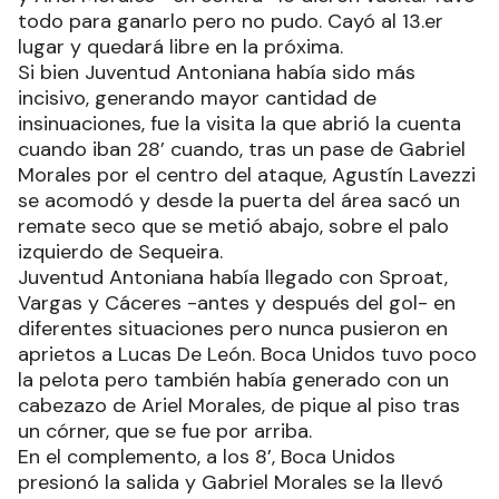
todo para ganarlo pero no pudo. Cayó al 13.er
lugar y quedará libre en la próxima.
Si bien Juventud Antoniana había sido más
incisivo, generando mayor cantidad de
insinuaciones, fue la visita la que abrió la cuenta
cuando iban 28’ cuando, tras un pase de Gabriel
Morales por el centro del ataque, Agustín Lavezzi
se acomodó y desde la puerta del área sacó un
remate seco que se metió abajo, sobre el palo
izquierdo de Sequeira.
Juventud Antoniana había llegado con Sproat,
Vargas y Cáceres -antes y después del gol- en
diferentes situaciones pero nunca pusieron en
aprietos a Lucas De León. Boca Unidos tuvo poco
la pelota pero también había generado con un
cabezazo de Ariel Morales, de pique al piso tras
un córner, que se fue por arriba.
En el complemento, a los 8’, Boca Unidos
presionó la salida y Gabriel Morales se la llevó