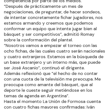
competencia por parte de los medios.
“Después de prácticamente un mes de
negociaciones, de preguntar, de hacer sondeos,
de intentar concretamente fichar jugadores, nos
estamos armando y creemos que podemos
conformar un equipo que intente jugar bien al
básquet y ser competitivos”, admitió Romay
sobre la conformación del plantel.
“Nosotros vamos a empezar el torneo con las
ocho fichas, de las cuales cuatro serán nacionales
y cuatro extranjeros. Estamos en la búsqueda de
un base extranjero y un interno más, que puede
ser José Ascanio”, continuó el dirigente.
Además reflexionó que “el hecho de no contar
con una cuota de la televisión me preocupa. Me
preocupa como amante del básquet, que al
deporte le cueste seguir metiéndose en los
temas de agenda en Argentina”.
Hasta el momento La Unión de Formosa cuenta
con cuatro fichas mayores confirmadas: Iván