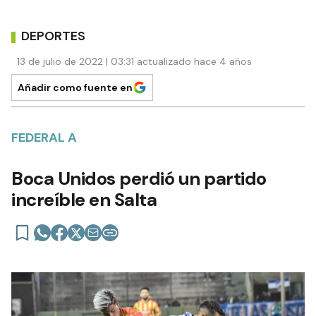
DEPORTES
13 de julio de 2022 | 03:31 actualizado hace 4 años
Añadir como fuente en
FEDERAL A
Boca Unidos perdió un partido
increíble en Salta