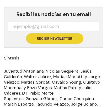
Recibí las noticias en tu email
RECIBIR NEWSLETTER
Síntesis
Juventud Antoniana: Nicolás Sequeira; Jesús
Calderón, Walter Juárez, Matías Mariatti y Jorge
Velazco; Matías Sproat, Osvaldo Young, Gustavo
Mbombaj y Enzo Vargas; Matías Pato y Julio
Cáceres. DT: Pablo Martel.
Suplentes: Gonzalo Gómez, Carlos Churquina,
Martín Esparza, Facundo Velazco, Jorge Bolaño,