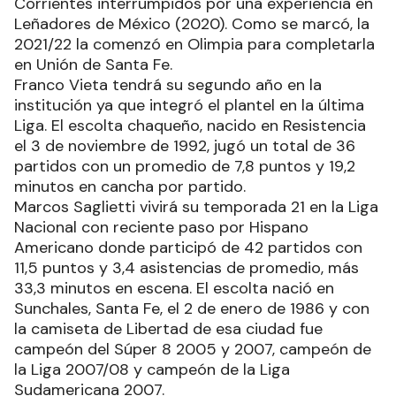
Corrientes interrumpidos por una experiencia en
Leñadores de México (2020). Como se marcó, la
2021/22 la comenzó en Olimpia para completarla
en Unión de Santa Fe.
Franco Vieta tendrá su segundo año en la
institución ya que integró el plantel en la última
Liga. El escolta chaqueño, nacido en Resistencia
el 3 de noviembre de 1992, jugó un total de 36
partidos con un promedio de 7,8 puntos y 19,2
minutos en cancha por partido.
Marcos Saglietti vivirá su temporada 21 en la Liga
Nacional con reciente paso por Hispano
Americano donde participó de 42 partidos con
11,5 puntos y 3,4 asistencias de promedio, más
33,3 minutos en escena. El escolta nació en
Sunchales, Santa Fe, el 2 de enero de 1986 y con
la camiseta de Libertad de esa ciudad fue
campeón del Súper 8 2005 y 2007, campeón de
la Liga 2007/08 y campeón de la Liga
Sudamericana 2007.