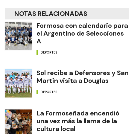
NOTAS RELACIONADAS
Formosa con calendario para
el Argentino de Selecciones
A
DEPORTES
Sol recibe a Defensores y San
Martín visita a Douglas
DEPORTES
La Formoseñada encendió
una vez más la llama de la
cultura local