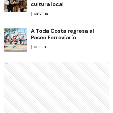
cultura local
DEPORTES
A Toda Costa regresa al
Paseo Ferroviario
DEPORTES
Ads