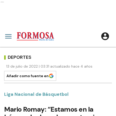
Ads
DEPORTES
13 de julio de 2022 | 03:31 actualizado hace 4 años
Añadir como fuente en
Liga Nacional de Básquetbol
Mario Romay: “Estamos en la