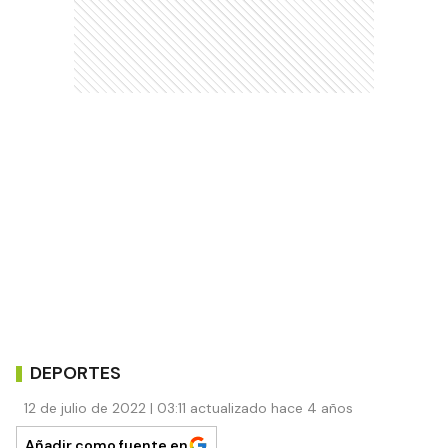
DEPORTES
12 de julio de 2022 | 03:11 actualizado hace 4 años
Añadir como fuente en