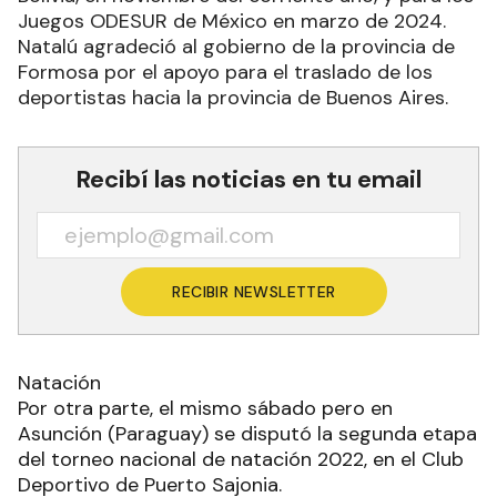
Juegos ODESUR de México en marzo de 2024.
Natalú agradeció al gobierno de la provincia de
Formosa por el apoyo para el traslado de los
deportistas hacia la provincia de Buenos Aires.
Recibí las noticias en tu email
RECIBIR NEWSLETTER
Natación
Por otra parte, el mismo sábado pero en
Asunción (Paraguay) se disputó la segunda etapa
del torneo nacional de natación 2022, en el Club
Deportivo de Puerto Sajonia.