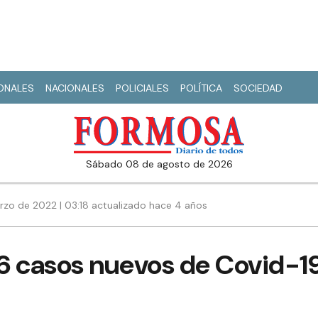
IONALES
NACIONALES
POLICIALES
POLÍTICA
SOCIEDAD
sábado 08 de agosto de 2026
rzo de 2022 | 03:18 actualizado hace 4 años
6 casos nuevos de Covid-1