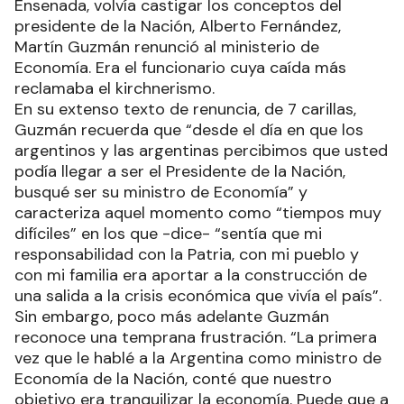
Ensenada, volvía castigar los conceptos del
presidente de la Nación, Alberto Fernández,
Martín Guzmán renunció al ministerio de
Economía. Era el funcionario cuya caída más
reclamaba el kirchnerismo.
En su extenso texto de renuncia, de 7 carillas,
Guzmán recuerda que “desde el día en que los
argentinos y las argentinas percibimos que usted
podía llegar a ser el Presidente de la Nación,
busqué ser su ministro de Economía” y
caracteriza aquel momento como “tiempos muy
difíciles” en los que -dice- “sentía que mi
responsabilidad con la Patria, con mi pueblo y
con mi familia era aportar a la construcción de
una salida a la crisis económica que vivía el país”.
Sin embargo, poco más adelante Guzmán
reconoce una temprana frustración. “La primera
vez que le hablé a la Argentina como ministro de
Economía de la Nación, conté que nuestro
objetivo era tranquilizar la economía. Puede que a