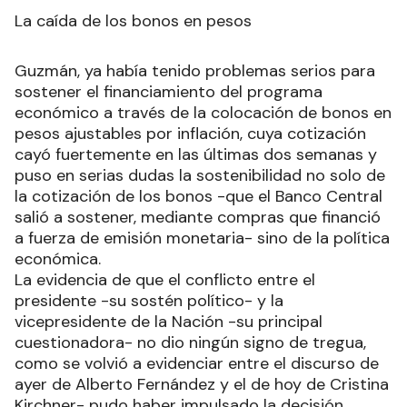
La caída de los bonos en pesos
Guzmán, ya había tenido problemas serios para
sostener el financiamiento del programa
económico a través de la colocación de bonos en
pesos ajustables por inflación, cuya cotización
cayó fuertemente en las últimas dos semanas y
puso en serias dudas la sostenibilidad no solo de
la cotización de los bonos -que el Banco Central
salió a sostener, mediante compras que financió
a fuerza de emisión monetaria- sino de la política
económica.
La evidencia de que el conflicto entre el
presidente -su sostén político- y la
vicepresidente de la Nación -su principal
cuestionadora- no dio ningún signo de tregua,
como se volvió a evidenciar entre el discurso de
ayer de Alberto Fernández y el de hoy de Cristina
Kirchner- pudo haber impulsado la decisión