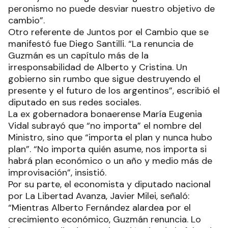
peronismo no puede desviar nuestro objetivo de
cambio”.
Otro referente de Juntos por el Cambio que se
manifestó fue Diego Santilli. “La renuncia de
Guzmán es un capítulo más de la
irresponsabilidad de Alberto y Cristina. Un
gobierno sin rumbo que sigue destruyendo el
presente y el futuro de los argentinos”, escribió el
diputado en sus redes sociales.
La ex gobernadora bonaerense María Eugenia
Vidal subrayó que “no importa” el nombre del
Ministro, sino que “importa el plan y nunca hubo
plan”. “No importa quién asume, nos importa si
habrá plan económico o un año y medio más de
improvisación”, insistió.
Por su parte, el economista y diputado nacional
por La Libertad Avanza, Javier Milei, señaló:
“Mientras Alberto Fernández alardea por el
crecimiento económico, Guzmán renuncia. Lo