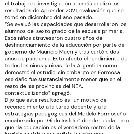
el trabajo de investigación además analizó los
resultados de Aprender 2021, evaluación que se
tomó en diciembre del año pasado.
“Se evaluó las capacidades que desarrollaron los
alumnos del sexto grado de la escuela primaria.
Esos niños atravesaron cuatro años de
desfinanciamiento de la educación por parte del
gobierno de Mauricio Macri y tras cartón, dos
años de pandemia. Esto afectó el rendimiento de
todos los niños y niñas de la Argentina como
demostró el estudio, sin embargo en Formosa
ese daño fue sustancialmente menor que en el
resto de las provincias del NEA,
contextualizando” agregó.
Dijo que este resultado es “un motivo de
reconocimiento a la tarea docente y a la
estrategias pedagógicas del Modelo Formoseño
encabezado por Gildo Insfrán” donde queda claro
que “la educación es el verdadero rostro de la