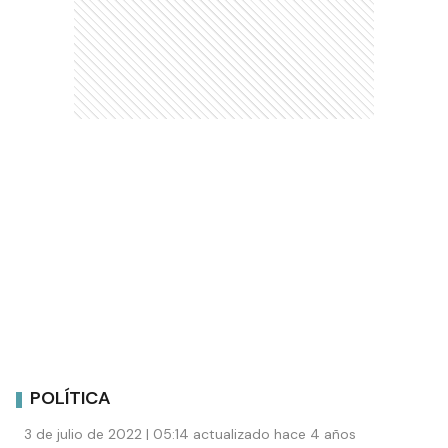
POLÍTICA
3 de julio de 2022 | 05:14 actualizado hace 4 años