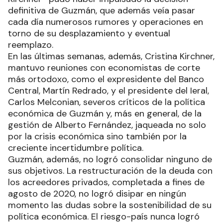
definitiva de Guzmán, que además veía pasar
cada día numerosos rumores y operaciones en
torno de su desplazamiento y eventual
reemplazo.
En las últimas semanas, además, Cristina Kirchner,
mantuvo reuniones con economistas de corte
más ortodoxo, como el expresidente del Banco
Central, Martín Redrado, y el presidente del Ieral,
Carlos Melconian, severos críticos de la política
económica de Guzmán y, más en general, de la
gestión de Alberto Fernández, jaqueada no solo
por la crisis económica sino también por la
creciente incertidumbre política.
Guzmán, además, no logró consolidar ninguno de
sus objetivos. La restructuración de la deuda con
los acreedores privados, completada a fines de
agosto de 2020, no logró disipar en ningún
momento las dudas sobre la sostenibilidad de su
política económica. El riesgo-país nunca logró