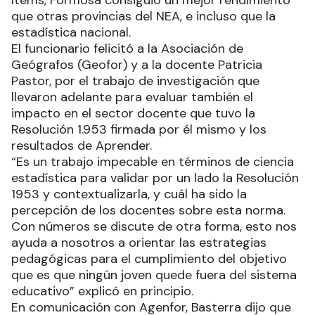
que otras provincias del NEA, e incluso que la
estadística nacional.
El funcionario felicitó a la Asociación de
Geógrafos (Geofor) y a la docente Patricia
Pastor, por el trabajo de investigación que
llevaron adelante para evaluar también el
impacto en el sector docente que tuvo la
Resolución 1.953 firmada por él mismo y los
resultados de Aprender.
“Es un trabajo impecable en términos de ciencia
estadística para validar por un lado la Resolución
1953 y contextualizarla, y cuál ha sido la
percepción de los docentes sobre esta norma.
Con números se discute de otra forma, esto nos
ayuda a nosotros a orientar las estrategias
pedagógicas para el cumplimiento del objetivo
que es que ningún joven quede fuera del sistema
educativo” explicó en principio.
En comunicación con Agenfor, Basterra dijo que