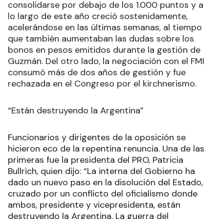
consolidarse por debajo de los 1.000 puntos y a
lo largo de este año creció sostenidamente,
acelerándose en las últimas semanas, al tiempo
que también aumentaban las dudas sobre los
bonos en pesos emitidos durante la gestión de
Guzmán. Del otro lado, la negociación con el FMI
consumó más de dos años de gestión y fue
rechazada en el Congreso por el kirchnerismo.
“Están destruyendo la Argentina”
Funcionarios y dirigentes de la oposición se
hicieron eco de la repentina renuncia. Una de las
primeras fue la presidenta del PRO, Patricia
Bullrich, quien dijo: “La interna del Gobierno ha
dado un nuevo paso en la disolución del Estado,
cruzado por un conflicto del oficialismo donde
ambos, presidente y vicepresidenta, están
destruyendo la Argentina. La guerra del