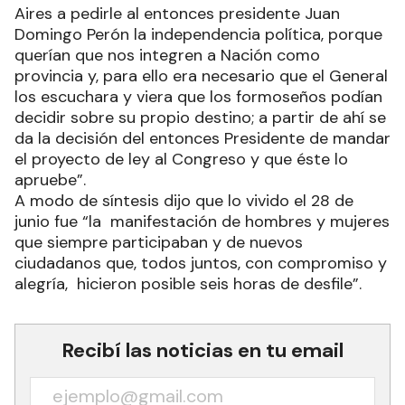
Aires a pedirle al entonces presidente Juan
Domingo Perón la independencia política, porque
querían que nos integren a Nación como
provincia y, para ello era necesario que el General
los escuchara y viera que los formoseños podían
decidir sobre su propio destino; a partir de ahí se
da la decisión del entonces Presidente de mandar
el proyecto de ley al Congreso y que éste lo
apruebe”.
A modo de síntesis dijo que lo vivido el 28 de
junio fue “la manifestación de hombres y mujeres
que siempre participaban y de nuevos
ciudadanos que, todos juntos, con compromiso y
alegría, hicieron posible seis horas de desfile”.
Recibí las noticias en tu email