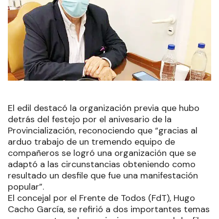
El edil destacó la organización previa que hubo
detrás del festejo por el anivesario de la
Provincialización, reconociendo que “gracias al
arduo trabajo de un tremendo equipo de
compañeros se logró una organización que se
adaptó a las circunstancias obteniendo como
resultado un desfile que fue una manifestación
popular”.
El concejal por el Frente de Todos (FdT), Hugo
Cacho García, se refirió a dos importantes temas