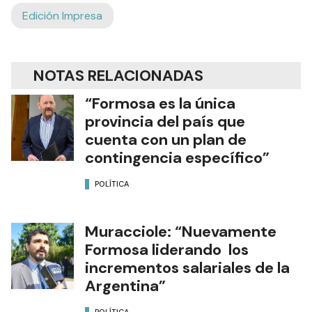
Edición Impresa
NOTAS RELACIONADAS
“Formosa es la única
provincia del país que
cuenta con un plan de
contingencia específico”
POLÍTICA
Muracciole: “Nuevamente
Formosa liderando los
incrementos salariales de la
Argentina”
POLÍTICA