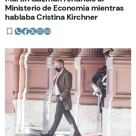
Ministerio de Economía mientras
hablaba Cristina Kirchner