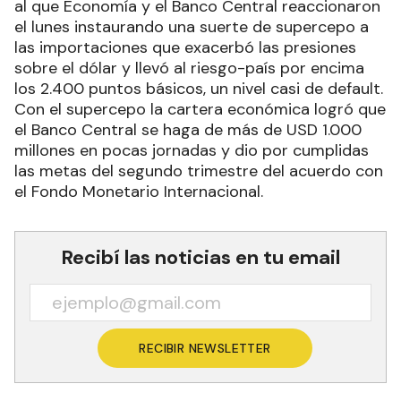
al que Economía y el Banco Central reaccionaron
el lunes instaurando una suerte de supercepo a
las importaciones que exacerbó las presiones
sobre el dólar y llevó al riesgo-país por encima
los 2.400 puntos básicos, un nivel casi de default.
Con el supercepo la cartera económica logró que
el Banco Central se haga de más de USD 1.000
millones en pocas jornadas y dio por cumplidas
las metas del segundo trimestre del acuerdo con
el Fondo Monetario Internacional.
Recibí las noticias en tu email
RECIBIR NEWSLETTER