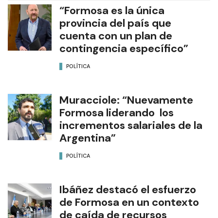
“Formosa es la única
provincia del país que
cuenta con un plan de
contingencia específico”
POLÍTICA
Muracciole: “Nuevamente
Formosa liderando los
incrementos salariales de la
Argentina”
POLÍTICA
Ibáñez destacó el esfuerzo
de Formosa en un contexto
de caída de recursos