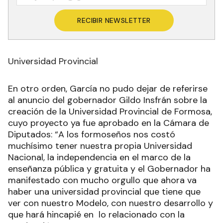
RECIBIR NEWSLETTER
Universidad Provincial
En otro orden, García no pudo dejar de referirse
al anuncio del gobernador Gildo Insfrán sobre la
creación de la Universidad Provincial de Formosa,
cuyo proyecto ya fue aprobado en la Cámara de
Diputados: “A los formoseños nos costó
muchísimo tener nuestra propia Universidad
Nacional, la independencia en el marco de la
enseñanza pública y gratuita y el Gobernador ha
manifestado con mucho orgullo que ahora va
haber una universidad provincial que tiene que
ver con nuestro Modelo, con nuestro desarrollo y
que hará hincapié en lo relacionado con la