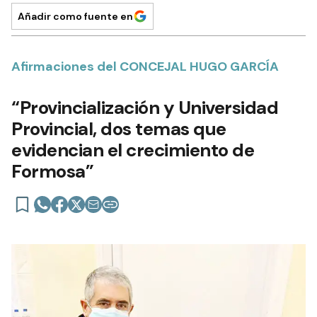
Añadir como fuente en
Afirmaciones del CONCEJAL HUGO GARCÍA
“Provincialización y Universidad
Provincial, dos temas que
evidencian el crecimiento de
Formosa”