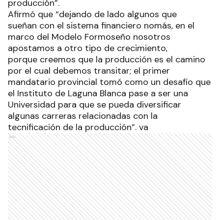
producción”.
Afirmó que “dejando de lado algunos que
sueñan con el sistema financiero nomás, en el
marco del Modelo Formoseño nosotros
apostamos a otro tipo de crecimiento,
porque creemos que la producción es el camino
por el cual debemos transitar; el primer
mandatario provincial tomó como un desafío que
el Instituto de Laguna Blanca pase a ser una
Universidad para que se pueda diversificar
algunas carreras relacionadas con la
tecnificación de la producción”. va
Ads