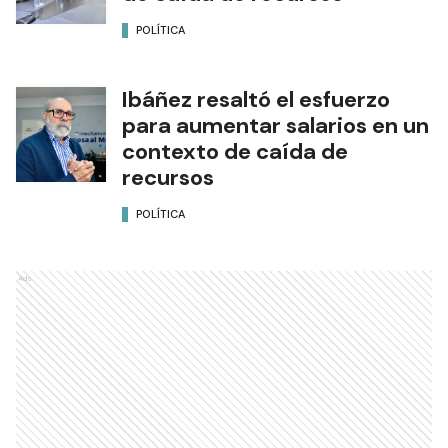
POLÍTICA
Ibáñez resaltó el esfuerzo
para aumentar salarios en un
contexto de caída de
recursos
POLÍTICA
Ads