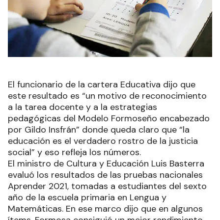
El funcionario de la cartera Educativa dijo que
este resultado es “un motivo de reconocimiento
a la tarea docente y a la estrategias
pedagógicas del Modelo Formoseño encabezado
por Gildo Insfrán” donde queda claro que “la
educación es el verdadero rostro de la justicia
social” y eso refleja los números.
El ministro de Cultura y Educación Luis Basterra
evaluó los resultados de las pruebas nacionales
Aprender 2021, tomadas a estudiantes del sexto
año de la escuela primaria en Lengua y
Matemáticas. En ese marco dijo que en algunos
ítems, Formosa consiguió un mejor rendimiento