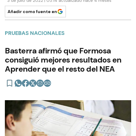
3 de julio de 2022 | 05:14 actualizado hace 4 meses
Añadir como fuente en
PRUEBAS NACIONALES
Basterra afirmó que Formosa
consiguió mejores resultados en
Aprender que el resto del NEA