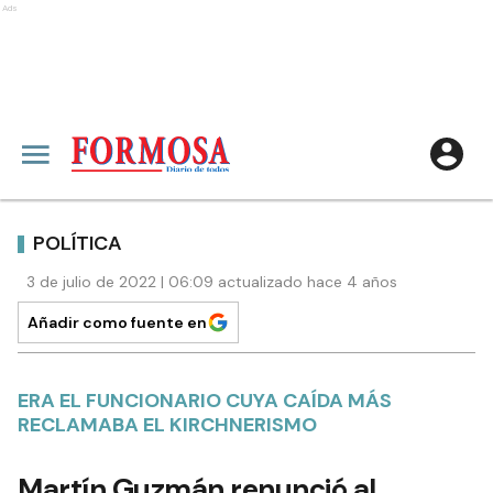
Ads
POLÍTICA
3 de julio de 2022 | 06:09 actualizado hace 4 años
Añadir como fuente en
ERA EL FUNCIONARIO CUYA CAÍDA MÁS
RECLAMABA EL KIRCHNERISMO
Martín Guzmán renunció al