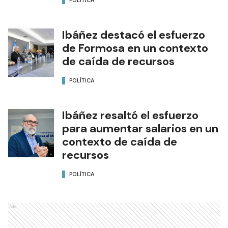
Ibáñez destacó el esfuerzo
de Formosa en un contexto
de caída de recursos
POLÍTICA
Ibáñez resaltó el esfuerzo
para aumentar salarios en un
contexto de caída de
recursos
POLÍTICA
Ads