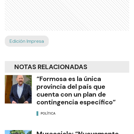
Edición Impresa
NOTAS RELACIONADAS
“Formosa es la única
provincia del país que
cuenta con un plan de
contingencia específico”
POLÍTICA
Muracciole: “Nuevamente