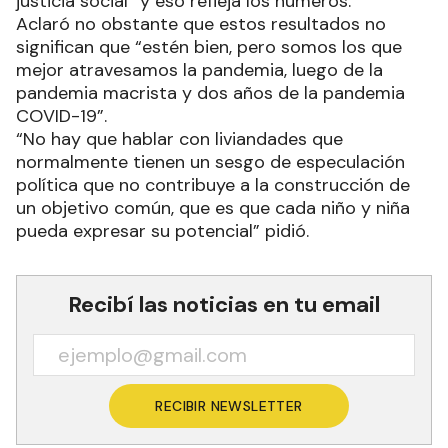
justicia social” y eso refleja los números.
Aclaró no obstante que estos resultados no
significan que “estén bien, pero somos los que
mejor atravesamos la pandemia, luego de la
pandemia macrista y dos años de la pandemia
COVID-19”.
“No hay que hablar con liviandades que
normalmente tienen un sesgo de especulación
política que no contribuye a la construcción de
un objetivo común, que es que cada niño y niña
pueda expresar su potencial” pidió.
Recibí las noticias en tu email
RECIBIR NEWSLETTER