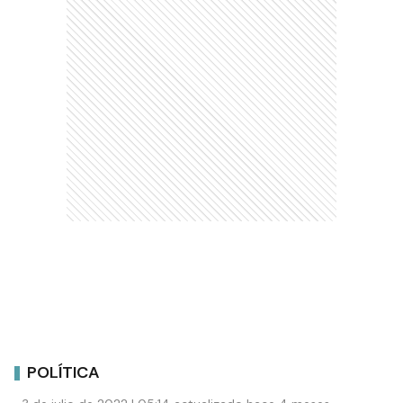
POLÍTICA