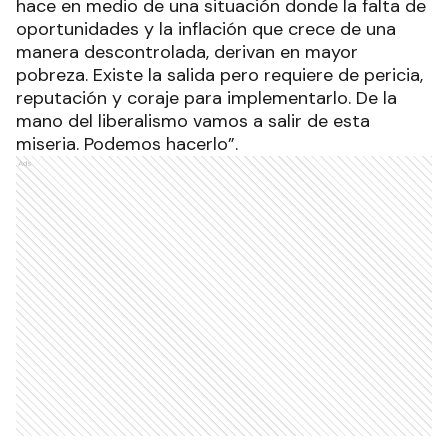
hace en medio de una situación donde la falta de
oportunidades y la inflación que crece de una
manera descontrolada, derivan en mayor
pobreza. Existe la salida pero requiere de pericia,
reputación y coraje para implementarlo. De la
mano del liberalismo vamos a salir de esta
miseria. Podemos hacerlo”.
Ads