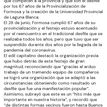
que competen a la provincia y que son el desfile
por los 67 años de la Provincialización de
Formosa y la creación de la Universidad Provincial
de Laguna Blanca.
El 28 de junio, Formosa cumplió 67 años de su
provincialización y el festejo estuvo acentuado
por el reencuentro en el tradicional desfile que se
realizaba todos los años, pero que tuvo que ser
suspendido durante dos años por la llegada de la
pandemia del coronavirus.
El edil capitalino destacó la organización previa
que hubo detrás de este festejo de gran
magnitud, reconociendo que “gracias al arduo
trabajo de un tremendo equipo de compañeros
se logró una organización que se adaptó a las
circunstancias obteniendo como resultado un
desfile que fue una manifestación popular”.
Asimismo, subrayó que este es un “hito más que
importante en nuestra historia”, y recordó que
“de distintas formas vecinos fueron hasta Buenos