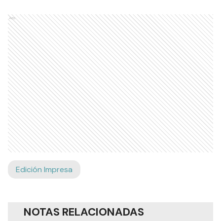
Ads
Edición Impresa
NOTAS RELACIONADAS