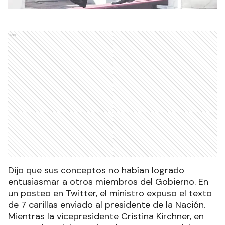
Ads
Dijo que sus conceptos no habían logrado
entusiasmar a otros miembros del Gobierno. En
un posteo en Twitter, el ministro expuso el texto
de 7 carillas enviado al presidente de la Nación.
Mientras la vicepresidente Cristina Kirchner, en