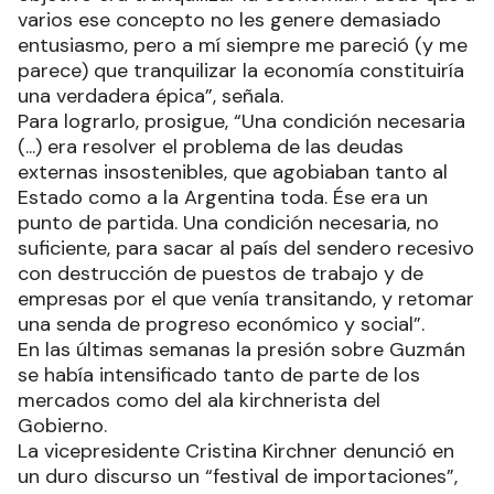
varios ese concepto no les genere demasiado
entusiasmo, pero a mí siempre me pareció (y me
parece) que tranquilizar la economía constituiría
una verdadera épica”, señala.
Para lograrlo, prosigue, “Una condición necesaria
(...) era resolver el problema de las deudas
externas insostenibles, que agobiaban tanto al
Estado como a la Argentina toda. Ése era un
punto de partida. Una condición necesaria, no
suficiente, para sacar al país del sendero recesivo
con destrucción de puestos de trabajo y de
empresas por el que venía transitando, y retomar
una senda de progreso económico y social”.
En las últimas semanas la presión sobre Guzmán
se había intensificado tanto de parte de los
mercados como del ala kirchnerista del
Gobierno.
La vicepresidente Cristina Kirchner denunció en
un duro discurso un “festival de importaciones”,