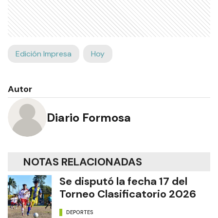
Edición Impresa
Hoy
Autor
Diario Formosa
NOTAS RELACIONADAS
Se disputó la fecha 17 del
Torneo Clasificatorio 2026
DEPORTES