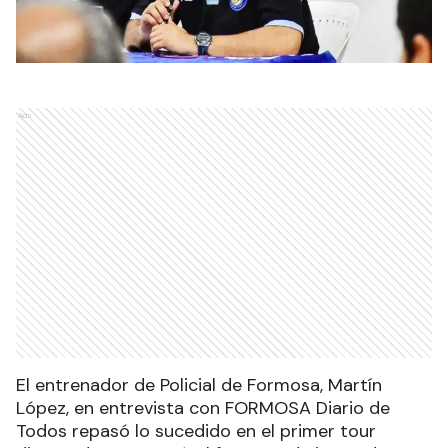
Ads
El entrenador de Policial de Formosa, Martín
López, en entrevista con FORMOSA Diario de
Todos repasó lo sucedido en el primer tour