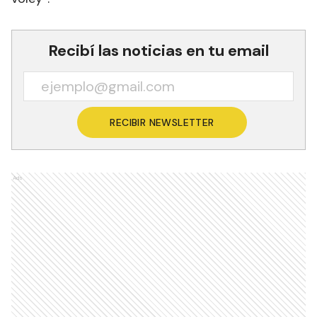
Recibí las noticias en tu email
RECIBIR NEWSLETTER
Ads