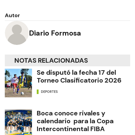
Autor
Diario Formosa
NOTAS RELACIONADAS
Se disputó la fecha 17 del
Torneo Clasificatorio 2026
DEPORTES
Boca conoce rivales y
calendario para la Copa
Intercontinental FIBA