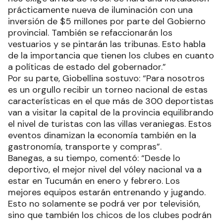
prácticamente nueva de iluminación con una
inversión de $5 millones por parte del Gobierno
provincial. También se refaccionarán los
vestuarios y se pintarán las tribunas. Esto habla
de la importancia que tienen los clubes en cuanto
a políticas de estado del gobernador.”
Por su parte, Giobellina sostuvo: “Para nosotros
es un orgullo recibir un torneo nacional de estas
características en el que más de 300 deportistas
van a visitar la capital de la provincia equilibrando
el nivel de turistas con las villas veraniegas. Estos
eventos dinamizan la economía también en la
gastronomía, transporte y compras”.
Banegas, a su tiempo, comentó: “Desde lo
deportivo, el mejor nivel del vóley nacional va a
estar en Tucumán en enero y febrero. Los
mejores equipos estarán entrenando y jugando.
Esto no solamente se podrá ver por televisión,
sino que también los chicos de los clubes podrán