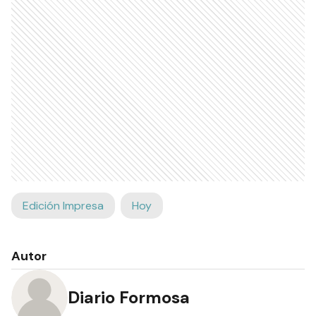
Edición Impresa
Hoy
Autor
Diario Formosa