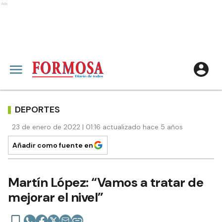
Ads
DEPORTES
23 de enero de 2022 | 01:16 actualizado hace 5 años
Añadir como fuente en
Martín López: “Vamos a tratar de
mejorar el nivel”