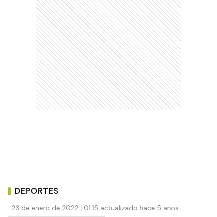
DEPORTES
23 de enero de 2022 | 01:15 actualizado hace 5 años