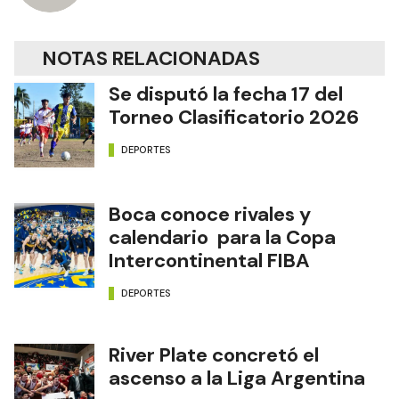
NOTAS RELACIONADAS
Se disputó la fecha 17 del
Torneo Clasificatorio 2026
DEPORTES
Boca conoce rivales y
calendario para la Copa
Intercontinental FIBA
DEPORTES
River Plate concretó el
ascenso a la Liga Argentina