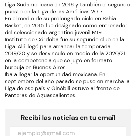
Liga Sudamericana en 2016 y también el segundo
puesto en la Liga de las Américas 2017.
En el medio de su prolongado ciclo en Bahía
Basket, en 2015 fue designado como entrenador
del seleccionado argentino juvenil M19.
Instituto de Córdoba fue su segundo club en la
Liga. Allí llegó para arrancar la temporada
2019/20 y se desvinculó en medio de la 2020/21
en la competencia que se jugó en formato
burbuja en Buenos Aires.
Iba a llegar la oportunidad mexicana. En
septiembre del año pasado se puso en marcha la
Liga de ese país y Ginóbili estuvo al frente de
Panteras de Aguascalientes.
Recibí las noticias en tu email