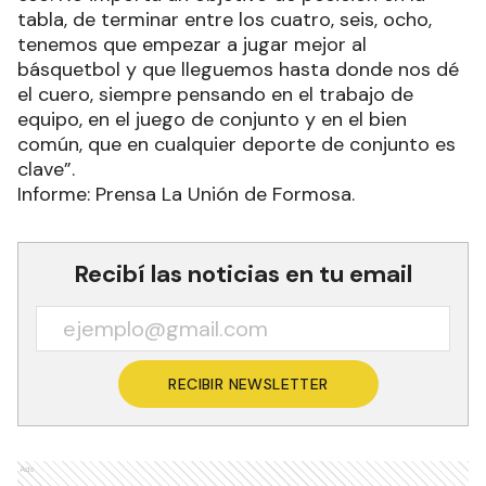
tabla, de terminar entre los cuatro, seis, ocho,
tenemos que empezar a jugar mejor al
básquetbol y que lleguemos hasta donde nos dé
el cuero, siempre pensando en el trabajo de
equipo, en el juego de conjunto y en el bien
común, que en cualquier deporte de conjunto es
clave”.
Informe: Prensa La Unión de Formosa.
Recibí las noticias en tu email
RECIBIR NEWSLETTER
Ads