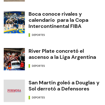
Boca conoce rivales y
calendario para la Copa
Intercontinental FIBA
DEPORTES
River Plate concretó el
ascenso a la Liga Argentina
DEPORTES
San Martín goleó a Douglas y
Sol derrotó a Defensores
DEPORTES