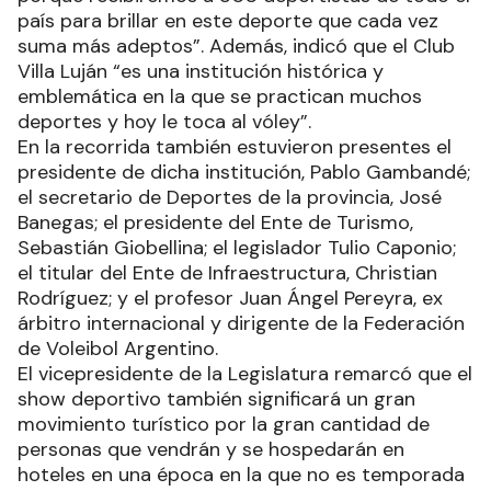
país para brillar en este deporte que cada vez
suma más adeptos”. Además, indicó que el Club
Villa Luján “es una institución histórica y
emblemática en la que se practican muchos
deportes y hoy le toca al vóley”.
En la recorrida también estuvieron presentes el
presidente de dicha institución, Pablo Gambandé;
el secretario de Deportes de la provincia, José
Banegas; el presidente del Ente de Turismo,
Sebastián Giobellina; el legislador Tulio Caponio;
el titular del Ente de Infraestructura, Christian
Rodríguez; y el profesor Juan Ángel Pereyra, ex
árbitro internacional y dirigente de la Federación
de Voleibol Argentino.
El vicepresidente de la Legislatura remarcó que el
show deportivo también significará un gran
movimiento turístico por la gran cantidad de
personas que vendrán y se hospedarán en
hoteles en una época en la que no es temporada