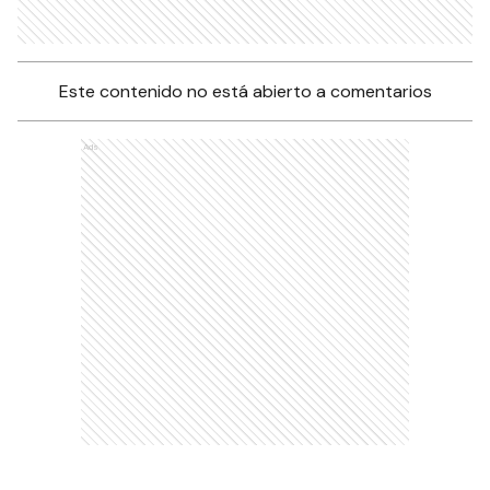
Este contenido no está abierto a comentarios
Ads