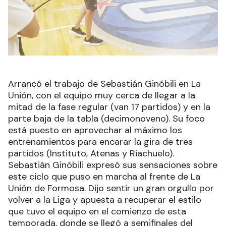
Arrancó el trabajo de Sebastián Ginóbili en La
Unión, con el equipo muy cerca de llegar a la
mitad de la fase regular (van 17 partidos) y en la
parte baja de la tabla (decimonoveno). Su foco
está puesto en aprovechar al máximo los
entrenamientos para encarar la gira de tres
partidos (Instituto, Atenas y Riachuelo).
Sebastián Ginóbili expresó sus sensaciones sobre
este ciclo que puso en marcha al frente de La
Unión de Formosa. Dijo sentir un gran orgullo por
volver a la Liga y apuesta a recuperar el estilo
que tuvo el equipo en el comienzo de esta
temporada, donde se llegó a semifinales del