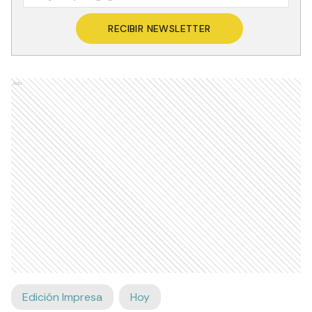
RECIBIR NEWSLETTER
Ads
Edición Impresa
Hoy