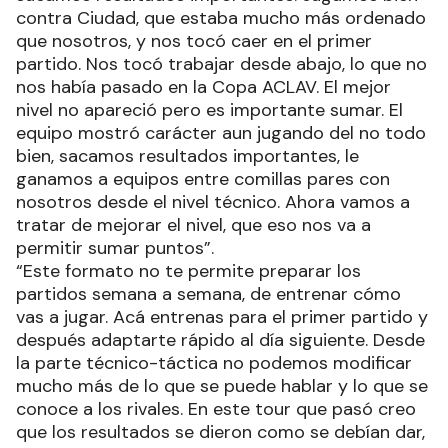
contra Ciudad, que estaba mucho más ordenado
que nosotros, y nos tocó caer en el primer
partido. Nos tocó trabajar desde abajo, lo que no
nos había pasado en la Copa ACLAV. El mejor
nivel no apareció pero es importante sumar. El
equipo mostró carácter aun jugando del no todo
bien, sacamos resultados importantes, le
ganamos a equipos entre comillas pares con
nosotros desde el nivel técnico. Ahora vamos a
tratar de mejorar el nivel, que eso nos va a
permitir sumar puntos”.
“Este formato no te permite preparar los
partidos semana a semana, de entrenar cómo
vas a jugar. Acá entrenas para el primer partido y
después adaptarte rápido al día siguiente. Desde
la parte técnico-táctica no podemos modificar
mucho más de lo que se puede hablar y lo que se
conoce a los rivales. En este tour que pasó creo
que los resultados se dieron como se debían dar,