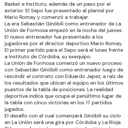
Basket e Instituto, además de un paso por el
exterior. El Sepo fue presentado al plantel por
Mario Romay y comenzó a trabajar.
La era Sebastián Ginóbili como entrenador de La
Unión de Formosa empezó en la noche del jueves.
El nuevo entrenador fue presentado a los
jugadores por el director deportivo Mario Romay.
El primer partido para el Sepo será el lunes frente
a Instituto de Córdoba, su exequipo.
La Unión de Formosa comenzó un nuevo proceso
con Sebastián Ginóbili como entrenador luego de
rescindir el contrato con Eduardo Japez, a raíz de
los resultados que ubican al equipo en los últimos
puestos de la tabla de posiciones. La realidad
deportiva indica que ocupa el penúltimo lugar de
la tabla con cinco victorias en los 17 partidos
jugados.
El desafío con el cual comenzará Ginóbili su ciclo
en La Unión será una gira por Córdoba y La Rioja.