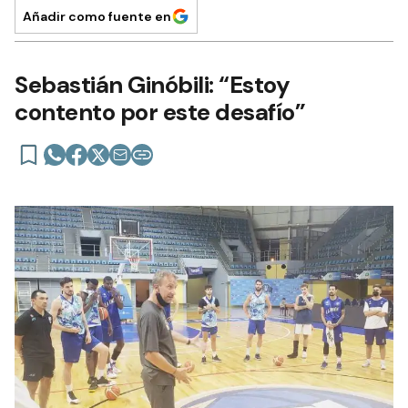
Añadir como fuente en
Sebastián Ginóbili: “Estoy
contento por este desafío”