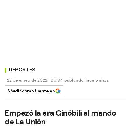
DEPORTES
22 de enero de 2022 | 00:04 publicado hace 5 años
Añadir como fuente en
Empezó la era Ginóbili al mando
de La Unión