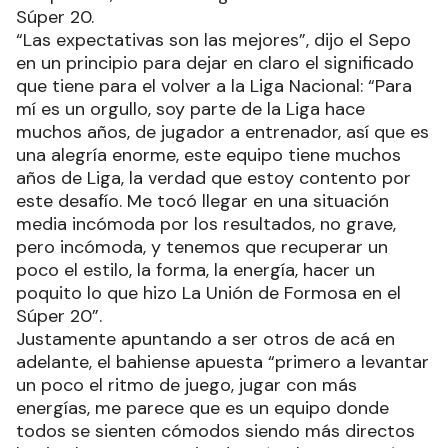
Súper 20.
“Las expectativas son las mejores”, dijo el Sepo
en un principio para dejar en claro el significado
que tiene para el volver a la Liga Nacional: “Para
mí es un orgullo, soy parte de la Liga hace
muchos años, de jugador a entrenador, así que es
una alegría enorme, este equipo tiene muchos
años de Liga, la verdad que estoy contento por
este desafío. Me tocó llegar en una situación
media incómoda por los resultados, no grave,
pero incómoda, y tenemos que recuperar un
poco el estilo, la forma, la energía, hacer un
poquito lo que hizo La Unión de Formosa en el
Súper 20”.
Justamente apuntando a ser otros de acá en
adelante, el bahiense apuesta “primero a levantar
un poco el ritmo de juego, jugar con más
energías, me parece que es un equipo donde
todos se sienten cómodos siendo más directos