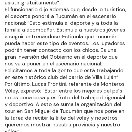
asistir gratuitamente”.
El funcionario dijo además que, desde lo turístico,
el deporte pondrá a Tucumán en el escenario
nacional: “Esto estimula al deporte y a toda la
familia a acompañar. Estimula a nuestros jóvenes
a seguir entrenándose. Estimula que Tucumán
pueda hacer este tipo de eventos. Los jugadores
podrán tener contacto con los chicos. Es una
gran inversión del Gobierno en el deporte que
nos va a poner en el escenario nacional.
Felicitamos a toda la gente que está trabajando
en este histórico club del barrio de Villa Luján”.
Por último, Lucas Frontini, referente de Monteros
Vóley, expresó: “Estar entre los mejores del país
no es poca cosa y es fruto del trabajo dirigencial
y deportivo. A esto se suma la organización del
tour en San Miguel de Tucumán que nos pone en
la tarea de recibir la élite del voley y nosotros
queremos mostrar nuestra provincia y nuestro
vóley”.