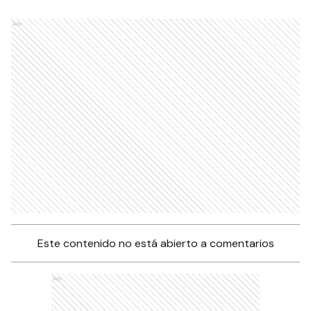
Ads
Este contenido no está abierto a comentarios
Ads