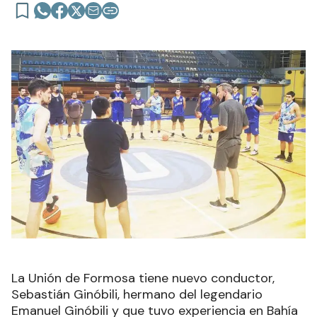
La Unión de Formosa tiene nuevo conductor,
Sebastián Ginóbili, hermano del legendario
Emanuel Ginóbili y que tuvo experiencia en Bahía