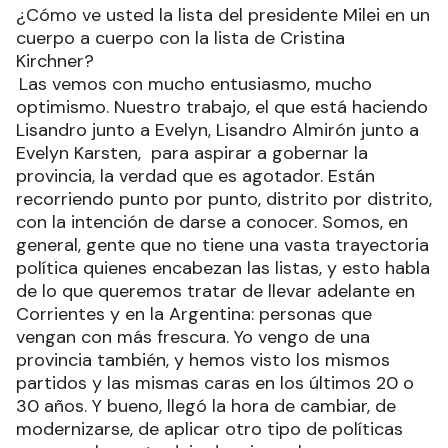
¿Cómo ve usted la lista del presidente Milei en un
cuerpo a cuerpo con la lista de Cristina
Kirchner?
Las vemos con mucho entusiasmo, mucho
optimismo. Nuestro trabajo, el que está haciendo
Lisandro junto a Evelyn, Lisandro Almirón junto a
Evelyn Karsten, para aspirar a gobernar la
provincia, la verdad que es agotador. Están
recorriendo punto por punto, distrito por distrito,
con la intención de darse a conocer. Somos, en
general, gente que no tiene una vasta trayectoria
política quienes encabezan las listas, y esto habla
de lo que queremos tratar de llevar adelante en
Corrientes y en la Argentina: personas que
vengan con más frescura. Yo vengo de una
provincia también, y hemos visto los mismos
partidos y las mismas caras en los últimos 20 o
30 años. Y bueno, llegó la hora de cambiar, de
modernizarse, de aplicar otro tipo de políticas