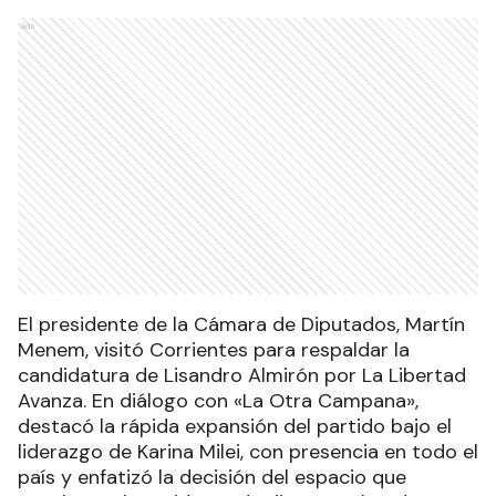
Ads
El presidente de la Cámara de Diputados, Martín
Menem, visitó Corrientes para respaldar la
candidatura de Lisandro Almirón por La Libertad
Avanza. En diálogo con «La Otra Campana»,
destacó la rápida expansión del partido bajo el
liderazgo de Karina Milei, con presencia en todo el
país y enfatizó la decisión del espacio que