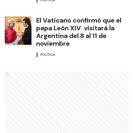
El Vaticano confirmó que el
papa León XIV visitará la
Argentina del 8 al 11 de
noviembre
POLÍTICA
Ads