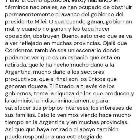
Y ahora, como oposición, estoy hablando en
términos nacionales, se han ocupado de obstruir
permanentemente el avance del gobierno del
presidente Milei. O sea, cuando ganan, gobiernan
mal, y cuando no ganan y les toca hacer
oposición, obstruyen. Bueno, esto creo que se va
a ver reflejado en muchas provincias. Ojalá que
Corrientes también sea un escenario donde
podamos ver que es un espacio que está en
retirada, que le ha hecho mucho daño a la
Argentina, mucho daño a los sectores
productivos, que al final son los únicos que
generan riqueza. El Estado, a través de los
gobiernos, toma la riqueza de los que producen y
la administra indiscriminadamente para
satisfacer sus propios intereses, los intereses de
sus familias. Esto lo venimos viendo hace mucho
tiempo en la Argentina y en muchas provincias.
Así que que haya retirado el apoyo también
puede responder a una estrategia de