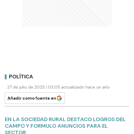
POLÍTICA
27 de julio de 2025 | 03:05 actualizado hace un año
Añadir como fuente en
EN LA SOCIEDAD RURAL DESTACO LOGROS DEL
CAMPO Y FORMULO ANUNCIOS PARA EL
SECTOR