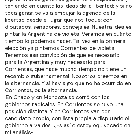
teniendo en cuenta las ideas de la libertad; y si no
toca ganar, se va a empujar la agenda de la
libertad desde el lugar que nos toque: con
diputados, senadores, concejales. Nuestra idea es
pintar la Argentina de violeta. Veremos en cuánto
tiempo lo podemos hacer. Tal vez en la primera
elección ya pintemos Corrientes de violeta.
Tenemos esa convicción de que es necesario
para la Argentina y muy necesario para
Corrientes, que hace mucho tiempo no tiene un
recambio gubernamental. Nosotros creemos en
la alternancia. Y si hay algo que no ha ocurrido en
Corrientes, es la alternancia.
En Chaco y en Mendoza se cerró con los
gobiernos radicales. En Corrientes se tuvo una
posición distinta. Y en Corrientes van con
candidato propio, con lista propia a disputarle el
gobierno a Valdés. ¿Es así o estoy equivocado en
mi análisis?