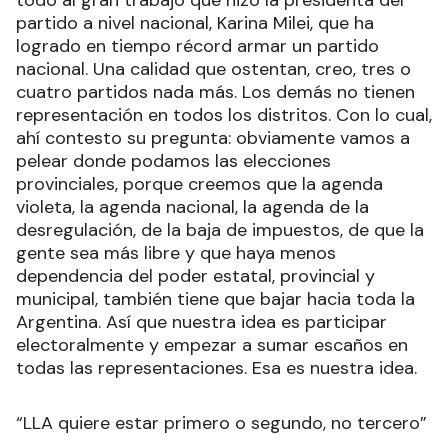
todo al gran trabajo que hizo la presidenta del
partido a nivel nacional, Karina Milei, que ha
logrado en tiempo récord armar un partido
nacional. Una calidad que ostentan, creo, tres o
cuatro partidos nada más. Los demás no tienen
representación en todos los distritos. Con lo cual,
ahí contesto su pregunta: obviamente vamos a
pelear donde podamos las elecciones
provinciales, porque creemos que la agenda
violeta, la agenda nacional, la agenda de la
desregulación, de la baja de impuestos, de que la
gente sea más libre y que haya menos
dependencia del poder estatal, provincial y
municipal, también tiene que bajar hacia toda la
Argentina. Así que nuestra idea es participar
electoralmente y empezar a sumar escaños en
todas las representaciones. Esa es nuestra idea.
“LLA quiere estar primero o segundo, no tercero”