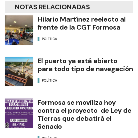
NOTAS RELACIONADAS
Hilario Martínez reelecto al
frente de la CGT Formosa
POLÍTICA
El puerto ya está abierto
para todo tipo de navegación
POLÍTICA
Formosa se moviliza hoy
contra el proyecto de Ley de
Tierras que debatirá el
Senado
POLÍTICA