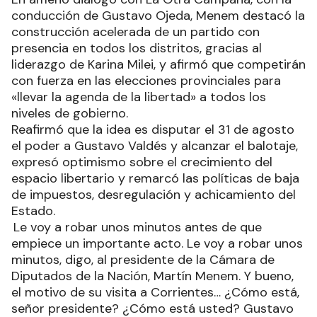
conducción de Gustavo Ojeda, Menem destacó la
construcción acelerada de un partido con
presencia en todos los distritos, gracias al
liderazgo de Karina Milei, y afirmó que competirán
con fuerza en las elecciones provinciales para
«llevar la agenda de la libertad» a todos los
niveles de gobierno.
Reafirmó que la idea es disputar el 31 de agosto
el poder a Gustavo Valdés y alcanzar el balotaje,
expresó optimismo sobre el crecimiento del
espacio libertario y remarcó las políticas de baja
de impuestos, desregulación y achicamiento del
Estado.
Le voy a robar unos minutos antes de que
empiece un importante acto. Le voy a robar unos
minutos, digo, al presidente de la Cámara de
Diputados de la Nación, Martín Menem. Y bueno,
el motivo de su visita a Corrientes… ¿Cómo está,
señor presidente? ¿Cómo está usted? Gustavo