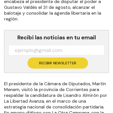
encabeza el presidente de disputar el poder a
Gustavo Valdés el 31 de agosto, alcanzar el
balotaje y consolidar la agenda libertaria en la
región.
Recibí las noticias en tu email
RECIBIR NEWSLETTER
El presidente de la Cámara de Diputados, Martín
Menem, visitó la provincia de Corrientes para
respaldar la candidatura de Lisandro Almirón por
La Libertad Avanza, en el marco de una
estrategia nacional de consolidación partidaria.
En ameno diálogo con La Otra Campana, con la