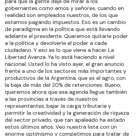
para que la gente deje de mirar a los
gobernantes como amos y señores, cuando en
realidad son empleados nuestros, de los que
estamos pagando impuestos. Eso es un cambio
de paradigma en la política que está llevando
adelante el presidente. Queremos quitarle poder
a la política y devolverle el poder a cada
ciudadano. Y eso es lo que viene a hacer La
Libertad Avanza. Ya lo está haciendo a nivel
nacional. Usted lo ha visto ayer, el gran anuncio
frente a uno de los sectores más importantes y
productivos de la Argentina, que es el agro, con
la baja de más del 20% de retenciones. Bueno,
queremos ahora que esa agenda llegue también
a las provincias a través de nuestros
representantes, bajar la carga tributaria y
permitir la creatividad y la generación de riqueza
del sector privado, que tan apaleado ha estado
estos últimos años. Veo nuestra lista con un
enorme optimismo y competimos para tratar de