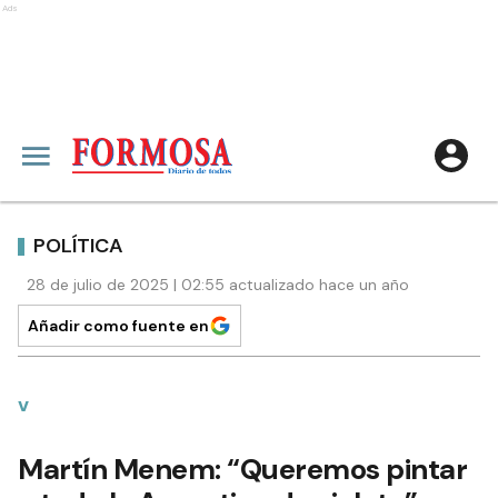
Ads
POLÍTICA
28 de julio de 2025 | 02:55 actualizado hace un año
Añadir como fuente en
v
Martín Menem: “Queremos pintar