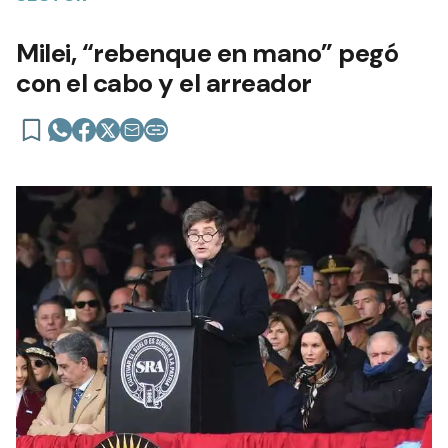
Milei, “rebenque en mano” pegó
con el cabo y el arreador