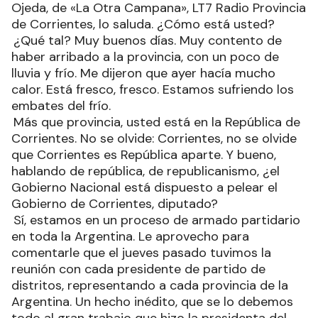
Ojeda, de «La Otra Campana», LT7 Radio Provincia
de Corrientes, lo saluda. ¿Cómo está usted?
¿Qué tal? Muy buenos días. Muy contento de
haber arribado a la provincia, con un poco de
lluvia y frío. Me dijeron que ayer hacía mucho
calor. Está fresco, fresco. Estamos sufriendo los
embates del frío.
Más que provincia, usted está en la República de
Corrientes. No se olvide: Corrientes, no se olvide
que Corrientes es República aparte. Y bueno,
hablando de república, de republicanismo, ¿el
Gobierno Nacional está dispuesto a pelear el
Gobierno de Corrientes, diputado?
Sí, estamos en un proceso de armado partidario
en toda la Argentina. Le aprovecho para
comentarle que el jueves pasado tuvimos la
reunión con cada presidente de partido de
distritos, representando a cada provincia de la
Argentina. Un hecho inédito, que se lo debemos