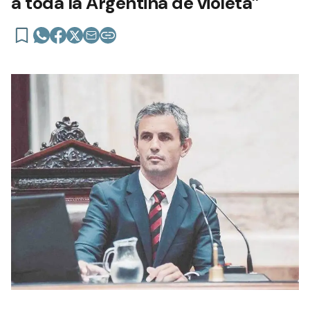
a toda la Argentina de violeta”