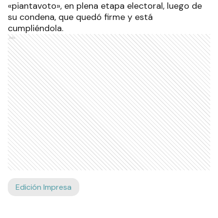
«piantavoto», en plena etapa electoral, luego de
su condena, que quedó firme y está
cumpliéndola.
Ads
Edición Impresa