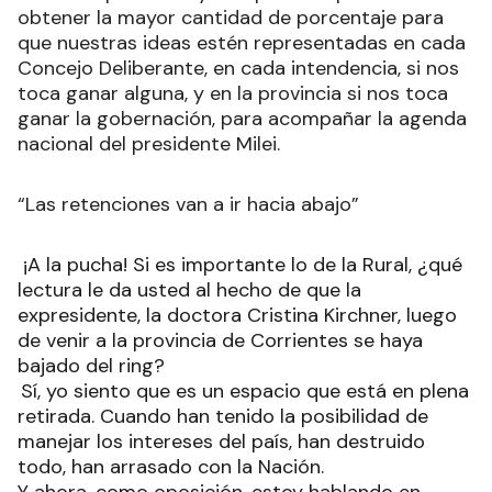
obtener la mayor cantidad de porcentaje para
que nuestras ideas estén representadas en cada
Concejo Deliberante, en cada intendencia, si nos
toca ganar alguna, y en la provincia si nos toca
ganar la gobernación, para acompañar la agenda
nacional del presidente Milei.
“Las retenciones van a ir hacia abajo”
¡A la pucha! Si es importante lo de la Rural, ¿qué
lectura le da usted al hecho de que la
expresidente, la doctora Cristina Kirchner, luego
de venir a la provincia de Corrientes se haya
bajado del ring?
Sí, yo siento que es un espacio que está en plena
retirada. Cuando han tenido la posibilidad de
manejar los intereses del país, han destruido
todo, han arrasado con la Nación.