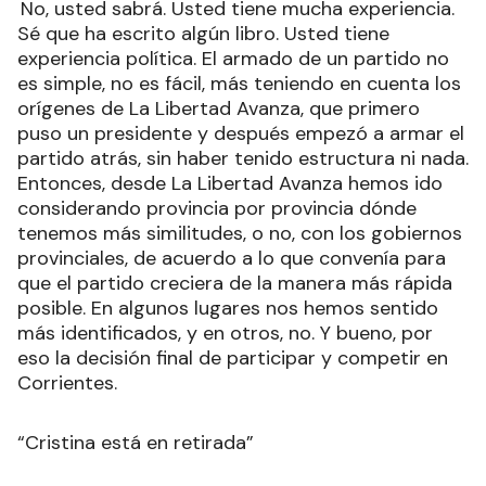
No, usted sabrá. Usted tiene mucha experiencia.
Sé que ha escrito algún libro. Usted tiene
experiencia política. El armado de un partido no
es simple, no es fácil, más teniendo en cuenta los
orígenes de La Libertad Avanza, que primero
puso un presidente y después empezó a armar el
partido atrás, sin haber tenido estructura ni nada.
Entonces, desde La Libertad Avanza hemos ido
considerando provincia por provincia dónde
tenemos más similitudes, o no, con los gobiernos
provinciales, de acuerdo a lo que convenía para
que el partido creciera de la manera más rápida
posible. En algunos lugares nos hemos sentido
más identificados, y en otros, no. Y bueno, por
eso la decisión final de participar y competir en
Corrientes.
“Cristina está en retirada”