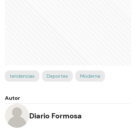
tendencias
Deportes
Moderna
Autor
Diario Formosa