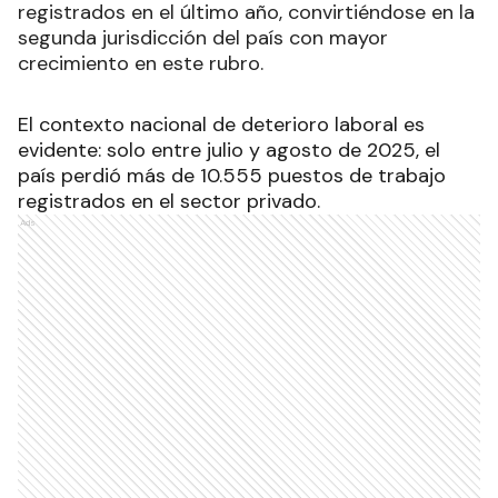
registrados en el último año, convirtiéndose en la
segunda jurisdicción del país con mayor
crecimiento en este rubro.
El contexto nacional de deterioro laboral es
evidente: solo entre julio y agosto de 2025, el
país perdió más de 10.555 puestos de trabajo
registrados en el sector privado.
Ads