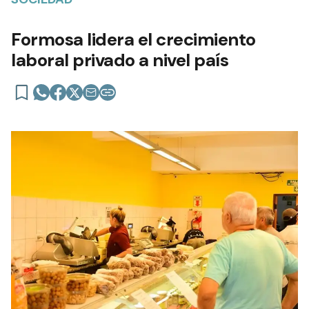
Formosa lidera el crecimiento
laboral privado a nivel país