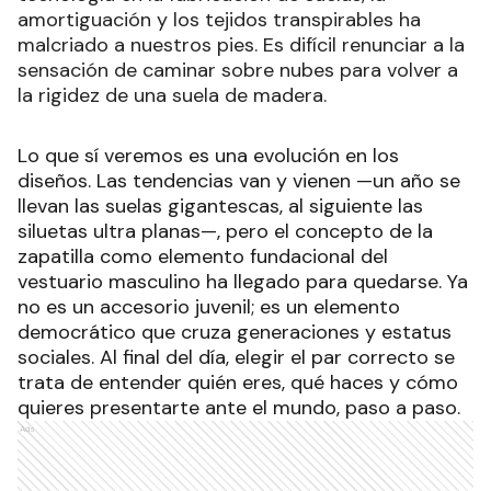
amortiguación y los tejidos transpirables ha
malcriado a nuestros pies. Es difícil renunciar a la
sensación de caminar sobre nubes para volver a
la rigidez de una suela de madera.
Lo que sí veremos es una evolución en los
diseños. Las tendencias van y vienen —un año se
llevan las suelas gigantescas, al siguiente las
siluetas ultra planas—, pero el concepto de la
zapatilla como elemento fundacional del
vestuario masculino ha llegado para quedarse. Ya
no es un accesorio juvenil; es un elemento
democrático que cruza generaciones y estatus
sociales. Al final del día, elegir el par correcto se
trata de entender quién eres, qué haces y cómo
quieres presentarte ante el mundo, paso a paso.
Ads