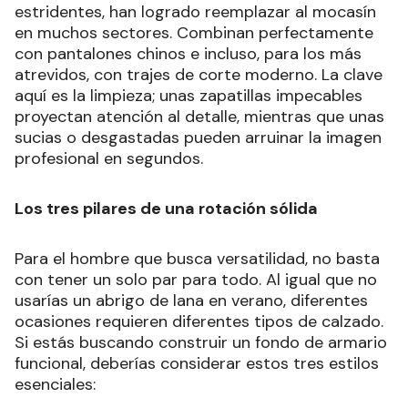
estridentes, han logrado reemplazar al mocasín
en muchos sectores. Combinan perfectamente
con pantalones chinos e incluso, para los más
atrevidos, con trajes de corte moderno. La clave
aquí es la limpieza; unas zapatillas impecables
proyectan atención al detalle, mientras que unas
sucias o desgastadas pueden arruinar la imagen
profesional en segundos.
Los tres pilares de una rotación sólida
Para el hombre que busca versatilidad, no basta
con tener un solo par para todo. Al igual que no
usarías un abrigo de lana en verano, diferentes
ocasiones requieren diferentes tipos de calzado.
Si estás buscando construir un fondo de armario
funcional, deberías considerar estos tres estilos
esenciales: