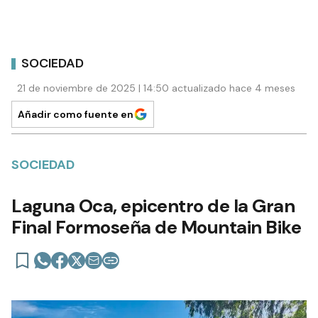
SOCIEDAD
21 de noviembre de 2025 | 14:50 actualizado hace 4 meses
Añadir como fuente en
SOCIEDAD
Laguna Oca, epicentro de la Gran
Final Formoseña de Mountain Bike