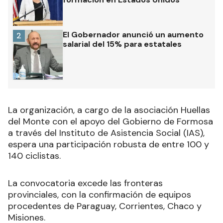
El Gobernador anunció un aumento
2
salarial del 15% para estatales
La organización, a cargo de la asociación Huellas
del Monte con el apoyo del Gobierno de Formosa
a través del Instituto de Asistencia Social (IAS),
espera una participación robusta de entre 100 y
140 ciclistas.
La convocatoria excede las fronteras
provinciales, con la confirmación de equipos
procedentes de Paraguay, Corrientes, Chaco y
Misiones.