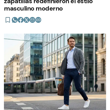
zapatillas redefinieron el estilo
masculino moderno