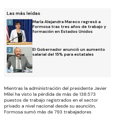
Las más leídas
María Alejandra Mareco regresó a
1
Formosa tras tres años de trabajo y
formación en Estados Unidos
El Gobernador anunció un aumento
2
salarial del 15% para estatales
Mientras la administración del presidente Javier
Milei ha visto la pérdida de más de 138.573
puestos de trabajo registrados en el sector
privado a nivel nacional desde su asunción,
Formosa sumó más de 793 trabajadores