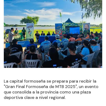
La capital formoseña se prepara para recibir la
"Gran Final Formoseña de MTB 2025", un evento
que consolida a la provincia como una plaza
deportiva clave a nivel regional.