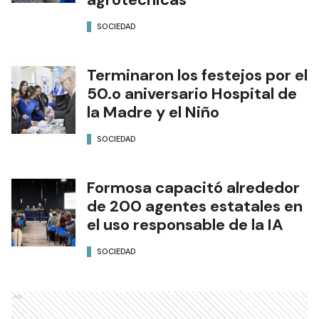
SOCIEDAD
Terminaron los festejos por el
50.o aniversario Hospital de
la Madre y el Niño
SOCIEDAD
Formosa capacitó alrededor
de 200 agentes estatales en
el uso responsable de la IA
SOCIEDAD
Ads