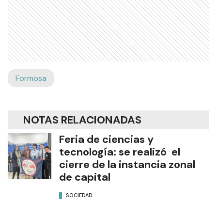
Formosa
NOTAS RELACIONADAS
Feria de ciencias y
tecnología: se realizó el
cierre de la instancia zonal
de capital
SOCIEDAD