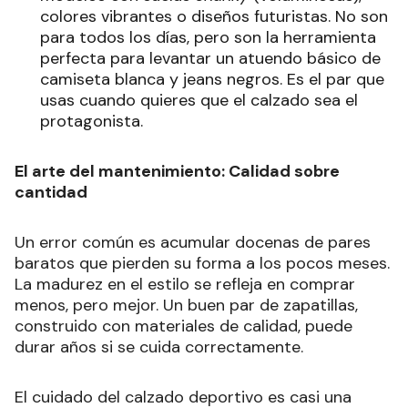
colores vibrantes o diseños futuristas. No son
para todos los días, pero son la herramienta
perfecta para levantar un atuendo básico de
camiseta blanca y jeans negros. Es el par que
usas cuando quieres que el calzado sea el
protagonista.
El arte del mantenimiento: Calidad sobre
cantidad
Un error común es acumular docenas de pares
baratos que pierden su forma a los pocos meses.
La madurez en el estilo se refleja en comprar
menos, pero mejor. Un buen par de zapatillas,
construido con materiales de calidad, puede
durar años si se cuida correctamente.
El cuidado del calzado deportivo es casi una