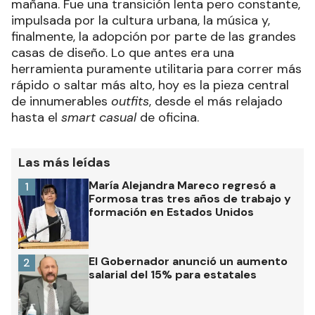
mañana. Fue una transición lenta pero constante,
impulsada por la cultura urbana, la música y,
finalmente, la adopción por parte de las grandes
casas de diseño. Lo que antes era una
herramienta puramente utilitaria para correr más
rápido o saltar más alto, hoy es la pieza central
de innumerables
outfits
, desde el más relajado
hasta el
smart casual
de oficina.
Las más leídas
María Alejandra Mareco regresó a
1
Formosa tras tres años de trabajo y
formación en Estados Unidos
El Gobernador anunció un aumento
2
salarial del 15% para estatales