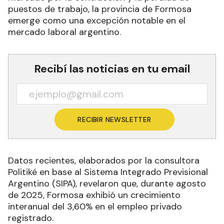
puestos de trabajo, la provincia de Formosa
emerge como una excepción notable en el
mercado laboral argentino.
Recibí las noticias en tu email
RECIBIR NEWSLETTER
Datos recientes, elaborados por la consultora
Politiké en base al Sistema Integrado Previsional
Argentino (SIPA), revelaron que, durante agosto
de 2025, Formosa exhibió un crecimiento
interanual del 3,60% en el empleo privado
registrado.