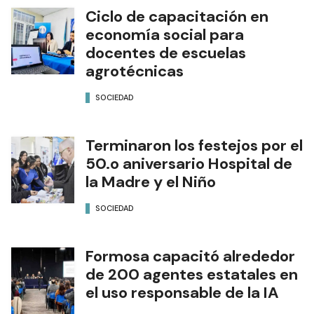
Ciclo de capacitación en
economía social para
docentes de escuelas
agrotécnicas
SOCIEDAD
Terminaron los festejos por el
50.o aniversario Hospital de
la Madre y el Niño
SOCIEDAD
Formosa capacitó alrededor
de 200 agentes estatales en
el uso responsable de la IA