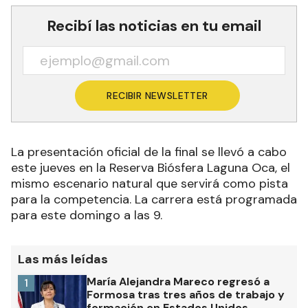
Recibí las noticias en tu email
RECIBIR NEWSLETTER
La presentación oficial de la final se llevó a cabo
este jueves en la Reserva Biósfera Laguna Oca, el
mismo escenario natural que servirá como pista
para la competencia. La carrera está programada
para este domingo a las 9.
Las más leídas
María Alejandra Mareco regresó a
1
Formosa tras tres años de trabajo y
formación en Estados Unidos