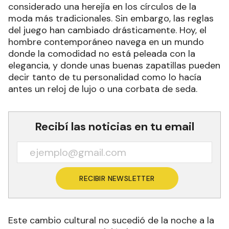
considerado una herejía en los círculos de la
moda más tradicionales. Sin embargo, las reglas
del juego han cambiado drásticamente. Hoy, el
hombre contemporáneo navega en un mundo
donde la comodidad no está peleada con la
elegancia, y donde unas buenas zapatillas pueden
decir tanto de tu personalidad como lo hacía
antes un reloj de lujo o una corbata de seda.
Recibí las noticias en tu email
RECIBIR NEWSLETTER
Este cambio cultural no sucedió de la noche a la