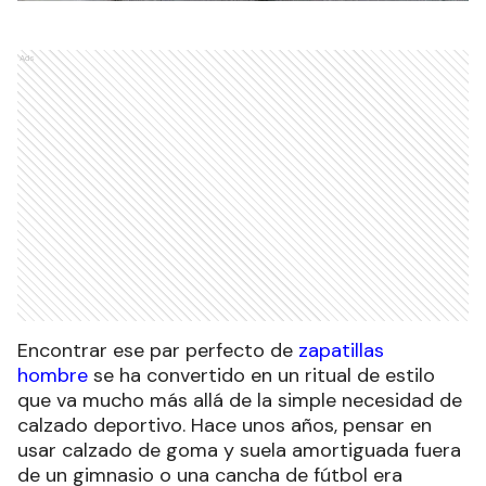
Ads
Encontrar ese par perfecto de
zapatillas
hombre
se ha convertido en un ritual de estilo
que va mucho más allá de la simple necesidad de
calzado deportivo. Hace unos años, pensar en
usar calzado de goma y suela amortiguada fuera
de un gimnasio o una cancha de fútbol era