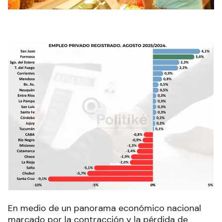
En medio de un panorama económico nacional
marcado por la contracción y la pérdida de