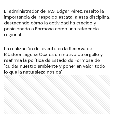
El administrador del IAS, Edgar Pérez, resaltó la
importancia del respaldo estatal a esta disciplina,
destacando cómo la actividad ha crecido y
posicionado a Formosa como una referencia
regional.
La realización del evento en la Reserva de
Biósfera Laguna Oca es un motivo de orgullo y
reafirma la política de Estado de Formosa de
"cuidar nuestro ambiente y poner en valor todo
lo que la naturaleza nos da".
Ads