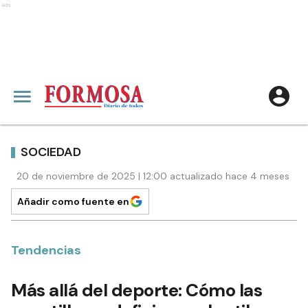
Ads
SOCIEDAD
20 de noviembre de 2025 | 12:00 actualizado hace 4 meses
Añadir como fuente en
Tendencias
Más allá del deporte: Cómo las