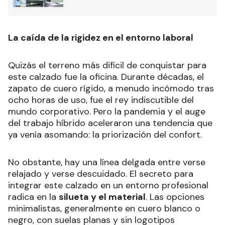
La caída de la rigidez en el entorno laboral
Quizás el terreno más difícil de conquistar para
este calzado fue la oficina. Durante décadas, el
zapato de cuero rígido, a menudo incómodo tras
ocho horas de uso, fue el rey indiscutible del
mundo corporativo. Pero la pandemia y el auge
del trabajo híbrido aceleraron una tendencia que
ya venía asomando: la priorización del confort.
No obstante, hay una línea delgada entre verse
relajado y verse descuidado. El secreto para
integrar este calzado en un entorno profesional
radica en la
silueta y el material
. Las opciones
minimalistas, generalmente en cuero blanco o
negro, con suelas planas y sin logotipos