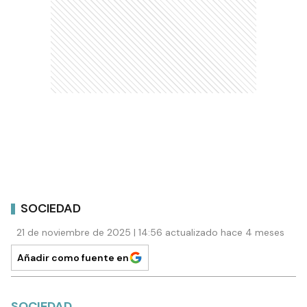
SOCIEDAD
21 de noviembre de 2025 | 14:56 actualizado hace 4 meses
Añadir como fuente en
SOCIEDAD