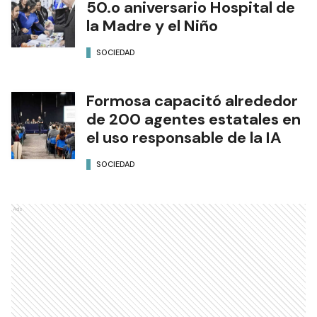
50.o aniversario Hospital de
la Madre y el Niño
SOCIEDAD
Formosa capacitó alrededor
de 200 agentes estatales en
el uso responsable de la IA
SOCIEDAD
Ads