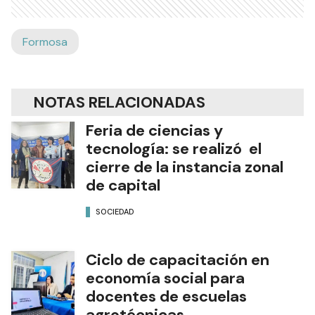
Formosa
NOTAS RELACIONADAS
Feria de ciencias y
tecnología: se realizó el
cierre de la instancia zonal
de capital
SOCIEDAD
Ciclo de capacitación en
economía social para
docentes de escuelas
agrotécnicas