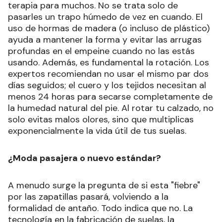
terapia para muchos. No se trata solo de
pasarles un trapo húmedo de vez en cuando. El
uso de hormas de madera (o incluso de plástico)
ayuda a mantener la forma y evitar las arrugas
profundas en el empeine cuando no las estás
usando. Además, es fundamental la rotación. Los
expertos recomiendan no usar el mismo par dos
días seguidos; el cuero y los tejidos necesitan al
menos 24 horas para secarse completamente de
la humedad natural del pie. Al rotar tu calzado, no
solo evitas malos olores, sino que multiplicas
exponencialmente la vida útil de tus suelas.
¿Moda pasajera o nuevo estándar?
A menudo surge la pregunta de si esta "fiebre"
por las zapatillas pasará, volviendo a la
formalidad de antaño. Todo indica que no. La
tecnología en la fabricación de suelas, la