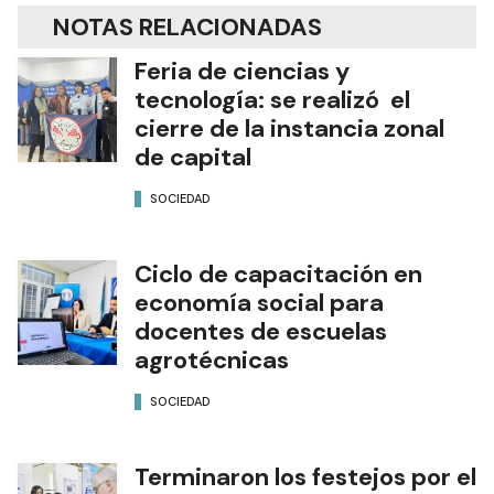
NOTAS RELACIONADAS
Feria de ciencias y
tecnología: se realizó el
cierre de la instancia zonal
de capital
SOCIEDAD
Ciclo de capacitación en
economía social para
docentes de escuelas
agrotécnicas
SOCIEDAD
Terminaron los festejos por el