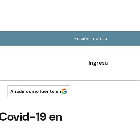
Edición Impresa
Ingresá
Añadir como fuente en
 Covid-19 en