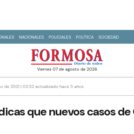
IONALES
NACIONALES
POLICIALES
POLÍTICA
SOCIEDAD
viernes 07 de agosto de 2026
io de 2021 | 02:52 actualizado hace 5 años
dicas que nuevos casos de