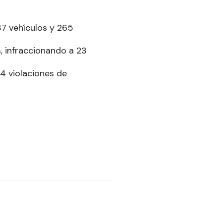
37 vehículos y 265
, infraccionando a 23
 4 violaciones de