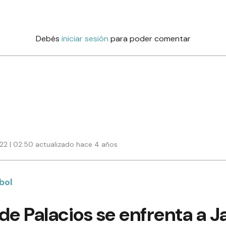
Debés
iniciar sesión
para poder comentar
022 | 02:50 actualizado hace 4 años
bol
de Palacios se enfrenta a 