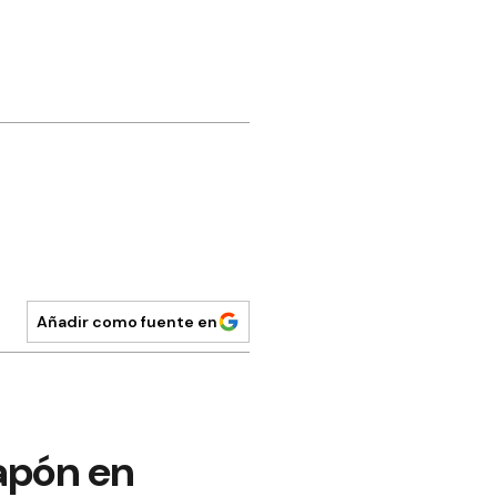
Añadir como fuente en
Japón en