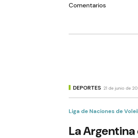
Comentarios
DEPORTES
21 de junio de 2
Liga de Naciones de Volei
La Argentina 