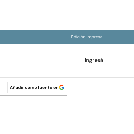
Edición Impresa
Ingresá
Añadir como fuente en