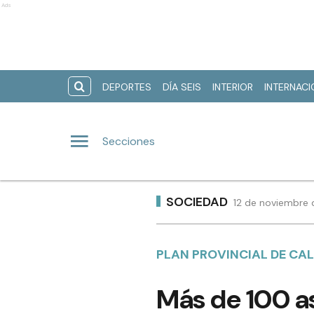
Ads
DEPORTES
DÍA SEIS
INTERIOR
INTERNAC
Secciones
SOCIEDAD
12 de noviembre 
PLAN PROVINCIAL DE CAL
Más de 100 as