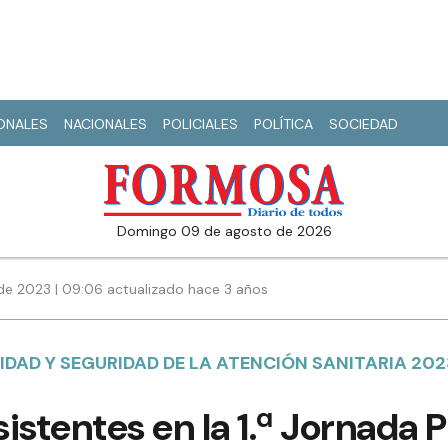
IONALES
NACIONALES
POLICIALES
POLÍTICA
SOCIEDAD
domingo 09 de agosto de 2026
de 2023 | 09:06 actualizado hace 3 años
IDAD Y SEGURIDAD DE LA ATENCIÓN SANITARIA 20
istentes en la 1.ª Jornada P