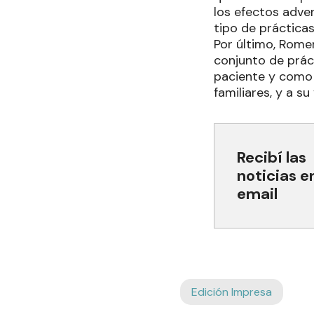
los efectos adve
tipo de prácticas
Por último, Rome
conjunto de prác
paciente y como 
familiares, y a su
Recibí las
noticias e
email
Edición Impresa