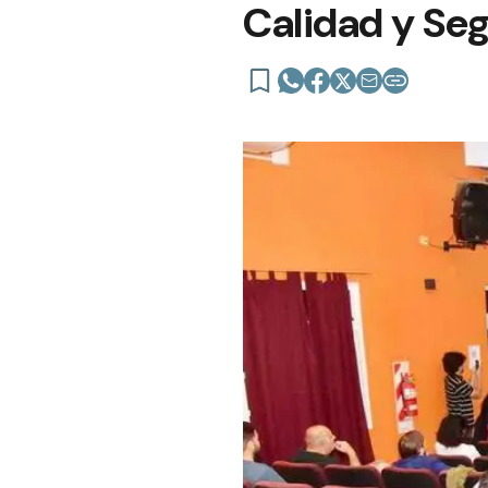
Calidad y Seg