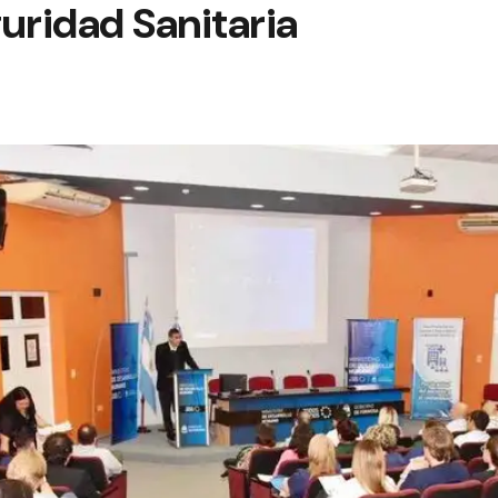
uridad Sanitaria