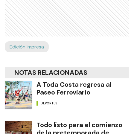
Edición Impresa
NOTAS RELACIONADAS
A Toda Costa regresa al
Paseo Ferroviario
DEPORTES
Todo listo para el comienzo
de la pretemporada de