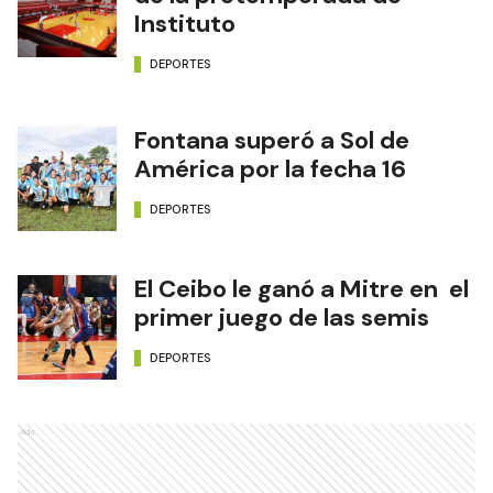
Instituto
DEPORTES
Fontana superó a Sol de
América por la fecha 16
DEPORTES
El Ceibo le ganó a Mitre en el
primer juego de las semis
DEPORTES
Ads