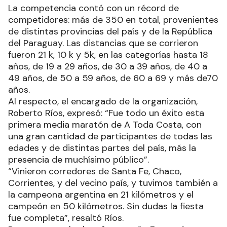
La competencia contó con un récord de
competidores: más de 350 en total, provenientes
de distintas provincias del país y de la República
del Paraguay. Las distancias que se corrieron
fueron 21 k, 10 k y 5k, en las categorías hasta 18
años, de 19 a 29 años, de 30 a 39 años, de 40 a
49 años, de 50 a 59 años, de 60 a 69 y más de70
años.
Al respecto, el encargado de la organización,
Roberto Ríos, expresó: “Fue todo un éxito esta
primera media maratón de A Toda Costa, con
una gran cantidad de participantes de todas las
edades y de distintas partes del país, más la
presencia de muchísimo público”.
“Vinieron corredores de Santa Fe, Chaco,
Corrientes, y del vecino país, y tuvimos también a
la campeona argentina en 21 kilómetros y el
campeón en 50 kilómetros. Sin dudas la fiesta
fue completa”, resaltó Ríos.