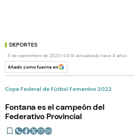
DEPORTES
5 de septiembre de 2022 | 04:14 actualizado hace 4 años
Añadir como fuente en
Copa Federal de Fútbol Femenino 2022
Fontana es el campeón del
Federativo Provincial