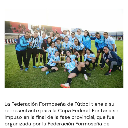
La Federación Formoseña de Fútbol tiene a su
representante para la Copa Federal. Fontana se
impuso en la final de la fase provincial, que fue
organizada por la Federación Formoseña de