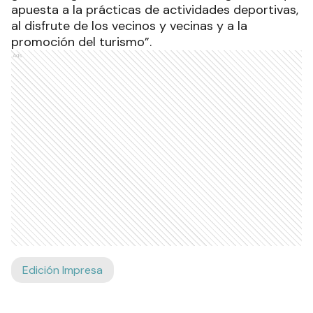
apuesta a la prácticas de actividades deportivas,
al disfrute de los vecinos y vecinas y a la
promoción del turismo”.
Ads
Edición Impresa