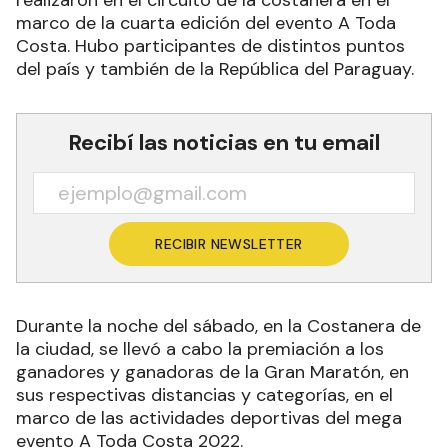
realizaron en el circuito de la costanera en el
marco de la cuarta edición del evento A Toda
Costa. Hubo participantes de distintos puntos
del país y también de la República del Paraguay.
Recibí las noticias en tu email
RECIBIR NEWSLETTER
Durante la noche del sábado, en la Costanera de
la ciudad, se llevó a cabo la premiación a los
ganadores y ganadoras de la Gran Maratón, en
sus respectivas distancias y categorías, en el
marco de las actividades deportivas del mega
evento A Toda Costa 2022.