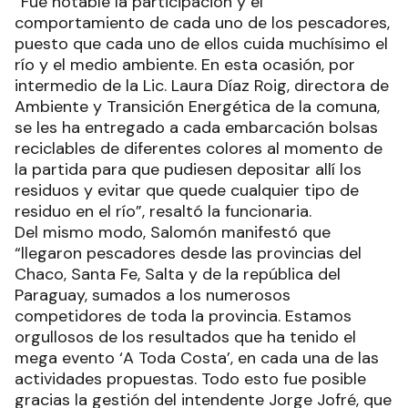
“Fue notable la participación y el
comportamiento de cada uno de los pescadores,
puesto que cada uno de ellos cuida muchísimo el
río y el medio ambiente. En esta ocasión, por
intermedio de la Lic. Laura Díaz Roig, directora de
Ambiente y Transición Energética de la comuna,
se les ha entregado a cada embarcación bolsas
reciclables de diferentes colores al momento de
la partida para que pudiesen depositar allí los
residuos y evitar que quede cualquier tipo de
residuo en el río”, resaltó la funcionaria.
Del mismo modo, Salomón manifestó que
“llegaron pescadores desde las provincias del
Chaco, Santa Fe, Salta y de la república del
Paraguay, sumados a los numerosos
competidores de toda la provincia. Estamos
orgullosos de los resultados que ha tenido el
mega evento ‘A Toda Costa’, en cada una de las
actividades propuestas. Todo esto fue posible
gracias la gestión del intendente Jorge Jofré, que