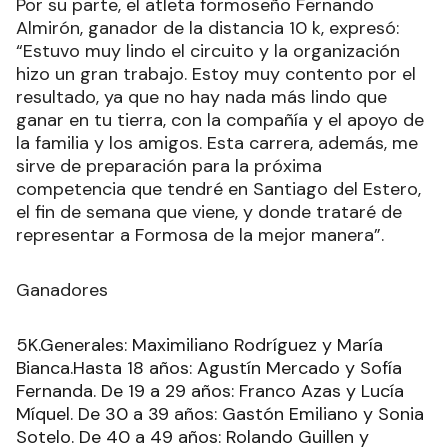
Por su parte, el atleta formoseño Fernando
Almirón, ganador de la distancia 10 k, expresó:
“Estuvo muy lindo el circuito y la organización
hizo un gran trabajo. Estoy muy contento por el
resultado, ya que no hay nada más lindo que
ganar en tu tierra, con la compañía y el apoyo de
la familia y los amigos. Esta carrera, además, me
sirve de preparación para la próxima
competencia que tendré en Santiago del Estero,
el fin de semana que viene, y donde trataré de
representar a Formosa de la mejor manera”.
Ganadores
5K.Generales: Maximiliano Rodríguez y María
Bianca.Hasta 18 años: Agustín Mercado y Sofía
Fernanda. De 19 a 29 años: Franco Azas y Lucía
Míquel. De 30 a 39 años: Gastón Emiliano y Sonia
Sotelo. De 40 a 49 años: Rolando Guillen y