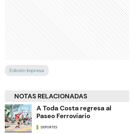
Edición Impresa
NOTAS RELACIONADAS
A Toda Costa regresa al
Paseo Ferroviario
DEPORTES