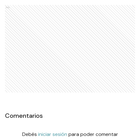
Ads
Comentarios
Debés
iniciar sesión
para poder comentar