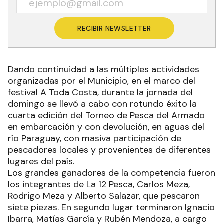
RECIBIR NEWSLETTER
Dando continuidad a las múltiples actividades
organizadas por el Municipio, en el marco del
festival A Toda Costa, durante la jornada del
domingo se llevó a cabo con rotundo éxito la
cuarta edición del Torneo de Pesca del Armado
en embarcación y con devolución, en aguas del
río Paraguay, con masiva participación de
pescadores locales y provenientes de diferentes
lugares del país.
Los grandes ganadores de la competencia fueron
los integrantes de La 12 Pesca, Carlos Meza,
Rodrigo Meza y Alberto Salazar, que pescaron
siete piezas. En segundo lugar terminaron Ignacio
Ibarra, Matías García y Rubén Mendoza, a cargo