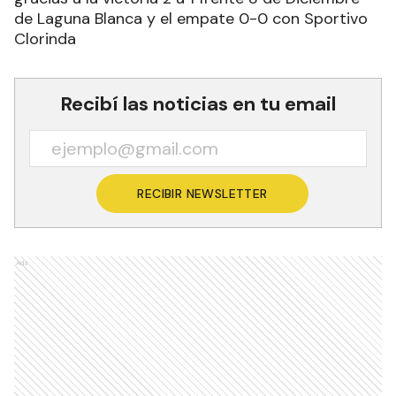
de Laguna Blanca y el empate 0-0 con Sportivo
Clorinda
Recibí las noticias en tu email
RECIBIR NEWSLETTER
Ads