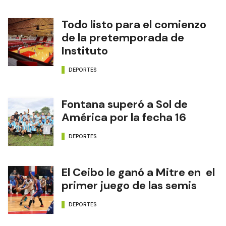
Todo listo para el comienzo
de la pretemporada de
Instituto
DEPORTES
Fontana superó a Sol de
América por la fecha 16
DEPORTES
El Ceibo le ganó a Mitre en el
primer juego de las semis
DEPORTES