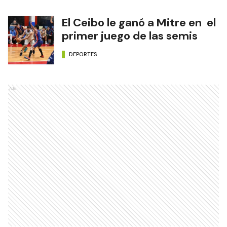
El Ceibo le ganó a Mitre en el
primer juego de las semis
DEPORTES
Ads