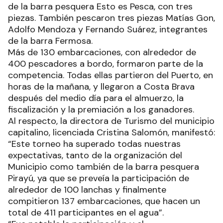
de la barra pesquera Esto es Pesca, con tres
piezas. También pescaron tres piezas Matías Gon,
Adolfo Mendoza y Fernando Suárez, integrantes
de la barra Fermosa.
Más de 130 embarcaciones, con alrededor de
400 pescadores a bordo, formaron parte de la
competencia. Todas ellas partieron del Puerto, en
horas de la mañana, y llegaron a Costa Brava
después del medio día para el almuerzo, la
fiscalización y la premiación a los ganadores.
Al respecto, la directora de Turismo del municipio
capitalino, licenciada Cristina Salomón, manifestó:
“Este torneo ha superado todas nuestras
expectativas, tanto de la organización del
Municipio como también de la barra pesquera
Pirayú, ya que se preveía la participación de
alrededor de 100 lanchas y finalmente
compitieron 137 embarcaciones, que hacen un
total de 411 participantes en el agua”.