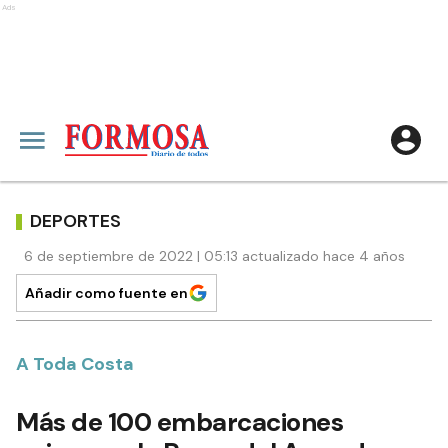
Ads
DEPORTES
6 de septiembre de 2022 | 05:13 actualizado hace 4 años
Añadir como fuente en
A Toda Costa
Más de 100 embarcaciones