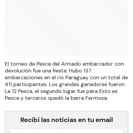
El torneo de Pesca del Armado embarcador con
devolución fue una fiesta. Hubo 137
embarcaciones en el rio Paraguay con un total de
411 participantes. Los grandes ganadores fueron
La 12 Pesca, el segundo lugar fue para Esto es
Pesca y terceros quedó la barra Fermosa.
Recibí las noticias en tu email