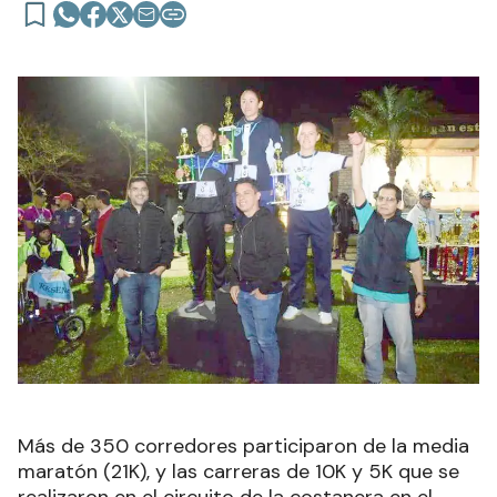
Más de 350 corredores participaron de la media
maratón (21K), y las carreras de 10K y 5K que se