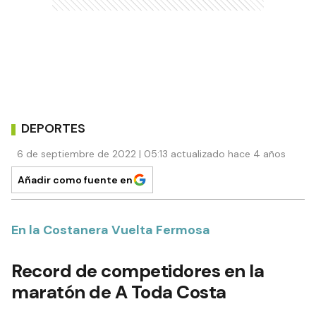
DEPORTES
6 de septiembre de 2022 | 05:13 actualizado hace 4 años
Añadir como fuente en
En la Costanera Vuelta Fermosa
Record de competidores en la
maratón de A Toda Costa