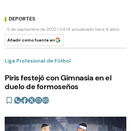
DEPORTES
5 de septiembre de 2022 | 04:14 actualizado hace 4 años
Añadir como fuente en
Liga Profesional de Fútbol
Piris festejó con Gimnasia en el
duelo de formoseños