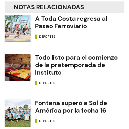
NOTAS RELACIONADAS
A Toda Costa regresa al
Paseo Ferroviario
DEPORTES
Todo listo para el comienzo
de la pretemporada de
Instituto
DEPORTES
Fontana superó a Sol de
América por la fecha 16
DEPORTES