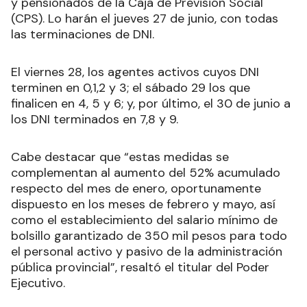
y pensionados de la Caja de Previsión Social
(CPS). Lo harán el jueves 27 de junio, con todas
las terminaciones de DNI.
El viernes 28, los agentes activos cuyos DNI
terminen en 0,1,2 y 3; el sábado 29 los que
finalicen en 4, 5 y 6; y, por último, el 30 de junio a
los DNI terminados en 7,8 y 9.
Cabe destacar que “estas medidas se
complementan al aumento del 52% acumulado
respecto del mes de enero, oportunamente
dispuesto en los meses de febrero y mayo, así
como el establecimiento del salario mínimo de
bolsillo garantizado de 350 mil pesos para todo
el personal activo y pasivo de la administración
pública provincial”, resaltó el titular del Poder
Ejecutivo.