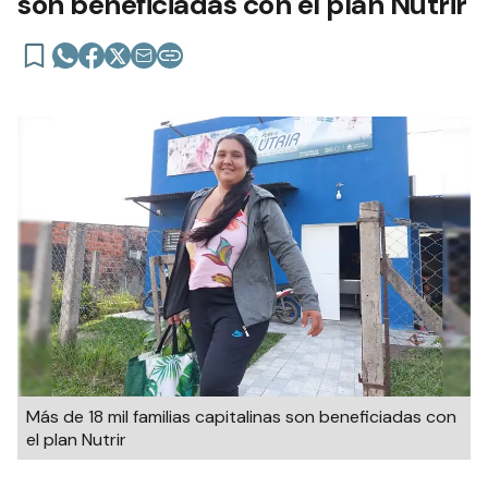
son beneficiadas con el plan Nutrir
Más de 18 mil familias capitalinas son beneficiadas con
el plan Nutrir