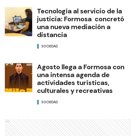
Tecnología al servicio de la
justicia: Formosa concretó
una nueva mediación a
distancia
SOCIEDAD
Agosto llega a Formosa con
una intensa agenda de
actividades turísticas,
culturales y recreativas
SOCIEDAD
Ads