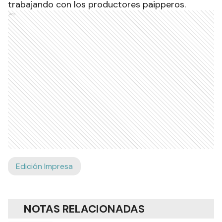
trabajando con los productores paipperos.
Ads
Edición Impresa
NOTAS RELACIONADAS