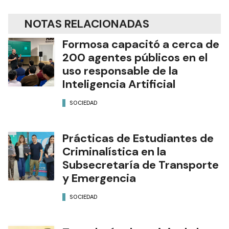
NOTAS RELACIONADAS
Formosa capacitó a cerca de
200 agentes públicos en el
uso responsable de la
Inteligencia Artificial
SOCIEDAD
Prácticas de Estudiantes de
Criminalística en la
Subsecretaría de Transporte
y Emergencia
SOCIEDAD