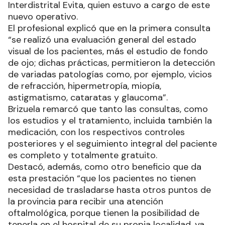
Interdistrital Evita, quien estuvo a cargo de este
nuevo operativo.
El profesional explicó que en la primera consulta
“se realizó una evaluación general del estado
visual de los pacientes, más el estudio de fondo
de ojo; dichas prácticas, permitieron la detección
de variadas patologías como, por ejemplo, vicios
de refracción, hipermetropía, miopía,
astigmatismo, cataratas y glaucoma”.
Brizuela remarcó que tanto las consultas, como
los estudios y el tratamiento, incluida también la
medicación, con los respectivos controles
posteriores y el seguimiento integral del paciente
es completo y totalmente gratuito.
Destacó, además, como otro beneficio que da
esta prestación “que los pacientes no tienen
necesidad de trasladarse hasta otros puntos de
la provincia para recibir una atención
oftalmológica, porque tienen la posibilidad de
tenerla en el hospital de su propia localidad, ya