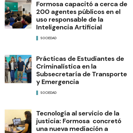
Formosa capacitó a cerca de
200 agentes públicos en el
uso responsable de la
Inteligencia Artificial
SOCIEDAD
Prácticas de Estudiantes de
Criminalística en la
Subsecretaría de Transporte
y Emergencia
SOCIEDAD
Tecnología al servicio de la
justicia: Formosa concretó
una nueva mediación a