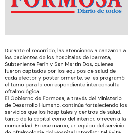
Durante el recorrido, las atenciones alcanzaron a
los pacientes de los hospitales de Ibarreta,
Subteniente Perín y San Martín Dos, quienes
fueron captados por los equipos de salud de
cada efector y posteriormente, se les programó
el turno para la correspondiente interconsulta
oftalmológica.
El Gobierno de Formosa, a través del Ministerio
de Desarrollo Humano, continúa fortaleciendo los
servicios que los hospitales y centros de salud,
tanto de la capital como del interior, ofrecen a la
comunidad. En ese marco, un equipo del servicio
de oftalmología del Hospital Interdistrital Evita,