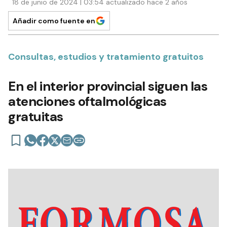
18 de junio de 2024 | 03:54 actualizado hace 2 años
Añadir como fuente en
Consultas, estudios y tratamiento gratuitos
En el interior provincial siguen las
atenciones oftalmológicas
gratuitas