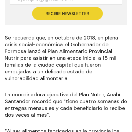
RECIBIR NEWSLETTER
Se recuerda que, en octubre de 2018, en plena
crisis social-económica, el Gobernador de
Formosa lanzó el Plan Alimentario Provincial
Nutrir para asistir en una etapa inicial a 15 mil
familias de la ciudad capital que fueron
empujadas a un delicado estado de
vulnerabilidad alimentaria.
La coordinadora ejecutiva del Plan Nutrir, Anahí
Santander recordó que “tiene cuatro semanas de
entregas mensuales y cada beneficiario lo recibe
dos veces al mes”.
“Al ser alimentos fabricados en la provincia los