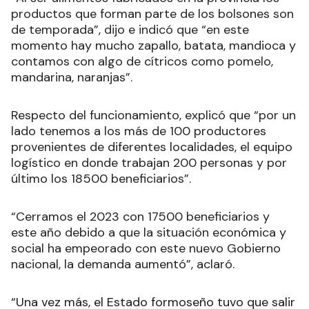
productos que forman parte de los bolsones son
de temporada”, dijo e indicó que “en este
momento hay mucho zapallo, batata, mandioca y
contamos con algo de cítricos como pomelo,
mandarina, naranjas”.
Respecto del funcionamiento, explicó que “por un
lado tenemos a los más de 100 productores
provenientes de diferentes localidades, el equipo
logístico en donde trabajan 200 personas y por
último los 18500 beneficiarios”.
“Cerramos el 2023 con 17500 beneficiarios y
este año debido a que la situación económica y
social ha empeorado con este nuevo Gobierno
nacional, la demanda aumentó”, aclaró.
“Una vez más, el Estado formoseño tuvo que salir