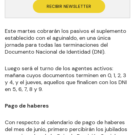
RECIBIR NEWSLETTER
Este martes cobrarán los pasivos el suplemento
establecido con el aguinaldo, en una única
jornada para todas las terminaciones del
Documento Nacional de Identidad (DNI).
Luego será el turno de los agentes activos:
mañana cuyos documentos terminen en 0, 1, 2, 3
y 4, y el jueves, aquellos que finalicen con los DNI
en 5, 6, 7, 8 y 9.
Pago de haberes
Con respecto al calendario de pago de haberes
del mes de junio, primero percibirán los jubilados