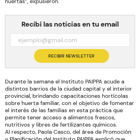
huertas”, expusieron.
Recibí las noticias en tu email
RECIBIR NEWSLETTER
Durante la semana el Instituto PAIPPA acude a
distintos barrios de la ciudad capital y el interior
provincial, brindando capacitaciones hortícolas
sobre huerta familiar, con el objetivo de fomentar
el interés de las familias en esta práctica que
permite tener acceso a alimentos frescos,
nutritivos y libres de fertilizantes químicos.
Al respecto, Paola Casco, del área de Promoción
y Planificación del Instituto PAIPPA explicó que