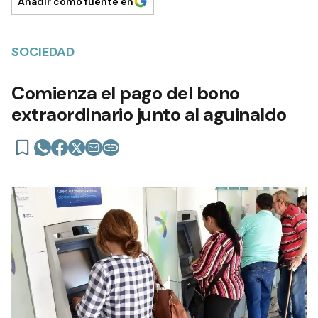
Añadir como fuente en
SOCIEDAD
Comienza el pago del bono
extraordinario junto al aguinaldo