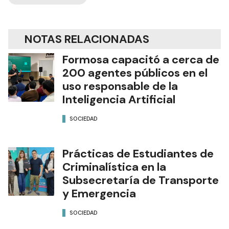
NOTAS RELACIONADAS
Formosa capacitó a cerca de
200 agentes públicos en el
uso responsable de la
Inteligencia Artificial
SOCIEDAD
Prácticas de Estudiantes de
Criminalística en la
Subsecretaría de Transporte
y Emergencia
SOCIEDAD