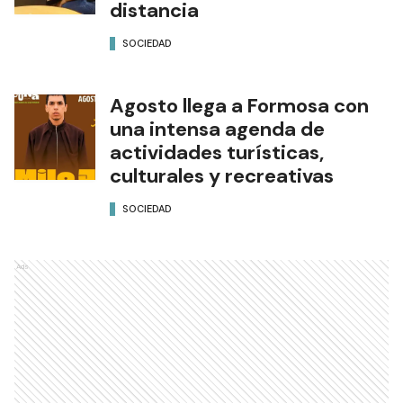
distancia
SOCIEDAD
Agosto llega a Formosa con
una intensa agenda de
actividades turísticas,
culturales y recreativas
SOCIEDAD
Ads