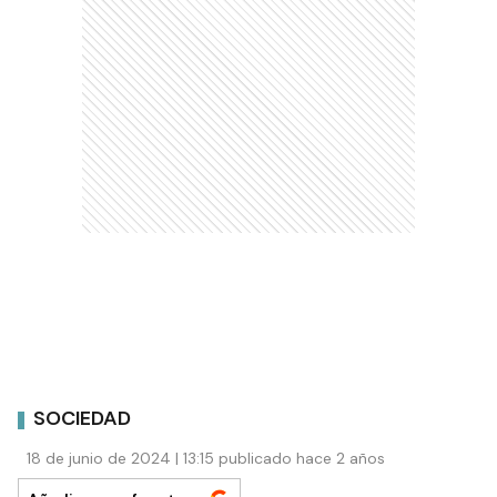
SOCIEDAD
18 de junio de 2024 | 13:15 publicado hace 2 años