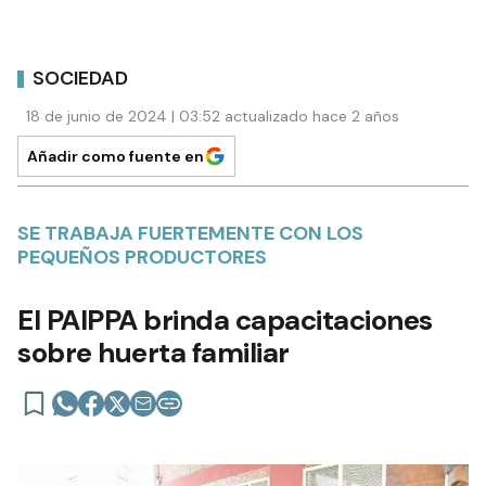
SOCIEDAD
18 de junio de 2024 | 03:52 actualizado hace 2 años
Añadir como fuente en
SE TRABAJA FUERTEMENTE CON LOS
PEQUEÑOS PRODUCTORES
El PAIPPA brinda capacitaciones
sobre huerta familiar