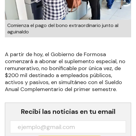
Comienza el pago del bono extraordinario junto al
aguinaldo
A partir de hoy, el Gobierno de Formosa
comenzará a abonar el suplemento especial, no
remunerativo, no bonificable por única vez, de
$200 mil destinado a empleados públicos,
activos y pasivos, en simultáneo con el Sueldo
Anual Complementario del primer semestre.
Recibí las noticias en tu email