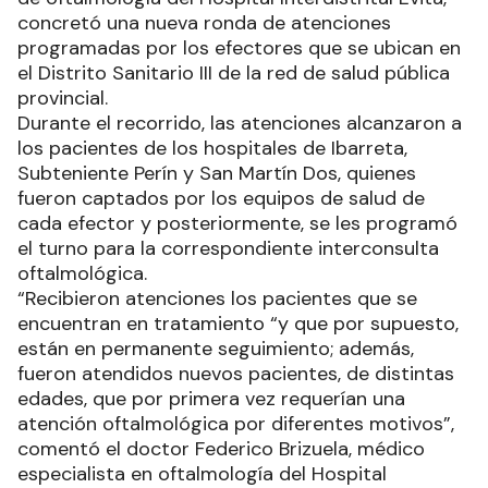
concretó una nueva ronda de atenciones
programadas por los efectores que se ubican en
el Distrito Sanitario III de la red de salud pública
provincial.
Durante el recorrido, las atenciones alcanzaron a
los pacientes de los hospitales de Ibarreta,
Subteniente Perín y San Martín Dos, quienes
fueron captados por los equipos de salud de
cada efector y posteriormente, se les programó
el turno para la correspondiente interconsulta
oftalmológica.
“Recibieron atenciones los pacientes que se
encuentran en tratamiento “y que por supuesto,
están en permanente seguimiento; además,
fueron atendidos nuevos pacientes, de distintas
edades, que por primera vez requerían una
atención oftalmológica por diferentes motivos”,
comentó el doctor Federico Brizuela, médico
especialista en oftalmología del Hospital