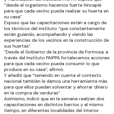
“desde el organismo hacemos fuerte hincapié
para que cada vecino pueda realizar su huerta en
su casa”.
Expuso que las capacitaciones están a cargo de
los técnicos del instituto “que constantemente
están guiando, acompañando y viendo las
experiencias de los vecinos en la construcción de
sus huertas”.
“Desde el Gobierno de la provincia de Formosa, a
través del Instituto PAIPPA fortalecemos acciones
para que cada vecino pueda consumir lo que
produce en su casa”, afirmó.
Y añadió que “teniendo en cuenta el contexto
nacional también le damos una herramienta más
para que ellos puedan solventar y ahorrar dinero
en la compra de verduras”.
Asimismo, indicó que en la semana realizan dos
capacitaciones en distintos barrios y al mismo
tiempo, en diferentes localidades del interior