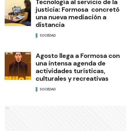
Tecnología al servicio de la
justicia: Formosa concretó
una nueva mediación a
distancia
SOCIEDAD
Agosto llega a Formosa con
una intensa agenda de
actividades turísticas,
culturales y recreativas
SOCIEDAD
Ads