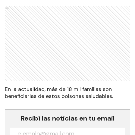
Ads
En la actualidad, más de 18 mil familias son
beneficiarias de estos bolsones saludables.
Recibí las noticias en tu email