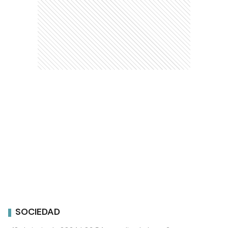
SOCIEDAD