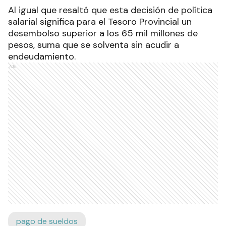
Al igual que resaltó que esta decisión de política
salarial significa para el Tesoro Provincial un
desembolso superior a los 65 mil millones de
pesos, suma que se solventa sin acudir a
endeudamiento.
Ads
pago de sueldos