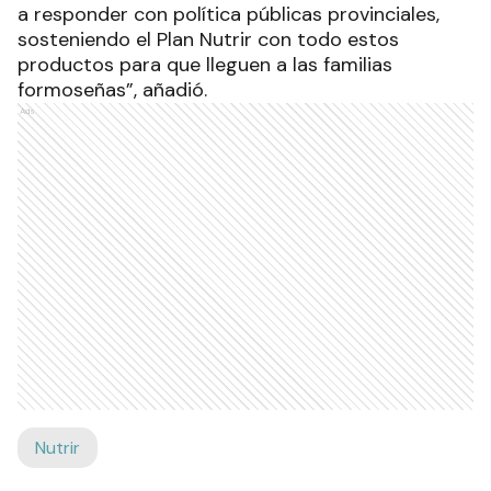
a responder con política públicas provinciales,
sosteniendo el Plan Nutrir con todo estos
productos para que lleguen a las familias
formoseñas”, añadió.
Ads
Nutrir