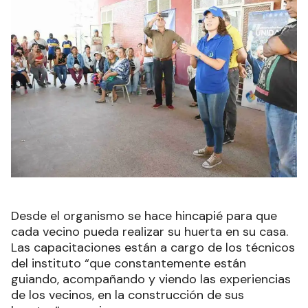
Desde el organismo se hace hincapié para que
cada vecino pueda realizar su huerta en su casa.
Las capacitaciones están a cargo de los técnicos
del instituto “que constantemente están
guiando, acompañando y viendo las experiencias
de los vecinos, en la construcción de sus