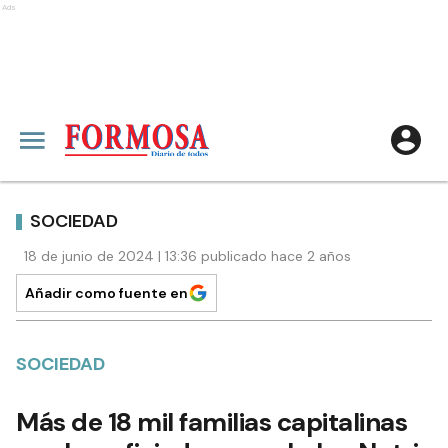
Ads
SOCIEDAD
18 de junio de 2024 | 13:36 publicado hace 2 años
Añadir como fuente en
SOCIEDAD
Más de 18 mil familias capitalinas