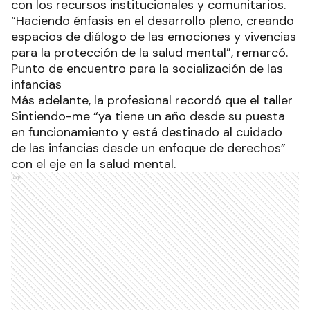
con los recursos institucionales y comunitarios.
“Haciendo énfasis en el desarrollo pleno, creando
espacios de diálogo de las emociones y vivencias
para la protección de la salud mental”, remarcó.
Punto de encuentro para la socialización de las
infancias
Más adelante, la profesional recordó que el taller
Sintiendo-me “ya tiene un año desde su puesta
en funcionamiento y está destinado al cuidado
de las infancias desde un enfoque de derechos”
con el eje en la salud mental.
Ads