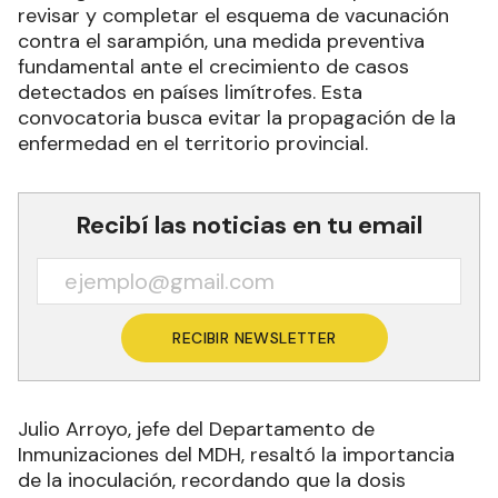
revisar y completar el esquema de vacunación
contra el sarampión, una medida preventiva
fundamental ante el crecimiento de casos
detectados en países limítrofes. Esta
convocatoria busca evitar la propagación de la
enfermedad en el territorio provincial.
Recibí las noticias en tu email
RECIBIR NEWSLETTER
Julio Arroyo, jefe del Departamento de
Inmunizaciones del MDH, resaltó la importancia
de la inoculación, recordando que la dosis