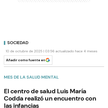
SOCIEDAD
10 de octubre de 2025 | 03:56 actualizado hace 4 meses
Añadir como fuente en
MES DE LA SALUD MENTAL
El centro de salud Luis María
Codda realizó un encuentro con
las infancias