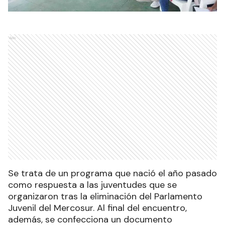
Ads
Se trata de un programa que nació el año pasado
como respuesta a las juventudes que se
organizaron tras la eliminación del Parlamento
Juvenil del Mercosur. Al final del encuentro,
además, se confecciona un documento