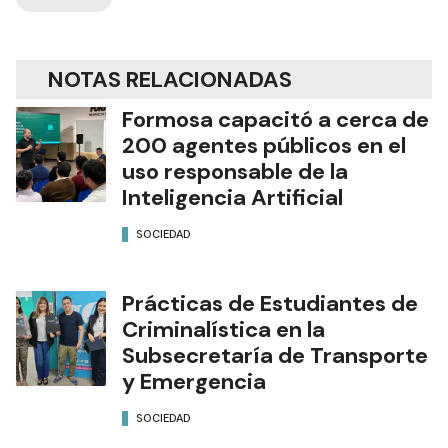
NOTAS RELACIONADAS
Formosa capacitó a cerca de
200 agentes públicos en el
uso responsable de la
Inteligencia Artificial
SOCIEDAD
Prácticas de Estudiantes de
Criminalística en la
Subsecretaría de Transporte
y Emergencia
SOCIEDAD