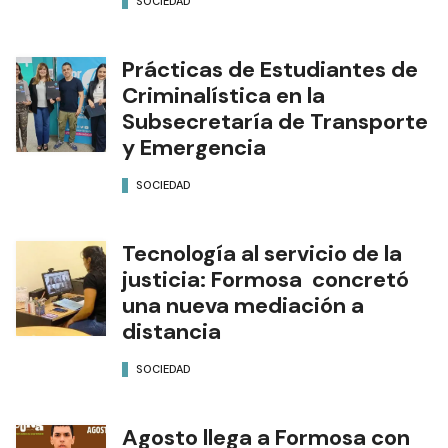
SOCIEDAD
Prácticas de Estudiantes de
Criminalística en la
Subsecretaría de Transporte
y Emergencia
SOCIEDAD
Tecnología al servicio de la
justicia: Formosa concretó
una nueva mediación a
distancia
SOCIEDAD
Agosto llega a Formosa con