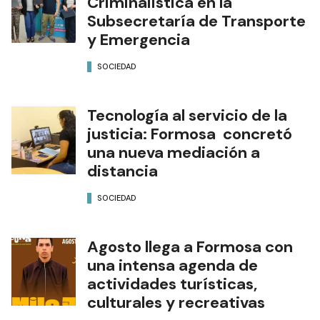
Criminalística en la
Subsecretaría de Transporte
y Emergencia
SOCIEDAD
Tecnología al servicio de la
justicia: Formosa concretó
una nueva mediación a
distancia
SOCIEDAD
Agosto llega a Formosa con
una intensa agenda de
actividades turísticas,
culturales y recreativas