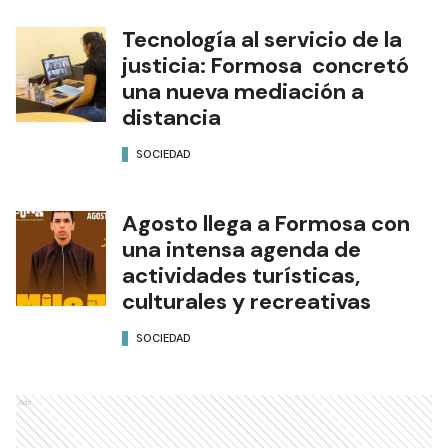
Tecnología al servicio de la
justicia: Formosa concretó
una nueva mediación a
distancia
SOCIEDAD
Agosto llega a Formosa con
una intensa agenda de
actividades turísticas,
culturales y recreativas
SOCIEDAD
Ads