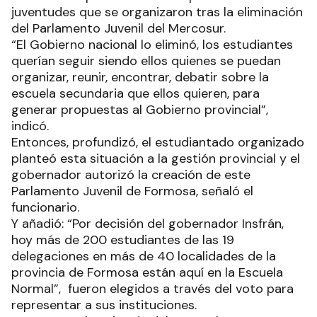
juventudes que se organizaron tras la eliminación
del Parlamento Juvenil del Mercosur.
“El Gobierno nacional lo eliminó, los estudiantes
querían seguir siendo ellos quienes se puedan
organizar, reunir, encontrar, debatir sobre la
escuela secundaria que ellos quieren, para
generar propuestas al Gobierno provincial”,
indicó.
Entonces, profundizó, el estudiantado organizado
planteó esta situación a la gestión provincial y el
gobernador autorizó la creación de este
Parlamento Juvenil de Formosa, señaló el
funcionario.
Y añadió: “Por decisión del gobernador Insfrán,
hoy más de 200 estudiantes de las 19
delegaciones en más de 40 localidades de la
provincia de Formosa están aquí en la Escuela
Normal”, fueron elegidos a través del voto para
representar a sus instituciones.