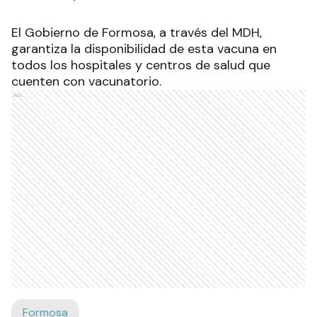
El Gobierno de Formosa, a través del MDH,
garantiza la disponibilidad de esta vacuna en
todos los hospitales y centros de salud que
cuenten con vacunatorio.
Ads
Formosa