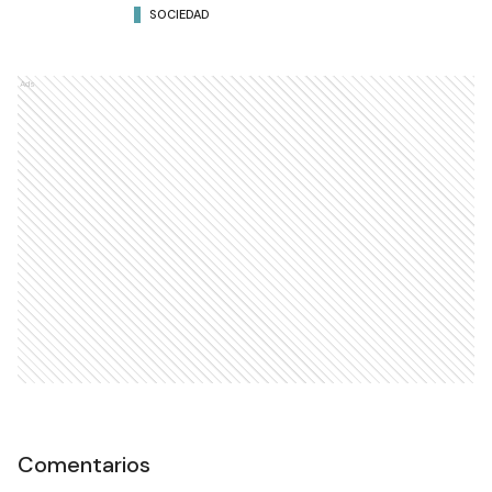
SOCIEDAD
Ads
Comentarios