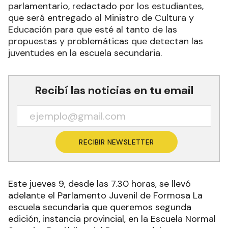
parlamentario, redactado por los estudiantes,
que será entregado al Ministro de Cultura y
Educación para que esté al tanto de las
propuestas y problemáticas que detectan las
juventudes en la escuela secundaria.
Recibí las noticias en tu email
RECIBIR NEWSLETTER
Este jueves 9, desde las 7.30 horas, se llevó
adelante el Parlamento Juvenil de Formosa La
escuela secundaria que queremos segunda
edición, instancia provincial, en la Escuela Normal