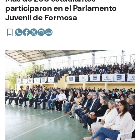
participaron en el Parlamento
Juvenil de Formosa