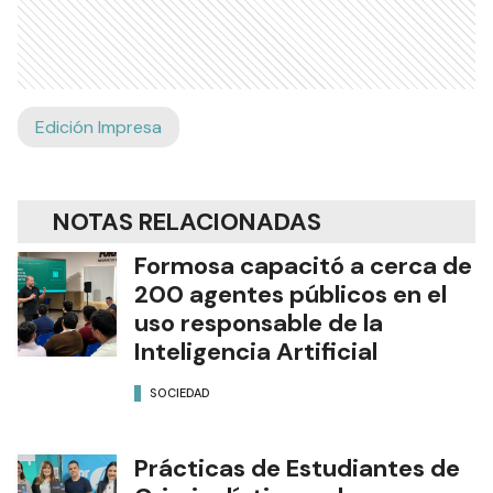
Edición Impresa
NOTAS RELACIONADAS
Formosa capacitó a cerca de
200 agentes públicos en el
uso responsable de la
Inteligencia Artificial
SOCIEDAD
Prácticas de Estudiantes de