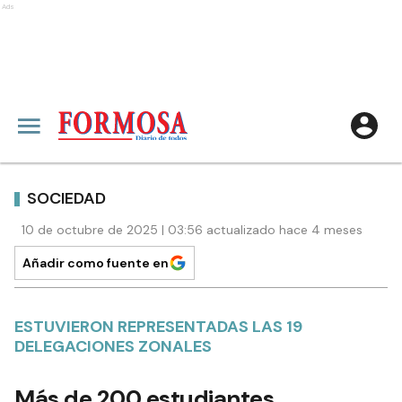
Ads
SOCIEDAD
10 de octubre de 2025 | 03:56 actualizado hace 4 meses
Añadir como fuente en
ESTUVIERON REPRESENTADAS LAS 19
DELEGACIONES ZONALES
Más de 200 estudiantes