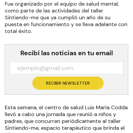
Fue organizado por el equipo de salud mental,
como parte de las actividades del taller
Sintiendo-me que ya cumplió un año de su
puesta en funcionamiento y se lleva adelante con
total éxito.
Recibí las noticias en tu email
RECIBIR NEWSLETTER
Esta semana, el centro de salud Luis María Codda
llevó a cabo una jornada que reunió a niños y
padres, que concurren periódicamente al taller
Sintiendo-me, espacio terapéutico que brinda el