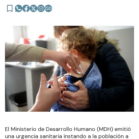
El Ministerio de Desarrollo Humano (MDH) emitió
una urgencia sanitaria instando a la población a