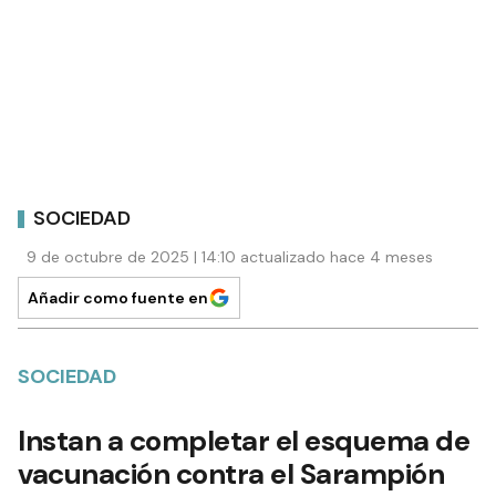
SOCIEDAD
9 de octubre de 2025 | 14:10 actualizado hace 4 meses
Añadir como fuente en
SOCIEDAD
Instan a completar el esquema de
vacunación contra el Sarampión