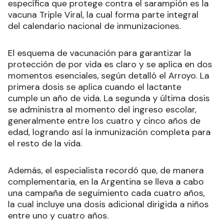
específica que protege contra el sarampión es la
vacuna Triple Viral, la cual forma parte integral
del calendario nacional de inmunizaciones.
El esquema de vacunación para garantizar la
protección de por vida es claro y se aplica en dos
momentos esenciales, según detalló el Arroyo. La
primera dosis se aplica cuando el lactante
cumple un año de vida. La segunda y última dosis
se administra al momento del ingreso escolar,
generalmente entre los cuatro y cinco años de
edad, logrando así la inmunización completa para
el resto de la vida.
Además, el especialista recordó que, de manera
complementaria, en la Argentina se lleva a cabo
una campaña de seguimiento cada cuatro años,
la cual incluye una dosis adicional dirigida a niños
entre uno y cuatro años.