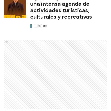
una intensa agenda de
actividades turísticas,
culturales y recreativas
SOCIEDAD
Ads