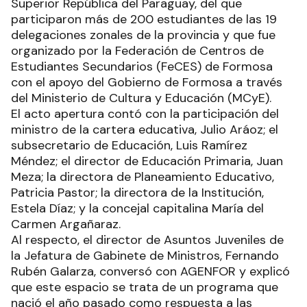
Superior República del Paraguay, del que
participaron más de 200 estudiantes de las 19
delegaciones zonales de la provincia y que fue
organizado por la Federación de Centros de
Estudiantes Secundarios (FeCES) de Formosa
con el apoyo del Gobierno de Formosa a través
del Ministerio de Cultura y Educación (MCyE).
El acto apertura contó con la participación del
ministro de la cartera educativa, Julio Aráoz; el
subsecretario de Educación, Luis Ramírez
Méndez; el director de Educación Primaria, Juan
Meza; la directora de Planeamiento Educativo,
Patricia Pastor; la directora de la Institución,
Estela Díaz; y la concejal capitalina María del
Carmen Argañaraz.
Al respecto, el director de Asuntos Juveniles de
la Jefatura de Gabinete de Ministros, Fernando
Rubén Galarza, conversó con AGENFOR y explicó
que este espacio se trata de un programa que
nació el año pasado como respuesta a las