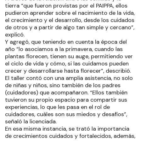
tierra “que fueron provistas por el PAIPPA, ellos
pudieron aprender sobre el nacimiento de la vida,
el crecimiento y el desarrollo, desde los cuidados
de otros y a partir de algo tan simple y cercano”,
explicó.
Y agregó, que teniendo en cuenta la época del
año “lo asociamos a la primavera, cuando las
plantas florecen, tienen su auge, permitiendo ver
el ciclo de vida y cómo, si las cuidamos pueden
crecer y desarrollarse hasta florecer”, describió.
El taller contó con una amplia asistencia, no solo
de niñas y niños, sino también de los padres
(cuidadores) que acompañaron. “Ellos también
tuvieron su propio espacio para compartir sus
experiencias, lo que les pasa en el rol de
cuidadores, cuáles son sus miedos y desafíos”,
señaló la licenciada.
En esa misma instancia, se trató la importancia
de crecimientos cuidados y fortalecidos, además,