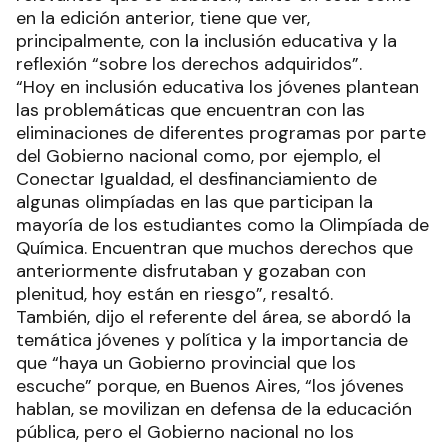
en la edición anterior, tiene que ver,
principalmente, con la inclusión educativa y la
reflexión “sobre los derechos adquiridos”.
“Hoy en inclusión educativa los jóvenes plantean
las problemáticas que encuentran con las
eliminaciones de diferentes programas por parte
del Gobierno nacional como, por ejemplo, el
Conectar Igualdad, el desfinanciamiento de
algunas olimpíadas en las que participan la
mayoría de los estudiantes como la Olimpíada de
Química. Encuentran que muchos derechos que
anteriormente disfrutaban y gozaban con
plenitud, hoy están en riesgo”, resaltó.
También, dijo el referente del área, se abordó la
temática jóvenes y política y la importancia de
que “haya un Gobierno provincial que los
escuche” porque, en Buenos Aires, “los jóvenes
hablan, se movilizan en defensa de la educación
pública, pero el Gobierno nacional no los