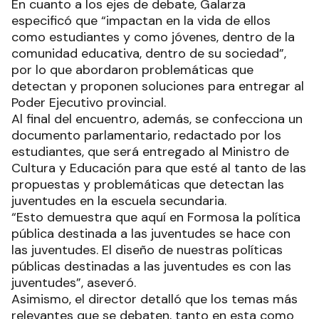
En cuanto a los ejes de debate, Galarza
especificó que “impactan en la vida de ellos
como estudiantes y como jóvenes, dentro de la
comunidad educativa, dentro de su sociedad”,
por lo que abordaron problemáticas que
detectan y proponen soluciones para entregar al
Poder Ejecutivo provincial.
Al final del encuentro, además, se confecciona un
documento parlamentario, redactado por los
estudiantes, que será entregado al Ministro de
Cultura y Educación para que esté al tanto de las
propuestas y problemáticas que detectan las
juventudes en la escuela secundaria.
“Esto demuestra que aquí en Formosa la política
pública destinada a las juventudes se hace con
las juventudes. El diseño de nuestras políticas
públicas destinadas a las juventudes es con las
juventudes”, aseveró.
Asimismo, el director detalló que los temas más
relevantes que se debaten, tanto en esta como