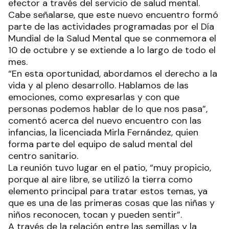
efector a través del servicio de salud mental.
Cabe señalarse, que este nuevo encuentro formó
parte de las actividades programadas por el Día
Mundial de la Salud Mental que se conmemora el
10 de octubre y se extiende a lo largo de todo el
mes.
“En esta oportunidad, abordamos el derecho a la
vida y al pleno desarrollo. Hablamos de las
emociones, como expresarlas y con que
personas podemos hablar de lo que nos pasa”,
comentó acerca del nuevo encuentro con las
infancias, la licenciada Mirla Fernández, quien
forma parte del equipo de salud mental del
centro sanitario.
La reunión tuvo lugar en el patio, “muy propicio,
porque al aire libre, se utilizó la tierra como
elemento principal para tratar estos temas, ya
que es una de las primeras cosas que las niñas y
niños reconocen, tocan y pueden sentir”.
A través de la relación entre las semillas y la