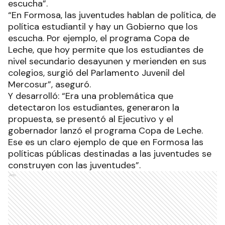
escucha”.
“En Formosa, las juventudes hablan de política, de
política estudiantil y hay un Gobierno que los
escucha. Por ejemplo, el programa Copa de
Leche, que hoy permite que los estudiantes de
nivel secundario desayunen y merienden en sus
colegios, surgió del Parlamento Juvenil del
Mercosur”, aseguró.
Y desarrolló: “Era una problemática que
detectaron los estudiantes, generaron la
propuesta, se presentó al Ejecutivo y el
gobernador lanzó el programa Copa de Leche.
Ese es un claro ejemplo de que en Formosa las
políticas públicas destinadas a las juventudes se
construyen con las juventudes”.
Ads