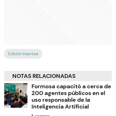
Edición Impresa
NOTAS RELACIONADAS
Formosa capacitó a cerca de
200 agentes públicos en el
uso responsable de la
Inteligencia Artificial