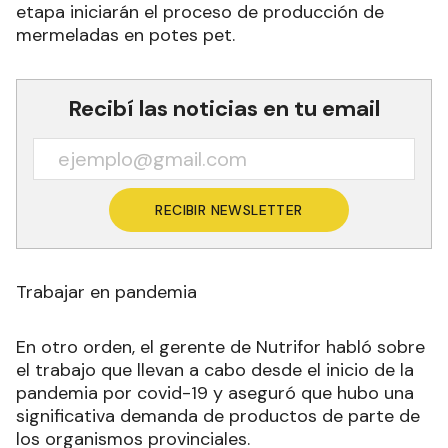
etapa iniciarán el proceso de producción de
mermeladas en potes pet.
Recibí las noticias en tu email
RECIBIR NEWSLETTER
Trabajar en pandemia
En otro orden, el gerente de Nutrifor habló sobre
el trabajo que llevan a cabo desde el inicio de la
pandemia por covid-19 y aseguró que hubo una
significativa demanda de productos de parte de
los organismos provinciales.