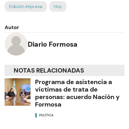
Edición Impresa
Hoy
Autor
Diario Formosa
NOTAS RELACIONADAS
Programa de asistencia a
víctimas de trata de
personas: acuerdo Nación y
Formosa
POLÍTICA