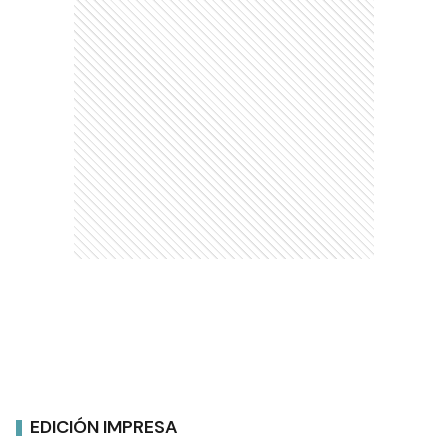
EDICIÓN IMPRESA