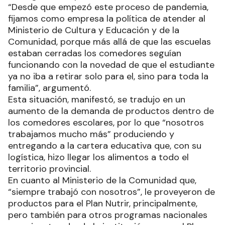
“Desde que empezó este proceso de pandemia,
fijamos como empresa la política de atender al
Ministerio de Cultura y Educación y de la
Comunidad, porque más allá de que las escuelas
estaban cerradas los comedores seguían
funcionando con la novedad de que el estudiante
ya no iba a retirar solo para el, sino para toda la
familia”, argumentó.
Esta situación, manifestó, se tradujo en un
aumento de la demanda de productos dentro de
los comedores escolares, por lo que “nosotros
trabajamos mucho más” produciendo y
entregando a la cartera educativa que, con su
logística, hizo llegar los alimentos a todo el
territorio provincial.
En cuanto al Ministerio de la Comunidad que,
“siempre trabajó con nosotros”, le proveyeron de
productos para el Plan Nutrir, principalmente,
pero también para otros programas nacionales