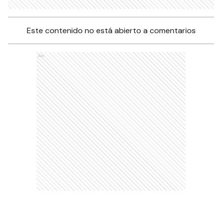
Este contenido no está abierto a comentarios
Ads