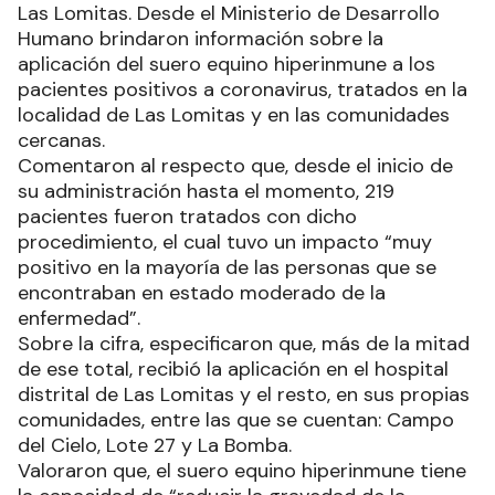
Las Lomitas. Desde el Ministerio de Desarrollo
Humano brindaron información sobre la
aplicación del suero equino hiperinmune a los
pacientes positivos a coronavirus, tratados en la
localidad de Las Lomitas y en las comunidades
cercanas.
Comentaron al respecto que, desde el inicio de
su administración hasta el momento, 219
pacientes fueron tratados con dicho
procedimiento, el cual tuvo un impacto “muy
positivo en la mayoría de las personas que se
encontraban en estado moderado de la
enfermedad”.
Sobre la cifra, especificaron que, más de la mitad
de ese total, recibió la aplicación en el hospital
distrital de Las Lomitas y el resto, en sus propias
comunidades, entre las que se cuentan: Campo
del Cielo, Lote 27 y La Bomba.
Valoraron que, el suero equino hiperinmune tiene