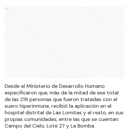
Ads
Desde el Ministerio de Desarrollo Humano
especificaron que, más de la mitad de ese total
de las 219 personas que fueron tratadas con el
suero hiperinmune, recibió la aplicación en el
hospital distrital de Las Lomitas y el resto, en sus
propias comunidades, entre las que se cuentan:
Campo del Cielo, Lote 27 y La Bomba.