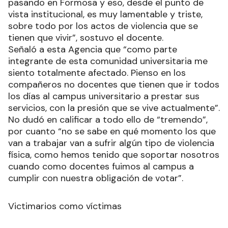
pasando en Formosa y eso, desde el punto de
vista institucional, es muy lamentable y triste,
sobre todo por los actos de violencia que se
tienen que vivir”, sostuvo el docente.
Señaló a esta Agencia que “como parte
integrante de esta comunidad universitaria me
siento totalmente afectado. Pienso en los
compañeros no docentes que tienen que ir todos
los días al campus universitario a prestar sus
servicios, con la presión que se vive actualmente”.
No dudó en calificar a todo ello de “tremendo”,
por cuanto “no se sabe en qué momento los que
van a trabajar van a sufrir algún tipo de violencia
física, como hemos tenido que soportar nosotros
cuando como docentes fuimos al campus a
cumplir con nuestra obligación de votar”.
Victimarios como víctimas