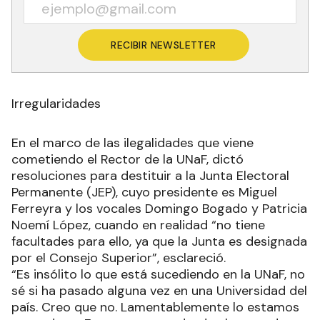
RECIBIR NEWSLETTER
Irregularidades
En el marco de las ilegalidades que viene
cometiendo el Rector de la UNaF, dictó
resoluciones para destituir a la Junta Electoral
Permanente (JEP), cuyo presidente es Miguel
Ferreyra y los vocales Domingo Bogado y Patricia
Noemí López, cuando en realidad “no tiene
facultades para ello, ya que la Junta es designada
por el Consejo Superior”, esclareció.
“Es insólito lo que está sucediendo en la UNaF, no
sé si ha pasado alguna vez en una Universidad del
país. Creo que no. Lamentablemente lo estamos