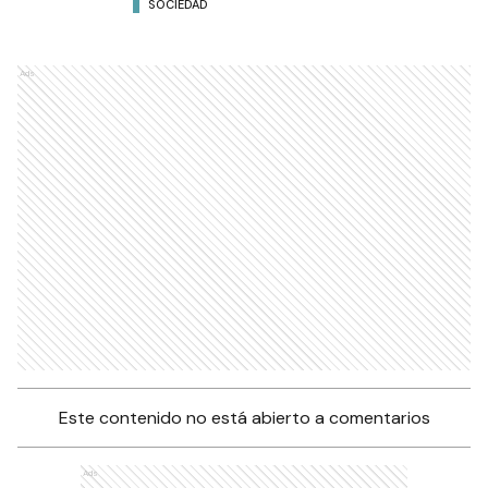
SOCIEDAD
Ads
Este contenido no está abierto a comentarios
Ads