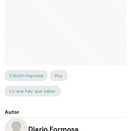
Edición Impresa
Hoy
Lo que hay que saber
Autor
Diario Formosa