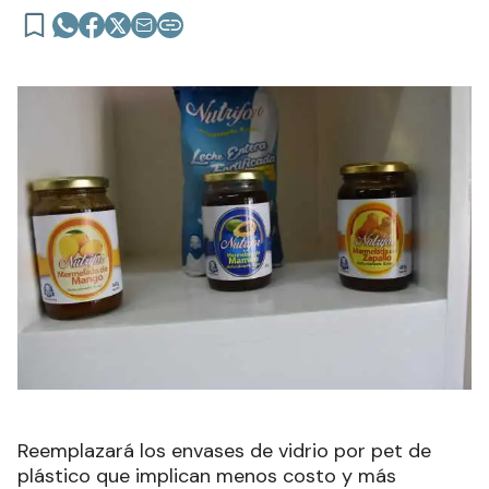
Reemplazará los envases de vidrio por pet de
plástico que implican menos costo y más