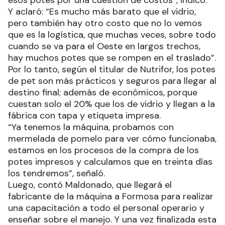
Y aclaró: “Es mucho más barato que el vidrio,
pero también hay otro costo que no lo vemos
que es la logística, que muchas veces, sobre todo
cuando se va para el Oeste en largos trechos,
hay muchos potes que se rompen en el traslado”.
Por lo tanto, según el titular de Nutrifor, los potes
de pet son más prácticos y seguros para llegar al
destino final; además de económicos, porque
cuestan solo el 20% que los de vidrio y llegan a la
fábrica con tapa y etiqueta impresa.
“Ya tenemos la máquina, probamos con
mermelada de pomelo para ver cómo funcionaba,
estamos en los procesos de la compra de los
potes impresos y calculamos que en treinta días
los tendremos”, señaló.
Luego, contó Maldonado, que llegará el
fabricante de la máquina a Formosa para realizar
una capacitación a todo el personal operario y
enseñar sobre el manejo. Y una vez finalizada esta