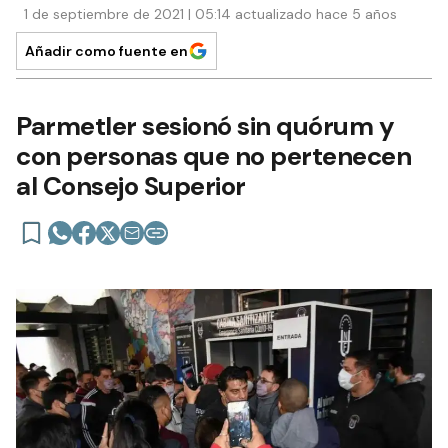
1 de septiembre de 2021 | 05:14 actualizado hace 5 años
Añadir como fuente en
Parmetler sesionó sin quórum y
con personas que no pertenecen
al Consejo Superior