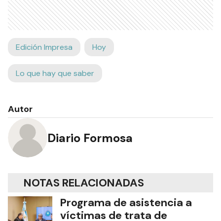
Edición Impresa
Hoy
Lo que hay que saber
Autor
Diario Formosa
NOTAS RELACIONADAS
Programa de asistencia a
víctimas de trata de