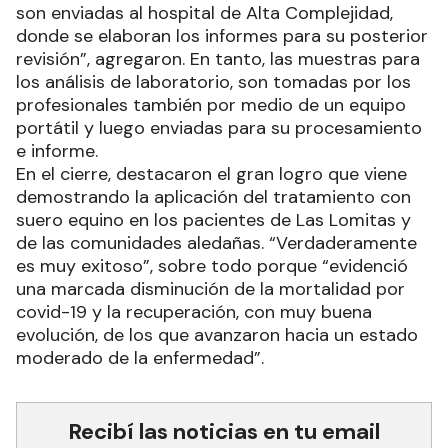
son enviadas al hospital de Alta Complejidad,
donde se elaboran los informes para su posterior
revisión”, agregaron. En tanto, las muestras para
los análisis de laboratorio, son tomadas por los
profesionales también por medio de un equipo
portátil y luego enviadas para su procesamiento
e informe.
En el cierre, destacaron el gran logro que viene
demostrando la aplicación del tratamiento con
suero equino en los pacientes de Las Lomitas y
de las comunidades aledañas. “Verdaderamente
es muy exitoso”, sobre todo porque “evidenció
una marcada disminución de la mortalidad por
covid-19 y la recuperación, con muy buena
evolución, de los que avanzaron hacia un estado
moderado de la enfermedad”.
Recibí las noticias en tu email