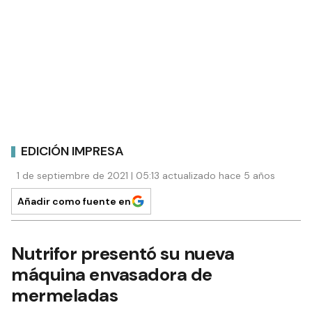
EDICIÓN IMPRESA
1 de septiembre de 2021 | 05:13 actualizado hace 5 años
Añadir como fuente en
Nutrifor presentó su nueva
máquina envasadora de
mermeladas