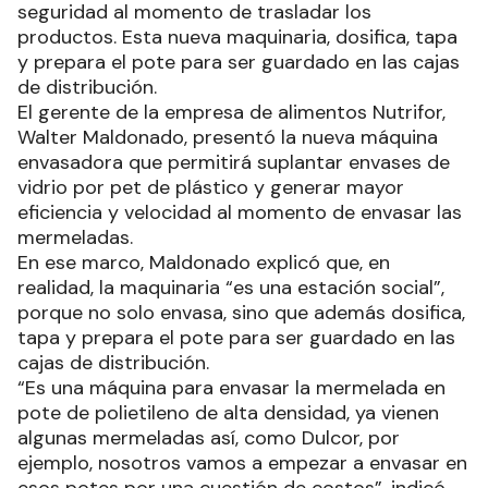
seguridad al momento de trasladar los
productos. Esta nueva maquinaria, dosifica, tapa
y prepara el pote para ser guardado en las cajas
de distribución.
El gerente de la empresa de alimentos Nutrifor,
Walter Maldonado, presentó la nueva máquina
envasadora que permitirá suplantar envases de
vidrio por pet de plástico y generar mayor
eficiencia y velocidad al momento de envasar las
mermeladas.
En ese marco, Maldonado explicó que, en
realidad, la maquinaria “es una estación social”,
porque no solo envasa, sino que además dosifica,
tapa y prepara el pote para ser guardado en las
cajas de distribución.
“Es una máquina para envasar la mermelada en
pote de polietileno de alta densidad, ya vienen
algunas mermeladas así, como Dulcor, por
ejemplo, nosotros vamos a empezar a envasar en
esos potes por una cuestión de costos”, indicó.