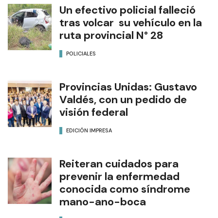
Un efectivo policial falleció
tras volcar su vehículo en la
ruta provincial N° 28
POLICIALES
Provincias Unidas: Gustavo
Valdés, con un pedido de
visión federal
EDICIÓN IMPRESA
Reiteran cuidados para
prevenir la enfermedad
conocida como síndrome
mano-ano-boca