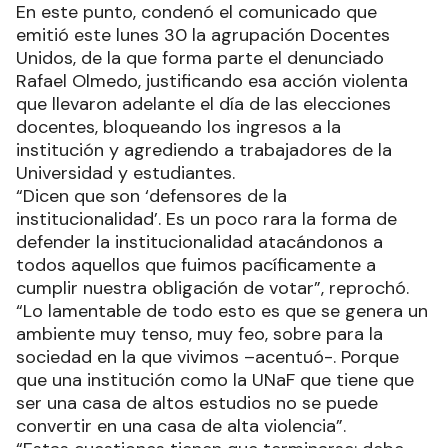
En este punto, condenó el comunicado que
emitió este lunes 30 la agrupación Docentes
Unidos, de la que forma parte el denunciado
Rafael Olmedo, justificando esa acción violenta
que llevaron adelante el día de las elecciones
docentes, bloqueando los ingresos a la
institución y agrediendo a trabajadores de la
Universidad y estudiantes.
“Dicen que son ‘defensores de la
institucionalidad’. Es un poco rara la forma de
defender la institucionalidad atacándonos a
todos aquellos que fuimos pacíficamente a
cumplir nuestra obligación de votar”, reprochó.
“Lo lamentable de todo esto es que se genera un
ambiente muy tenso, muy feo, sobre para la
sociedad en la que vivimos –acentuó-. Porque
que una institución como la UNaF que tiene que
ser una casa de altos estudios no se puede
convertir en una casa de alta violencia”.