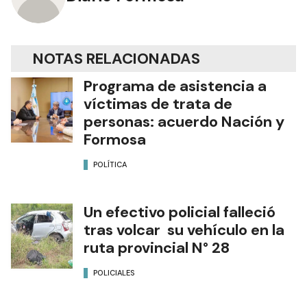
NOTAS RELACIONADAS
Programa de asistencia a
víctimas de trata de
personas: acuerdo Nación y
Formosa
POLÍTICA
Un efectivo policial falleció
tras volcar su vehículo en la
ruta provincial N° 28
POLICIALES