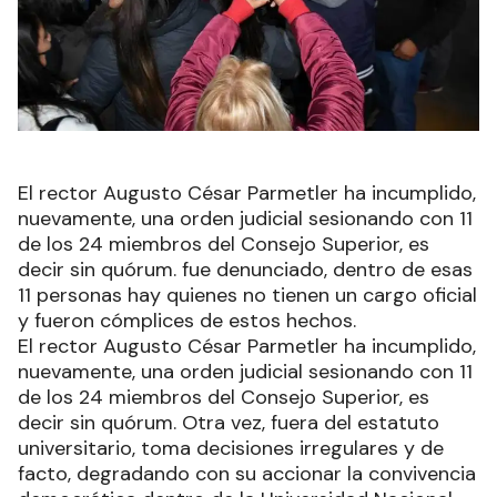
El rector Augusto César Parmetler ha incumplido,
nuevamente, una orden judicial sesionando con 11
de los 24 miembros del Consejo Superior, es
decir sin quórum. fue denunciado, dentro de esas
11 personas hay quienes no tienen un cargo oficial
y fueron cómplices de estos hechos.
El rector Augusto César Parmetler ha incumplido,
nuevamente, una orden judicial sesionando con 11
de los 24 miembros del Consejo Superior, es
decir sin quórum. Otra vez, fuera del estatuto
universitario, toma decisiones irregulares y de
facto, degradando con su accionar la convivencia