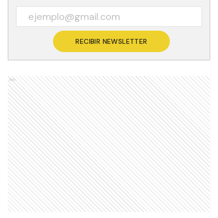
RECIBIR NEWSLETTER
Ads