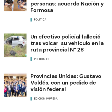
personas: acuerdo Nación y
Formosa
POLÍTICA
Un efectivo policial falleció
tras volcar su vehículo en la
ruta provincial N° 28
POLICIALES
Provincias Unidas: Gustavo
Valdés, con un pedido de
visión federal
EDICIÓN IMPRESA