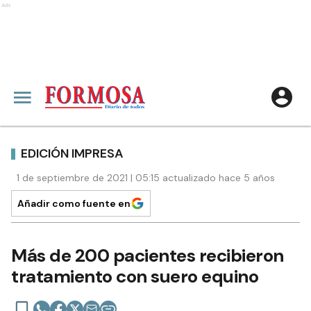
Ads
EDICIÓN IMPRESA
1 de septiembre de 2021 | 05:15 actualizado hace 5 años
Añadir como fuente en
Más de 200 pacientes recibieron
tratamiento con suero equino