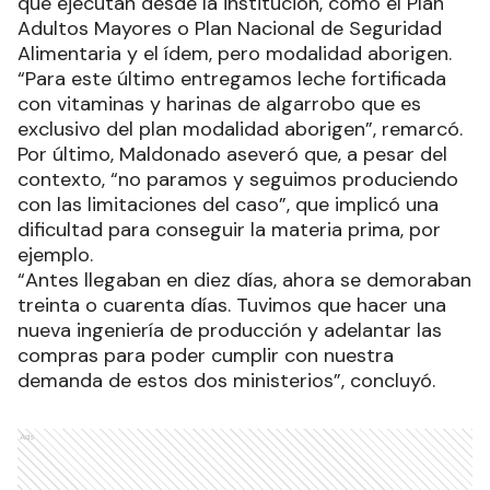
que ejecutan desde la institución, como el Plan
Adultos Mayores o Plan Nacional de Seguridad
Alimentaria y el ídem, pero modalidad aborigen.
“Para este último entregamos leche fortificada
con vitaminas y harinas de algarrobo que es
exclusivo del plan modalidad aborigen”, remarcó.
Por último, Maldonado aseveró que, a pesar del
contexto, “no paramos y seguimos produciendo
con las limitaciones del caso”, que implicó una
dificultad para conseguir la materia prima, por
ejemplo.
“Antes llegaban en diez días, ahora se demoraban
treinta o cuarenta días. Tuvimos que hacer una
nueva ingeniería de producción y adelantar las
compras para poder cumplir con nuestra
demanda de estos dos ministerios”, concluyó.
Ads