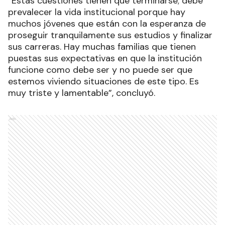
“Estas cuestiones tienen que terminarse; debe
prevalecer la vida institucional porque hay
muchos jóvenes que están con la esperanza de
proseguir tranquilamente sus estudios y finalizar
sus carreras. Hay muchas familias que tienen
puestas sus expectativas en que la institución
funcione como debe ser y no puede ser que
estemos viviendo situaciones de este tipo. Es
muy triste y lamentable”, concluyó.
Ads