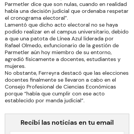
Parmetler dice que son nulas, cuando en realidad
había una decisión judicial que ordenaba respetar
el cronograma electoral”.
Lamentó que dicho acto electoral no se haya
podido realizar en el campus universitario, debido
a que una patota de Línea Azul liderada por
Rafael Olmedo, exfuncionario de la gestión de
Parmetler aún hoy miembro de su entorno,
agredió físicamente a docentes, estudiantes y
mujeres.
No obstante, Ferreyra destacó que las elecciones
docentes finalmente se llevaron a cabo en el
Consejo Profesional de Ciencias Económicas
porque “había que cumplir con ese acto
establecido por manda judicial”.
Recibí las noticias en tu email