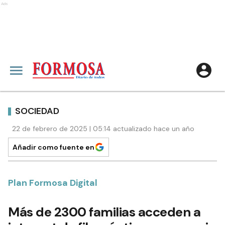
Ads
SOCIEDAD
22 de febrero de 2025 | 05:14 actualizado hace un año
Añadir como fuente en
Plan Formosa Digital
Más de 2300 familias acceden a