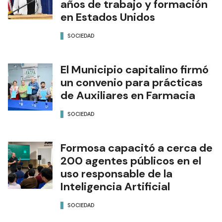
años de trabajo y formación
en Estados Unidos
SOCIEDAD
El Municipio capitalino firmó
un convenio para prácticas
de Auxiliares en Farmacia
SOCIEDAD
Formosa capacitó a cerca de
200 agentes públicos en el
uso responsable de la
Inteligencia Artificial
SOCIEDAD