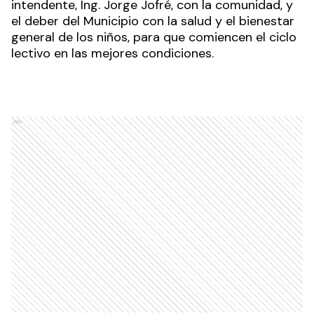
atenciones primarias.
Esta propuesta refleja el compromiso del
intendente, Ing. Jorge Jofré, con la comunidad, y
el deber del Municipio con la salud y el bienestar
general de los niños, para que comiencen el ciclo
lectivo en las mejores condiciones.
Ads