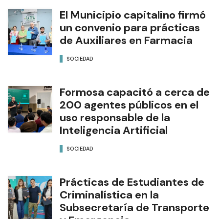
en Estados Unidos
SOCIEDAD
El Municipio capitalino firmó
un convenio para prácticas
de Auxiliares en Farmacia
SOCIEDAD
Formosa capacitó a cerca de
200 agentes públicos en el
uso responsable de la
Inteligencia Artificial
SOCIEDAD