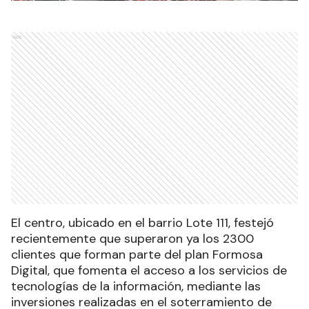
Ads
El centro, ubicado en el barrio Lote 111, festejó
recientemente que superaron ya los 2300
clientes que forman parte del plan Formosa
Digital, que fomenta el acceso a los servicios de
tecnologías de la información, mediante las
inversiones realizadas en el soterramiento de