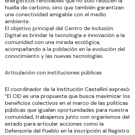
energéticos renovables que no solo reducen la
huella de carbono, sino que también garantizan
una conectividad amigable con el medio
ambiente.
El objetivo principal del Centro de Inclusión
Digital es brindar la tecnología e innovación a la
comunidad con una mirada ecológica,
acompañando a la población en la evolución del
conocimiento y las nuevas tecnologías.
Articulación con instituciones públicas
El coordinador de la institución Castellini expresó:
“El CID es una propuesta que busca maximizar los
beneficios colectivos en el marco de las políticas
públicas que igualan oportunidades para nuestra
comunidad, trabajamos junto con organismos del
estado para articular acciones como la
Defensoría del Pueblo en la inscripción al Registro