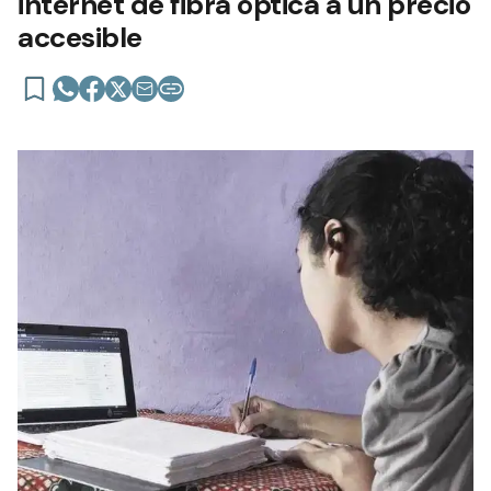
internet de fibra óptica a un precio
accesible