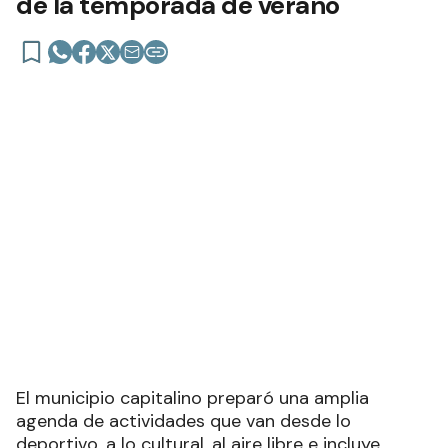
de la temporada de verano