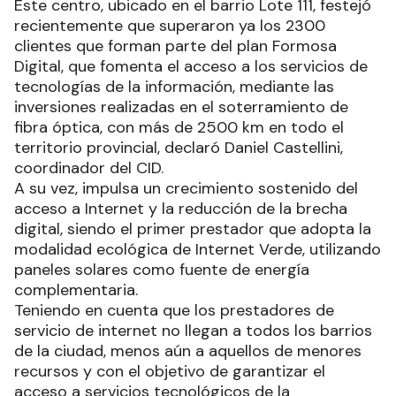
Este centro, ubicado en el barrio Lote 111, festejó
recientemente que superaron ya los 2300
clientes que forman parte del plan Formosa
Digital, que fomenta el acceso a los servicios de
tecnologías de la información, mediante las
inversiones realizadas en el soterramiento de
fibra óptica, con más de 2500 km en todo el
territorio provincial, declaró Daniel Castellini,
coordinador del CID.
A su vez, impulsa un crecimiento sostenido del
acceso a Internet y la reducción de la brecha
digital, siendo el primer prestador que adopta la
modalidad ecológica de Internet Verde, utilizando
paneles solares como fuente de energía
complementaria.
Teniendo en cuenta que los prestadores de
servicio de internet no llegan a todos los barrios
de la ciudad, menos aún a aquellos de menores
recursos y con el objetivo de garantizar el
acceso a servicios tecnológicos de la