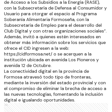
de Acceso a los Subsidios a la Energía (RASE),
con la Subsecretaría de Defensa al Consumidor y
Usuario para otorgar el espacio al Programa
Soberanía Alimentaria Formoseña, con la
Subsecretaría de Empleo para el desarrollo del
Club Digital y con otras organizaciones sociales”.
Además, invitó a quienes estén interesados en
obtener más información sobre los servicios que
ofrece el CID ingresen a la web:
https://cidformosa.net/ o se acerquen a la
institución ubicada en avenida Los Pioneros y
avenida 12 de Octubre.
La conectividad digital en la provincia de
Formosa atravesó todo tipo de fronteras,
mediante la inversión del estado provincial y con
el compromiso de eliminar la brecha de acceso a
las nuevas tecnologías, fomentando la inclusión
digital e igualando oportunidades.
Ads