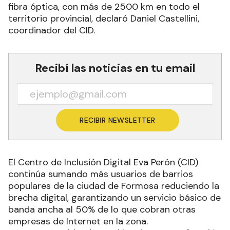
fibra óptica, con más de 2500 km en todo el
territorio provincial, declaró Daniel Castellini,
coordinador del CID.
Recibí las noticias en tu email
RECIBIR NEWSLETTER
El Centro de Inclusión Digital Eva Perón (CID)
continúa sumando más usuarios de barrios
populares de la ciudad de Formosa reduciendo la
brecha digital, garantizando un servicio básico de
banda ancha al 50% de lo que cobran otras
empresas de Internet en la zona.