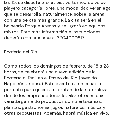
Torneo de vóley playero
Siguiendo con la agenda del domingo, a partir de
las 15, se disputará el atractivo torneo de vóley
playero categoría libres, una modalidad veraniega
que se desarrolla, naturalmente, sobre la arena
con una pelota más grande. La cita será en el
balneario Parque Arenas y se jugará en equipos
mixtos. Para más información e inscripciones
deberán comunicarse al 3704000617.
Ecoferia del Río
Como todos los domingos de febrero, de 18 a 23
horas, se celebrará una nueva edición de la
Ecoferia dl Río” en el Paseo del Río (avenida
Napoleón Uriburu). Este evento es un espacio
perfecto para quienes disfrutan de la naturaleza,