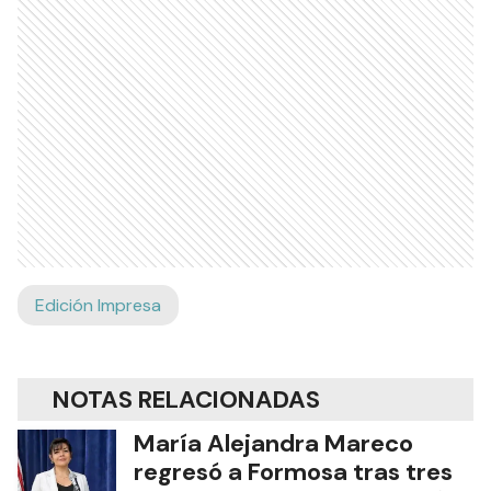
Edición Impresa
NOTAS RELACIONADAS
María Alejandra Mareco
regresó a Formosa tras tres