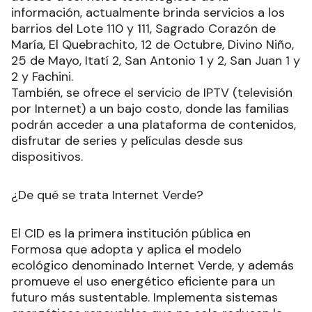
información, actualmente brinda servicios a los
barrios del Lote 110 y 111, Sagrado Corazón de
María, El Quebrachito, 12 de Octubre, Divino Niño,
25 de Mayo, Itatí 2, San Antonio 1 y 2, San Juan 1 y
2 y Fachini.
También, se ofrece el servicio de IPTV (televisión
por Internet) a un bajo costo, donde las familias
podrán acceder a una plataforma de contenidos,
disfrutar de series y películas desde sus
dispositivos.
¿De qué se trata Internet Verde?
El CID es la primera institución pública en
Formosa que adopta y aplica el modelo
ecológico denominado Internet Verde, y además
promueve el uso energético eficiente para un
futuro más sustentable. Implementa sistemas