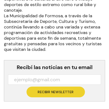
El municipio capitalino preparó una amplia
agenda de actividades que van desde lo
deportivo, a lo cultural, al aire libre e incluye
deportes de estilo extremo como rural bike y
canotaje.
La Municipalidad de Formosa, a través de la
Subsecretaría de Deporte, Cultura y Turismo,
continúa llevando a cabo una variada y extensa
programación de actividades recreativas y
deportivas para este fin de semana, totalmente
gratuitas y pensadas para los vecinos y turistas
que visitan la ciudad.
Recibí las noticias en tu email