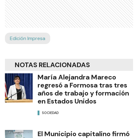
Edición Impresa
NOTAS RELACIONADAS
María Alejandra Mareco
regresó a Formosa tras tres
años de trabajo y formación
en Estados Unidos
SOCIEDAD