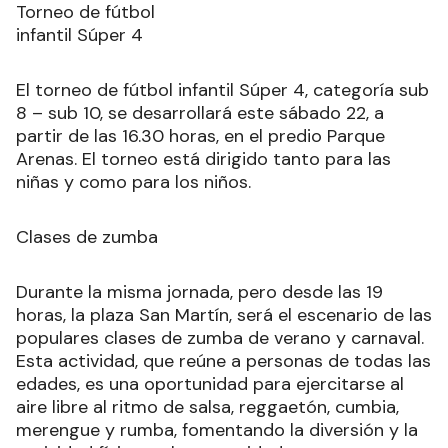
RECIBIR NEWSLETTER
Torneo de fútbol
infantil Súper 4
El torneo de fútbol infantil Súper 4, categoría sub
8 – sub 10, se desarrollará este sábado 22, a
partir de las 16.30 horas, en el predio Parque
Arenas. El torneo está dirigido tanto para las
niñas y como para los niños.
Clases de zumba
Durante la misma jornada, pero desde las 19
horas, la plaza San Martín, será el escenario de las
populares clases de zumba de verano y carnaval.
Esta actividad, que reúne a personas de todas las