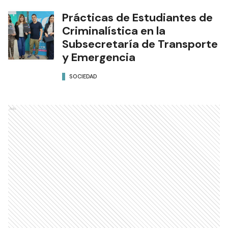
Prácticas de Estudiantes de
Criminalística en la
Subsecretaría de Transporte
y Emergencia
SOCIEDAD
Ads