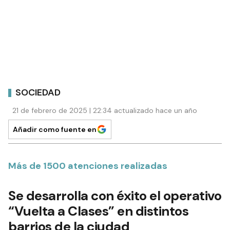
SOCIEDAD
21 de febrero de 2025 | 22:34 actualizado hace un año
Añadir como fuente en
Más de 1500 atenciones realizadas