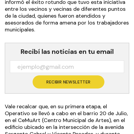
En el marco del "Operativo Vuelta a Clases", la
Municipalidad de Formosa, mediante el área de
Acción Social, dirigida por la Lic. Paula Cattáneo,
informó el éxito rotundo que tuvo esta iniciativa
entre los vecinos y vecinas de diferentes puntos
de la ciudad, quienes fueron atendidos y
asesorados de forma amena por los trabajadores
municipales.
Recibí las noticias en tu email
RECIBIR NEWSLETTER
Vale recalcar que, en su primera etapa, el