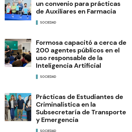
El Municipio capitalino firmó
un convenio para prácticas
de Auxiliares en Farmacia
SOCIEDAD
Formosa capacitó a cerca de
200 agentes públicos en el
uso responsable de la
Inteligencia Artificial
SOCIEDAD
Prácticas de Estudiantes de
Criminalística en la