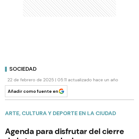
SOCIEDAD
22 de febrero de 2025 | 05:11 actualizado hace un año
Añadir como fuente en
ARTE, CULTURA Y DEPORTE EN LA CIUDAD
Agenda para disfrutar del cierre