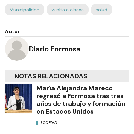
Municipalidad
vuelta a clases
salud
Autor
Diario Formosa
NOTAS RELACIONADAS
María Alejandra Mareco
regresó a Formosa tras tres
años de trabajo y formación