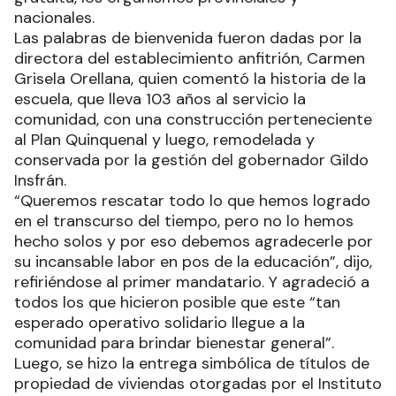
nacionales.
Las palabras de bienvenida fueron dadas por la
directora del establecimiento anfitrión, Carmen
Grisela Orellana, quien comentó la historia de la
escuela, que lleva 103 años al servicio la
comunidad, con una construcción perteneciente
al Plan Quinquenal y luego, remodelada y
conservada por la gestión del gobernador Gildo
Insfrán.
“Queremos rescatar todo lo que hemos logrado
en el transcurso del tiempo, pero no lo hemos
hecho solos y por eso debemos agradecerle por
su incansable labor en pos de la educación”, dijo,
refiriéndose al primer mandatario. Y agradeció a
todos los que hicieron posible que este “tan
esperado operativo solidario llegue a la
comunidad para brindar bienestar general”.
Luego, se hizo la entrega simbólica de títulos de
propiedad de viviendas otorgadas por el Instituto