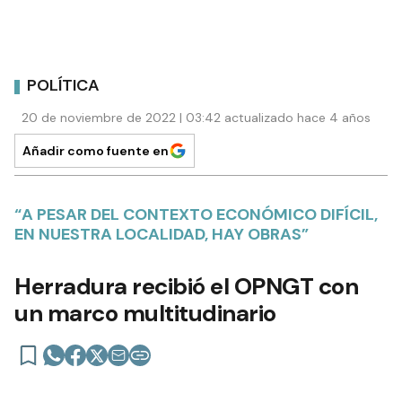
POLÍTICA
20 de noviembre de 2022 | 03:42 actualizado hace 4 años
Añadir como fuente en
“A PESAR DEL CONTEXTO ECONÓMICO DIFÍCIL,
EN NUESTRA LOCALIDAD, HAY OBRAS”
Herradura recibió el OPNGT con
un marco multitudinario