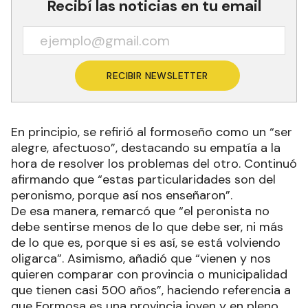
Recibí las noticias en tu email
RECIBIR NEWSLETTER
En principio, se refirió al formoseño como un “ser
alegre, afectuoso”, destacando su empatía a la
hora de resolver los problemas del otro. Continuó
afirmando que “estas particularidades son del
peronismo, porque así nos enseñaron”.
De esa manera, remarcó que “el peronista no
debe sentirse menos de lo que debe ser, ni más
de lo que es, porque si es así, se está volviendo
oligarca”. Asimismo, añadió que “vienen y nos
quieren comparar con provincia o municipalidad
que tienen casi 500 años”, haciendo referencia a
que Formosa es una provincia joven y en pleno