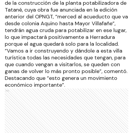
de la construcción de la planta potabilizadora de
Tatané, cuya obra fue anunciada en la edición
anterior del OPNGT, “merced al acueducto que va
desde colonia Aquino hasta Mayor Villafañe”,
tendrán agua cruda para potabilizar en ese lugar,
lo que impactará positivamente a Herradura
porque el agua quedará solo para la localidad.
“Vamos a ir construyendo y dándole a esta villa
turística todas las necesidades que tengan, para
que cuando vengan a visitarlos, se queden con
ganas de volver lo más pronto posible”, comentó.
Destacando que “esto genera un movimiento
económico importante”.
Ads