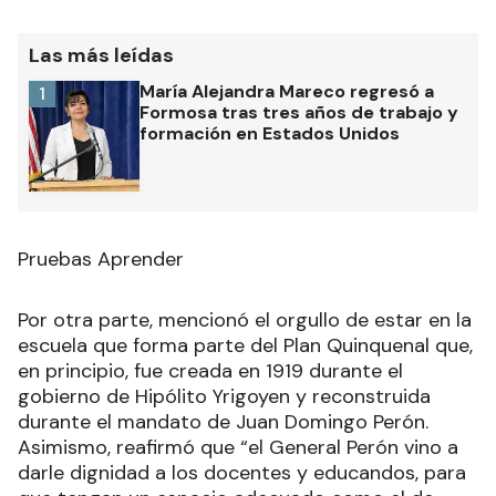
Las más leídas
María Alejandra Mareco regresó a
1
Formosa tras tres años de trabajo y
formación en Estados Unidos
Pruebas Aprender
Por otra parte, mencionó el orgullo de estar en la
escuela que forma parte del Plan Quinquenal que,
en principio, fue creada en 1919 durante el
gobierno de Hipólito Yrigoyen y reconstruida
durante el mandato de Juan Domingo Perón.
Asimismo, reafirmó que “el General Perón vino a
darle dignidad a los docentes y educandos, para