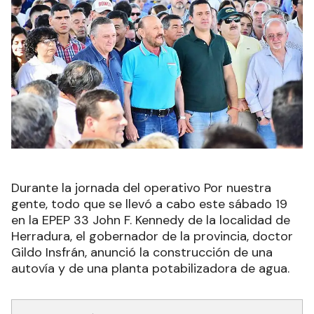
Durante la jornada del operativo Por nuestra
gente, todo que se llevó a cabo este sábado 19
en la EPEP 33 John F. Kennedy de la localidad de
Herradura, el gobernador de la provincia, doctor
Gildo Insfrán, anunció la construcción de una
autovía y de una planta potabilizadora de agua.