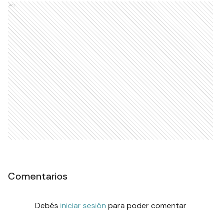
Ads
Comentarios
Debés
iniciar sesión
para poder comentar