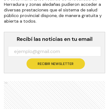
Herradura y zonas aledañas pudieron acceder a
diversas prestaciones que el sistema de salud
público provincial dispone, de manera gratuita y
abierta a todos.
Recibí las noticias en tu email
RECIBIR NEWSLETTER
Ads