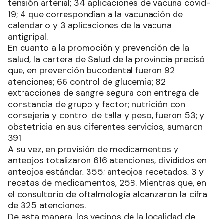
tensión arterial; 34 aplicaciones de vacuna covid-
19; 4 que correspondían a la vacunación de
calendario y 3 aplicaciones de la vacuna
antigripal.
En cuanto a la promoción y prevención de la
salud, la cartera de Salud de la provincia precisó
que, en prevención bucodental fueron 92
atenciones; 66 control de glucemia; 82
extracciones de sangre segura con entrega de
constancia de grupo y factor; nutrición con
consejería y control de talla y peso, fueron 53; y
obstetricia en sus diferentes servicios, sumaron
391.
A su vez, en provisión de medicamentos y
anteojos totalizaron 616 atenciones, divididos en
anteojos estándar, 355; anteojos recetados, 3 y
recetas de medicamentos, 258. Mientras que, en
el consultorio de oftalmología alcanzaron la cifra
de 325 atenciones.
De esta manera, los vecinos de la localidad de