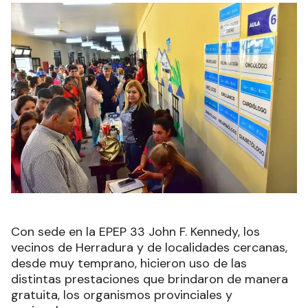
Con sede en la EPEP 33 John F. Kennedy, los
vecinos de Herradura y de localidades cercanas,
desde muy temprano, hicieron uso de las
distintas prestaciones que brindaron de manera
gratuita, los organismos provinciales y