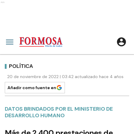
Ads
POLÍTICA
20 de noviembre de 2022 | 03:42 actualizado hace 4 años
Añadir como fuente en
DATOS BRINDADOS POR EL MINISTERIO DE
DESARROLLO HUMANO
Más de 2.400 prestaciones de