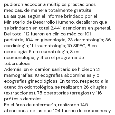
pudieron acceder a múltiples prestaciones
médicas, de manera totalmente gratuita.
Es así que, según el informe brindado por el
Ministerio de Desarrollo Humano, detallaron que
se brindaron en total 2.441 atenciones en general.
Del total 112 fueron en clínica médica; 101
pediatría; 104 en ginecología; 23 dermatología; 36
cardiología; 11 traumatología; 10 SIPEC; 8 en
neurología; 6 en reumatología; 3 en
neumonología; y 4 en el programa de
tuberculosis.
Además, en el camión sanitario se hicieron 21
mamografías; 10 ecografías abdominales y 5
ecografías ginecológicas. En tanto, respecto a la
atención odontológica, se realizaron 26 cirugías
(extracciones), 75 operatorias (arreglos) y 116
prótesis dentales.
En el área de enfermería, realizaron 145
atenciones, de las que 104 fueron de curaciones y