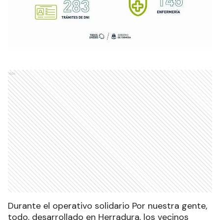
Ads
Durante el operativo solidario Por nuestra gente,
todo, desarrollado en Herradura, los vecinos