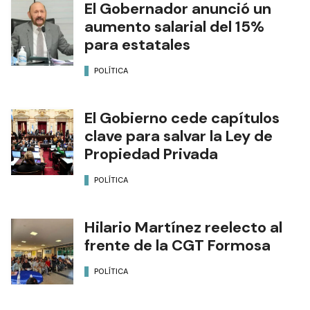
El Gobernador anunció un
aumento salarial del 15%
para estatales
POLÍTICA
El Gobierno cede capítulos
clave para salvar la Ley de
Propiedad Privada
POLÍTICA
Hilario Martínez reelecto al
frente de la CGT Formosa
POLÍTICA