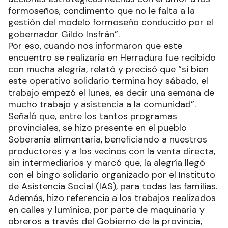
formoseños, condimento que no le falta a la
gestión del modelo formoseño conducido por el
gobernador Gildo Insfrán”.
Por eso, cuando nos informaron que este
encuentro se realizaría en Herradura fue recibido
con mucha alegría, relató y precisó que “si bien
este operativo solidario termina hoy sábado, el
trabajo empezó el lunes, es decir una semana de
mucho trabajo y asistencia a la comunidad”.
Señaló que, entre los tantos programas
provinciales, se hizo presente en el pueblo
Soberanía alimentaria, beneficiando a nuestros
productores y a los vecinos con la venta directa,
sin intermediarios y marcó que, la alegría llegó
con el bingo solidario organizado por el Instituto
de Asistencia Social (IAS), para todas las familias.
Además, hizo referencia a los trabajos realizados
en calles y lumínica, por parte de maquinaria y
obreros a través del Gobierno de la provincia,