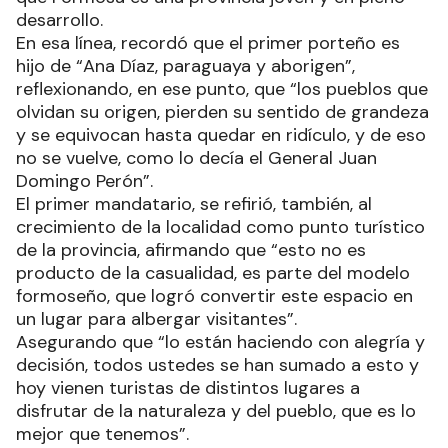
desarrollo.
En esa línea, recordó que el primer porteño es
hijo de “Ana Díaz, paraguaya y aborigen”,
reflexionando, en ese punto, que “los pueblos que
olvidan su origen, pierden su sentido de grandeza
y se equivocan hasta quedar en ridículo, y de eso
no se vuelve, como lo decía el General Juan
Domingo Perón”.
El primer mandatario, se refirió, también, al
crecimiento de la localidad como punto turístico
de la provincia, afirmando que “esto no es
producto de la casualidad, es parte del modelo
formoseño, que logró convertir este espacio en
un lugar para albergar visitantes”.
Asegurando que “lo están haciendo con alegría y
decisión, todos ustedes se han sumado a esto y
hoy vienen turistas de distintos lugares a
disfrutar de la naturaleza y del pueblo, que es lo
mejor que tenemos”.