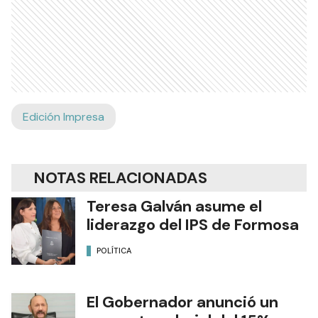
Edición Impresa
NOTAS RELACIONADAS
Teresa Galván asume el
liderazgo del IPS de Formosa
POLÍTICA
El Gobernador anunció un