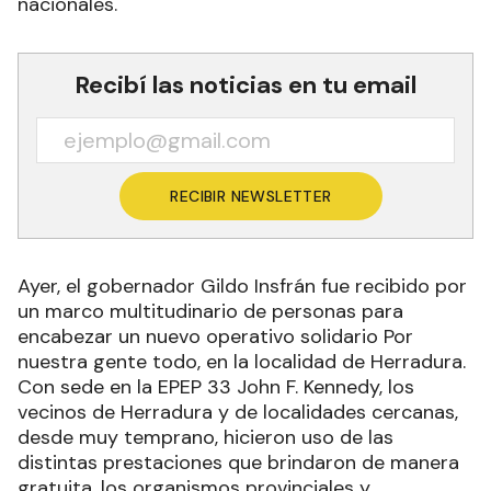
nacionales.
Recibí las noticias en tu email
RECIBIR NEWSLETTER
Ayer, el gobernador Gildo Insfrán fue recibido por
un marco multitudinario de personas para
encabezar un nuevo operativo solidario Por
nuestra gente todo, en la localidad de Herradura.
Con sede en la EPEP 33 John F. Kennedy, los
vecinos de Herradura y de localidades cercanas,
desde muy temprano, hicieron uso de las
distintas prestaciones que brindaron de manera
gratuita, los organismos provinciales y