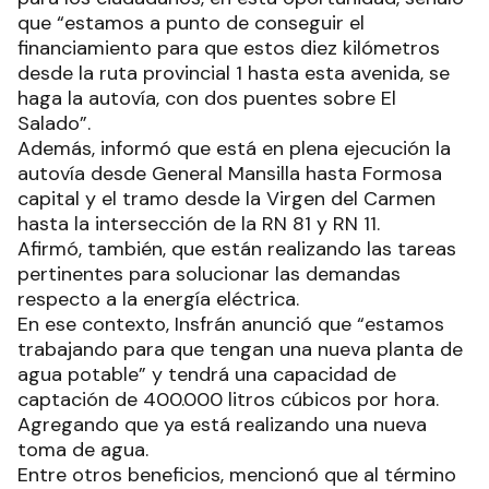
que “estamos a punto de conseguir el
financiamiento para que estos diez kilómetros
desde la ruta provincial 1 hasta esta avenida, se
haga la autovía, con dos puentes sobre El
Salado”.
Además, informó que está en plena ejecución la
autovía desde General Mansilla hasta Formosa
capital y el tramo desde la Virgen del Carmen
hasta la intersección de la RN 81 y RN 11.
Afirmó, también, que están realizando las tareas
pertinentes para solucionar las demandas
respecto a la energía eléctrica.
En ese contexto, Insfrán anunció que “estamos
trabajando para que tengan una nueva planta de
agua potable” y tendrá una capacidad de
captación de 400.000 litros cúbicos por hora.
Agregando que ya está realizando una nueva
toma de agua.
Entre otros beneficios, mencionó que al término