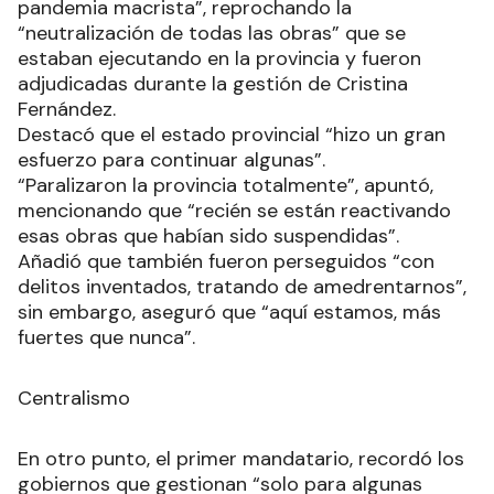
pandemia macrista”, reprochando la
“neutralización de todas las obras” que se
estaban ejecutando en la provincia y fueron
adjudicadas durante la gestión de Cristina
Fernández.
Destacó que el estado provincial “hizo un gran
esfuerzo para continuar algunas”.
“Paralizaron la provincia totalmente”, apuntó,
mencionando que “recién se están reactivando
esas obras que habían sido suspendidas”.
Añadió que también fueron perseguidos “con
delitos inventados, tratando de amedrentarnos”,
sin embargo, aseguró que “aquí estamos, más
fuertes que nunca”.
Centralismo
En otro punto, el primer mandatario, recordó los
gobiernos que gestionan “solo para algunas