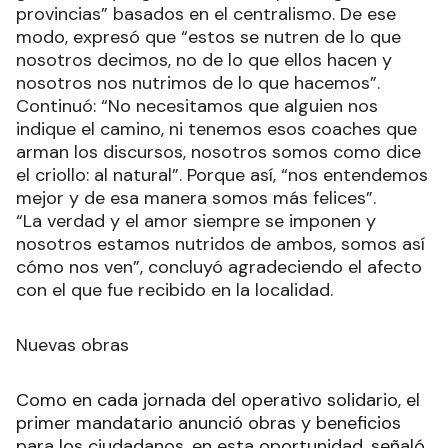
provincias” basados en el centralismo. De ese
modo, expresó que “estos se nutren de lo que
nosotros decimos, no de lo que ellos hacen y
nosotros nos nutrimos de lo que hacemos”.
Continuó: “No necesitamos que alguien nos
indique el camino, ni tenemos esos coaches que
arman los discursos, nosotros somos como dice
el criollo: al natural”. Porque así, “nos entendemos
mejor y de esa manera somos más felices”.
“La verdad y el amor siempre se imponen y
nosotros estamos nutridos de ambos, somos así
cómo nos ven”, concluyó agradeciendo el afecto
con el que fue recibido en la localidad.
Nuevas obras
Como en cada jornada del operativo solidario, el
primer mandatario anunció obras y beneficios
para los ciudadanos, en esta oportunidad, señaló