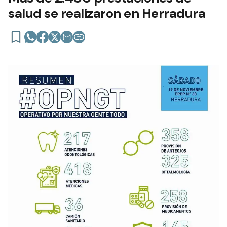
salud se realizaron en Herradura