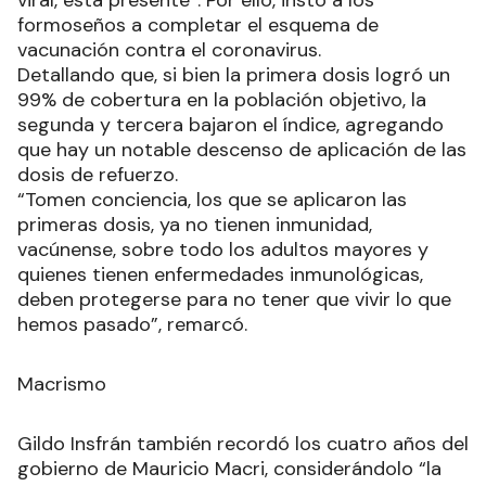
formoseños a completar el esquema de
vacunación contra el coronavirus.
Detallando que, si bien la primera dosis logró un
99% de cobertura en la población objetivo, la
segunda y tercera bajaron el índice, agregando
que hay un notable descenso de aplicación de las
dosis de refuerzo.
“Tomen conciencia, los que se aplicaron las
primeras dosis, ya no tienen inmunidad,
vacúnense, sobre todo los adultos mayores y
quienes tienen enfermedades inmunológicas,
deben protegerse para no tener que vivir lo que
hemos pasado”, remarcó.
Macrismo
Gildo Insfrán también recordó los cuatro años del
gobierno de Mauricio Macri, considerándolo “la