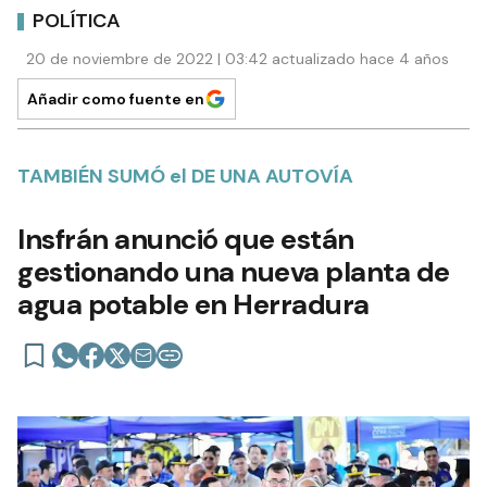
POLÍTICA
20 de noviembre de 2022 | 03:42 actualizado hace 4 años
Añadir como fuente en
TAMBIÉN SUMÓ el DE UNA AUTOVÍA
Insfrán anunció que están
gestionando una nueva planta de
agua potable en Herradura