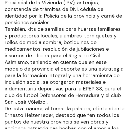
Provincial de la Vivienda (IPV), anteojos,
constancia de trámites de DNI, cédula de
identidad por la Policía de la provincia y carné de
pensiones sociales.
También, kits de semillas para huertas familiares
y productores locales, alambres, torniquetes y
rollos de media sombra, botiquines de
medicamentos, resolución de jubilaciones e
insumos de oficina para el Registro Civil.
Asimismo, teniendo en cuenta que en este
modelo de provincia el deporte es una estrategia
para la formación integral y una herramienta de
inclusión social, se otorgaron materiales e
indumentaria deportivas para la EPEP 33, para el
club de fútbol Defensores de Herradura y el club
San José Vóleibol.
De esta manera, al tomar la palabra, el intendente
Ernesto Heizenreder, destacó que “en todos los
puntos de nuestra provincia se ven obras y
acciones estratégicas hechas con el amor a los