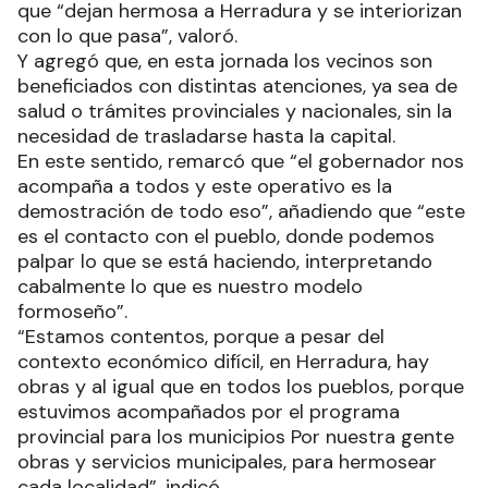
que “dejan hermosa a Herradura y se interiorizan
con lo que pasa”, valoró.
Y agregó que, en esta jornada los vecinos son
beneficiados con distintas atenciones, ya sea de
salud o trámites provinciales y nacionales, sin la
necesidad de trasladarse hasta la capital.
En este sentido, remarcó que “el gobernador nos
acompaña a todos y este operativo es la
demostración de todo eso”, añadiendo que “este
es el contacto con el pueblo, donde podemos
palpar lo que se está haciendo, interpretando
cabalmente lo que es nuestro modelo
formoseño”.
“Estamos contentos, porque a pesar del
contexto económico difícil, en Herradura, hay
obras y al igual que en todos los pueblos, porque
estuvimos acompañados por el programa
provincial para los municipios Por nuestra gente
obras y servicios municipales, para hermosear
cada localidad”, indicó.