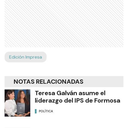
Edición Impresa
NOTAS RELACIONADAS
Teresa Galván asume el
liderazgo del IPS de Formosa
POLÍTICA