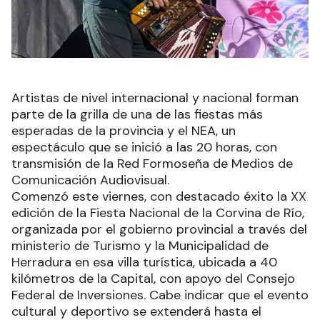
Artistas de nivel internacional y nacional forman
parte de la grilla de una de las fiestas más
esperadas de la provincia y el NEA, un
espectáculo que se inició a las 20 horas, con
transmisión de la Red Formoseña de Medios de
Comunicación Audiovisual.
Comenzó este viernes, con destacado éxito la XX
edición de la Fiesta Nacional de la Corvina de Río,
organizada por el gobierno provincial a través del
ministerio de Turismo y la Municipalidad de
Herradura en esa villa turística, ubicada a 40
kilómetros de la Capital, con apoyo del Consejo
Federal de Inversiones. Cabe indicar que el evento
cultural y deportivo se extenderá hasta el