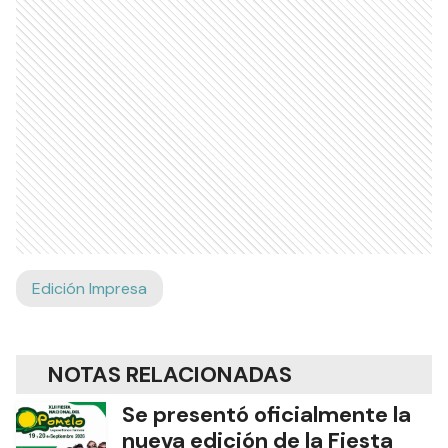
Edición Impresa
NOTAS RELACIONADAS
Se presentó oficialmente la
nueva edición de la Fiesta