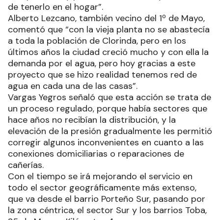
de tenerlo en el hogar”.
Alberto Lezcano, también vecino del 1º de Mayo,
comentó que “con la vieja planta no se abastecía
a toda la población de Clorinda, pero en los
últimos años la ciudad creció mucho y con ella la
demanda por el agua, pero hoy gracias a este
proyecto que se hizo realidad tenemos red de
agua en cada una de las casas”.
Vargas Yegros señaló que esta acción se trata de
un proceso regulado, porque había sectores que
hace años no recibían la distribución, y la
elevación de la presión gradualmente les permitió
corregir algunos inconvenientes en cuanto a las
conexiones domiciliarias o reparaciones de
cañerías.
Con el tiempo se irá mejorando el servicio en
todo el sector geográficamente más extenso,
que va desde el barrio Porteño Sur, pasando por
la zona céntrica, el sector Sur y los barrios Toba,