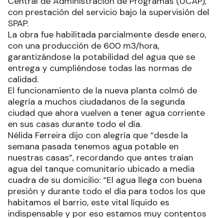
Central de Administración de Programas (UCAP),
con prestación del servicio bajo la supervisión del
SPAP.
La obra fue habilitada parcialmente desde enero,
con una producción de 600 m3/hora,
garantizándose la potabilidad del agua que se
entrega y cumpliéndose todas las normas de
calidad.
El funcionamiento de la nueva planta colmó de
alegría a muchos ciudadanos de la segunda
ciudad que ahora vuelven a tener agua corriente
en sus casas durante todo el día.
Nélida Ferreira dijo con alegría que “desde la
semana pasada tenemos agua potable en
nuestras casas”, recordando que antes traían
agua del tanque comunitario ubicado a media
cuadra de su domicilio: “El agua llega con buena
presión y durante todo el día para todos los que
habitamos el barrio, este vital líquido es
indispensable y por eso estamos muy contentos