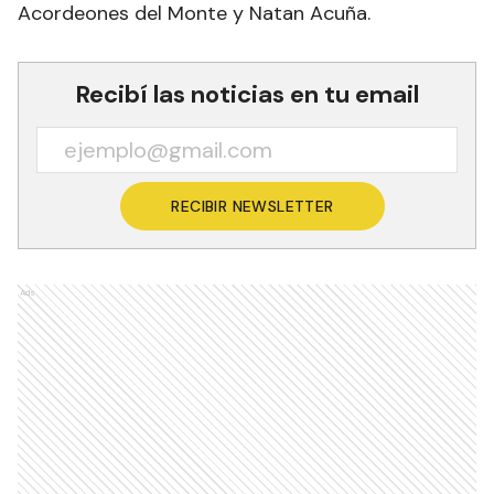
Acordeones del Monte y Natan Acuña.
Recibí las noticias en tu email
RECIBIR NEWSLETTER
Ads