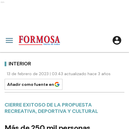
Ads
INTERIOR
13 de febrero de 2023 | 03:43 actualizado hace 3 años
Añadir como fuente en
CIERRE EXITOSO DE LA PROPUESTA
RECREATIVA, DEPORTIVA Y CULTURAL
Más de 250 mil personas