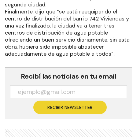
segunda ciudad.
Finalmente, dijo que “se está reequipando el
centro de distribución del barrio 742 Viviendas y
una vez finalizado, la ciudad va a tener tres
centros de distribución de agua potable
ofreciendo un buen servicio diariamente; sin esta
obra, hubiera sido imposible abastecer
adecuadamente de agua potable a todos”.
Recibí las noticias en tu email
RECIBIR NEWSLETTER
Ads