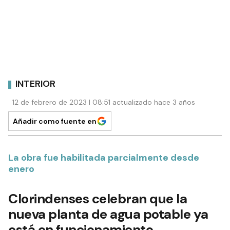
INTERIOR
12 de febrero de 2023 | 08:51 actualizado hace 3 años
Añadir como fuente en
La obra fue habilitada parcialmente desde
enero
Clorindenses celebran que la
nueva planta de agua potable ya
está en funcionamiento