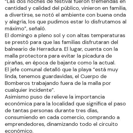
“Las dos noches de festival fueron tremendas en
cantidad y calidad del público, vinieron en familia,
a divertirse, se notó el ambiente con buena onda
y alegría, los que pudimos estar lo disfrutamos al
máximo”, señaló.
El domingo a pleno sol y con altas temperaturas
se prestó para que las familias disfrutaran del
balneario de Herradura. El lugar, cuenta con la
malla protectora para evitar la picadura de
pirañas, en época de bajante como la actual.
El jefe comunal detalló que la playa “está muy
linda, tenemos guardavidas, el Cuerpo de
Bomberos trabajando fuera de la malla por
cualquier incidente”.
Asimismo puso de relieve la importancia
económica para la localidad que significa el paso
de tantas personas durante tres días,
consumiendo en cada comercio, comprando a
emprendedores, dinamizando todo el circuito
económico.