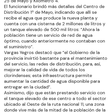
25 de Mayo y Kilómetro 4.
El funcionario brindó más detalles del Centro de
Distribución 1º de Mayo, indicando que allí se
recibe el agua que produce la nueva planta y
cuenta con una cisterna de 2 millones de litros y
un tanque elevado de 500 mil litros: “Ahora la
población tiene un servicio de red de agua
óptimo, cuando anteriormente no contaban con
el suministro”.
Vargas Yegros destacó que “el Gobierno de la
provincia invirtió bastante para el mantenimiento
del servicio, las redes de distribución, para, así,
mejorar la calidad de vida de todos los
clorindenses; esta infraestructura permite
aumentar la cantidad de agua disponible para
entregar en la ciudad”.
Asimismo, dijo que están prestando servicio con
el tanque elevado de ese centro a todo el sector
ubicado al Oeste de la ruta nacional 11, una zona
donde vive más de la mitad de la población de la