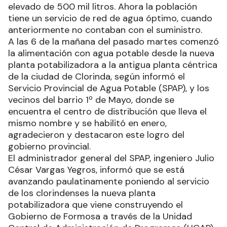
elevado de 500 mil litros. Ahora la población
tiene un servicio de red de agua óptimo, cuando
anteriormente no contaban con el suministro.
A las 6 de la mañana del pasado martes comenzó
la alimentación con agua potable desde la nueva
planta potabilizadora a la antigua planta céntrica
de la ciudad de Clorinda, según informó el
Servicio Provincial de Agua Potable (SPAP), y los
vecinos del barrio 1º de Mayo, donde se
encuentra el centro de distribución que lleva el
mismo nombre y se habilitó en enero,
agradecieron y destacaron este logro del
gobierno provincial.
El administrador general del SPAP, ingeniero Julio
César Vargas Yegros, informó que se está
avanzando paulatinamente poniendo al servicio
de los clorindenses la nueva planta
potabilizadora que viene construyendo el
Gobierno de Formosa a través de la Unidad