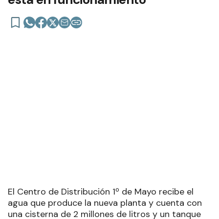
El Centro de Distribución 1º de Mayo recibe el
agua que produce la nueva planta y cuenta con
una cisterna de 2 millones de litros y un tanque