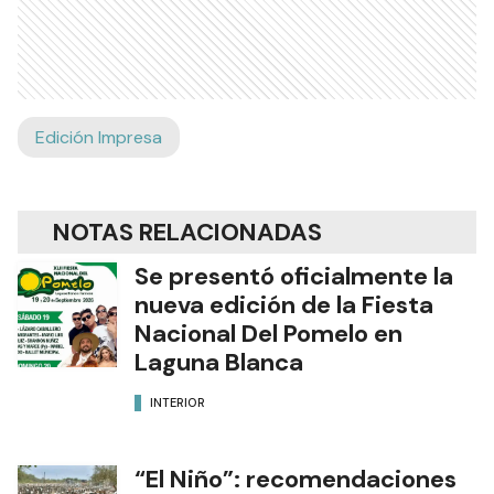
Edición Impresa
NOTAS RELACIONADAS
Se presentó oficialmente la
nueva edición de la Fiesta
Nacional Del Pomelo en
Laguna Blanca
INTERIOR
“El Niño”: recomendaciones