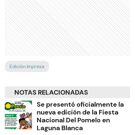
Edición Impresa
NOTAS RELACIONADAS
Se presentó oficialmente la
nueva edición de la Fiesta
Nacional Del Pomelo en
Laguna Blanca