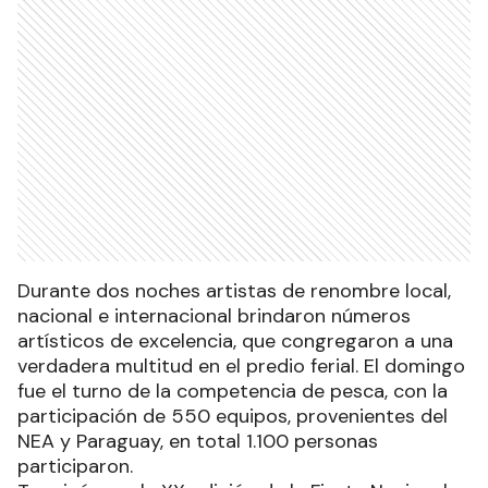
Durante dos noches artistas de renombre local,
nacional e internacional brindaron números
artísticos de excelencia, que congregaron a una
verdadera multitud en el predio ferial. El domingo
fue el turno de la competencia de pesca, con la
participación de 550 equipos, provenientes del
NEA y Paraguay, en total 1.100 personas
participaron.