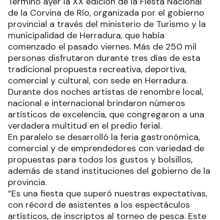
Terminó ayer la XX edición de la Fiesta Nacional
de la Corvina de Río, organizada por el gobierno
provincial a través del ministerio de Turismo y la
municipalidad de Herradura, que había
comenzado el pasado viernes. Más de 250 mil
personas disfrutaron durante tres días de esta
tradicional propuesta recreativa, deportiva,
comercial y cultural, con sede en Herradura.
Durante dos noches artistas de renombre local,
nacional e internacional brindaron números
artísticos de excelencia, que congregaron a una
verdadera multitud en el predio ferial.
En paralelo se desarrolló la feria gastronómica,
comercial y de emprendedores con variedad de
propuestas para todos los gustos y bolsillos,
además de stand instituciones del gobierno de la
provincia.
“Es una fiesta que superó nuestras expectativas,
con récord de asistentes a los espectáculos
artísticos, de inscriptos al torneo de pesca. Este