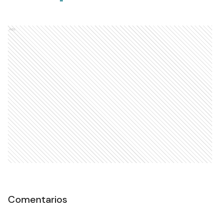
Ads
Comentarios