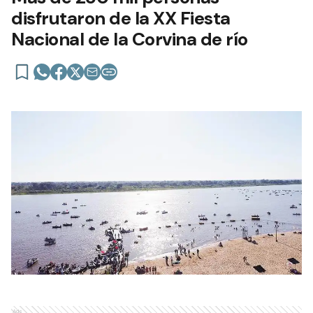
disfrutaron de la XX Fiesta
Nacional de la Corvina de río
Ads