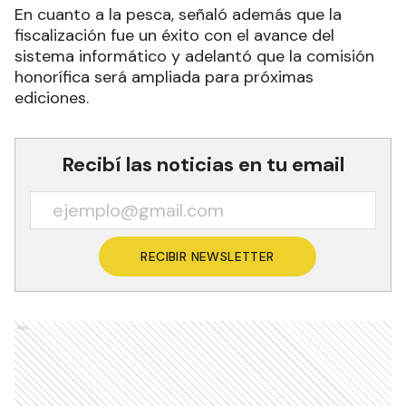
En cuanto a la pesca, señaló además que la
fiscalización fue un éxito con el avance del
sistema informático y adelantó que la comisión
honorífica será ampliada para próximas
ediciones.
Recibí las noticias en tu email
RECIBIR NEWSLETTER
Ads