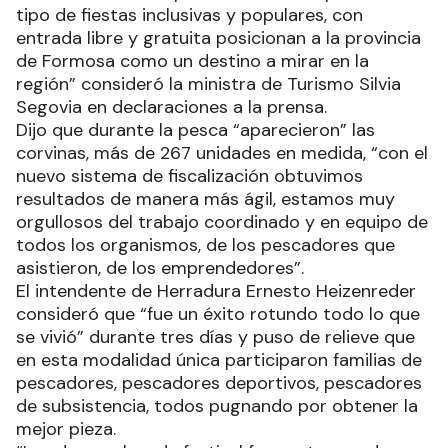
tipo de fiestas inclusivas y populares, con
entrada libre y gratuita posicionan a la provincia
de Formosa como un destino a mirar en la
región” consideró la ministra de Turismo Silvia
Segovia en declaraciones a la prensa.
Dijo que durante la pesca “aparecieron” las
corvinas, más de 267 unidades en medida, “con el
nuevo sistema de fiscalización obtuvimos
resultados de manera más ágil, estamos muy
orgullosos del trabajo coordinado y en equipo de
todos los organismos, de los pescadores que
asistieron, de los emprendedores”.
El intendente de Herradura Ernesto Heizenreder
consideró que “fue un éxito rotundo todo lo que
se vivió” durante tres días y puso de relieve que
en esta modalidad única participaron familias de
pescadores, pescadores deportivos, pescadores
de subsistencia, todos pugnando por obtener la
mejor pieza.