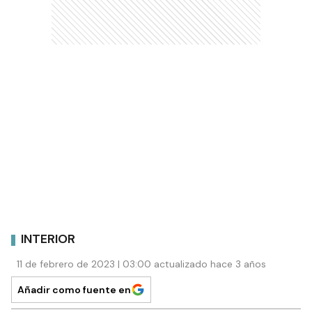
INTERIOR
11 de febrero de 2023 | 03:00 actualizado hace 3 años
Añadir como fuente en