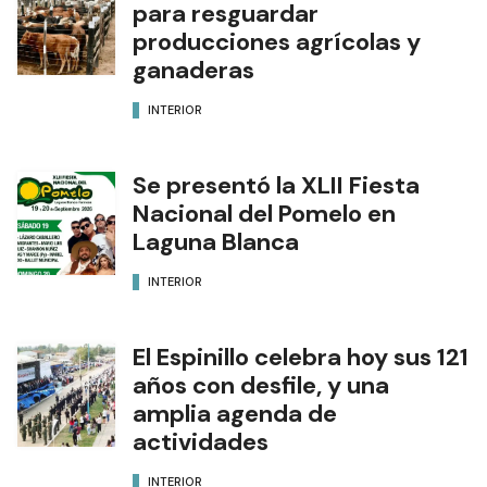
para resguardar
producciones agrícolas y
ganaderas
INTERIOR
Se presentó la XLII Fiesta
Nacional del Pomelo en
Laguna Blanca
INTERIOR
El Espinillo celebra hoy sus 121
años con desfile, y una
amplia agenda de
actividades
INTERIOR