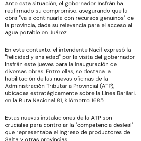
Ante esta situación, el gobernador Insfrán ha
reafirmado su compromiso, asegurando que la
obra "va a continuarla con recursos genuinos" de
la provincia, dada su relevancia para el acceso al
agua potable en Juárez.
En este contexto, el intendente Nacif expresó la
"felicidad y ansiedad" por la visita del gobernador
Insfrán este jueves para la inauguración de
diversas obras. Entre ellas, se destaca la
habilitación de las nuevas oficinas de la
Administración Tributaria Provincial (ATP),
ubicadas estratégicamente sobre la Línea Barilari,
en la Ruta Nacional 81, kilómetro 1685.
Estas nuevas instalaciones de la ATP son
cruciales para controlar la "competencia desleal"
que representaba el ingreso de productores de
Salta y otras provincias.