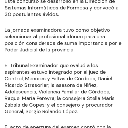
Este concurso se desarrolló en la Dirección de
Sistemas Informáticos de Formosa y convocó a
30 postulantes ávidos.
La jornada examinadora tuvo como objetivo
seleccionar al profesional idóneo para una
posición considerada de suma importancia por el
Poder Judicial de la provincia.
El Tribunal Examinador que evaluó a los
aspirantes estuvo integrado por el juez de
Control, Menores y Faltas de Córdoba, Daniel
Ricardo Strasorier; la asesora de Niñez,
Adolescencia, Violencia Familiar de Córdoba,
Raquel María Pereyra; la consejera Stella Maris
Zabala de Copes; y el consejero y procurador
General, Sergio Rolando López.
El acto de apertura del examen contó con la