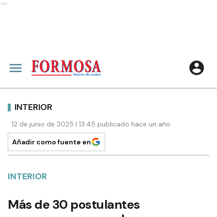
Ads
INTERIOR
12 de junio de 2025 | 13:45 publicado hace un año
Añadir como fuente en
INTERIOR
Más de 30 postulantes