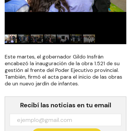
Este martes, el gobernador Gildo Insfrán
encabezó la inauguración de la obra 1.521 de su
gestión al frente del Poder Ejecutivo provincial.
También, firmó el acta para el inicio de las obras
de un nuevo jardín de infantes.
Recibí las noticias en tu email