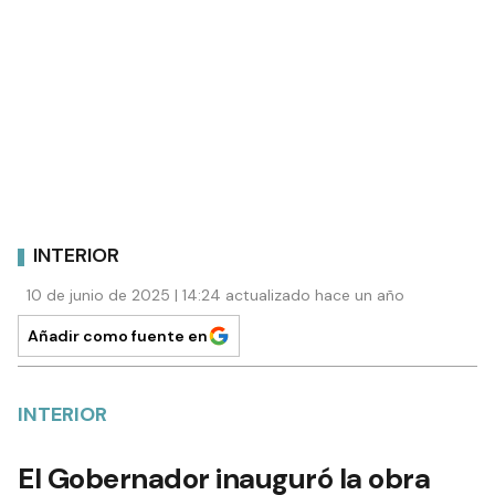
INTERIOR
10 de junio de 2025 | 14:24 actualizado hace un año
Añadir como fuente en
INTERIOR
El Gobernador inauguró la obra