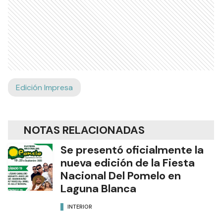
Edición Impresa
NOTAS RELACIONADAS
Se presentó oficialmente la
nueva edición de la Fiesta
Nacional Del Pomelo en
Laguna Blanca
INTERIOR