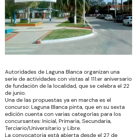
Autoridades de Laguna Blanca organizan una
serie de actividades con vistas al 111.er aniversario
de fundación de la localidad, que se celebra el 22
de junio.
Una de las propuestas ya en marcha es el
concurso: Laguna Blanca pinta, que en su sexta
edición cuenta con varias categorías para los
concursantes: Inicial, Primaria, Secundaria,
Terciario/Universitario y Libre.
La convocatoria está abierta desde el 27 de