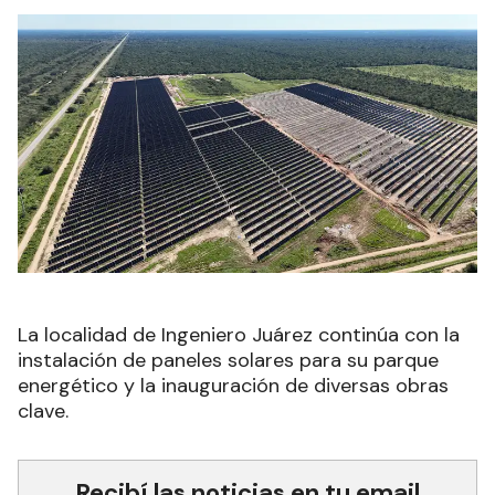
La localidad de Ingeniero Juárez continúa con la
instalación de paneles solares para su parque
energético y la inauguración de diversas obras
clave.
Recibí las noticias en tu email