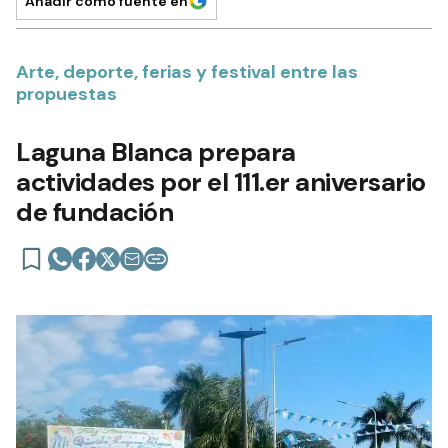
Añadir como fuente en
Arte, deporte, ferias y festival entre las
propuestas
Laguna Blanca prepara
actividades por el 111.er aniversario
de fundación