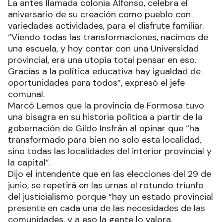
La antes llamada colonia Alfonso, celebra el
aniversario de su creación como pueblo con
variedades actividades, para el disfrute familiar.
“Viendo todas las transformaciones, nacimos de
una escuela, y hoy contar con una Universidad
provincial, era una utopía total pensar en eso.
Gracias a la política educativa hay igualdad de
oportunidades para todos”, expresó el jefe
comunal.
Marcó Lemos que la provincia de Formosa tuvo
una bisagra en su historia política a partir de la
gobernación de Gildo Insfrán al opinar que “ha
transformado para bien no solo esta localidad,
sino todas las localidades del interior provincial y
la capital”.
Dijo el intendente que en las elecciones del 29 de
junio, se repetirá en las urnas el rotundo triunfo
del justicialismo porque “hay un estado provincial
presente en cada una de las necesidades de las
comunidades, y a eso la gente lo valora.