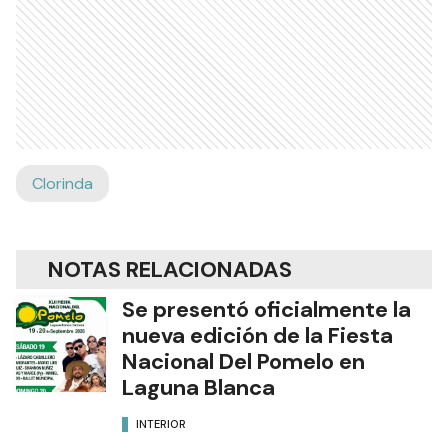
Clorinda
NOTAS RELACIONADAS
Se presentó oficialmente la
nueva edición de la Fiesta
Nacional Del Pomelo en
Laguna Blanca
INTERIOR