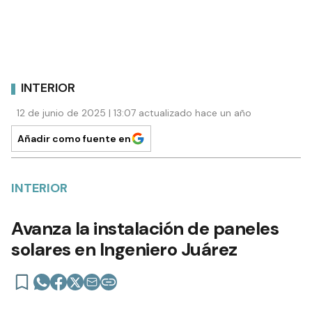
INTERIOR
12 de junio de 2025 | 13:07 actualizado hace un año
Añadir como fuente en
INTERIOR
Avanza la instalación de paneles
solares en Ingeniero Juárez