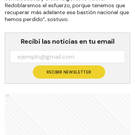
Redoblaremos el esfuerzo, porque tenemos que
recuperar más adelante ese bastión nacional que
hemos perdido”, sostuvo.
Recibí las noticias en tu email
RECIBIR NEWSLETTER
Ads