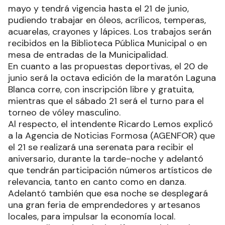
mayo y tendrá vigencia hasta el 21 de junio,
pudiendo trabajar en óleos, acrílicos, temperas,
acuarelas, crayones y lápices. Los trabajos serán
recibidos en la Biblioteca Pública Municipal o en
mesa de entradas de la Municipalidad.
En cuanto a las propuestas deportivas, el 20 de
junio será la octava edición de la maratón Laguna
Blanca corre, con inscripción libre y gratuita,
mientras que el sábado 21 será el turno para el
torneo de vóley masculino.
Al respecto, el intendente Ricardo Lemos explicó
a la Agencia de Noticias Formosa (AGENFOR) que
el 21 se realizará una serenata para recibir el
aniversario, durante la tarde-noche y adelantó
que tendrán participación números artísticos de
relevancia, tanto en canto como en danza.
Adelantó también que esa noche se desplegará
una gran feria de emprendedores y artesanos
locales, para impulsar la economía local.