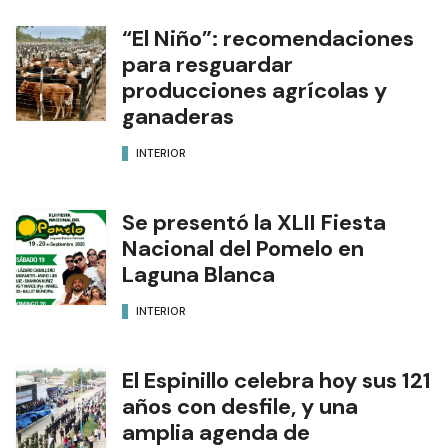
“El Niño”: recomendaciones
para resguardar
producciones agrícolas y
ganaderas
INTERIOR
Se presentó la XLII Fiesta
Nacional del Pomelo en
Laguna Blanca
INTERIOR
El Espinillo celebra hoy sus 121
años con desfile, y una
amplia agenda de