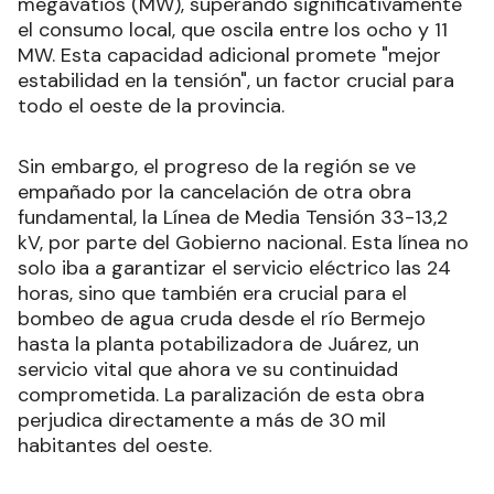
megavatios (MW), superando significativamente
el consumo local, que oscila entre los ocho y 11
MW. Esta capacidad adicional promete "mejor
estabilidad en la tensión", un factor crucial para
todo el oeste de la provincia.
Sin embargo, el progreso de la región se ve
empañado por la cancelación de otra obra
fundamental, la Línea de Media Tensión 33-13,2
kV, por parte del Gobierno nacional. Esta línea no
solo iba a garantizar el servicio eléctrico las 24
horas, sino que también era crucial para el
bombeo de agua cruda desde el río Bermejo
hasta la planta potabilizadora de Juárez, un
servicio vital que ahora ve su continuidad
comprometida. La paralización de esta obra
perjudica directamente a más de 30 mil
habitantes del oeste.