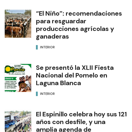
“El Niño”: recomendaciones
para resguardar
producciones agrícolas y
ganaderas
INTERIOR
Se presentó la XLII Fiesta
Nacional del Pomelo en
Laguna Blanca
INTERIOR
El Espinillo celebra hoy sus 121
años con desfile, y una
amplia agenda de