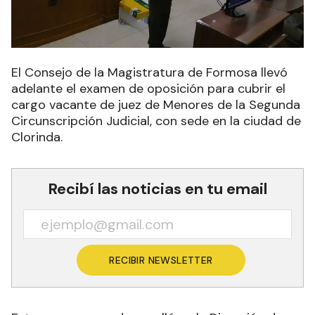
El Consejo de la Magistratura de Formosa llevó
adelante el examen de oposición para cubrir el
cargo vacante de juez de Menores de la Segunda
Circunscripción Judicial, con sede en la ciudad de
Clorinda.
Recibí las noticias en tu email
RECIBIR NEWSLETTER