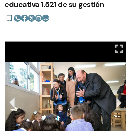
educativa 1.521 de su gestión