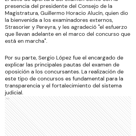
presencia del presidente del Consejo de la
Magistratura, Guillermo Horacio Alucín, quien dio
la bienvenida a los examinadores externos,
Strasorier y Pereyra, y les agradeció "el esfuerzo
que llevan adelante en el marco del concurso que
está en marcha".
Por su parte, Sergio López fue el encargado de
explicar las principales pautas del examen de
oposición a los concursantes. La realización de
este tipo de concursos es fundamental para la
transparencia y el fortalecimiento del sistema
judicial.
Ads