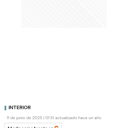
INTERIOR
11 de junio de 2025 | 01:51 actualizado hace un año