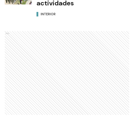
actividades
INTERIOR
Ads