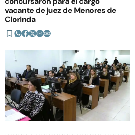
concursaron para el cargo
vacante de juez de Menores de
Clorinda