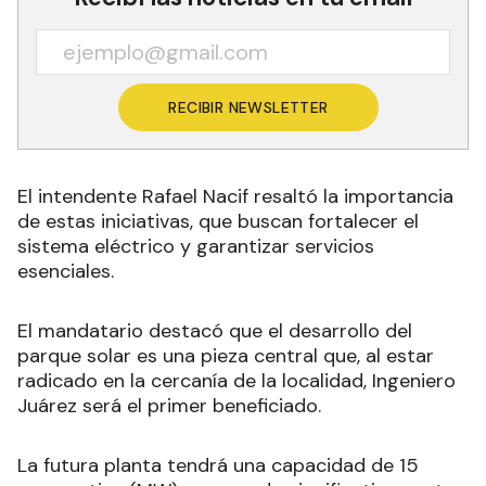
RECIBIR NEWSLETTER
El intendente Rafael Nacif resaltó la importancia
de estas iniciativas, que buscan fortalecer el
sistema eléctrico y garantizar servicios
esenciales.
El mandatario destacó que el desarrollo del
parque solar es una pieza central que, al estar
radicado en la cercanía de la localidad, Ingeniero
Juárez será el primer beneficiado.
La futura planta tendrá una capacidad de 15