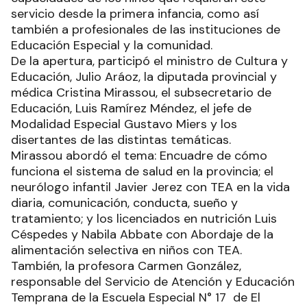
servicio desde la primera infancia, como así
también a profesionales de las instituciones de
Educación Especial y la comunidad.
De la apertura, participó el ministro de Cultura y
Educación, Julio Aráoz, la diputada provincial y
médica Cristina Mirassou, el subsecretario de
Educación, Luis Ramírez Méndez, el jefe de
Modalidad Especial Gustavo Miers y los
disertantes de las distintas temáticas.
Mirassou abordó el tema: Encuadre de cómo
funciona el sistema de salud en la provincia; el
neurólogo infantil Javier Jerez con TEA en la vida
diaria, comunicación, conducta, sueño y
tratamiento; y los licenciados en nutrición Luis
Céspedes y Nabila Abbate con Abordaje de la
alimentación selectiva en niños con TEA.
También, la profesora Carmen González,
responsable del Servicio de Atención y Educación
Temprana de la Escuela Especial N° 17 de El