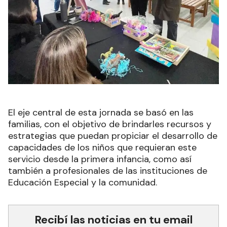
El eje central de esta jornada se basó en las
familias, con el objetivo de brindarles recursos y
estrategias que puedan propiciar el desarrollo de
capacidades de los niños que requieran este
servicio desde la primera infancia, como así
también a profesionales de las instituciones de
Educación Especial y la comunidad.
Recibí las noticias en tu email