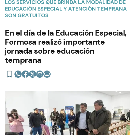
LOS SERVICIOS QUE BRINDA LA MODALIDAD DE
EDUCACIÓN ESPECIAL Y ATENCIÓN TEMPRANA
SON GRATUITOS
En el día de la Educación Especial,
Formosa realizó importante
jornada sobre educación
temprana