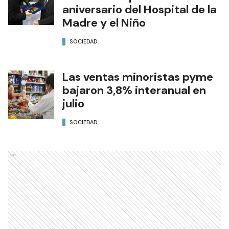
aniversario del Hospital de la
Madre y el Niño
SOCIEDAD
Las ventas minoristas pyme
bajaron 3,8% interanual en
julio
SOCIEDAD
Ads