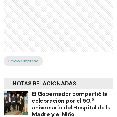
Edición Impresa
NOTAS RELACIONADAS
El Gobernador compartió la
celebración por el 50.º
aniversario del Hospital de la
Madre y el Niño