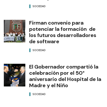
SOCIEDAD
Firman convenio para
potenciar la formación de
los futuros desarrolladores
de software
SOCIEDAD
El Gobernador compartió la
celebración por el 50°
aniversario del Hospital de la
Madre y el Niño
SOCIEDAD