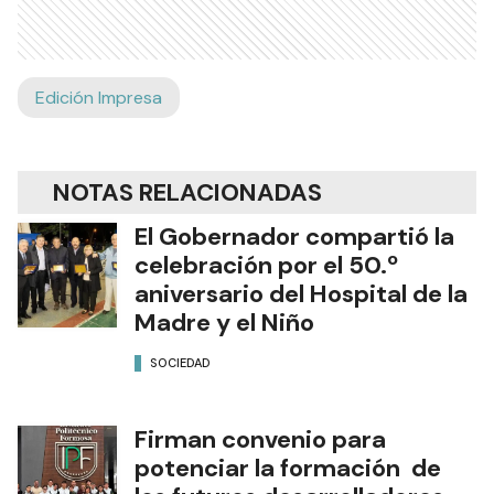
Edición Impresa
NOTAS RELACIONADAS
El Gobernador compartió la
celebración por el 50.º
aniversario del Hospital de la
Madre y el Niño
SOCIEDAD
Firman convenio para
potenciar la formación de