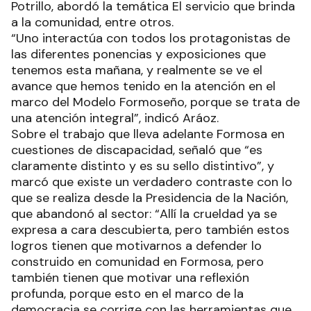
Potrillo, abordó la temática El servicio que brinda
a la comunidad, entre otros.
“Uno interactúa con todos los protagonistas de
las diferentes ponencias y exposiciones que
tenemos esta mañana, y realmente se ve el
avance que hemos tenido en la atención en el
marco del Modelo Formoseño, porque se trata de
una atención integral”, indicó Aráoz.
Sobre el trabajo que lleva adelante Formosa en
cuestiones de discapacidad, señaló que “es
claramente distinto y es su sello distintivo”, y
marcó que existe un verdadero contraste con lo
que se realiza desde la Presidencia de la Nación,
que abandonó al sector: “Allí la crueldad ya se
expresa a cara descubierta, pero también estos
logros tienen que motivarnos a defender lo
construido en comunidad en Formosa, pero
también tienen que motivar una reflexión
profunda, porque esto en el marco de la
democracia se corrige con las herramientas que