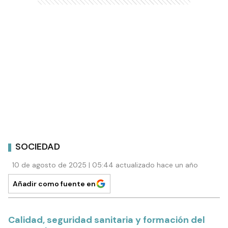
SOCIEDAD
10 de agosto de 2025 | 05:44 actualizado hace un año
Añadir como fuente en
Calidad, seguridad sanitaria y formación del