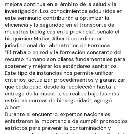
mejora continua en el ámbito de la salud y la
investigación. Los conocimientos adquiridos en
este seminario contribuirán a optimizar la
eficiencia y la seguridad en el transporte de
muestras biológicas en la provincia”, señaló el
bioquímico Matías Alberti, coordinador
jurisdiccional de Laboratorios de Formosa.
“El trabajo en red y la formación constante del
recurso humano son pilares fundamentales para
sostener y mejorar los estándares sanitarios.
Este tipo de instancias nos permite unificar
criterios, actualizar procedimientos y garantizar
que cada paso, desde la recolección hasta la
entrega de la muestra, se realice bajo las más
estrictas normas de bioseguridad”, agregó
Alberti.
Durante el encuentro, expertos nacionales
enfatizaron la importancia de cumplir protocolos
estrictos para prevenir la contaminación y