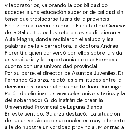
y laboratorios, valorando la posibilidad de
acceder a una educación superior de calidad sin
tener que trasladarse fuera de la provincia.
Finalizado el recorrido por la Facultad de Ciencias
de la Salud, todos los referentes se dirigieron al
Aula Magna, donde recibieron el saludo y las
palabras de la vicerrectora, la doctora Andrea
Florentín, quien conversó con ellos sobre la vida
universitaria y la importancia de que Formosa
cuente con una universidad provincial.
Por su parte, el director de Asuntos Juveniles, Dr.
Fernando Galarza, relató las similitudes entre la
decisión histórica del presidente Juan Domingo
Perón de eliminar los aranceles universitarios y la
del gobernador Gildo Insfrán de crear la
Universidad Provincial de Laguna Blanca.
En este sentido, Galarza destacó: “La situación
de las universidades nacionales es muy diferente
a la de nuestra universidad provincial. Mientras a