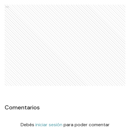
Ads
Comentarios
Debés
iniciar sesión
para poder comentar