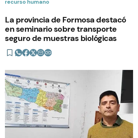
recurso humano
La provincia de Formosa destacó
en seminario sobre transporte
seguro de muestras biológicas