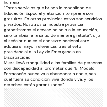
humana.
“Estos servicios que brinda la modalidad de
Educación Especial y atención temprana son
gratuitos. En otras provincias estos son servicios
privados. Nosotros en nuestra provincia
garantizamos el acceso no solo a la educación,
sino también a la salud de manera gratuita”, dijo
al señalar que en el contexto nacional esto
adquiere mayor relevancia, tras el veto
presidencial a la Ley de Emergencia en
Discapacidad.
Miers llevó tranquilidad a las familias de personas
con discapacidad al prometer que “El Modelo
Formoseño nunca va a abandonar a nadie, sea
cual fuera su condición, viva donde viva, y los
derechos están garantizados”.
Ads