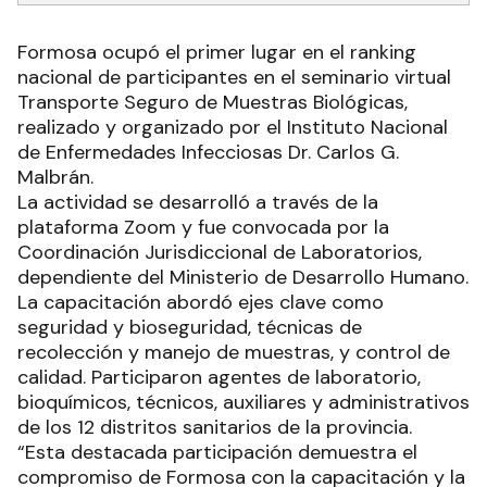
Formosa ocupó el primer lugar en el ranking
nacional de participantes en el seminario virtual
Transporte Seguro de Muestras Biológicas,
realizado y organizado por el Instituto Nacional
de Enfermedades Infecciosas Dr. Carlos G.
Malbrán.
La actividad se desarrolló a través de la
plataforma Zoom y fue convocada por la
Coordinación Jurisdiccional de Laboratorios,
dependiente del Ministerio de Desarrollo Humano.
La capacitación abordó ejes clave como
seguridad y bioseguridad, técnicas de
recolección y manejo de muestras, y control de
calidad. Participaron agentes de laboratorio,
bioquímicos, técnicos, auxiliares y administrativos
de los 12 distritos sanitarios de la provincia.
“Esta destacada participación demuestra el
compromiso de Formosa con la capacitación y la