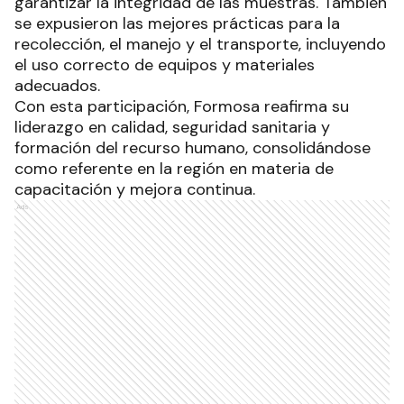
garantizar la integridad de las muestras. También
se expusieron las mejores prácticas para la
recolección, el manejo y el transporte, incluyendo
el uso correcto de equipos y materiales
adecuados.
Con esta participación, Formosa reafirma su
liderazgo en calidad, seguridad sanitaria y
formación del recurso humano, consolidándose
como referente en la región en materia de
capacitación y mejora continua.
Ads