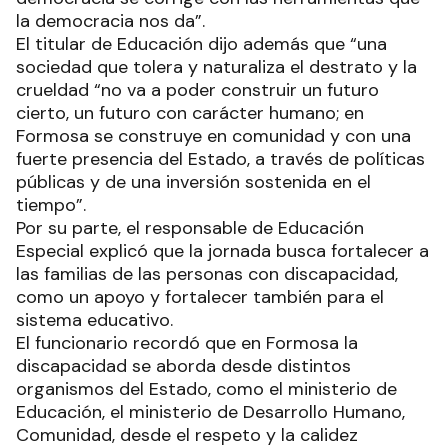
la democracia nos da”.
El titular de Educación dijo además que “una
sociedad que tolera y naturaliza el destrato y la
crueldad “no va a poder construir un futuro
cierto, un futuro con carácter humano; en
Formosa se construye en comunidad y con una
fuerte presencia del Estado, a través de políticas
públicas y de una inversión sostenida en el
tiempo”.
Por su parte, el responsable de Educación
Especial explicó que la jornada busca fortalecer a
las familias de las personas con discapacidad,
como un apoyo y fortalecer también para el
sistema educativo.
El funcionario recordó que en Formosa la
discapacidad se aborda desde distintos
organismos del Estado, como el ministerio de
Educación, el ministerio de Desarrollo Humano,
Comunidad, desde el respeto y la calidez