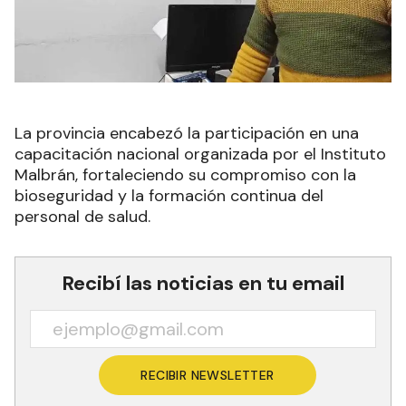
La provincia encabezó la participación en una
capacitación nacional organizada por el Instituto
Malbrán, fortaleciendo su compromiso con la
bioseguridad y la formación continua del
personal de salud.
Recibí las noticias en tu email
RECIBIR NEWSLETTER