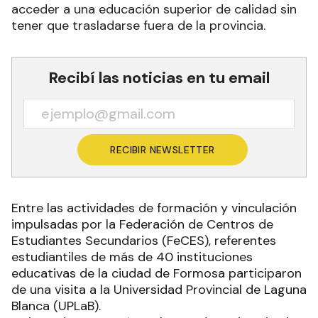
acceder a una educación superior de calidad sin
tener que trasladarse fuera de la provincia.
Recibí las noticias en tu email
RECIBIR NEWSLETTER
Entre las actividades de formación y vinculación
impulsadas por la Federación de Centros de
Estudiantes Secundarios (FeCES), referentes
estudiantiles de más de 40 instituciones
educativas de la ciudad de Formosa participaron
de una visita a la Universidad Provincial de Laguna
Blanca (UPLaB).