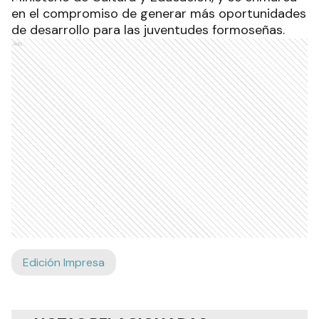
en el compromiso de generar más oportunidades
de desarrollo para las juventudes formoseñas.
Ads
Edición Impresa