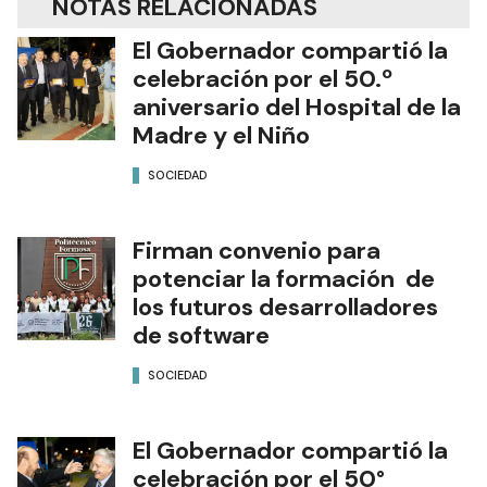
NOTAS RELACIONADAS
El Gobernador compartió la
celebración por el 50.º
aniversario del Hospital de la
Madre y el Niño
SOCIEDAD
Firman convenio para
potenciar la formación de
los futuros desarrolladores
de software
SOCIEDAD
El Gobernador compartió la
celebración por el 50°