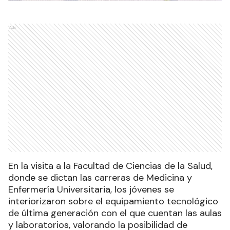
Ads
En la visita a la Facultad de Ciencias de la Salud,
donde se dictan las carreras de Medicina y
Enfermería Universitaria, los jóvenes se
interiorizaron sobre el equipamiento tecnológico
de última generación con el que cuentan las aulas
y laboratorios, valorando la posibilidad de