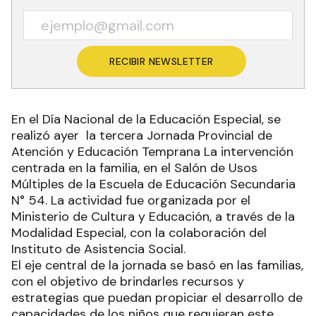
RECIBIR NEWSLETTER
En el Día Nacional de la Educación Especial, se
realizó ayer la tercera Jornada Provincial de
Atención y Educación Temprana La intervención
centrada en la familia, en el Salón de Usos
Múltiples de la Escuela de Educación Secundaria
N° 54. La actividad fue organizada por el
Ministerio de Cultura y Educación, a través de la
Modalidad Especial, con la colaboración del
Instituto de Asistencia Social.
El eje central de la jornada se basó en las familias,
con el objetivo de brindarles recursos y
estrategias que puedan propiciar el desarrollo de
capacidades de los niños que requieran este