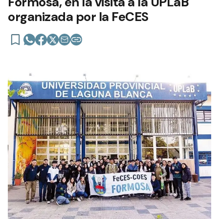
Formosa, en la visita a la UPLaB
organizada por la FeCES