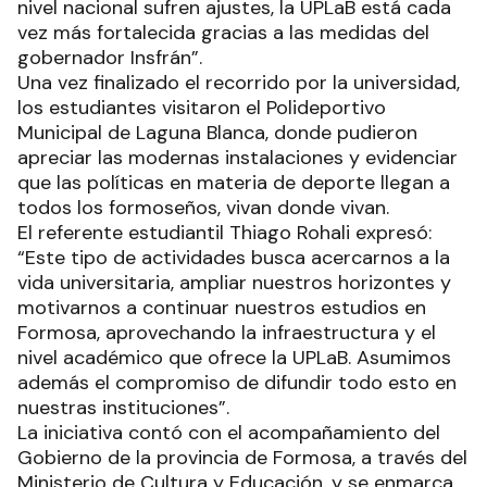
nivel nacional sufren ajustes, la UPLaB está cada
vez más fortalecida gracias a las medidas del
gobernador Insfrán”.
Una vez finalizado el recorrido por la universidad,
los estudiantes visitaron el Polideportivo
Municipal de Laguna Blanca, donde pudieron
apreciar las modernas instalaciones y evidenciar
que las políticas en materia de deporte llegan a
todos los formoseños, vivan donde vivan.
El referente estudiantil Thiago Rohali expresó:
“Este tipo de actividades busca acercarnos a la
vida universitaria, ampliar nuestros horizontes y
motivarnos a continuar nuestros estudios en
Formosa, aprovechando la infraestructura y el
nivel académico que ofrece la UPLaB. Asumimos
además el compromiso de difundir todo esto en
nuestras instituciones”.
La iniciativa contó con el acompañamiento del
Gobierno de la provincia de Formosa, a través del
Ministerio de Cultura y Educación, y se enmarca