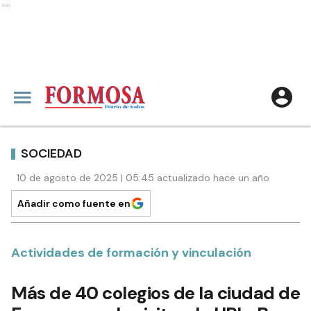
Ads
SOCIEDAD
10 de agosto de 2025 | 05:45 actualizado hace un año
Añadir como fuente en
Actividades de formación y vinculación
Más de 40 colegios de la ciudad de