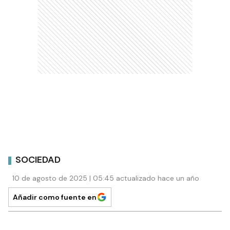
SOCIEDAD
10 de agosto de 2025 | 05:45 actualizado hace un año
Añadir como fuente en