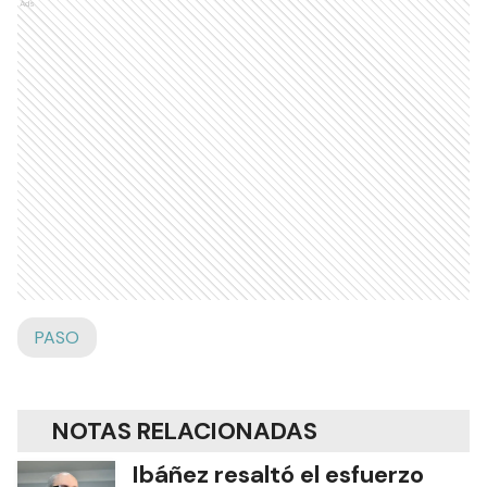
Ads
PASO
NOTAS RELACIONADAS
Ibáñez resaltó el esfuerzo