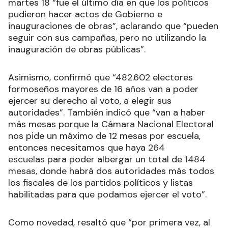
martes 18 “fue el último día en que los políticos
pudieron hacer actos de Gobierno e
inauguraciones de obras”, aclarando que “pueden
seguir con sus campañas, pero no utilizando la
inauguración de obras públicas”.
Asimismo, confirmó que “482.602 electores
formoseños mayores de 16 años van a poder
ejercer su derecho al voto, a elegir sus
autoridades”. También indicó que “van a haber
más mesas porque la Cámara Nacional Electoral
nos pide un máximo de 12 mesas por escuela,
entonces necesitamos que haya
264
escuelas
para poder albergar un total de
1484
mesas,
donde habrá dos autoridades más todos
los fiscales de los partidos políticos y listas
habilitadas para que podamos ejercer el voto”.
Como novedad, resaltó que “por primera vez, al