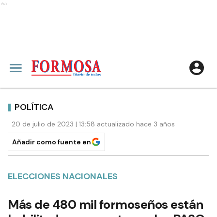
Ads
POLÍTICA
20 de julio de 2023 | 13:58 actualizado hace 3 años
Añadir como fuente en
ELECCIONES NACIONALES
Más de 480 mil formoseños están