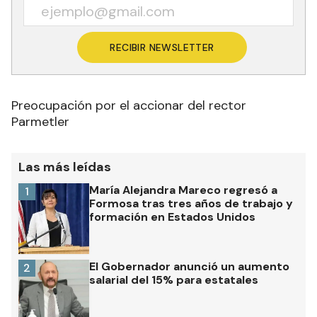
RECIBIR NEWSLETTER
Preocupación por el accionar del rector
Parmetler
Las más leídas
María Alejandra Mareco regresó a
1
Formosa tras tres años de trabajo y
formación en Estados Unidos
El Gobernador anunció un aumento
2
salarial del 15% para estatales