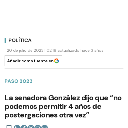
POLÍTICA
20 de julio de 2023 | 02:16 actualizado hace 3 años
Añadir como fuente en
PASO 2023
La senadora González dijo que “no
podemos permitir 4 años de
postergaciones otra vez”