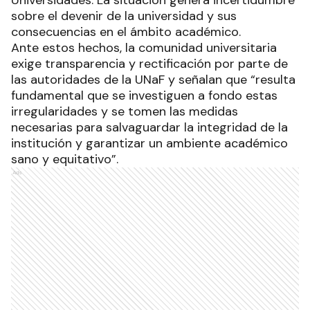
Universidades. La situación genera incertidumbre
sobre el devenir de la universidad y sus
consecuencias en el ámbito académico.
Ante estos hechos, la comunidad universitaria
exige transparencia y rectificación por parte de
las autoridades de la UNaF y señalan que “resulta
fundamental que se investiguen a fondo estas
irregularidades y se tomen las medidas
necesarias para salvaguardar la integridad de la
institución y garantizar un ambiente académico
sano y equitativo”.
Ads