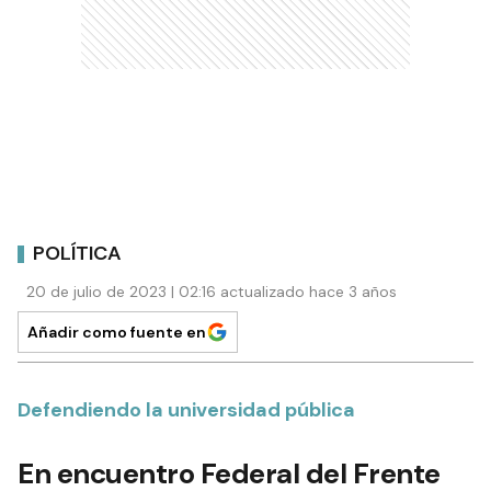
POLÍTICA
20 de julio de 2023 | 02:16 actualizado hace 3 años
Añadir como fuente en
Defendiendo la universidad pública
En encuentro Federal del Frente