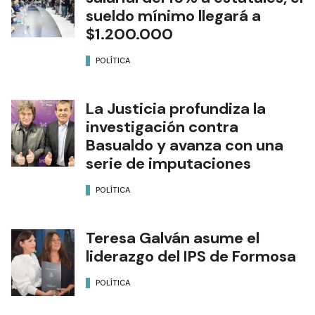
sueldo mínimo llegará a
$1.200.000
POLÍTICA
La Justicia profundiza la
investigación contra
Basualdo y avanza con una
serie de imputaciones
POLÍTICA
Teresa Galván asume el
liderazgo del IPS de Formosa
POLÍTICA