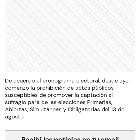
De acuerdo al cronograma electoral, desde ayer
comenzó la prohibición de actos públicos
susceptibles de promover la captación al
sufragio para de las elecciones Primarias,
Abiertas, Simultáneas y Obligatorias del 13 de
agosto
.
Recibí las noticias en tu email