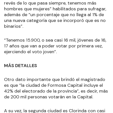
revés de lo que pasa siempre, tenemos más
hombres que mujeres” habilitados para sufragar,
además de “un porcentaje que no llega al 1% de
una nueva categoría que se incorporó que es no
binarios”.
“Tenemos
15.900
, o sea casi 16 mil, jóvenes de 16,
17 años que van a poder votar por primera vez,
ejerciendo el voto joven”.
MÁS DETALLES
Otro dato importante que brindó el magistrado
es que “la ciudad de Formosa Capital incluye el
42% del electorado de la provincia”, es decir, más
de 200 mil personas votarán en la Capital.
A su vez, la segunda ciudad es Clorinda con casi