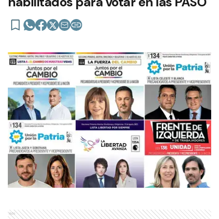
habilitados para votar en las PASO
Ads