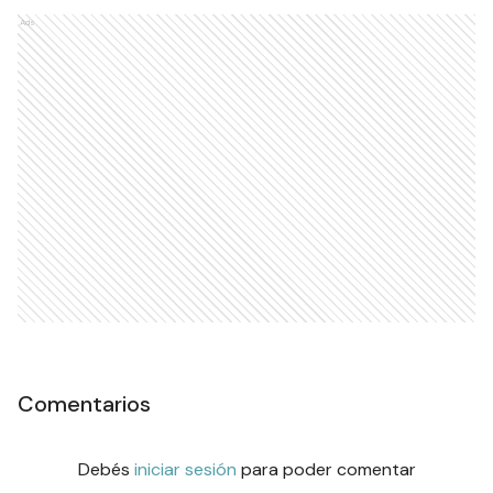
Ads
Comentarios
Debés
iniciar sesión
para poder comentar