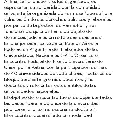
Al finalizar el encuentro, los organizadores
expresaron su solidaridad con la comunidad
universitaria organizada de Formosa “que sufre la
vulneración de sus derechos políticos y laborales
por parte de la gestión de Parmetler y sus
funcionarios, quienes han sido objeto de
denuncias judiciales en reiteradas ocasiones”.
En una jornada realizada en Buenos Aires la
Federación Argentina del Trabajador de las
Universidades Nacionales (FATUN) realizó el
Encuentro Federal del Frente Universitario de
Unión por la Patria, con la participación de más
de 40 universidades de todo el país, rectores del
bloque peronista, gremios docentes y no
docentes y referentes estudiantiles de las
universidades nacionales.
El objetivo del encuentro fue el de dejar sentadas
las bases “para la defensa de la universidad
pública en el próximo escenario electoral”.
El encuentro, desarrollado en modalidad