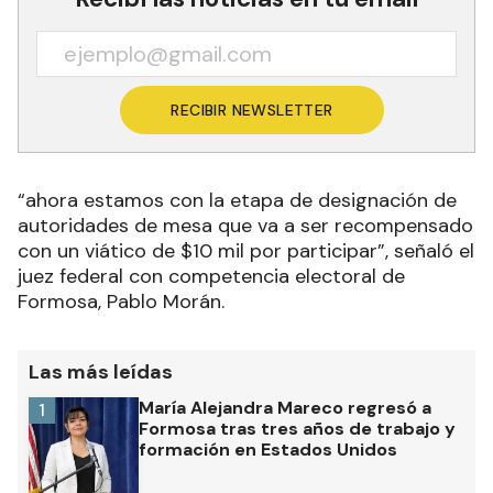
RECIBIR NEWSLETTER
“ahora estamos con la etapa de designación de
autoridades de mesa que va a ser recompensado
con un viático de $10 mil por participar”, señaló el
juez federal con competencia electoral de
Formosa, Pablo Morán.
Las más leídas
María Alejandra Mareco regresó a
1
Formosa tras tres años de trabajo y
formación en Estados Unidos