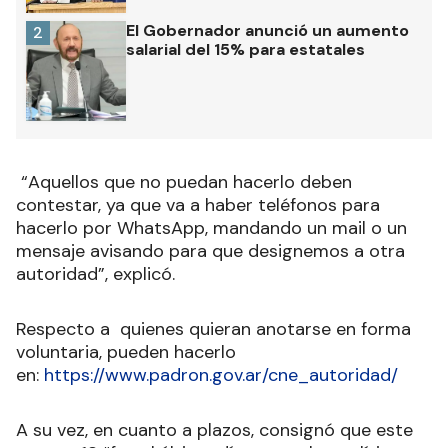
El Gobernador anunció un aumento
2
salarial del 15% para estatales
“Aquellos que no puedan hacerlo deben
contestar, ya que va a haber teléfonos para
hacerlo por WhatsApp, mandando un mail o un
mensaje avisando para que designemos a otra
autoridad”, explicó.
Respecto a quienes quieran anotarse en forma
voluntaria, pueden hacerlo
en:
https://www.padron.gov.ar/cne_autoridad/
A su vez, en cuanto a plazos, consignó que este