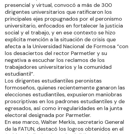
presencial y virtual, convocó a más de 300
dirigentes universitarios que ratificaron los
principales ejes propugnados por el peronismo
universitario, enfocados en fortalecer la justicia
social y el trabajo, y en ese contexto se hizo
explícita mención a la situación de crisis que
afecta a la Universidad Nacional de Formosa “con
los desaciertos del rector Parmetler y su
negativa a escuchar los reclamos de los
trabajadores universitarios y la comunidad
estudiantil”.
Los dirigentes estudiantiles peronistas
formoseños, quienes recientemente ganaron las
elecciones estudiantiles, expusieron maniobras
proscriptivas en los padrones estudiantiles y de
egresados, así como irregularidades en la junta
electoral designada por Parmetler.
En ese marco, Walter Merkis, secretario General
de la FATUN, destacó los logros obtenidos en el