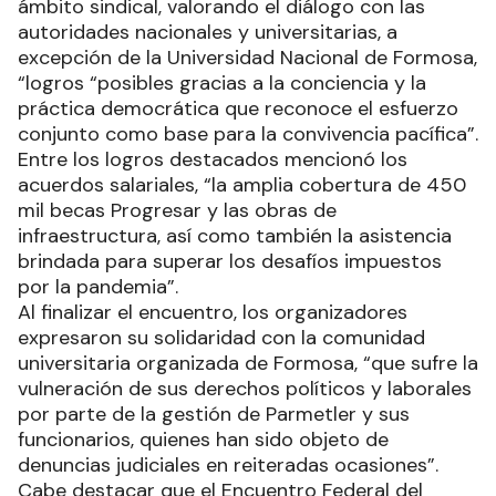
ámbito sindical, valorando el diálogo con las
autoridades nacionales y universitarias, a
excepción de la Universidad Nacional de Formosa,
“logros “posibles gracias a la conciencia y la
práctica democrática que reconoce el esfuerzo
conjunto como base para la convivencia pacífica”.
Entre los logros destacados mencionó los
acuerdos salariales, “la amplia cobertura de 450
mil becas Progresar y las obras de
infraestructura, así como también la asistencia
brindada para superar los desafíos impuestos
por la pandemia”.
Al finalizar el encuentro, los organizadores
expresaron su solidaridad con la comunidad
universitaria organizada de Formosa, “que sufre la
vulneración de sus derechos políticos y laborales
por parte de la gestión de Parmetler y sus
funcionarios, quienes han sido objeto de
denuncias judiciales en reiteradas ocasiones”.
Cabe destacar que el Encuentro Federal del