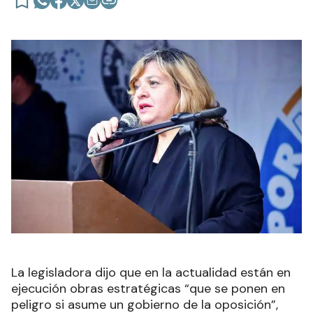
La legisladora dijo que en la actualidad están en
ejecución obras estratégicas “que se ponen en
peligro si asume un gobierno de la oposición”,