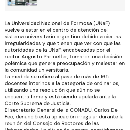
La Universidad Nacional de Formosa (UNaF)
vuelve a estar en el centro de atención del
sistema universitario argentino debido a ciertas
irregularidades y que tienen que ver con que las
autoridades de la UNaF, encabezadas por el
rector Augusto Parmetler, tomaron una decisión
polémica que genera preocupación y malestar en
la comunidad universitaria.
La medida se refiere al pase de más de 165
docentes interinos a la categoría de ordinarios,
utilizando una resolución que aún no se
encuentra firme y está siendo apelada ante la
Corte Suprema de Justicia.
El secretario General de la CONADU, Carlos De
Feo, denunció esta aplicación irregular durante la
reunión del Consejo de Rectores de las