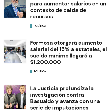
para aumentar salarios en un
contexto de caída de
recursos
POLÍTICA
Formosa otorgará aumento
salarial del 15% a estatales, el
sueldo mínimo llegará a
$1.200.000
POLÍTICA
La Justicia profundiza la
investigación contra
Basualdo y avanza con una
serie de imputaciones