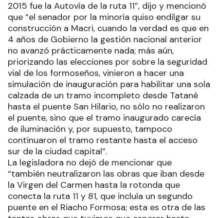
2015 fue la Autovía de la ruta 11”, dijo y mencionó
que “el senador por la minoría quiso endilgar su
construcción a Macri, cuando la verdad es que en
4 años de Gobierno la gestión nacional anterior
no avanzó prácticamente nada; más aún,
priorizando las elecciones por sobre la seguridad
vial de los formoseños, vinieron a hacer una
simulación de inauguración para habilitar una sola
calzada de un tramo incompleto desde Tatané
hasta el puente San Hilario, no sólo no realizaron
el puente, sino que el tramo inaugurado carecía
de iluminación y, por supuesto, tampoco
continuaron el tramo restante hasta el acceso
sur de la ciudad capital”.
La legisladora no dejó de mencionar que
“también neutralizaron las obras que iban desde
la Virgen del Carmen hasta la rotonda que
conecta la ruta 11 y 81, que incluía un segundo
puente en el Riacho Formosa; esta es otra de las