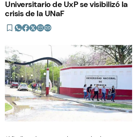
Universitario de UxP se visibilizó la
crisis de la UNaF