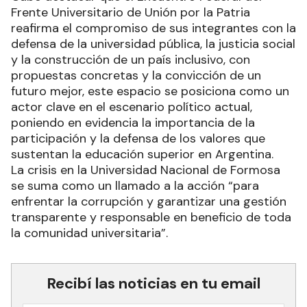
Frente Universitario de Unión por la Patria
reafirma el compromiso de sus integrantes con la
defensa de la universidad pública, la justicia social
y la construcción de un país inclusivo, con
propuestas concretas y la convicción de un
futuro mejor, este espacio se posiciona como un
actor clave en el escenario político actual,
poniendo en evidencia la importancia de la
participación y la defensa de los valores que
sustentan la educación superior en Argentina.
La crisis en la Universidad Nacional de Formosa
se suma como un llamado a la acción “para
enfrentar la corrupción y garantizar una gestión
transparente y responsable en beneficio de toda
la comunidad universitaria”.
Recibí las noticias en tu email