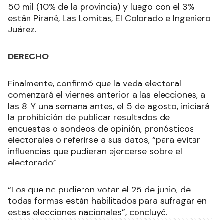
50 mil (10% de la provincia) y luego con el 3%
están Pirané, Las Lomitas, El Colorado e Ingeniero
Juárez.
DERECHO
Finalmente, confirmó que la veda electoral
comenzará el viernes anterior a las elecciones, a
las 8. Y una semana antes, el 5 de agosto, iniciará
la prohibición de publicar resultados de
encuestas o sondeos de opinión, pronósticos
electorales o referirse a sus datos, “para evitar
influencias que pudieran ejercerse sobre el
electorado”.
“Los que no pudieron votar el 25 de junio, de
todas formas están habilitados para sufragar en
estas elecciones nacionales”, concluyó.